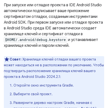
При запуске или отладке проекта в IDE Android Studio
автоматически подписывает ваше приложение
сертификатом отладки, созданным инструментами
Android SDK. При первом запуске или отладке проекта
в Android Studio среда IDE автоматически создает
хранилище ключей и сертификат отладки в
$HOME/.android/debug.keystore
и устанавливает
хранилище ключей и пароли ключей.
Совет:
Хранилище ключей отладки вашего проекта
может находиться не в расположении по умолчанию. Чтобы
подтвердить расположение хранилища ключей вашего
проекта в Android Studio 2024.2.1:
Откройте окно инструмента Gradle.
Выберите свой проект.
Разверните дерево настроек Gradle, начиная с