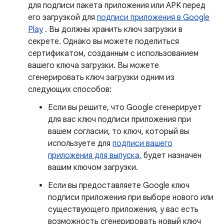
для подписи пакета приложения или APK перед
его загрузкой для
подписи приложения в Google
Play
. Вы должны хранить ключ загрузки в
секрете. Однако вы можете поделиться
сертификатом, созданным с использованием
вашего ключа загрузки. Вы можете
сгенерировать ключ загрузки одним из
следующих способов:
Если вы решите, что Google сгенерирует
для вас ключ подписи приложения при
вашем согласии, то ключ, который вы
используете для
подписи вашего
приложения для выпуска,
будет назначен
вашим ключом загрузки.
Если вы предоставляете Google ключ
подписи приложения при выборе нового или
существующего приложения, у вас есть
возможность сгенерировать новый ключ