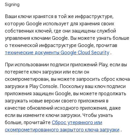
Signing
Ваши ключи хранятся в той же инфраструктуре,
которую Google использует для хранения своих
собственных ключей, где они защищены службой
управления ключами Google. Вы можете узнать больше
о технической инфраструктуре Google, прочитав
технические документы Google Cloud Security
.
При использовании подписи приложений Play, если вы
потеряете ключ загрузки или если он
скомпрометирован, вы можете запросить сброс ключа
загрузки в Play Console. Поскольку ваш ключ подписи
приложения защищен Google, вы можете продолжать
загружать новые версии своего приложения в
качестве обновлений исходного приложения, даже
если вы измените ключи загрузки. Чтобы узнать
больше, прочитайте
Сброс утерянного или
скомпрометированного закрытого ключа загрузки
.