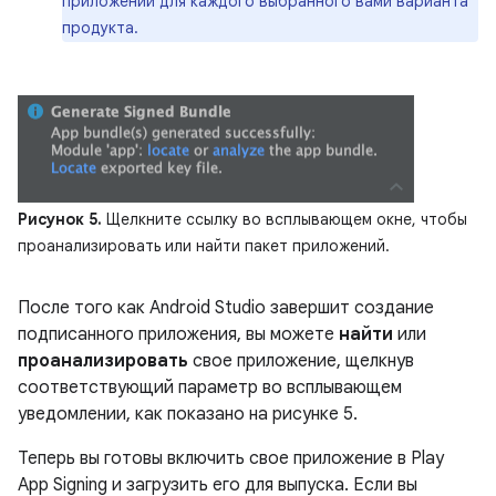
приложений для каждого выбранного вами варианта
продукта.
Рисунок 5.
Щелкните ссылку во всплывающем окне, чтобы
проанализировать или найти пакет приложений.
После того как Android Studio завершит создание
подписанного приложения, вы можете
найти
или
проанализировать
свое приложение, щелкнув
соответствующий параметр во всплывающем
уведомлении, как показано на рисунке 5.
Теперь вы готовы включить свое приложение в Play
App Signing и загрузить его для выпуска. Если вы