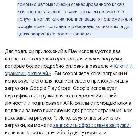
помощью автоматически сгенерированного ключа
или предоставленного вами ключа вы не сможете
получить копию ключа подписи вашего приложения, и
Google может сохранить резервную копию ключа для
целях аварийного восстановления.
Для подписи приложений в Play используются два
ключа:
ключ подписи приложения
и
ключ загрузки
,
которые более подробно описаны в разделе «
Ключи и
хранилища ключей»
. Вы сохраняете ключ загрузки и
используете его для подписи своего приложения для
загрузки в Google Play Store. Google использует
сертификат загрузки для подтверждения вашей
личности и подписывает APK-файлы с помощью ключа
подписи вашего приложения для распространения, как
показано на рисунке 1. Используя отдельный ключ
загрузки, вы можете
запросить сброс ключа загрузки,
если ваш ключ когда-либо будет утерян или