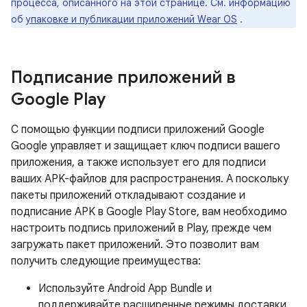
процесса, описанного на этой странице. См. информацию
об
упаковке и публикации приложений Wear OS
.
Подписание приложений в
Google Play
С помощью функции подписи приложений Google
Google управляет и защищает ключ подписи вашего
приложения, а также использует его для подписи
ваших APK-файлов для распространения. А поскольку
пакеты приложений откладывают создание и
подписание APK в Google Play Store, вам необходимо
настроить подпись приложений в Play, прежде чем
загружать пакет приложений. Это позволит вам
получить следующие преимущества:
Используйте Android App Bundle и
поддерживайте расширенные режимы доставки