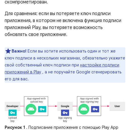
скомпрометирован.
Для сравнения: если вы потеряете ключ подписи
приложения, в котором не включена функция подписи
приложений Play, вы потеряете возможность
обновлять свое приложение.
Важно!
Если вы хотите использовать один и тот же
ключ подписи в нескольких магазинах, обязательно укажите
свой собственный ключ подписи при
настройке подписи
приложений в Play
, а не поручайте Google сгенерировать
его для вас.
Рисунок 1
. Подписание приложения с помощью Play App