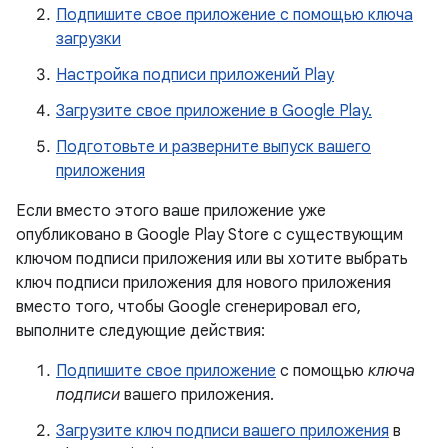
Подпишите свое приложение с помощью ключа
загрузки
Настройка подписи приложений Play
Загрузите свое приложение в Google Play.
Подготовьте и разверните выпуск вашего
приложения
Если вместо этого ваше приложение уже
опубликовано в Google Play Store с существующим
ключом подписи приложения или вы хотите выбрать
ключ подписи приложения для нового приложения
вместо того, чтобы Google сгенерировал его,
выполните следующие действия:
Подпишите свое приложение
с помощью
ключа
подписи
вашего приложения.
Загрузите ключ подписи вашего приложения
в