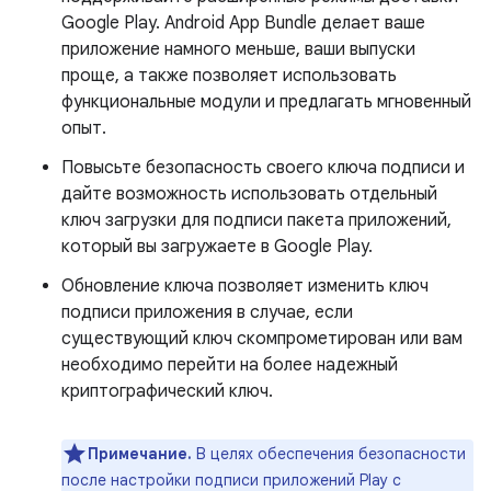
Google Play. Android App Bundle делает ваше
приложение намного меньше, ваши выпуски
проще, а также позволяет использовать
функциональные модули и предлагать мгновенный
опыт.
Повысьте безопасность своего ключа подписи и
дайте возможность использовать отдельный
ключ загрузки для подписи пакета приложений,
который вы загружаете в Google Play.
Обновление ключа позволяет изменить ключ
подписи приложения в случае, если
существующий ключ скомпрометирован или вам
необходимо перейти на более надежный
криптографический ключ.
Примечание.
В целях обеспечения безопасности
после настройки подписи приложений Play с