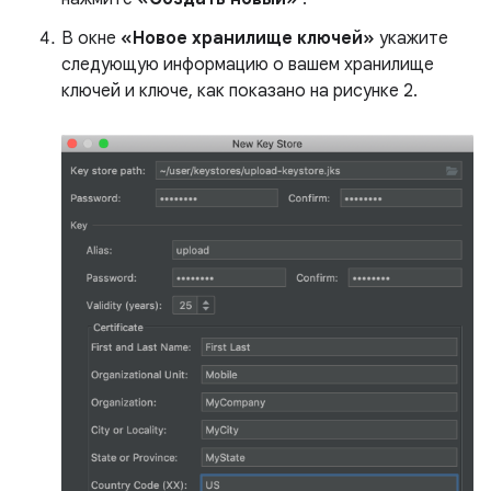
В окне
«Новое хранилище ключей»
укажите
следующую информацию о вашем хранилище
ключей и ключе, как показано на рисунке 2.