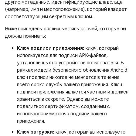
другие метаданные, идентифицирующие владельца
(например, имя и местоположение), который владеет
соответствующим секретным ключом.
Ниже приведены различные типы ключей, которые вы
должны понимать:
Ключ подписи приложения:
ключ, который
используется для подписи APK-файлов,
установленных на устройстве пользователя. В
рамках модели безопасного обновления Android
ключ подписи никогда не меняется в течение
всего срока службы вашего приложения. Ключ
подписи приложения является частным и должен
храниться в секрете. Однако вы можете
поделиться сертификатом, созданным с
использованием ключа подписи вашего
приложения.
Ключ загрузки:
ключ, который вы используете