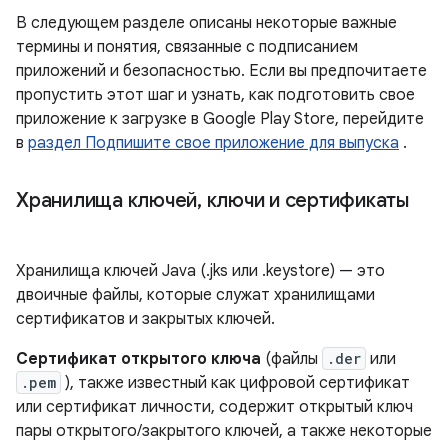
В следующем разделе описаны некоторые важные
термины и понятия, связанные с подписанием
приложений и безопасностью. Если вы предпочитаете
пропустить этот шаг и узнать, как подготовить свое
приложение к загрузке в Google Play Store, перейдите
в
раздел Подпишите свое приложение для выпуска
.
Хранилища ключей
,
ключи и сертификаты
Хранилища ключей Java (.jks или .keystore) — это
двоичные файлы, которые служат хранилищами
сертификатов и закрытых ключей.
Сертификат открытого ключа
(файлы
.der
или
.pem
), также известный как цифровой сертификат
или сертификат личности, содержит открытый ключ
пары открытого/закрытого ключей, а также некоторые