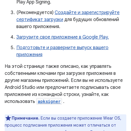
Play App Signing.
(Рекомендуется)
Создайте и зарегистрируйте
сертификат загрузки
для будущих обновлений
вашего приложения.
Загрузите свое приложение в Google Play.
Подготовьте и разверните выпуск вашего
приложения
На этой странице также описано, как управлять
собственными ключами при загрузке приложения в
другие магазины приложений. Если вы не используете
Android Studio или предпочитаете подписывать свое
приложение из командной строки, узнайте, как
использовать
apksigner
.
Примечание.
Если вы создаете приложение Wear OS,
процесс подписания приложения может отличаться от