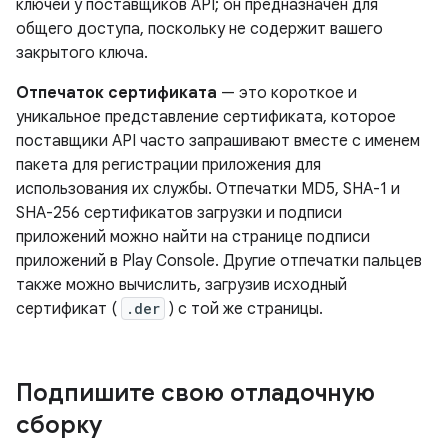
ключей у поставщиков API; он предназначен для
общего доступа, поскольку не содержит вашего
закрытого ключа.
Отпечаток сертификата
— это короткое и
уникальное представление сертификата, которое
поставщики API часто запрашивают вместе с именем
пакета для регистрации приложения для
использования их службы. Отпечатки MD5, SHA-1 и
SHA-256 сертификатов загрузки и подписи
приложений можно найти на странице подписи
приложений в Play Console. Другие отпечатки пальцев
также можно вычислить, загрузив исходный
сертификат (
.der
) с той же страницы.
Подпишите свою отладочную
сборку