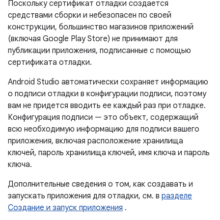
Поскольку сертификат отладки создается
средствами сборки и небезопасен по своей
конструкции, большинство магазинов приложений
(включая Google Play Store) не принимают для
публикации приложения, подписанные с помощью
сертификата отладки.
Android Studio автоматически сохраняет информацию
о подписи отладки в конфигурации подписи, поэтому
вам не придется вводить ее каждый раз при отладке.
Конфигурация подписи — это объект, содержащий
всю необходимую информацию для подписи вашего
приложения, включая расположение хранилища
ключей, пароль хранилища ключей, имя ключа и пароль
ключа.
Дополнительные сведения о том, как создавать и
запускать приложения для отладки, см. в
разделе
Создание и запуск приложения
.