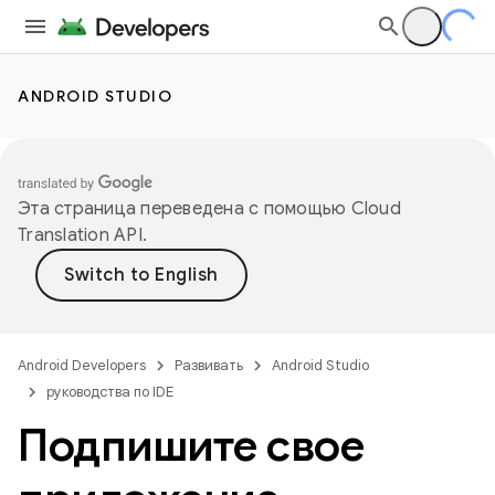
ANDROID STUDIO
Эта страница переведена с помощью
Cloud
Translation API
.
Android Developers
Развивать
Android Studio
руководства по IDE
Подпишите свое