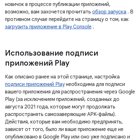
новичок в процессе публикации приложений,
возможно, вам захочется прочитать
обзор запуска
. В
противном случае перейдите на страницу о том, как
загрузить приложение в Play Console
.
Использование подписи
приложений Play
Как описано ранее на этой странице, настройка
подписи приложений Play
необходима для подписи
вашего приложения для распространения через Google
Play (за исключением приложений, созданных до
августа 2021 года, которые могут продолжать
распространять самозаверяющие APK-файлы).
Действия, которые вам необходимо предпринять,
зависят от того, было ли ваше приложение еще не
опубликовано в Google Play или оно уже подписано и