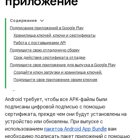
приложение
Содержание
Подписание приложений в Google Play
Хранилища ключей, ключи и сертификаты
Работа с поставщиками API
Подпишите свою отладочную сборку
Срок действия сертификата отладки
Подпишите свое приложение для выпуска в Google Play
Создайте ключ загрузки и хранилище ключей.
Подпишите свое приложение своим ключом
Android требует, чтобы все APK-файлы были
подписаны цифровой подписью с помощью
сертификата, прежде чем они будут установлены на
устройство или обновлены. При выпуске с
использованием
пакетов Android App Bundle
вам
необходимо подписать пакет приложений с помощью