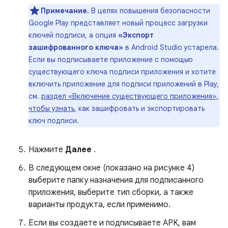
Примечание.
В целях повышения безопасности
Google Play представляет новый процесс загрузки
ключей подписи, а опция
«Экспорт
зашифрованного ключа»
в Android Studio устарела.
Если вы подписываете приложение с помощью
существующего ключа подписи приложения и хотите
включить приложение для подписи приложений в Play,
см.
раздел «Включение существующего приложения»,
чтобы узнать,
как зашифровать и экспортировать
ключ подписи.
Нажмите
Далее
.
В следующем окне (показано на рисунке 4)
выберите папку назначения для подписанного
приложения, выберите тип сборки, а также
варианты продукта, если применимо.
Если вы создаете и подписываете APK, вам