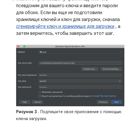
псевдоним для вашего ключа и введите пароли
для обоих. Если вы еще не подготовили
хранилище ключей и ключ для загрузки, сначала
сгенерируйте ключ и хранилище для загрузки
, а
затем вернитесь, чтобы завершить этот шаг.
Рисунок 3
. Подпишите свое приложение с помощью
ключа загрузки.