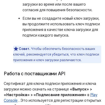
загрузки во время или после вашего
согласия для повышения безопасности.
Если вы не создадите новый ключ загрузки,
вы продолжите использовать ключ подписи
приложения в качестве ключа загрузки для
подписи каждого выпуска.
Совет.
Чтобы обеспечить безопасность ваших
ключей, рекомендуется убедиться, что ключ подписи
приложения и ключ загрузки различаются.
Работа с поставщиками API
Сертификат для ключа подписи приложения и ключа
загрузки можно скачать на странице
«Выпуск» >
«Настройка» > «Подписание приложения»
в
Play
Console
. Это используется для регистрации открытых