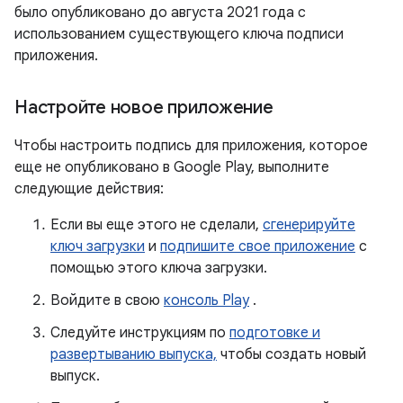
было опубликовано до августа 2021 года с
использованием существующего ключа подписи
приложения.
Настройте новое приложение
Чтобы настроить подпись для приложения, которое
еще не опубликовано в Google Play, выполните
следующие действия:
Если вы еще этого не сделали,
сгенерируйте
ключ загрузки
и
подпишите свое приложение
с
помощью этого ключа загрузки.
Войдите в свою
консоль Play
.
Следуйте инструкциям по
подготовке и
развертыванию выпуска,
чтобы создать новый
выпуск.