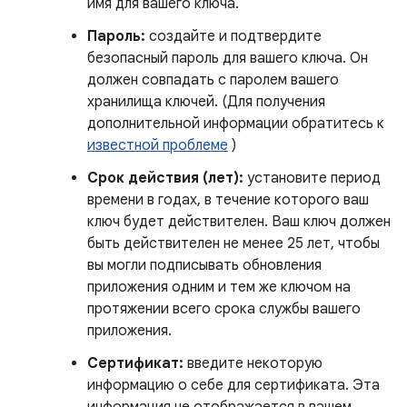
имя для вашего ключа.
Пароль:
создайте и подтвердите
безопасный пароль для вашего ключа. Он
должен совпадать с паролем вашего
хранилища ключей. (Для получения
дополнительной информации обратитесь к
известной проблеме
)
Срок действия (лет):
установите период
времени в годах, в течение которого ваш
ключ будет действителен. Ваш ключ должен
быть действителен не менее 25 лет, чтобы
вы могли подписывать обновления
приложения одним и тем же ключом на
протяжении всего срока службы вашего
приложения.
Сертификат:
введите некоторую
информацию о себе для сертификата. Эта