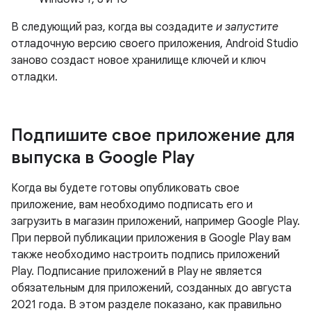
В следующий раз, когда вы создадите
и запустите
отладочную версию своего приложения, Android Studio
заново создаст новое хранилище ключей и ключ
отладки.
Подпишите свое приложение для
выпуска в Google Play
Когда вы будете готовы опубликовать свое
приложение, вам необходимо подписать его и
загрузить в магазин приложений, например Google Play.
При первой публикации приложения в Google Play вам
также необходимо настроить подпись приложений
Play. Подписание приложений в Play не является
обязательным для приложений, созданных до августа
2021 года. В этом разделе показано, как правильно