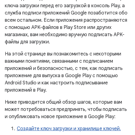
ключа загрузки перед его загрузкой в ​​консоль Play, а
служба подписи приложений Google позаботится обо
всем остальном. Если приложения распространяются
с помощью APK-файлов в Play Store или других
магазинах, вам необходимо вручную подписать APK-
файлы для загрузки.
На этой странице вы познакомитесь с некоторыми
важными понятиями, связанными с подписанием
приложений и безопасностью, с тем, как подписать
приложение для выпуска в Google Play с помощью
Android Studio и как настроить подписывание
приложений в Play.
Ниже приводится общий обзор шагов, которые вам
может потребоваться предпринять, чтобы подписать
и опубликовать новое приложение в Google Play:
Создайте ключ загрузки и хранилище ключей.