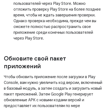
пользователей через Play Store. Можно
отложить проверку Play Store на более позднее
время, чтобы не ждать завершения проверки.
Однако проверка необходима, прежде чем вы
сможете полностью распространить свое
приложение среди конечных пользователей
через Play Store.
Обновите свой пакет
приложений
Чтобы обновить приложение после загрузки в Play
Console, вам нужно увеличить код версии, включенный
в базовый модуль, а затем создать и загрузить новый
пакет приложений. Затем Google Play генерирует
обновленные APK с новыми кодами версий и
предоставляет их пользователям по мере