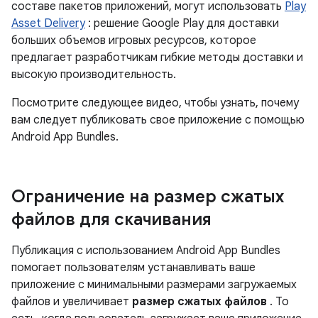
составе пакетов приложений, могут использовать
Play
Asset Delivery
: решение Google Play для доставки
больших объемов игровых ресурсов, которое
предлагает разработчикам гибкие методы доставки и
высокую производительность.
Посмотрите следующее видео, чтобы узнать, почему
вам следует публиковать свое приложение с помощью
Android App Bundles.
Ограничение на размер сжатых
файлов для скачивания
Публикация с использованием Android App Bundles
помогает пользователям устанавливать ваше
приложение с минимальными размерами загружаемых
файлов и увеличивает
размер сжатых файлов
. То