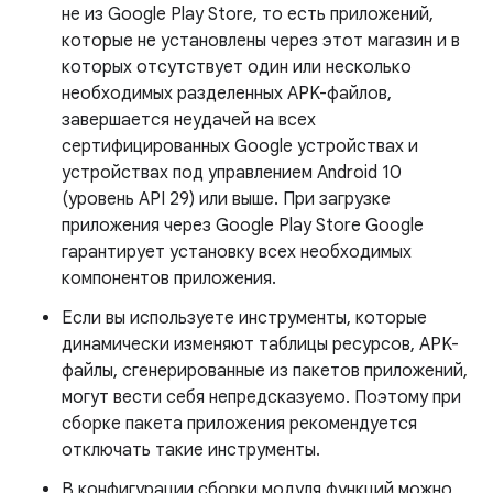
не из Google Play Store, то есть приложений,
которые не установлены через этот магазин и в
которых отсутствует один или несколько
необходимых разделенных APK-файлов,
завершается неудачей на всех
сертифицированных Google устройствах и
устройствах под управлением Android 10
(уровень API 29) или выше. При загрузке
приложения через Google Play Store Google
гарантирует установку всех необходимых
компонентов приложения.
Если вы используете инструменты, которые
динамически изменяют таблицы ресурсов, APK-
файлы, сгенерированные из пакетов приложений,
могут вести себя непредсказуемо. Поэтому при
сборке пакета приложения рекомендуется
отключать такие инструменты.
В конфигурации сборки модуля функций можно