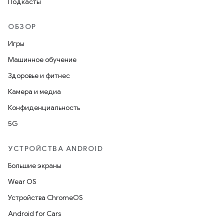
Подкасты
ОБЗОР
Игры
Машинное обучение
Здоровье и фитнес
Камера и медиа
Конфиденциальность
5G
УСТРОЙСТВА ANDROID
Большие экраны
Wear OS
Устройства ChromeOS
Android for Cars