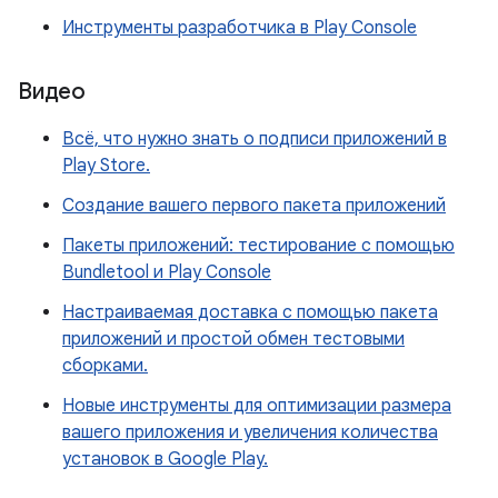
Инструменты разработчика в Play Console
Видео
Всё, что нужно знать о подписи приложений в
Play Store.
Создание вашего первого пакета приложений
Пакеты приложений: тестирование с помощью
Bundletool и Play Console
Настраиваемая доставка с помощью пакета
приложений и простой обмен тестовыми
сборками.
Новые инструменты для оптимизации размера
вашего приложения и увеличения количества
установок в Google Play.