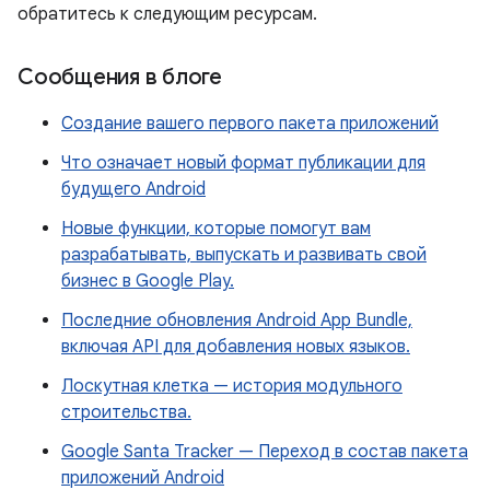
обратитесь к следующим ресурсам.
Сообщения в блоге
Создание вашего первого пакета приложений
Что означает новый формат публикации для
будущего Android
Новые функции, которые помогут вам
разрабатывать, выпускать и развивать свой
бизнес в Google Play.
Последние обновления Android App Bundle,
включая API для добавления новых языков.
Лоскутная клетка — история модульного
строительства.
Google Santa Tracker — Переход в состав пакета
приложений Android