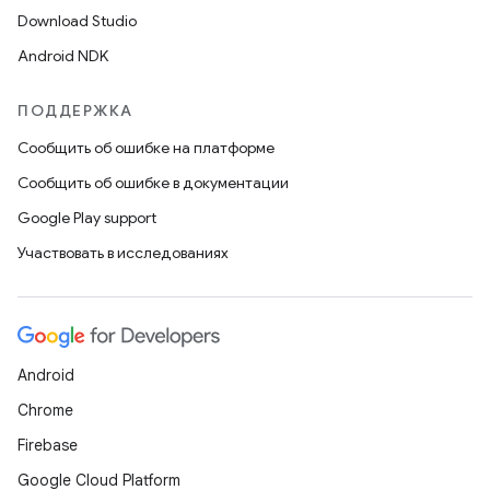
Download Studio
Android NDK
ПОДДЕРЖКА
Сообщить об ошибке на платформе
Сообщить об ошибке в документации
Google Play support
Участвовать в исследованиях
Android
Chrome
Firebase
Google Cloud Platform