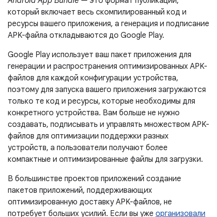
Android App Bundle
— это формат публикации,
который включает весь скомпилированный код и
ресурсы вашего приложения, а генерация и подписание
APK-файла откладываются до Google Play.
Google Play использует ваш пакет приложения для
генерации и распространения оптимизированных APK-
файлов для каждой конфигурации устройства,
поэтому для запуска вашего приложения загружаются
только те код и ресурсы, которые необходимы для
конкретного устройства. Вам больше не нужно
создавать, подписывать и управлять множеством APK-
файлов для оптимизации поддержки разных
устройств, а пользователи получают более
компактные и оптимизированные файлы для загрузки.
В большинстве проектов приложений создание
пакетов приложений, поддерживающих
оптимизированную доставку APK-файлов, не
потребует больших усилий. Если вы уже
организовали