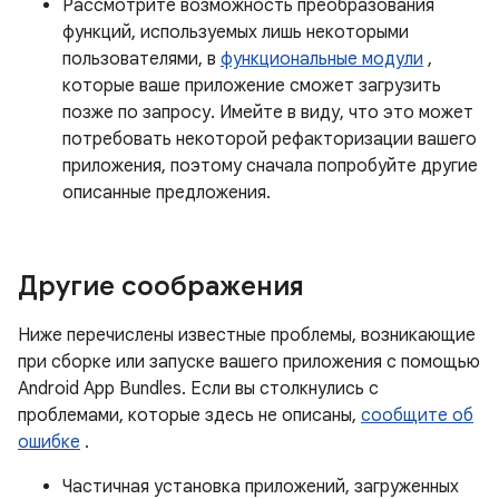
Рассмотрите возможность преобразования
функций, используемых лишь некоторыми
пользователями, в
функциональные модули
,
которые ваше приложение сможет загрузить
позже по запросу. Имейте в виду, что это может
потребовать некоторой рефакторизации вашего
приложения, поэтому сначала попробуйте другие
описанные предложения.
Другие соображения
Ниже перечислены известные проблемы, возникающие
при сборке или запуске вашего приложения с помощью
Android App Bundles. Если вы столкнулись с
проблемами, которые здесь не описаны,
сообщите об
ошибке
.
Частичная установка приложений, загруженных