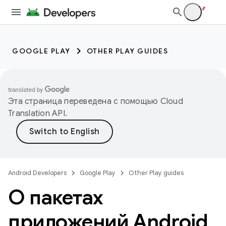
GOOGLE PLAY
OTHER PLAY GUIDES
Эта страница переведена с помощью
Cloud
Translation API
.
Android Developers
Google Play
Other Play guides
О пакетах
приложений Android