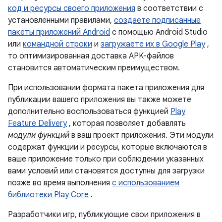
код и ресурсы своего приложения
в соответствии с
установленными правилами,
создаете подписанные
пакеты приложений Android
с помощью Android Studio
или
командной строки
и
загружаете их в Google Play
,
то оптимизированная доставка APK-файлов
становится автоматическим преимуществом.
При использовании формата пакета приложения для
публикации вашего приложения вы также можете
дополнительно воспользоваться функцией
Play
Feature Delivery
, которая позволяет добавлять
модули функций
в ваш проект приложения. Эти модули
содержат функции и ресурсы, которые включаются в
ваше приложение только при соблюдении указанных
вами условий или становятся доступны для загрузки
позже во время выполнения
с использованием
библиотеки Play Core
.
Разработчики игр, публикующие свои приложения в