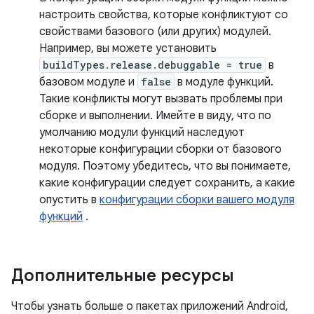
настроить свойства, которые конфликтуют со
свойствами базового (или других) модулей.
Например, вы можете установить
buildTypes.release.debuggable = true
в
базовом модуле и
false
в модуле функций.
Такие конфликты могут вызвать проблемы при
сборке и выполнении. Имейте в виду, что по
умолчанию модули функций наследуют
некоторые конфигурации сборки от базового
модуля. Поэтому убедитесь, что вы понимаете,
какие конфигурации следует сохранить, а какие
опустить в
конфигурации сборки вашего модуля
функций
.
Дополнительные ресурсы
Чтобы узнать больше о пакетах приложений Android,