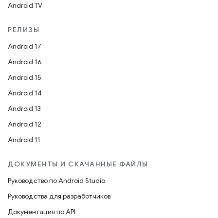
Android TV
РЕЛИЗЫ
Android 17
Android 16
Android 15
Android 14
Android 13
Android 12
Android 11
ДОКУМЕНТЫ И СКАЧАННЫЕ ФАЙЛЫ
Руководство по Android Studio
Руководства для разработчиков
Документация по API