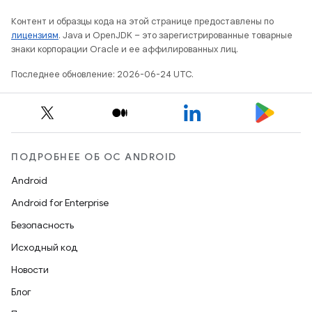
Контент и образцы кода на этой странице предоставлены по
лицензиям
. Java и OpenJDK – это зарегистрированные товарные
знаки корпорации Oracle и ее аффилированных лиц.
Последнее обновление: 2026-06-24 UTC.
ПОДРОБНЕЕ ОБ ОС ANDROID
Android
Android for Enterprise
Безопасность
Исходный код
Новости
Блог