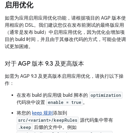
启用优化
如需为应用启用应用优化功能，请根据项目的 AGP 版本使
用相应的 DSL。我们建议您仅在发布前测试的最终版应用
（通常是发布 build）中启用应用优化，因为优化会增加项
目的 build 时间，并且由于其修改代码的方式，可能会使调
试更加困难。
对于 AGP 版本 9
.
3 及更高版本
如需为 AGP 9.3 及更高版本启用应用优化，请执行以下操
作：
在发布 build 的应用级 build 脚本的
optimization
代码块中设置
enable = true
。
将您的
keep 规则
添加到
src/<variant>/keepRules
源代码集中带有
.keep
后缀的文件中。例如