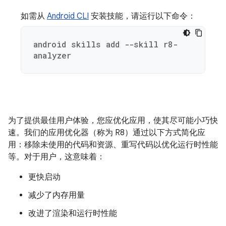
如需从
Android CLI
安装技能，请运行以下命令：
android skills add --skill r8-
analyzer
为了提供最佳用户体验，您应优化应用，使其尽可能小巧快
速。我们的应用优化器（称为 R8）通过以下方式简化应
用：移除未使用的代码和资源、重写代码以优化运行时性能
等。对于用户，这意味着：
更快启动
减少了内存用量
改进了渲染和运行时性能