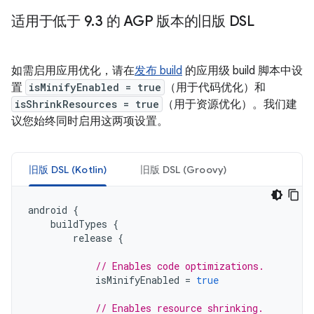
适用于低于 9
.
3 的 AGP 版本的旧版 DSL
如需启用应用优化，请在
发布 build
的应用级 build 脚本中设
置
isMinifyEnabled = true
（用于代码优化）和
isShrinkResources = true
（用于资源优化）。我们建
议您始终同时启用这两项设置。
旧版 DSL (Kotlin)
旧版 DSL (Groovy)
android
{
buildTypes
{
release
{
// Enables code optimizations.
isMinifyEnabled
=
true
// Enables resource shrinking.