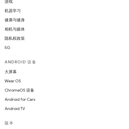
游戏
机器学习
健康与健身
相机与媒体
隐私权政策
5G
ANDROID 设备
大屏幕
Wear OS
ChromeOS 设备
Android for Cars
Android TV
版本