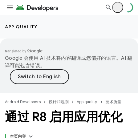
APP QUALITY
Google 会使用 AI 技术将内容翻译成您偏好的语言。AI 翻
译可能包含错误。
Android Developers
设计和规划
App quality
技术质量
通过 R8 启用应用优化
本页内容