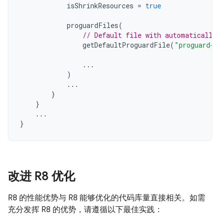
isShrinkResources
=
true
proguardFiles
(
// Default file with automatically
getDefaultProguardFile
(
"proguard-a
...
)
...
}
}
...
}
改进 R8 优化
R8 的性能优势与 R8 能够优化的代码库量直接相关。如需
充分发挥 R8 的优势，请遵循以下最佳实践：