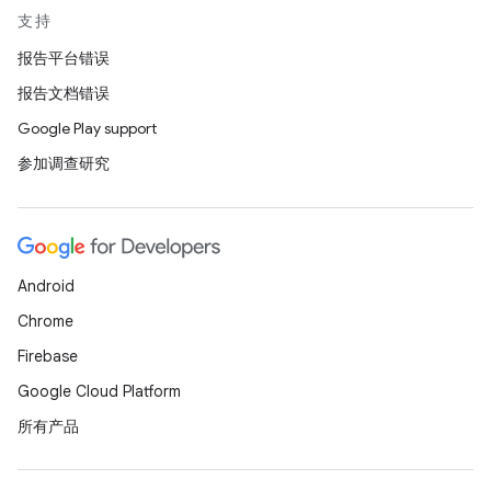
支持
报告平台错误
报告文档错误
Google Play support
参加调查研究
Android
Chrome
Firebase
Google Cloud Platform
所有产品