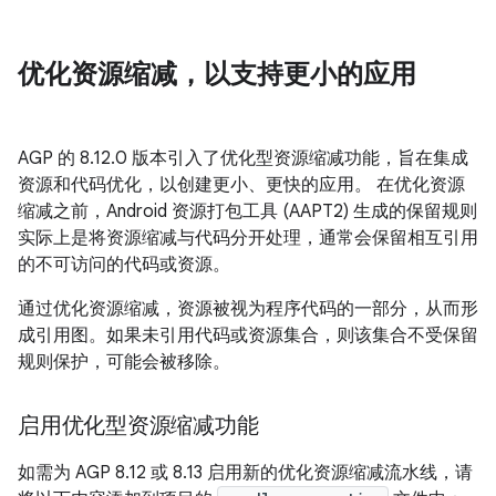
优化资源缩减，以支持更小的应用
AGP 的 8.12.0 版本引入了优化型资源缩减功能，旨在集成
资源和代码优化，以创建更小、更快的应用。 在优化资源
缩减之前，Android 资源打包工具 (AAPT2) 生成的保留规则
实际上是将资源缩减与代码分开处理，通常会保留相互引用
的不可访问的代码或资源。
通过优化资源缩减，资源被视为程序代码的一部分，从而形
成引用图。如果未引用代码或资源集合，则该集合不受保留
规则保护，可能会被移除。
启用优化型资源缩减功能
如需为 AGP 8.12 或 8.13 启用新的优化资源缩减流水线，请