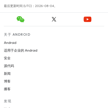
最后更新时间 (UTC)：2026-08-04。
关于 ANDROID
Android
适用于企业的 Android
安全
源代码
新闻
博客
播客
发现