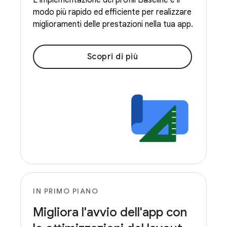
L'implementazione dei profili Baseline è il
modo più rapido ed efficiente per realizzare
miglioramenti delle prestazioni nella tua app.
Scopri di più
IN PRIMO PIANO
Migliora l'avvio dell'app con