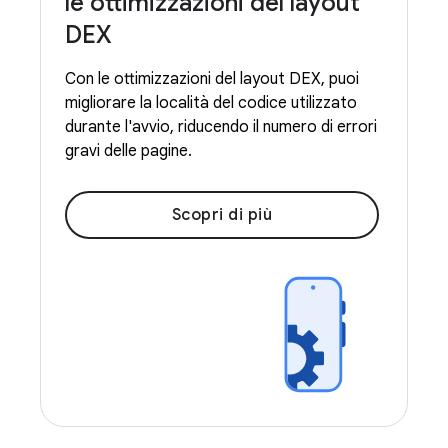
le ottimizzazioni del layout
DEX
Con le ottimizzazioni del layout DEX, puoi
migliorare la località del codice utilizzato
durante l'avvio, riducendo il numero di errori
gravi delle pagine.
Scopri di più