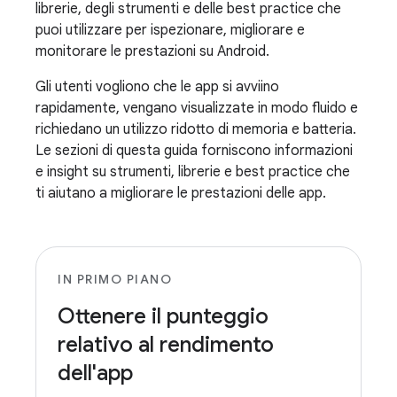
librerie, degli strumenti e delle best practice che
puoi utilizzare per ispezionare, migliorare e
monitorare le prestazioni su Android.
Gli utenti vogliono che le app si avviino
rapidamente, vengano visualizzate in modo fluido e
richiedano un utilizzo ridotto di memoria e batteria.
Le sezioni di questa guida forniscono informazioni
e insight su strumenti, librerie e best practice che
ti aiutano a migliorare le prestazioni delle app.
IN PRIMO PIANO
Ottenere il punteggio
relativo al rendimento
dell'app