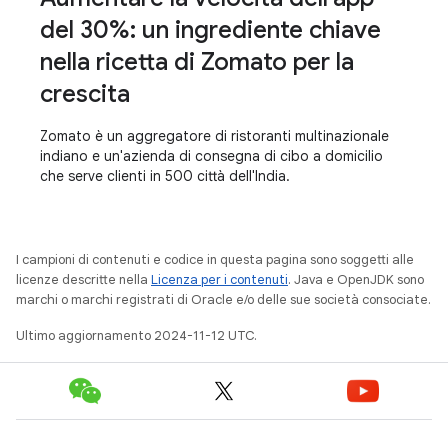
del 30%: un ingrediente chiave
nella ricetta di Zomato per la
crescita
Zomato è un aggregatore di ristoranti multinazionale
indiano e un'azienda di consegna di cibo a domicilio
che serve clienti in 500 città dell'India.
I campioni di contenuti e codice in questa pagina sono soggetti alle
licenze descritte nella
Licenza per i contenuti
. Java e OpenJDK sono
marchi o marchi registrati di Oracle e/o delle sue società consociate.
Ultimo aggiornamento 2024-11-12 UTC.