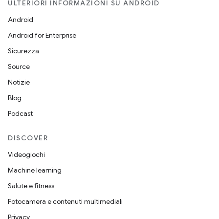
ULTERIORI INFORMAZIONI SU ANDROID
Android
Android for Enterprise
Sicurezza
Source
Notizie
Blog
Podcast
DISCOVER
Videogiochi
Machine learning
Salute e fitness
Fotocamera e contenuti multimediali
Privacy