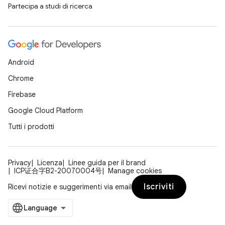
Partecipa a studi di ricerca
Android
Chrome
Firebase
Google Cloud Platform
Tutti i prodotti
Privacy
Licenza
Linee guida per il brand
ICP证合字B2-20070004号
Manage cookies
Iscriviti
Ricevi notizie e suggerimenti via email