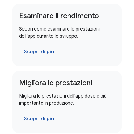
Esaminare il rendimento
Scopri come esaminare le prestazioni
dell'app durante lo sviluppo.
Scopri di più
Migliora le prestazioni
Migliora le prestazioni dell'app dove è più
importante in produzione.
Scopri di più