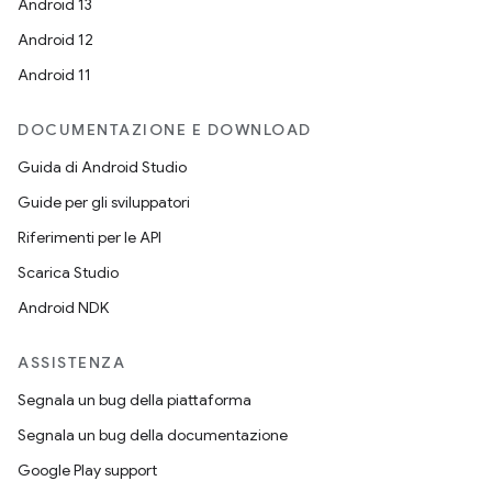
Android 13
Android 12
Android 11
DOCUMENTAZIONE E DOWNLOAD
Guida di Android Studio
Guide per gli sviluppatori
Riferimenti per le API
Scarica Studio
Android NDK
ASSISTENZA
Segnala un bug della piattaforma
Segnala un bug della documentazione
Google Play support