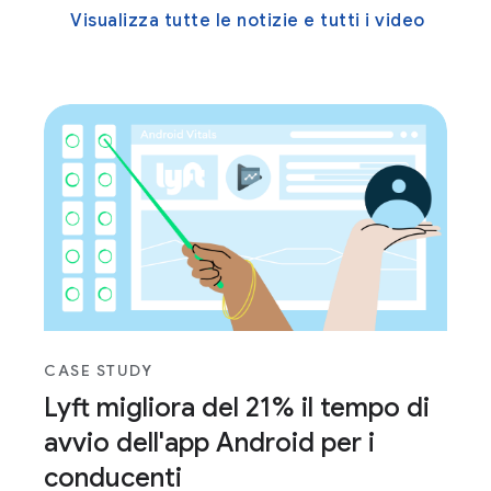
Visualizza tutte le notizie e tutti i video
CASE STUDY
Lyft migliora del 21% il tempo di
avvio dell'app Android per i
conducenti