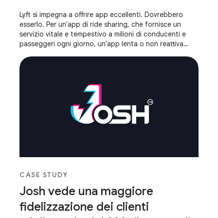
Lyft si impegna a offrire app eccellenti. Dovrebbero
esserlo. Per un'app di ride sharing, che fornisce un
servizio vitale e tempestivo a milioni di conducenti e
passeggeri ogni giorno, un'app lenta o non reattiva
aggiunge un attrito inaccettabile.
CASE STUDY
Josh vede una maggiore
fidelizzazione dei clienti