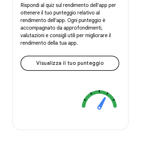
Rispondi al quiz sul rendimento dell'app per
ottenere il tuo punteggio relativo al
rendimento dell'app. Ogni punteggio è
accompagnato da approfondimenti,
valutazioni e consigli utili per migliorare il
rendimento della tua app.
Visualizza il tuo punteggio