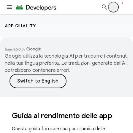
APP QUALITY
Google utilizza la tecnologia AI per tradurre i contenuti
nella tua lingua preferita. Le traduzioni generate dall'AI
potrebbero contenere errori.
Guida al rendimento delle app
Questa guida fornisce una panoramica delle