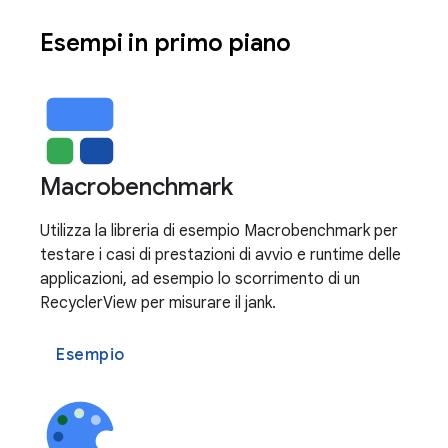
Esempi in primo piano
Macrobenchmark
Utilizza la libreria di esempio Macrobenchmark per
testare i casi di prestazioni di avvio e runtime delle
applicazioni, ad esempio lo scorrimento di un
RecyclerView per misurare il jank.
Esempio