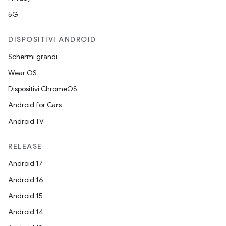
5G
DISPOSITIVI ANDROID
Schermi grandi
Wear OS
Dispositivi ChromeOS
Android for Cars
Android TV
RELEASE
Android 17
Android 16
Android 15
Android 14