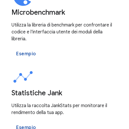
Microbenchmark
Utilizza la libreria di benchmark per confrontare il
codice e l'interfaccia utente dei moduli della
libreria.
Esempio
Statistiche Jank
Utilizza la raccolta JankStats per monitorare il
rendimento della tua app.
Esempio