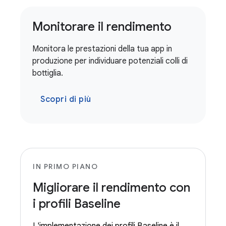
Monitorare il rendimento
Monitora le prestazioni della tua app in
produzione per individuare potenziali colli di
bottiglia.
Scopri di più
IN PRIMO PIANO
Migliorare il rendimento con
i profili Baseline