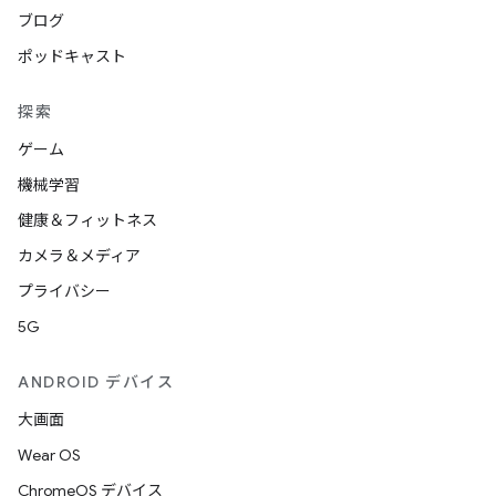
ブログ
ポッドキャスト
探索
ゲーム
機械学習
健康＆フィットネス
カメラ＆メディア
プライバシー
5G
ANDROID デバイス
大画面
Wear OS
ChromeOS デバイス