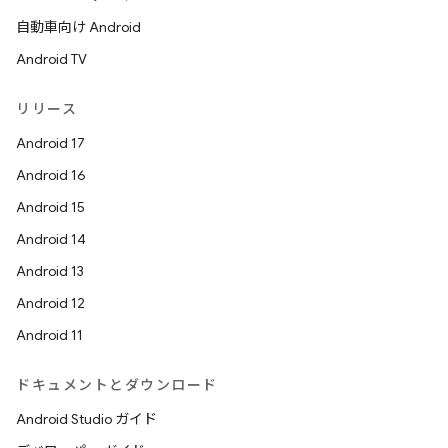
自動車向け Android
Android TV
リリース
Android 17
Android 16
Android 15
Android 14
Android 13
Android 12
Android 11
ドキュメントとダウンロード
Android Studio ガイド