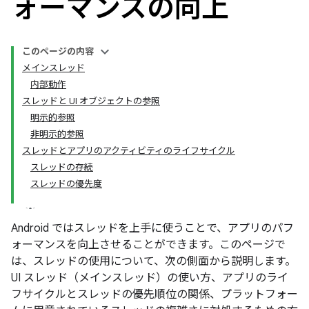
ォーマンスの向上
このページの内容
メインスレッド
内部動作
スレッドと UI オブジェクトの参照
明示的参照
非明示的参照
スレッドとアプリのアクティビティのライフサイクル
スレッドの存続
スレッドの優先度
Android ではスレッドを上手に使うことで、アプリのパフ
ォーマンスを向上させることができます。このページで
は、スレッドの使用について、次の側面から説明します。
UI スレッド（メインスレッド）の使い方、アプリのライ
フサイクルとスレッドの優先順位の関係、プラットフォー