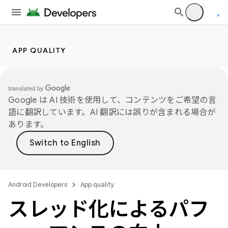
APP QUALITY
Google は AI 技術を使用して、コンテンツをご希望の言
語に翻訳しています。AI 翻訳には誤りが含まれる場合が
あります。
Android Developers
App quality
スレッド化によるパフ