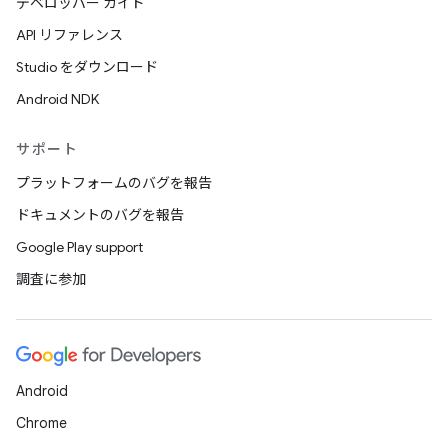
デベロッパー ガイド
API リファレンス
Studio をダウンロード
Android NDK
サポート
プラットフォームのバグを報告
ドキュメントのバグを報告
Google Play support
調査に参加
Android
Chrome