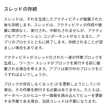
スレッドの存続
スレッドは、それを生成したアクティビティが破棄された
後も存続します。スレッドは、アクティビティの作成や破
棄に関係なく、実行され、中断もされませんが、アクティ
ブなアプリケーション コンポーネントがなくなると、ア
プリのプロセスとともに終了します。存続されることが望
ましい場合もあります。
アクティビティがスレッド化された一連の作業ブロックを
生成し、ワーカー スレッドがブロックを実行する前に破
棄される場合を考えます。アプリは実行中のブロックをど
うすればよいでしょうか。
ブロックが存在しなくなった UI を更新しようとしていた
場合、その作業を続行する必要はありません。たとえば、
データベースからユーザー情報を読み込んでビューを更新
する作業である場合、当該スレッドは不要になります。