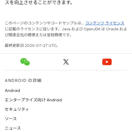
スを向上させることができます。
このページのコンテンツやコードサンプルは、
コンテンツ ライセンス
に記載のライセンスに従います。Java および OpenJDK は Oracle およ
び関連会社の商標または登録商標です。
最終更新日 2025-07-27 UTC。
ANDROID の詳細
Android
エンタープライズ向け Android
セキュリティ
ソース
ニュース