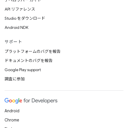
デベロッパー ガイド
API リファレンス
Studio をダウンロード
Android NDK
サポート
プラットフォームのバグを報告
ドキュメントのバグを報告
Google Play support
調査に参加
Android
Chrome