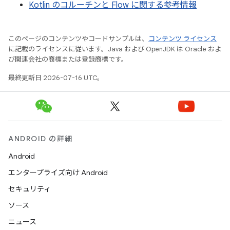
Kotlin のコルーチンと Flow に関する参考情報
このページのコンテンツやコードサンプルは、
コンテンツ ライセンス
に記載のライセンスに従います。Java および OpenJDK は Oracle およ
び関連会社の商標または登録商標です。
最終更新日 2026-07-16 UTC。
ANDROID の詳細
Android
エンタープライズ向け Android
セキュリティ
ソース
ニュース