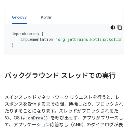
Groovy
Kotlin
dependencies
{
implementation
'org.jetbrains.kotlinx:kotlinx-
}
バックグラウンド スレッドでの実行
メインスレッドでネットワーク リクエストを行うと、レ
スポンスを受信するまでの間、待機したり、ブロック
され
たりすることになります。スレッドがブロックされるた
め、OS は
onDraw()
を呼び出せず、アプリがフリーズし
て、アプリケーション応答なし（ANR）のダイアログが表