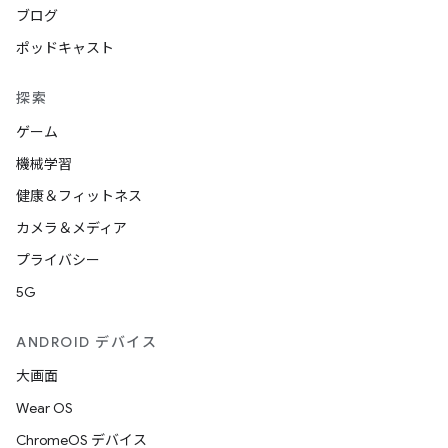
ブログ
ポッドキャスト
探索
ゲーム
機械学習
健康＆フィットネス
カメラ＆メディア
プライバシー
5G
ANDROID デバイス
大画面
Wear OS
ChromeOS デバイス