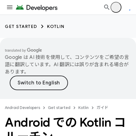
GET STARTED
KOTLIN
Google は AI 技術を使用して、コンテンツをご希望の言
語に翻訳しています。AI 翻訳には誤りが含まれる場合が
あります。
Android Developers
Get started
Kotlin
ガイド
Android での Kotlin コ