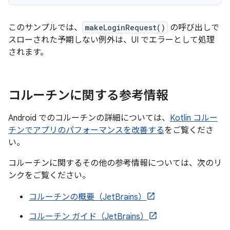
このサンプルでは、
makeLoginRequest()
の呼び出しで
スローされた予期しない例外は、UI でエラーとして処理
されます。
コルーチンに関する参考情報
Android でのコルーチンの詳細については、
Kotlin コルー
チンでアプリのパフォーマンスを改善する
をご覧くださ
い。
コルーチンに関するその他の参考情報については、次のリ
ンクをご覧ください。
コルーチンの概要（JetBrains）
コルーチン ガイド（JetBrains）