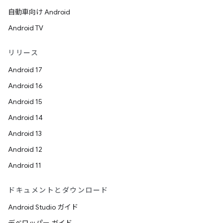
自動車向け Android
Android TV
リリース
Android 17
Android 16
Android 15
Android 14
Android 13
Android 12
Android 11
ドキュメントとダウンロード
Android Studio ガイド