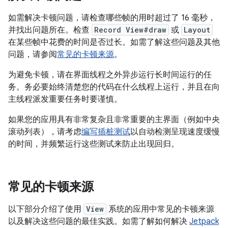
如需解决卡顿问题，请检查哪些帧的用时超过了 16 毫秒，
并找出问题所在。检查
Record View#draw
或
Layout
在某些帧中花费的时间是否过长。如需了解这些问题及其他
问题，请参阅
常见的卡顿来源
。
为避免卡顿，请在界面线程之外异步运行长时间运行的任
务。务必要始终清楚您的代码在什么线程上运行，并且在向
主线程派发重要任务时要谨慎。
如果您的应用具有非常复杂且非常重要的主界面（例如中央
滚动列表），请考虑
编写插桩测试
以自动检测呈现速度缓慢
的时间，并频繁运行这些测试来防止出现回归。
常见的卡顿来源
以下部分介绍了使用
View
系统的应用中常见的卡顿来源
以及解决这些问题的最佳实践。如需了解如何解决
Jetpack