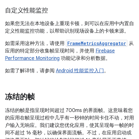
自定义性能监控
如果您无法在本地设备上重现卡顿，则可以在应用中内置自
定义性能监控功能，以帮助识别现场设备上的卡顿来源。
如需采用这种方法，请使用
FrameMetricsAggregator
从
应用的特定部分收集帧呈现时间，并使用
Firebase
Performance Monitoring
功能记录和分析数据。
如需了解详情，请参阅
Android 性能监控入门
。
冻结的帧
冻结的帧是指呈现时间超过 700ms 的界面帧。这意味着您
的应用在帧呈现过程中几乎有一秒钟的时间卡住不动，对用
户输入无响应。我们建议您优化应用，使其呈现每一帧的时
间不超过 16 毫秒，以确保界面流畅。不过，在应用启动或