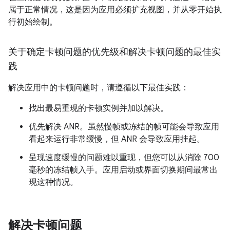
属于正常情况，这是因为应用必须扩充视图，并从零开始执
行初始绘制。
关于确定卡顿问题的优先级和解决卡顿问题的最佳实
践
解决应用中的卡顿问题时，请遵循以下最佳实践：
找出最易重现的卡顿实例并加以解决。
优先解决 ANR。虽然慢帧或冻结的帧可能会导致应用
看起来运行非常缓慢，但 ANR 会导致应用挂起。
呈现速度缓慢的问题难以重现，但您可以从消除 700
毫秒的冻结帧入手。应用启动或界面切换期间最常出
现这种情况。
解决卡顿问题