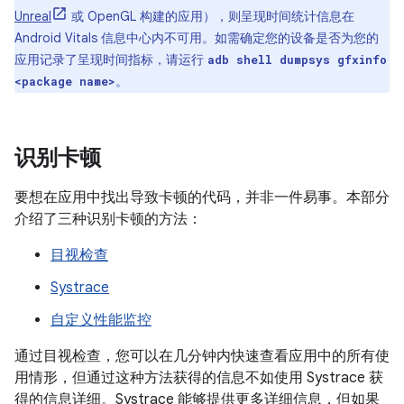
Unreal
或 OpenGL 构建的应用），则呈现时间统计信息在
Android Vitals 信息中心内不可用。如需确定您的设备是否为您的
应用记录了呈现时间指标，请运行
adb shell dumpsys gfxinfo
。
<package name>
识别卡顿
要想在应用中找出导致卡顿的代码，并非一件易事。本部分
介绍了三种识别卡顿的方法：
目视检查
Systrace
自定义性能监控
通过目视检查
，您可以在几分钟内快速查看应用中的所有使
用情形，但通过这种方法获得的信息不如使用 Systrace 获
得的信息详细。Systrace 能够提供更多详细信息，但如果