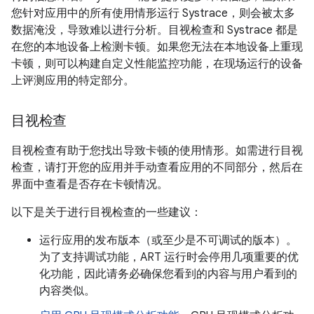
您针对应用中的所有使用情形运行 Systrace，则会被太多
数据淹没，导致难以进行分析。
目视检查和 Systrace 都是
在您的本地设备上检测卡顿。如果您无法在本地设备上重现
卡顿，则可以构建自定义性能监控功能，在现场运行的设备
上评测应用的特定部分。
目视检查
目视检查有助于您找出导致卡顿的使用情形。如需进行目视
检查，请打开您的应用并手动查看应用的不同部分，然后在
界面中查看是否存在卡顿情况。
以下是关于进行目视检查的一些建议：
运行应用的发布版本（或至少是不可调试的版本）。
为了支持调试功能，ART 运行时会停用几项重要的优
化功能，因此请务必确保您看到的内容与用户看到的
内容类似。