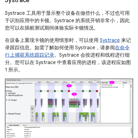
Systrace
Systrace 工具用于显示整个设备在做些什么，不过也可用
于识别应用中的卡顿。Systrace 的系统开销非常小，因此
您可以在插桩测试期间体验实际卡顿情况。
在设备上重现卡顿的使用情形时，可以使用
Systrace
来记
录跟踪信息。如需了解如何使用 Systrace，请参阅
在命令
行上捕获系统跟踪记录
。Systrace 会按进程和线程进行细
分。您可以在 Systrace 中查看应用的进程，该进程应如图
1 所示。