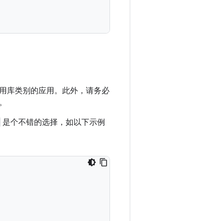
用库类别的应用。此外，请务必
。
是个不错的选择，如以下示例