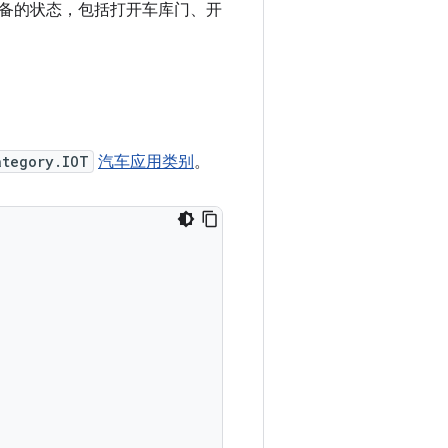
设备的状态，包括打开车库门、开
ategory.IOT
汽车应用类别
。