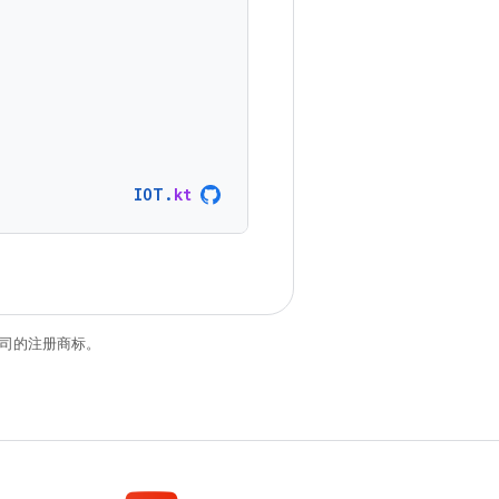
IOT
.
kt
关联公司的注册商标。