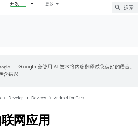
开发
更多
Google 会使用 AI 技术将内容翻译成您偏好的语言。
能包含错误。
s
Develop
Devices
Android for Cars
物联网应用