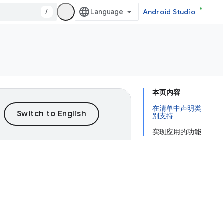
/
Android Studio
本页内容
在清单中声明类
别支持
实现应用的功能