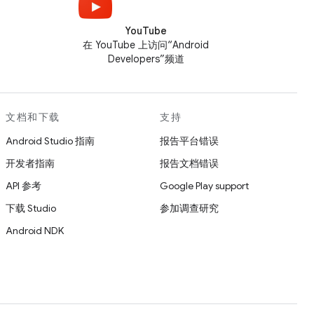
YouTube
在 YouTube 上访问“Android
Developers”频道
文档和下载
支持
Android Studio 指南
报告平台错误
开发者指南
报告文档错误
API 参考
Google Play support
下载 Studio
参加调查研究
Android NDK