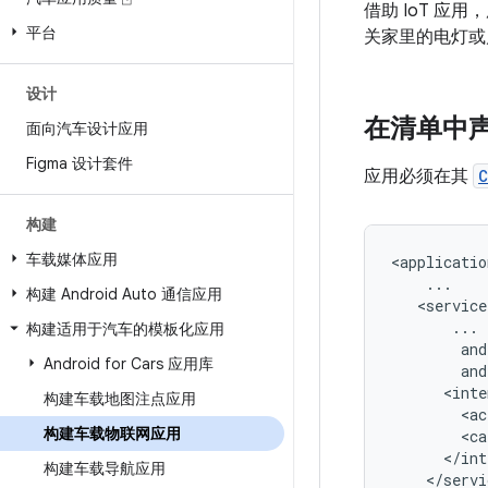
借助 IoT 
平台
关家里的电灯或
设计
在清单中
面向汽车设计应用
Figma 设计套件
应用必须在其
C
构建
车载媒体应用
构建 Android Auto 通信应用
构建适用于汽车的模板化应用
Android for Cars 应用库
构建车载地图注点应用
<ac
构建车载物联网应用
<ca
构建车载导航应用