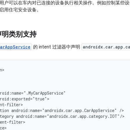
应用，用户可以在车内对已连接的设备执行相关操作。例如控制某些
启用住宅安全设备。
声明类别支持
arAppService
的 intent 过滤器中声明
androidx.car.app.c
tion
android:name="androidx.car.app.CarAppService"
tegory