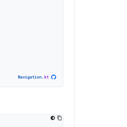
Navigation
.
kt