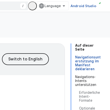
/
Android Studio
Auf dieser
Seite
Navigationsunt
erstützung im
Manifest
deklarieren
Navigations-
Intents
unterstützen
Erforderliche
Intent-
Formate
Optionale