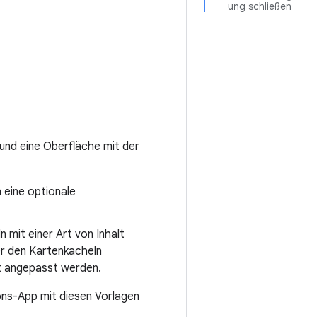
ung schließen
und eine Oberfläche mit der
.
n eine optionale
n mit einer Art von Inhalt
ber den Kartenkacheln
lt angepasst werden.
ns-App mit diesen Vorlagen