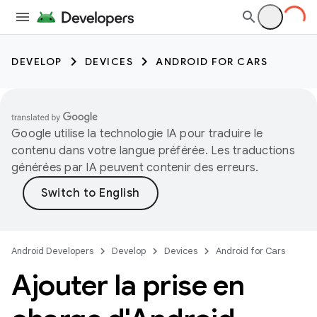
DEVELOP
DEVICES
ANDROID FOR CARS
Google utilise la technologie IA pour traduire le
contenu dans votre langue préférée. Les traductions
générées par IA peuvent contenir des erreurs.
Android Developers
Develop
Devices
Android for Cars
Ajouter la prise en