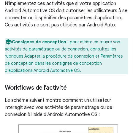
N'implémentez ces activités que si votre application
Android Automotive OS doit autoriser les utilisateurs à se
connecter ou à spécifier des paramètres d'application.
Ces activités ne sont pas utilisées par Android Auto.
Consignes de conception :
pour mettre en œuvre vos
activités de paramétrage ou de connexion, consultez les
rubriques
Adapter la procédure de connexion
et
Paramètres
de conception
dans les consignes de conception
d'applications Android Automotive OS.
Workflows de l'activité
Le schéma suivant montre comment un utilisateur
interagit avec vos activités de paramétrage ou de
connexion à l'aide d'Android Automotive OS :