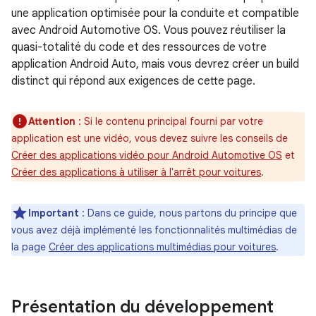
une application optimisée pour la conduite et compatible
avec Android Automotive OS. Vous pouvez réutiliser la
quasi-totalité du code et des ressources de votre
application Android Auto, mais vous devrez créer un build
distinct qui répond aux exigences de cette page.
Attention
: Si le contenu principal fourni par votre
application est une vidéo, vous devez suivre les conseils de
Créer des applications vidéo pour Android Automotive OS
et
Créer des applications à utiliser à l'arrêt pour voitures
.
Important
: Dans ce guide, nous partons du principe que
vous avez déjà implémenté les fonctionnalités multimédias de
la page
Créer des applications multimédias pour voitures
.
Présentation du développement