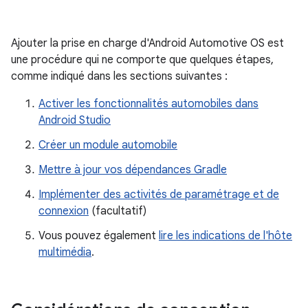
Ajouter la prise en charge d'Android Automotive OS est
une procédure qui ne comporte que quelques étapes,
comme indiqué dans les sections suivantes :
Activer les fonctionnalités automobiles dans
Android Studio
Créer un module automobile
Mettre à jour vos dépendances Gradle
Implémenter des activités de paramétrage et de
connexion
(facultatif)
Vous pouvez également
lire les indications de l'hôte
multimédia
.