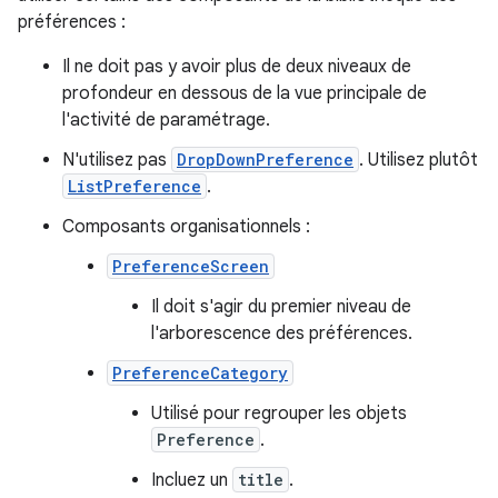
préférences :
Il ne doit pas y avoir plus de deux niveaux de
profondeur en dessous de la vue principale de
l'activité de paramétrage.
N'utilisez pas
DropDownPreference
. Utilisez plutôt
ListPreference
.
Composants organisationnels :
PreferenceScreen
Il doit s'agir du premier niveau de
l'arborescence des préférences.
PreferenceCategory
Utilisé pour regrouper les objets
Preference
.
Incluez un
title
.