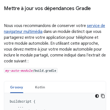
Mettre à jour vos dépendances Gradle
Nous vous recommandons de conserver votre
service de
navigateur multimédia
dans un module distinct que vous
partagerez entre votre application pour téléphone et
votre module automobile. En utilisant cette approche,
vous devez mettre à jour votre module automobile pour
inclure le module partagé, comme indiqué dans l'extrait de
code suivant :
my-auto-module
/build.gradle
Groovy
Kotlin
buildscript
{
...