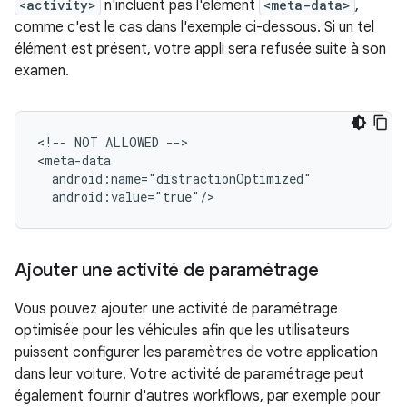
<activity>
n'incluent pas l'élément
<meta-data>
,
comme c'est le cas dans l'exemple ci-dessous. Si un tel
élément est présent, votre appli sera refusée suite à son
examen.
<!--
NOT
ALLOWED
-->

Ajouter une activité de paramétrage
Vous pouvez ajouter une activité de paramétrage
optimisée pour les véhicules afin que les utilisateurs
puissent configurer les paramètres de votre application
dans leur voiture. Votre activité de paramétrage peut
également fournir d'autres workflows, par exemple pour