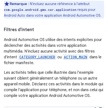
Remarque
: N'incluez aucune référence à l'attribut
requis pour
com.google.android.gms.car.application
Android Auto dans votre application Android Automotive OS.
Filtres d'intent
Android Automotive OS utilise des intents explicites pour
déclencher des activités dans votre application
multimédia. N'incluez aucune activité avec des filtres
d'intent
CATEGORY_LAUNCHER
ou
ACTION_MAIN
dans le
fichier manifeste.
Les activités telles que celle illustrée dans l'exemple
suivant ciblent généralement un téléphone ou un autre
appareil mobile. Déclarez ces activités dans le module qui
compile l'application pour téléphone, et non dans celui qui
compile votre application Android Automotive OS.