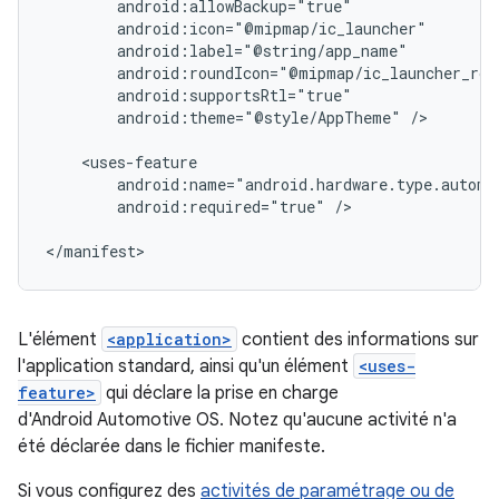
android:theme="@style/AppTheme"
/>

android:required="true"
/>

L'élément
<application>
contient des informations sur
l'application standard, ainsi qu'un élément
<uses-
feature>
qui déclare la prise en charge
d'Android Automotive OS. Notez qu'aucune activité n'a
été déclarée dans le fichier manifeste.
Si vous configurez des
activités de paramétrage ou de