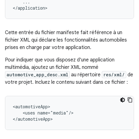
...

Cette entrée du fichier manifeste fait référence à un
fichier XML qui déclare les fonctionnalités automobiles
prises en charge par votre application.
Pour indiquer que vous disposez d'une application
multimédia, ajoutez un fichier XML nommé
automotive_app_desc.xml
au répertoire
res/xml/
de
votre projet. Incluez le contenu suivant dans ce fichier :
<uses
name="media"/>
