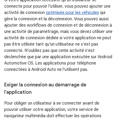
Si votre application nécessite qu'un utilisateur se
connecte pour pouvoir l'utiliser, vous pouvez ajouter une
activité de connexion
optimisée pour les véhicules
qui
gère la connexion et la déconnexion. Vous pouvez aussi
ajouter des workflows de connexion et de déconnexion à
une activité de paramétrage, mais vous devez utiliser une
activité de connexion dédiée si votre application ne peut
pas être utilisée tant qu'un utilisateur ne s'est pas
connecté. N'oubliez pas que cette activité n'est
déclenchée que par une application exécutée sur Android
Automotive OS. Les applications pour téléphone
connectées à Android Auto ne l'utilisent pas.
Exiger la connexion au démarrage de
l'application
Pour obliger un utilisateur à se connecter avant de
pouvoir utiliser votre application, votre service de
navigateur multimédia doit effectuer les opérations