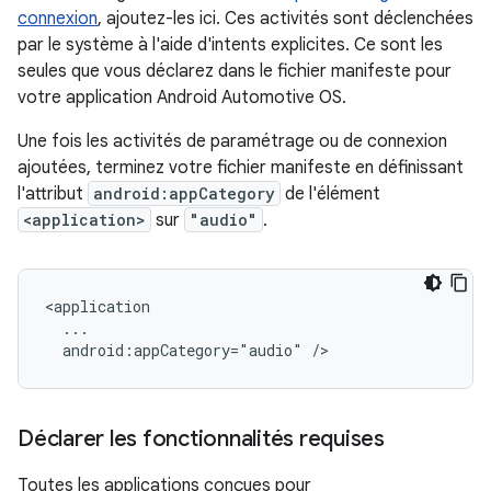
connexion
, ajoutez-les ici. Ces activités sont déclenchées
par le système à l'aide d'intents explicites. Ce sont les
seules que vous déclarez dans le fichier manifeste pour
votre application Android Automotive OS.
Une fois les activités de paramétrage ou de connexion
ajoutées, terminez votre fichier manifeste en définissant
l'attribut
android:appCategory
de l'élément
<application>
sur
"audio"
.
android:appCategory="audio"
Déclarer les fonctionnalités requises
Toutes les applications conçues pour