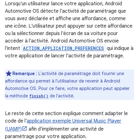
Lorsqu'un utilisateur lance votre application, Android
Automotive OS détecte l'activité de paramétrage que
vous avez déclarée et affiche une affordance, comme
une icône. L'utilisateur peut appuyer sur cette affordance
ou la sélectionner depuis l'écran de sa voiture pour
accéder à l'activité. Android Automotive OS envoie
l'intent
ACTION_APPLICATION_PREFERENCES
qui indique à
votre application de lancer l'activité de paramétrage.
Remarque
: L'activité de paramétrage doit fournir une
affordance qui permet à l'utilisateur de revenir à Android
Automotive OS. Pour ce faire, votre application peut appeler
la méthode
de l'activité.
finish()
Le reste de cette section explique comment adapter le
code de l'
application exemple Universal Music Player
(UAMP)
afin d'implémenter une activité de
paramétrage pour votre application.