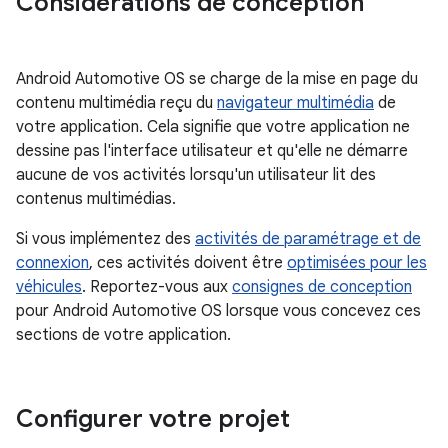
Considérations de conception
Android Automotive OS se charge de la mise en page du
contenu multimédia reçu du
navigateur multimédia
de
votre application. Cela signifie que votre application ne
dessine pas l'interface utilisateur et qu'elle ne démarre
aucune de vos activités lorsqu'un utilisateur lit des
contenus multimédias.
Si vous implémentez des
activités de paramétrage et de
connexion
, ces activités doivent être
optimisées pour les
véhicules
. Reportez-vous aux
consignes de conception
pour Android Automotive OS lorsque vous concevez ces
sections de votre application.
Configurer votre projet