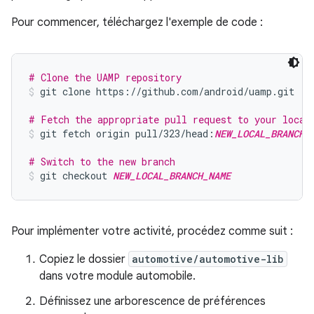
Pour commencer, téléchargez l'exemple de code :
# Clone the UAMP repository
git clone https://github.com/android/uamp.git
# Fetch the appropriate pull request to your local
git fetch origin pull/323/head:
NEW_LOCAL_BRANCH_
# Switch to the new branch
git checkout 
NEW_LOCAL_BRANCH_NAME
Pour implémenter votre activité, procédez comme suit :
Copiez le dossier
automotive/automotive-lib
dans votre module automobile.
Définissez une arborescence de préférences