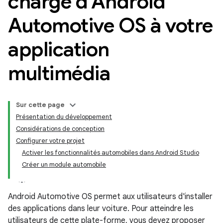
charge d'Android
Automotive OS à votre
application
multimédia
Sur cette page
Présentation du développement
Considérations de conception
Configurer votre projet
Activer les fonctionnalités automobiles dans Android Studio
Créer un module automobile
Android Automotive OS permet aux utilisateurs d'installer
des applications dans leur voiture. Pour atteindre les
utilisateurs de cette plate-forme, vous devez proposer