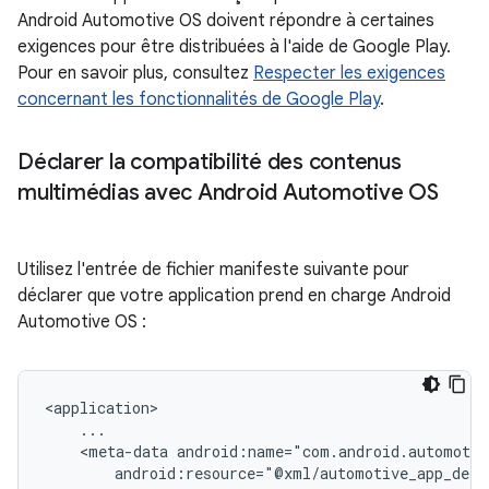
Android Automotive OS doivent répondre à certaines
exigences pour être distribuées à l'aide de Google Play.
Pour en savoir plus, consultez
Respecter les exigences
concernant les fonctionnalités de Google Play
.
Déclarer la compatibilité des contenus
multimédias avec Android Automotive OS
Utilisez l'entrée de fichier manifeste suivante pour
déclarer que votre application prend en charge Android
Automotive OS :
<meta-data