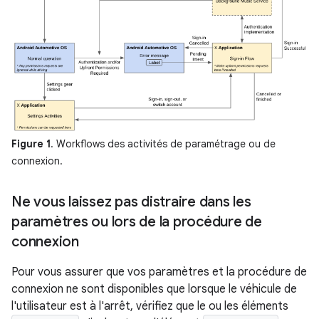
Figure 1
. Workflows des activités de paramétrage ou de
connexion.
Ne vous laissez pas distraire dans les
paramètres ou lors de la procédure de
connexion
Pour vous assurer que vos paramètres et la procédure de
connexion ne sont disponibles que lorsque le véhicule de
l'utilisateur est à l'arrêt, vérifiez que le ou les éléments