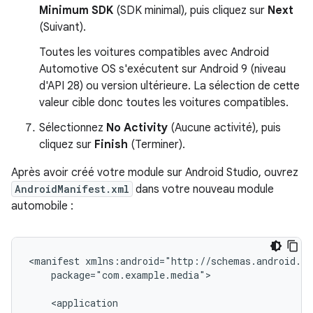
Minimum SDK
(SDK minimal), puis cliquez sur
Next
(Suivant).
Toutes les voitures compatibles avec Android
Automotive OS s'exécutent sur Android 9 (niveau
d'API 28) ou version ultérieure. La sélection de cette
valeur cible donc toutes les voitures compatibles.
Sélectionnez
No Activity
(Aucune activité), puis
cliquez sur
Finish
(Terminer).
Après avoir créé votre module sur Android Studio, ouvrez
AndroidManifest.xml
dans votre nouveau module
automobile :
<manifest
package="com.example.media">
