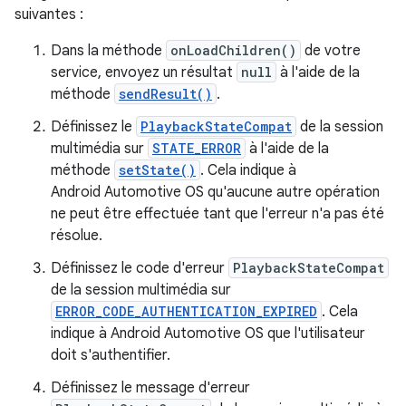
suivantes :
Dans la méthode
onLoadChildren()
de votre
service, envoyez un résultat
null
à l'aide de la
méthode
sendResult()
.
Définissez le
PlaybackStateCompat
de la session
multimédia sur
STATE_ERROR
à l'aide de la
méthode
setState()
. Cela indique à
Android Automotive OS qu'aucune autre opération
ne peut être effectuée tant que l'erreur n'a pas été
résolue.
Définissez le code d'erreur
PlaybackStateCompat
de la session multimédia sur
ERROR_CODE_AUTHENTICATION_EXPIRED
. Cela
indique à Android Automotive OS que l'utilisateur
doit s'authentifier.
Définissez le message d'erreur