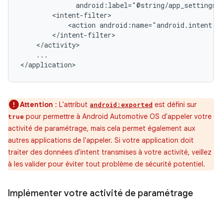
<action
...

Attention
:
L'attribut
est défini sur
android:exported
pour permettre à Android Automotive OS d'appeler votre
true
activité de paramétrage, mais cela permet également aux
autres applications de l'appeler. Si votre application doit
traiter des données d'intent transmises à votre activité, veillez
à les valider pour éviter tout problème de sécurité potentiel.
Implémenter votre activité de paramétrage