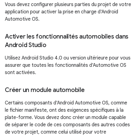
Vous devez configurer plusieurs parties du projet de votre
application pour activer la prise en charge d'Android
Automotive OS.
Activer les fonctionnalités automobiles dans
Android Studio
Utilisez Android Studio 4.0 ou version ultérieure pour vous
assurer que toutes les fonctionnalités d'Automotive OS
sont activées.
Créer un module automobile
Certains composants d'Android Automotive OS, comme
le fichier manifeste, ont des exigences spécifiques à la
plate-forme. Vous devez donc créer un module capable
de séparer le code de ces composants des autres codes
de votre projet, comme celui utilisé pour votre