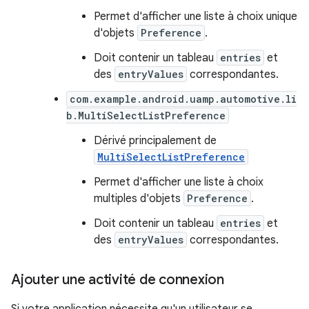
Permet d'afficher une liste à choix unique
d'objets
Preference
.
Doit contenir un tableau
entries
et
des
entryValues
correspondantes.
com.example.android.uamp.automotive.li
b.MultiSelectListPreference
Dérivé principalement de
MultiSelectListPreference
Permet d'afficher une liste à choix
multiples d'objets
Preference
.
Doit contenir un tableau
entries
et
des
entryValues
correspondantes.
Ajouter une activité de connexion