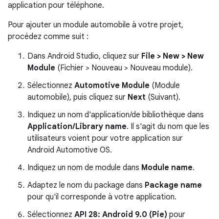
application pour téléphone.
Pour ajouter un module automobile à votre projet,
procédez comme suit :
Dans Android Studio, cliquez sur
File > New > New
Module
(Fichier > Nouveau > Nouveau module).
Sélectionnez
Automotive Module
(Module
automobile), puis cliquez sur
Next
(Suivant).
Indiquez un nom d'application/de bibliothèque dans
Application/Library name
. Il s'agit du nom que les
utilisateurs voient pour votre application sur
Android Automotive OS.
Indiquez un nom de module dans
Module name
.
Adaptez le nom du package dans
Package name
pour qu'il corresponde à votre application.
Sélectionnez
API 28: Android 9.0 (Pie)
pour