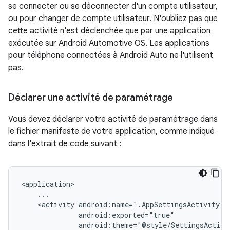
se connecter ou se déconnecter d'un compte utilisateur,
ou pour changer de compte utilisateur. N'oubliez pas que
cette activité n'est déclenchée que par une application
exécutée sur Android Automotive OS. Les applications
pour téléphone connectées à Android Auto ne l'utilisent
pas.
Déclarer une activité de paramétrage
Vous devez déclarer votre activité de paramétrage dans
le fichier manifeste de votre application, comme indiqué
dans l'extrait de code suivant :
<activity