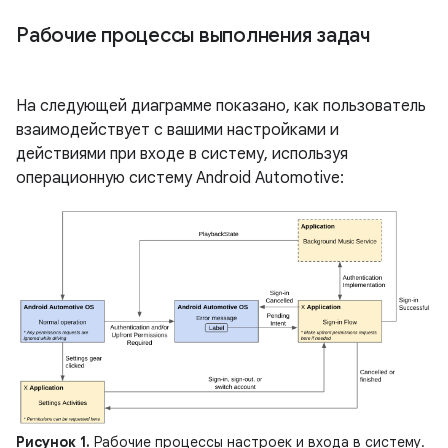
Рабочие процессы выполнения задач
На следующей диаграмме показано, как пользователь
взаимодействует с вашими настройками и
действиями при входе в систему, используя
операционную систему Android Automotive:
Рисунок 1.
Рабочие процессы настроек и входа в систему.