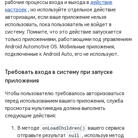
рабочие процессы входа и выхода в
действие
настроек
, но используйте отдельное действие
авторизации, если ваше приложение нельзя
использовать, пока пользователь не войдет в
систему. Помните, что это действие запускается
только приложениями, работающими под управлением
Android Automotive OS. Мобильные приложения,
подключенные к Android Auto, его не используют.
Требовать входа в систему при запуске
приложения
Чтобы пользователю требовалось авторизоваться
перед использованием вашего приложения, служба
просмотра мультимедиа должна выполнять
следующие действия:
В методе
onLoadChildren()
вашего сервиса
отправьте результат
null
, используя метод