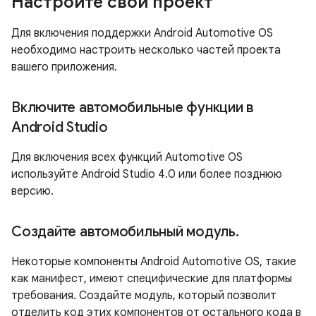
Настройте свой проект
Для включения поддержки Android Automotive OS
необходимо настроить несколько частей проекта
вашего приложения.
Включите автомобильные функции в
Android Studio
Для включения всех функций Automotive OS
используйте Android Studio 4.0 или более позднюю
версию.
Создайте автомобильный модуль
.
Некоторые компоненты Android Automotive OS, такие
как манифест, имеют специфические для платформы
требования. Создайте модуль, который позволит
отделить код этих компонентов от остального кода в