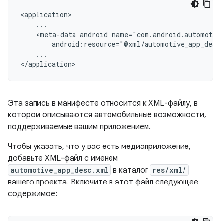
<meta-data
...

Эта запись в манифесте относится к XML-файлу, в
котором описываются автомобильные возможности,
поддерживаемые вашим приложением.
Чтобы указать, что у вас есть медиаприложение,
добавьте XML-файл с именем
automotive_app_desc.xml
в каталог
res/xml/
вашего проекта. Включите в этот файл следующее
содержимое: