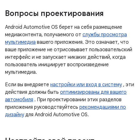
Вопросы проектирования
Android Automotive OS берет на себя размещение
медиаконтента, получаемого от
службы просмотра
мультимедиа
вашего приложения. Это означает, что
ваше приложение не отрисовывает пользовательский
интерфейс и не запускает никаких действий, когда
пользователь инициирует воспроизведение
мультимедиа.
Если вы внедряете
настройки или вход в систему
, эти
действия должны быть
оптимизированы для вашего
автомобиля
. При проектировании этих разделов
приложения руководствуйтесь
рекомендациями по
дизайну
для Android Automotive OS.