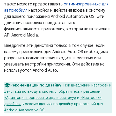
также можете предоставлять
оптимизированные для
автомобиля
настройки и действия входа в систему
для вашего приложения Android Automotive OS. Эти
действия позволяют предоставлять
функциональность приложения, которая не включена в
API Android Media.
Внедряйте эти действия только в том случае, если
вашему приложению для Android Auto OS необходимо
разрешить пользователям входить в систему или
указывать настройки приложения. Эти действия не
используются Android Auto.
Рекомендации по дизайну:
При внедрении настроек и
действий по входу в систему, обратитесь к разделам
«Адаптация процесса входа в систему»
​​и
«Настройки
дизайна»
в рекомендациях по дизайну приложений для
Android Automotive OS.