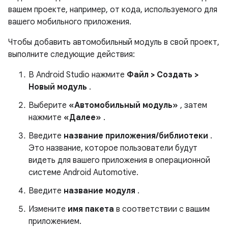
вашем проекте, например, от кода, используемого для
вашего мобильного приложения.
Чтобы добавить автомобильный модуль в свой проект,
выполните следующие действия:
В Android Studio нажмите
Файл > Создать >
Новый модуль
.
Выберите
«Автомобильный модуль»
, затем
нажмите
«Далее»
.
Введите
название приложения/библиотеки
.
Это название, которое пользователи будут
видеть для вашего приложения в операционной
системе Android Automotive.
Введите
название модуля
.
Измените
имя пакета
в соответствии с вашим
приложением.