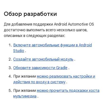
Обзор разработки
Для добавления поддержки Android Automotive OS
достаточно выполнить всего несколько шагов,
описанных в следующих разделах:
Включите автомобильные функции в Android
Studio
.
Создайте автомобильный модуль
.
Обновите зависимости Gradle
.
При желании
можно реализовать настройки и
действия по входу в систему
.
При желании
можно прочитать подсказки хоста
мультимедиа
.