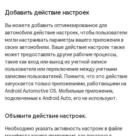
Добавить действие настроек
Вы можете добавить оптимизированное для
автомобиля действие настроек, чтобы пользователи
могли настраивать параметры вашего приложения в
своих автомобилях. Ваше действие настроек также
может предоставлять другие рабочие процессы,
такие как вход или выход из учетной записи
пользователя или переключение между учетными
записями пользователей. Помните, что это действие
запускается только приложениями, работающими на
Android Automotive OS. Мобильные приложения,
подключенные к Android Auto, его не используют.
Объявите действие настроек
.
Необходимо указать активность настроек в файле