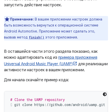
запустить действие настроек.
Примечание:
В вашем приложении настроек должна
быть возможность вернуться к операционной системе
Android Automotive. Приложение может сделать это,
вызвав метод
этого приложения.
finish()
В оставшейся части этого раздела показано, как
можно адаптировать код из
примера приложения
Universal Android Music Player (UAMP)
для реализации
активности настроек в вашем приложении.
Для начала скачайте пример кода:
# Clone the UAMP repository
git clone https://github.com/android/uamp.git