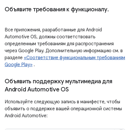
Объявите требования к функционалу
.
Все приложения, разработанные для Android
Automotive OS, должны соответствовать
определенным требованиям для распространения
через Google Play. Дополнительную информацию см. в
разделе
«Соответствие функциональным требованиям
Google Play»
.
Объявить поддержку мультимедиа для
Android Automotive OS
Используйте следующую запись в манифесте, чтобы
объявить о поддержке вашей операционной системы
Android Automotive: