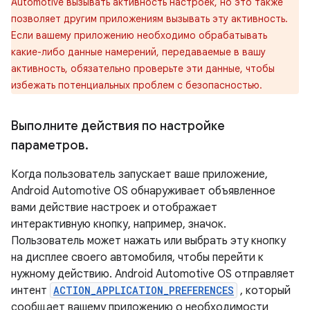
Automotive вызывать активность настроек, но это также
позволяет другим приложениям вызывать эту активность.
Если вашему приложению необходимо обрабатывать
какие-либо данные намерений, передаваемые в вашу
активность, обязательно проверьте эти данные, чтобы
избежать потенциальных проблем с безопасностью.
Выполните действия по настройке
параметров
.
Когда пользователь запускает ваше приложение,
Android Automotive OS обнаруживает объявленное
вами действие настроек и отображает
интерактивную кнопку, например, значок.
Пользователь может нажать или выбрать эту кнопку
на дисплее своего автомобиля, чтобы перейти к
нужному действию. Android Automotive OS отправляет
интент
ACTION_APPLICATION_PREFERENCES
, который
сообщает вашему приложению о необходимости