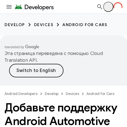
DEVELOP
DEVICES
ANDROID FOR CARS
Эта страница переведена с помощью
Cloud
Translation API
.
Android Developers
Develop
Devices
Android for Cars
Добавьте поддержку
Android Automotive