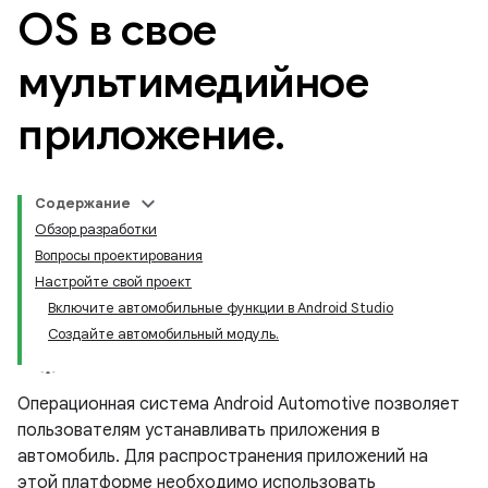
OS в свое
мультимедийное
приложение
.
Содержание
Обзор разработки
Вопросы проектирования
Настройте свой проект
Включите автомобильные функции в Android Studio
Создайте автомобильный модуль.
Операционная система Android Automotive позволяет
пользователям устанавливать приложения в
автомобиль. Для распространения приложений на
этой платформе необходимо использовать