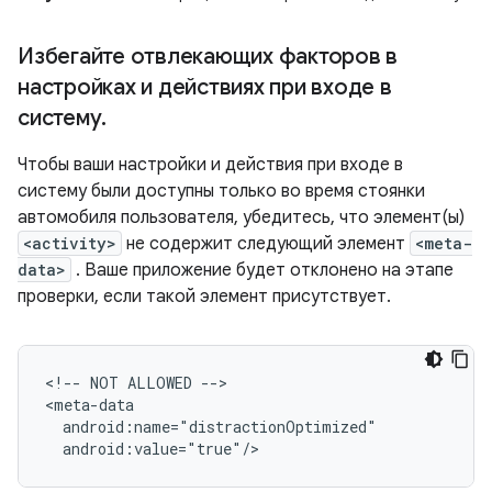
Избегайте отвлекающих факторов в
настройках и действиях при входе в
систему
.
Чтобы ваши настройки и действия при входе в
систему были доступны только во время стоянки
автомобиля пользователя, убедитесь, что элемент(ы)
<activity>
не содержит следующий элемент
<meta-
data>
. Ваше приложение будет отклонено на этапе
проверки, если такой элемент присутствует.
<!--
NOT
ALLOWED
-->
