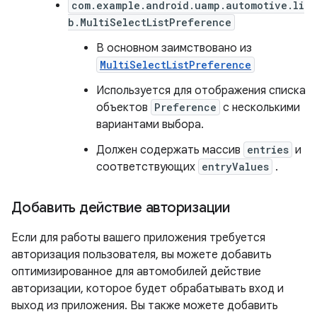
com.example.android.uamp.automotive.li
b.MultiSelectListPreference
В основном заимствовано из
MultiSelectListPreference
Используется для отображения списка
объектов
Preference
с несколькими
вариантами выбора.
Должен содержать массив
entries
и
соответствующих
entryValues
.
Добавить действие авторизации
Если для работы вашего приложения требуется
авторизация пользователя, вы можете добавить
оптимизированное для автомобилей действие
авторизации, которое будет обрабатывать вход и
выход из приложения. Вы также можете добавить