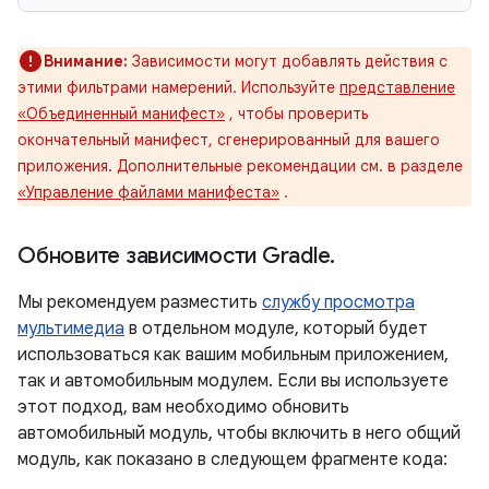
Внимание:
Зависимости могут добавлять действия с
этими фильтрами намерений. Используйте
представление
«Объединенный манифест»
, чтобы проверить
окончательный манифест, сгенерированный для вашего
приложения. Дополнительные рекомендации см. в разделе
«Управление файлами манифеста»
.
Обновите зависимости Gradle
.
Мы рекомендуем разместить
службу просмотра
мультимедиа
в отдельном модуле, который будет
использоваться как вашим мобильным приложением,
так и автомобильным модулем. Если вы используете
этот подход, вам необходимо обновить
автомобильный модуль, чтобы включить в него общий
модуль, как показано в следующем фрагменте кода: