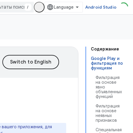
/
Android Studio
Содержание
Google Play и
фильтрация по
функциям
Фильтрация
на основе
явно
объявленных
функций
Фильтрация
на основе
неявных
признаков
 вашего приложения, для
Специальная