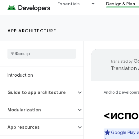
Essentials
Design & Plan
APP ARCHITECTURE
Translation
Introduction
Guide to app architecture
Android Developer
Modularization
<испо
App resources
Google Play