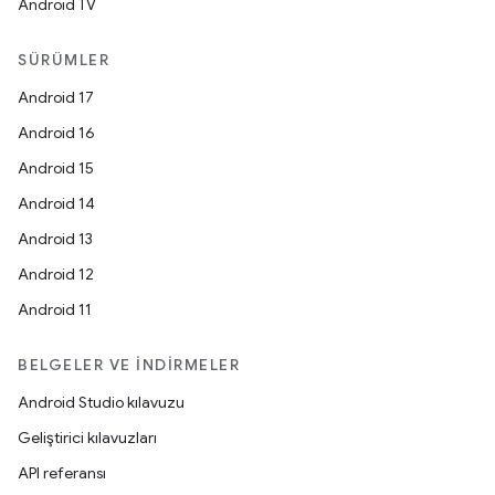
Android TV
SÜRÜMLER
Android 17
Android 16
Android 15
Android 14
Android 13
Android 12
Android 11
BELGELER VE İNDIRMELER
Android Studio kılavuzu
Geliştirici kılavuzları
API referansı