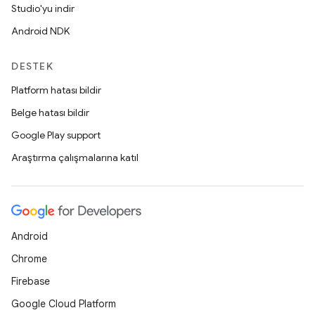
Studio'yu indir
Android NDK
DESTEK
Platform hatası bildir
Belge hatası bildir
Google Play support
Araştırma çalışmalarına katıl
Android
Chrome
Firebase
Google Cloud Platform