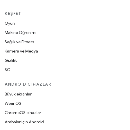
KEŞFET
Oyun
Makine Öğrenimi
Sağlık ve Fitness
Kamera ve Medya
Gizlilik
5G
ANDROID CIHAZLAR
Büyük ekranlar
Wear OS
ChromeOS cihazlar
Arabalar için Android