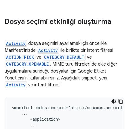
Dosya seçimi etkinliği oluşturma
Activity
dosya seçimini ayarlamak için öncelikle
Manifest'inizde
Activity
ile birlikte bir intent filtresi
ACTION_PICK
ve
CATEGORY_DEFAULT
ve
CATEGORY_OPENABLE
. MIME türü filtreleri de ekle diğer
uygulamalara sunduğu dosyalar için Google Etiket
Yöneticisi'ni kullanabilirsiniz. Aşağıdaki snippet, yeni
Activity
ve intent filtresi:
<manifest