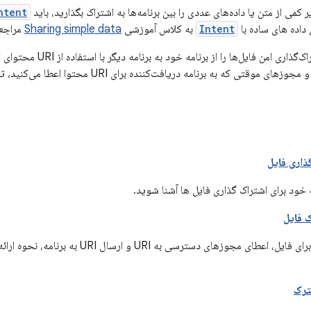
 کمی از متن یا داده‌های عددی را بین برنامه‌ها به اشتراک بگذارید، باید
ntent
داده های ساده با
Intent
به کلاس آموزشی
Sharing simple data
مراجعه
 فایل‌ها را از برنامه خود به برنامه دیگر با استفاده از URI محتوای تولید شده توسط مؤلفه Android
 مجوزهای موقتی که به برنامه دریافت‌کننده برای URI محتوا اعطا می‌کنید، توضیح می‌دهد.
ذاری فایل
ه خود برای اشتراک گذاری فایل ها آشنا شوید.
 فایل
با ایجاد URI محتوا برای فایل، اعطای مجوزهای دسترسی به 
ترک