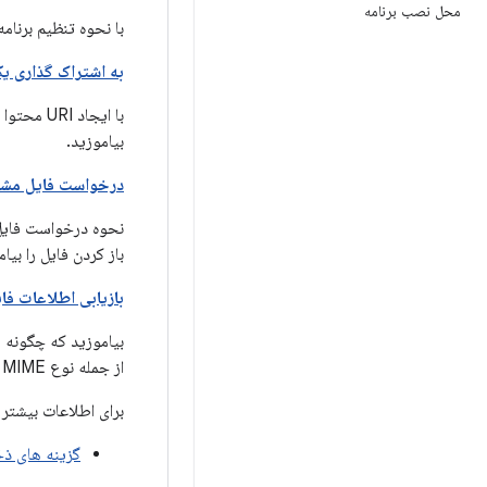
محل نصب برنامه
با نحوه تنظیم برنام
به اشتراک گذاری یک
بیاموزید.
درخواست فایل مش
باز کردن فایل را بیام
بازیابی اطلاعات فا
بیاموزید که چگونه یک برنامه می 
از جمله نوع MIME و اندازه فایل استفاده کند.
برای اطلاعات بیشتر
گزینه های ذخ