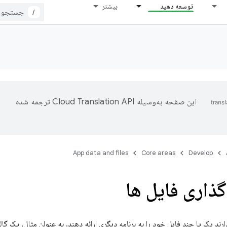
توسعه دهید
بیشتر
/
این صفحه به‌وسیله
ترجمه شده
App data and files
Core areas
Develop
ذاری فایل ها
 دارند یک یا چند فایل خود را به برنامه دیگری ارائه دهند. به عنوان مثال، یک