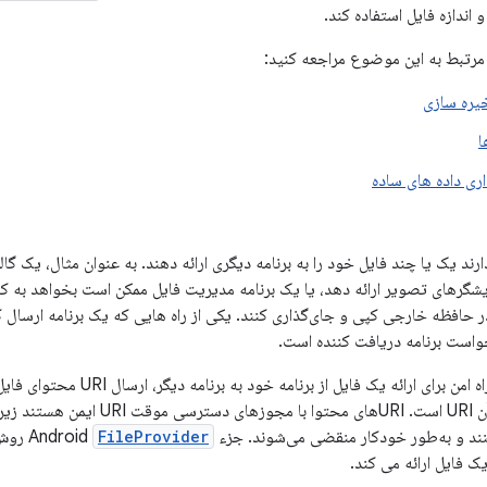
 مرتبط به این موضوع مراجعه کنید:
یره سازی
ا
اری داده های ساده
 دارند یک یا چند فایل خود را به برنامه دیگری ارائه دهند. به عنوان مثال، یک
ایشگرهای تصویر ارائه دهد، یا یک برنامه مدیریت فایل ممکن است بخواهد به کارب
افظه خارجی کپی و جای‌گذاری کنند. یکی از راه هایی که یک برنامه ارسال کن
خواست برنامه دریافت کننده است.
در همه موارد، تنها راه امن برای ار
دسترسی موقت به آن URI است. URIهای م
FileProvider
روش