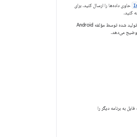
I
حاوی داده‌ها را ارسال کنید. برای
 کنید.
URI و ارسال URI به برنامه، نحوه ارائه فایل به برنامه دیگر را