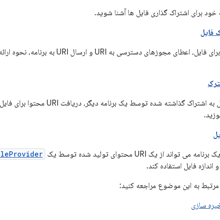
ه خود برای اشتراک گذاری فایل ها آشنا شوید.
 فایل
با ایجاد URI محتوا برای فایل، اعطای مجوزهای دسترسی به 
ترک
وزید.
یل
تواند از یک URI محتوای تولید شده توسط یک
ileProvider
 مرتبط به این موضوع مراجعه کنید:
یره سازی