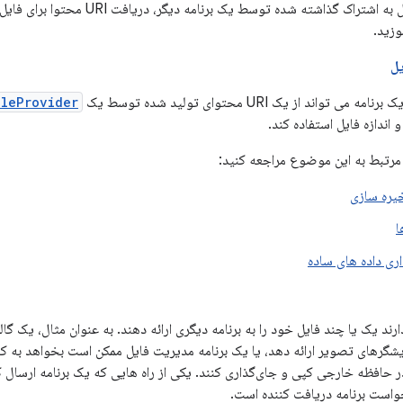
وزید.
یل
تواند از یک URI محتوای تولید شده توسط یک
ileProvider
 مرتبط به این موضوع مراجعه کنید:
یره سازی
ا
اری داده های ساده
 دارند یک یا چند فایل خود را به برنامه دیگری ارائه دهند. به عنوان مثال، یک
ایشگرهای تصویر ارائه دهد، یا یک برنامه مدیریت فایل ممکن است بخواهد به کارب
افظه خارجی کپی و جای‌گذاری کنند. یکی از راه هایی که یک برنامه ارسال کن
خواست برنامه دریافت کننده است.