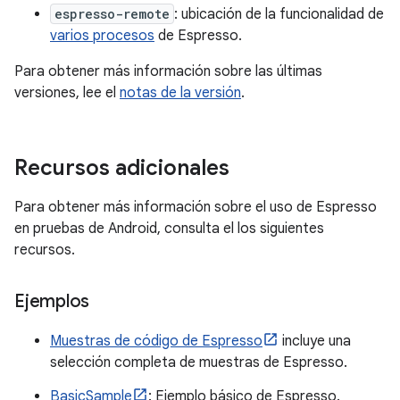
espresso-remote
: ubicación de la funcionalidad de
varios procesos
de Espresso.
Para obtener más información sobre las últimas
versiones, lee el
notas de la versión
.
Recursos adicionales
Para obtener más información sobre el uso de Espresso
en pruebas de Android, consulta el los siguientes
recursos.
Ejemplos
Muestras de código de Espresso
incluye una
selección completa de muestras de Espresso.
BasicSample
: Ejemplo básico de Espresso.