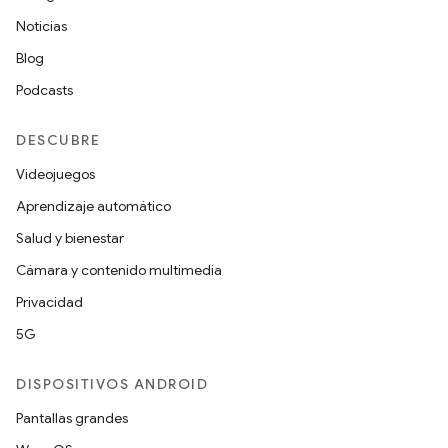
Noticias
Blog
Podcasts
DESCUBRE
Videojuegos
Aprendizaje automático
Salud y bienestar
Cámara y contenido multimedia
Privacidad
5G
DISPOSITIVOS ANDROID
Pantallas grandes