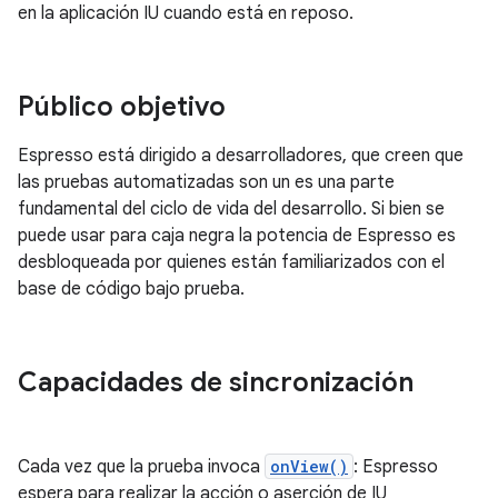
en la aplicación IU cuando está en reposo.
Público objetivo
Espresso está dirigido a desarrolladores, que creen que
las pruebas automatizadas son un es una parte
fundamental del ciclo de vida del desarrollo. Si bien se
puede usar para caja negra la potencia de Espresso es
desbloqueada por quienes están familiarizados con el
base de código bajo prueba.
Capacidades de sincronización
Cada vez que la prueba invoca
onView()
: Espresso
espera para realizar la acción o aserción de IU