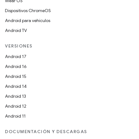
Wear OS
Dispositivos ChromeOS
Android para vehículos
Android TV
VERSIONES
Android 17
Android 16
Android 15
Android 14
Android 13
Android 12
Android 11
DOCUMENTACIÓN Y DESCARGAS