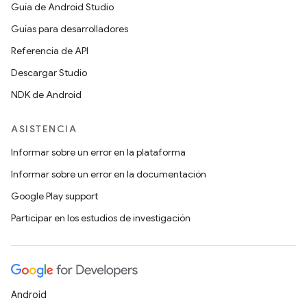
Guía de Android Studio
Guías para desarrolladores
Referencia de API
Descargar Studio
NDK de Android
ASISTENCIA
Informar sobre un error en la plataforma
Informar sobre un error en la documentación
Google Play support
Participar en los estudios de investigación
Android