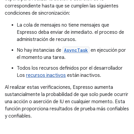
correspondiente hasta que se cumplen las siguientes
condiciones de sincronización:
La cola de mensajes no tiene mensajes que
Espresso deba enviar de inmediato. el proceso de
administración de recursos.
No hay instancias de
AsyncTask
en ejecución por
el momento una tarea.
Todos los recursos definidos por el desarrollador
Los
recursos inactivos
están inactivos.
Al realizar estas verificaciones, Espresso aumenta
sustancialmente la probabilidad de que solo puede ocurrir
una acción o aserción de IU en cualquier momento. Esta
función proporciona resultados de prueba más confiables
y confiables.