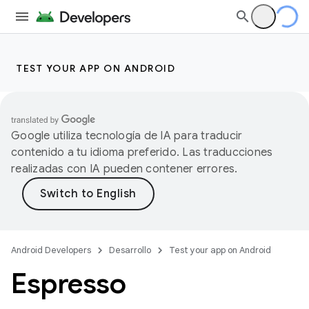
TEST YOUR APP ON ANDROID
Google utiliza tecnología de IA para traducir
contenido a tu idioma preferido. Las traducciones
realizadas con IA pueden contener errores.
Android Developers
Desarrollo
Test your app on Android
Espresso