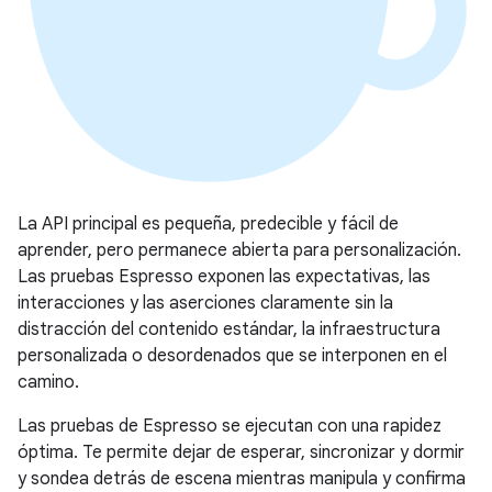
La API principal es pequeña, predecible y fácil de
aprender, pero permanece abierta para personalización.
Las pruebas Espresso exponen las expectativas, las
interacciones y las aserciones claramente sin la
distracción del contenido estándar, la infraestructura
personalizada o desordenados que se interponen en el
camino.
Las pruebas de Espresso se ejecutan con una rapidez
óptima. Te permite dejar de esperar, sincronizar y dormir
y sondea detrás de escena mientras manipula y confirma