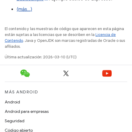
(más…)
El contenido y las muestras de código que aparecen en esta página
están sujetas a las licencias que se describen en la
Licencia de
Contenido
. Java y OpenJDK son marcas registradas de Oracle o sus
afiliados.
Última actualización: 2026-03-10 (UTC)
MÁS ANDROID
Android
Android para empresas
Seguridad
Código abierto