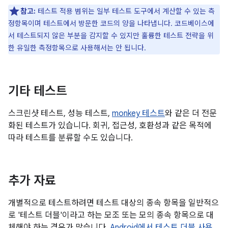
참고:
테스트 적용 범위는 일부 테스트 도구에서 계산할 수 있는 측
정항목이며 테스트에서 방문한 코드의 양을 나타냅니다. 코드베이스에
서 테스트되지 않은 부분을 감지할 수 있지만 훌륭한 테스트 전략을 위
한 유일한 측정항목으로 사용해서는 안 됩니다.
기타 테스트
스크린샷 테스트, 성능 테스트,
monkey 테스트
와 같은 더 전문
화된 테스트가 있습니다. 회귀, 접근성, 호환성과 같은 목적에
따라 테스트를 분류할 수도 있습니다.
추가 자료
개별적으로 테스트하려면 테스트 대상의 종속 항목을 일반적으
로 '테스트 더블'이라고 하는 모조 또는 모의 종속 항목으로 대
체해야 하는 경우가 많습니다.
Android에서 테스트 더블 사용