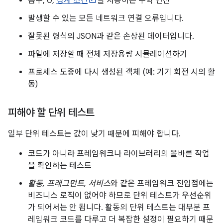
음수, 0,
경계 조건
을 사용하는 수학 연산
발생할 수 있는 모든 네트워크 연결 오류입니다.
잘못된 형식의 JSON과 같은 손상된 데이터입니다.
파일에 저장할 때 전체 저장용량 시뮬레이션하기
프로세스 도중에 다시 생성된 객체 (예: 기기 회전 시의 활
동)
피해야 할 단위 테스트
일부 단위 테스트는 값이 낮기 때문에 피해야 합니다.
코드가 아니라 프레임워크나 라이브러리의 올바른 작업
을 확인하는 테스트
활동, 프래그먼트, 서비스
와 같은 프레임워크 진입점에는
비즈니스 로직이 없어야 하므로 단위 테스트가 우선순위
가 되어서는 안 됩니다. 활동의 단위 테스트는 대부분 프
레임워크 코드를 다루고 더 복잡한 설정이 필요하기 때문