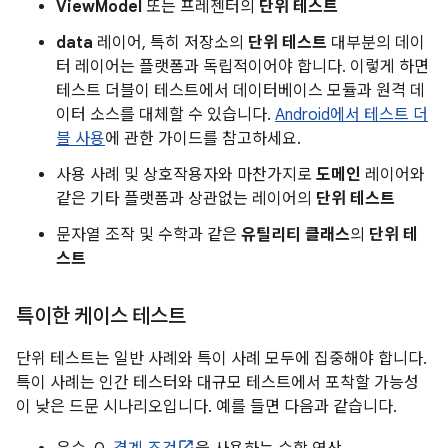
ViewModel
또는 프레젠터의
단위 테스트
data
레이어, 특히 저장소의
단위 테스트
대부분의 데이
터 레이어는 플랫폼과 독립적이어야 합니다. 이렇게 하면
테스트 더블이 테스트에서 데이터베이스 모듈과 원격 데
이터 소스를 대체할 수 있습니다.
Android에서 테스트 더
블 사용
에 관한 가이드를 참고하세요.
사용 사례 및 상호작용자와 마찬가지로
도메인
레이어와
같은 기타 플랫폼과 상관없는 레이어의
단위 테스트
문자열 조작 및 수학과 같은
유틸리티 클래스
의
단위 테
스트
특이한 케이스 테스트
단위 테스트는 일반 사례와 특이 사례 모두에 집중해야 합니다.
특이 사례는 인간 테스터와 대규모 테스트에서 포착할 가능성
이 낮은 드문 시나리오입니다. 예를 들면 다음과 같습니다.