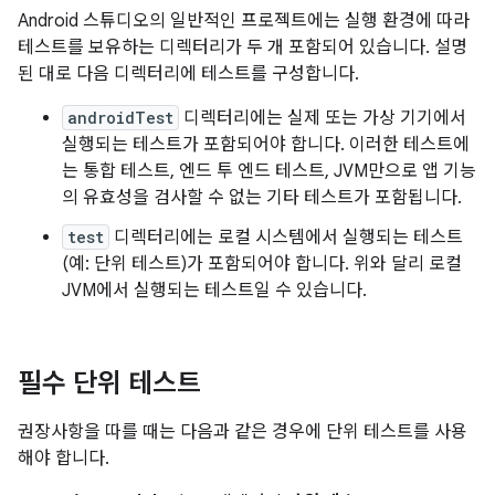
Android 스튜디오의 일반적인 프로젝트에는 실행 환경에 따라
테스트를 보유하는 디렉터리가 두 개 포함되어 있습니다. 설명
된 대로 다음 디렉터리에 테스트를 구성합니다.
androidTest
디렉터리에는 실제 또는 가상 기기에서
실행되는 테스트가 포함되어야 합니다. 이러한 테스트에
는 통합 테스트, 엔드 투 엔드 테스트, JVM만으로 앱 기능
의 유효성을 검사할 수 없는 기타 테스트가 포함됩니다.
test
디렉터리에는 로컬 시스템에서 실행되는 테스트
(예: 단위 테스트)가 포함되어야 합니다. 위와 달리 로컬
JVM에서 실행되는 테스트일 수 있습니다.
필수 단위 테스트
권장사항을 따를 때는 다음과 같은 경우에 단위 테스트를 사용
해야 합니다.