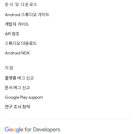
문서 및 다운로드
Android 스튜디오 가이드
개발자 가이드
API 참조
스튜디오 다운로드
Android NDK
지원
플랫폼 버그 신고
문서 버그 신고
Google Play support
연구 조사 참여