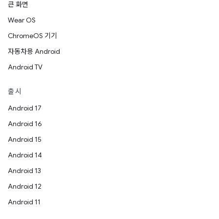
큰 화면
Wear OS
ChromeOS 기기
자동차용 Android
Android TV
출시
Android 17
Android 16
Android 15
Android 14
Android 13
Android 12
Android 11