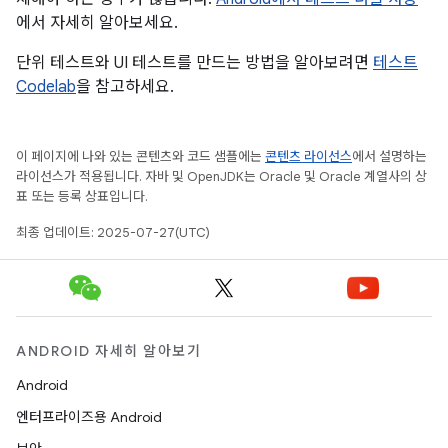
에서 자세히 알아보세요.
단위 테스트와 UI 테스트를 만드는 방법을 알아보려면
테스트
Codelab
을 참고하세요.
이 페이지에 나와 있는 콘텐츠와 코드 샘플에는
콘텐츠 라이선스
에서 설명하는
라이선스가 적용됩니다. 자바 및 OpenJDK는 Oracle 및 Oracle 계열사의 상
표 또는 등록 상표입니다.
최종 업데이트: 2025-07-27(UTC)
ANDROID 자세히 알아보기
Android
엔터프라이즈용 Android