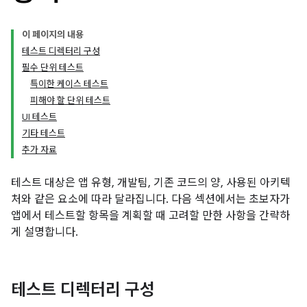
이 페이지의 내용
테스트 디렉터리 구성
필수 단위 테스트
특이한 케이스 테스트
피해야 할 단위 테스트
UI 테스트
기타 테스트
추가 자료
테스트 대상은 앱 유형, 개발팀, 기존 코드의 양, 사용된 아키텍
처와 같은 요소에 따라 달라집니다. 다음 섹션에서는 초보자가
앱에서 테스트할 항목을 계획할 때 고려할 만한 사항을 간략하
게 설명합니다.
테스트 디렉터리 구성