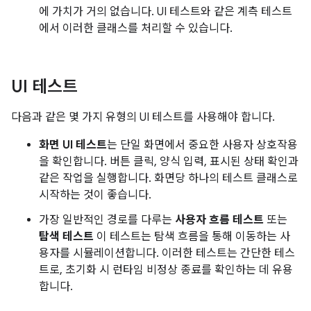
에 가치가 거의 없습니다. UI 테스트와 같은 계측 테스트
에서 이러한 클래스를 처리할 수 있습니다.
UI 테스트
다음과 같은 몇 가지 유형의 UI 테스트를 사용해야 합니다.
화면 UI 테스트
는 단일 화면에서 중요한 사용자 상호작용
을 확인합니다. 버튼 클릭, 양식 입력, 표시된 상태 확인과
같은 작업을 실행합니다. 화면당 하나의 테스트 클래스로
시작하는 것이 좋습니다.
가장 일반적인 경로를 다루는
사용자 흐름 테스트
또는
탐색 테스트
이 테스트는 탐색 흐름을 통해 이동하는 사
용자를 시뮬레이션합니다. 이러한 테스트는 간단한 테스
트로, 초기화 시 런타임 비정상 종료를 확인하는 데 유용
합니다.