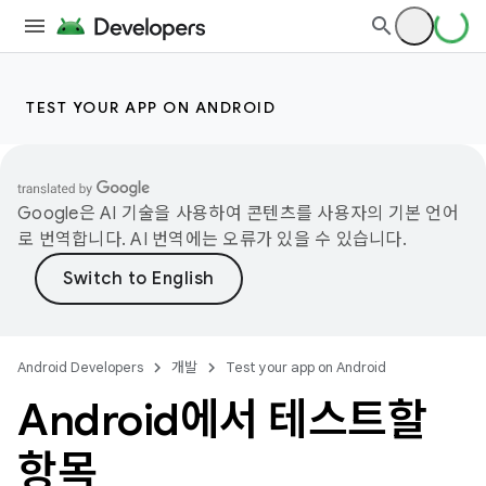
TEST YOUR APP ON ANDROID
Google은 AI 기술을 사용하여 콘텐츠를 사용자의 기본 언어
로 번역합니다. AI 번역에는 오류가 있을 수 있습니다.
Android Developers
개발
Test your app on Android
Android에서 테스트할
항목