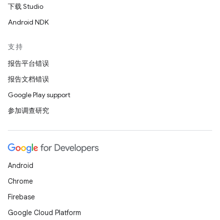
下载 Studio
Android NDK
支持
报告平台错误
报告文档错误
Google Play support
参加调查研究
Android
Chrome
Firebase
Google Cloud Platform