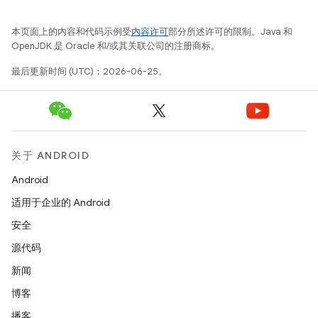
本页面上的内容和代码示例受
内容许可
部分所述许可的限制。Java 和
OpenJDK 是 Oracle 和/或其关联公司的注册商标。
最后更新时间 (UTC)：2026-06-25。
关于 ANDROID
Android
适用于企业的 Android
安全
源代码
新闻
博客
播客