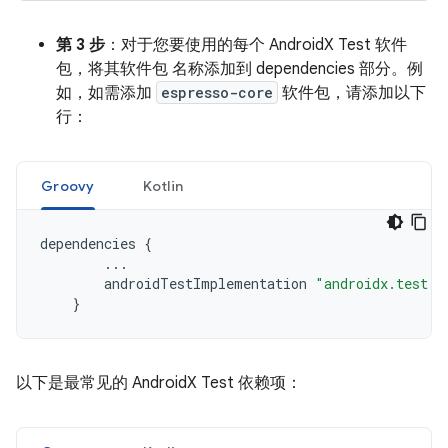
第 3 步
：对于您要使用的每个 AndroidX Test 软件
包，将其软件包 名称添加到 dependencies 部分。例
如，如需添加
espresso-core
软件包，请添加以下
行：
Groovy
Kotlin
dependencies
{
...
androidTestImplementation
"androidx.test.e
}
以下是最常见的 AndroidX Test 依赖项：