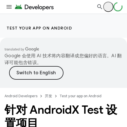
TEST YOUR APP ON ANDROID
Google 会使用 AI 技术将内容翻译成您偏好的语言。AI 翻
译可能包含错误。
Android Developers
开发
Test your app on Android
针对 Android
X Test 设
置项目