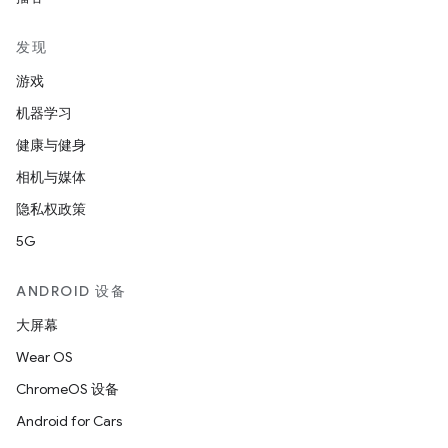
发现
游戏
机器学习
健康与健身
相机与媒体
隐私权政策
5G
ANDROID 设备
大屏幕
Wear OS
ChromeOS 设备
Android for Cars