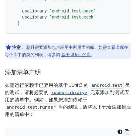
useLibrary
'android.test.base'
useLibrary
'android.test.mock'
}
注意
：
您只需要添加包含应用中所用类的库。如需查看出现在
每个库中的类的列表，请参阅
基于 JUnit 的库
。
添加清单声明
如需运行依赖于已弃用的基于 JUnit3 的
android.test
类
的测试，请将必要的
<uses-library>
元素添加到测试应
用的清单中。例如，如果您添加依赖于
android.test.runner
库的测试，请将以下元素添加到应
用的清单中：