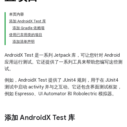
本页内容
添加 AndroidX Test 库
添加 Gradle 依赖项
使用已弃用类的项目
添加清单声明
AndroidX Test 是一系列 Jetpack 库，可让您针对 Android
应用运行测试。它还提供了一系列工具来帮助您编写这些测
试。
例如，AndroidX Test 提供了 JUnit4 规则，用于在 JUnit4
测试中启动 activity 并与之互动。它还包含界面测试框架，
例如 Espresso、UI Automator 和 Robolectric 模拟器。
添加 Android
X Test 库