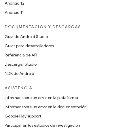
Android 12
Android 11
DOCUMENTACIÓN Y DESCARGAS
Guía de Android Studio
Guías para desarrolladores
Referencia de API
Descargar Studio
NDK de Android
ASISTENCIA
Informar sobre un error en la plataforma
Informar sobre un error en la documentación
Google Play support
Participar en los estudios de investigación