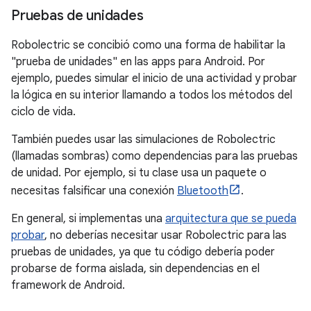
Pruebas de unidades
Robolectric se concibió como una forma de habilitar la
"prueba de unidades" en las apps para Android. Por
ejemplo, puedes simular el inicio de una actividad y probar
la lógica en su interior llamando a todos los métodos del
ciclo de vida.
También puedes usar las simulaciones de Robolectric
(llamadas sombras) como dependencias para las pruebas
de unidad. Por ejemplo, si tu clase usa un paquete o
necesitas falsificar una conexión
Bluetooth
.
En general, si implementas una
arquitectura que se pueda
probar
, no deberías necesitar usar Robolectric para las
pruebas de unidades, ya que tu código debería poder
probarse de forma aislada, sin dependencias en el
framework de Android.