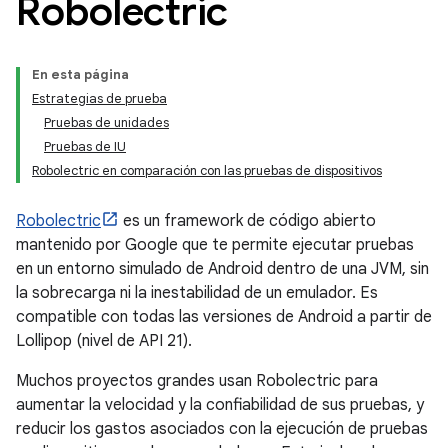
Robolectric
En esta página
Estrategias de prueba
Pruebas de unidades
Pruebas de IU
Robolectric en comparación con las pruebas de dispositivos
Robolectric
es un framework de código abierto
mantenido por Google que te permite ejecutar pruebas
en un entorno simulado de Android dentro de una JVM, sin
la sobrecarga ni la inestabilidad de un emulador. Es
compatible con todas las versiones de Android a partir de
Lollipop (nivel de API 21).
Muchos proyectos grandes usan Robolectric para
aumentar la velocidad y la confiabilidad de sus pruebas, y
reducir los gastos asociados con la ejecución de pruebas