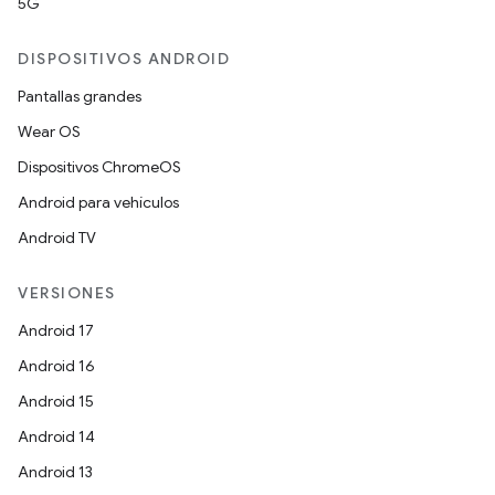
5G
DISPOSITIVOS ANDROID
Pantallas grandes
Wear OS
Dispositivos ChromeOS
Android para vehículos
Android TV
VERSIONES
Android 17
Android 16
Android 15
Android 14
Android 13