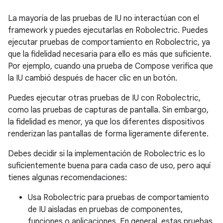
La mayoría de las pruebas de IU no interactúan con el
framework y puedes ejecutarlas en Robolectric. Puedes
ejecutar pruebas de comportamiento en Robolectric, ya
que la fidelidad necesaria para ello es más que suficiente.
Por ejemplo, cuando una prueba de Compose verifica que
la IU cambió después de hacer clic en un botón.
Puedes ejecutar otras pruebas de IU con Robolectric,
como las pruebas de capturas de pantalla. Sin embargo,
la fidelidad es menor, ya que los diferentes dispositivos
renderizan las pantallas de forma ligeramente diferente.
Debes decidir si la implementación de Robolectric es lo
suficientemente buena para cada caso de uso, pero aquí
tienes algunas recomendaciones:
Usa Robolectric para pruebas de comportamiento
de IU aisladas en pruebas de componentes,
funciones o aplicaciones. En general, estas pruebas