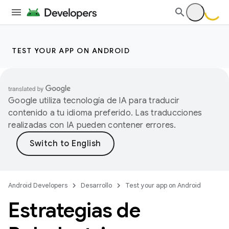
TEST YOUR APP ON ANDROID
Google utiliza tecnología de IA para traducir
contenido a tu idioma preferido. Las traducciones
realizadas con IA pueden contener errores.
Android Developers
Desarrollo
Test your app on Android
Estrategias de