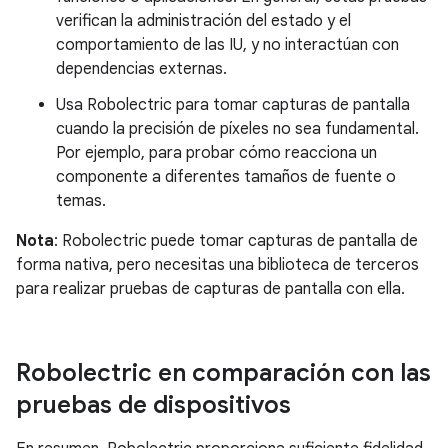
verifican la administración del estado y el
comportamiento de las IU, y no interactúan con
dependencias externas.
Usa Robolectric para tomar capturas de pantalla
cuando la precisión de píxeles no sea fundamental.
Por ejemplo, para probar cómo reacciona un
componente a diferentes tamaños de fuente o
temas.
Nota
: Robolectric puede tomar capturas de pantalla de
forma nativa, pero necesitas una biblioteca de terceros
para realizar pruebas de capturas de pantalla con ella.
Robolectric en comparación con las
pruebas de dispositivos