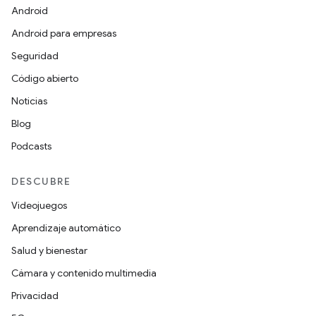
Android
Android para empresas
Seguridad
Código abierto
Noticias
Blog
Podcasts
DESCUBRE
Videojuegos
Aprendizaje automático
Salud y bienestar
Cámara y contenido multimedia
Privacidad