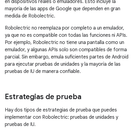
en dispositivos reales o emuladores. Esto incluye la
mayoría de las apps de Google que dependen en gran
medida de Robolectric.
Robolectric no reemplaza por completo a un emulador,
ya que no es compatible con todas las funciones ni APIs.
Por ejemplo, Robolectric no tiene una pantalla como un
emulador, y algunas APIs solo son compatibles de forma
parcial. Sin embargo, emula suficientes partes de Android
para ejecutar pruebas de unidades y la mayoría de las
pruebas de IU de manera confiable.
Estrategias de prueba
Hay dos tipos de estrategias de prueba que puedes
implementar con Robolectric: pruebas de unidades y
pruebas de IU.