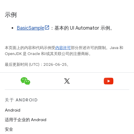
示例
BasicSample
：基本的 UI Automator 示例。
本页面上的内容和代码示例受
内容许可
部分所述许可的限制。Java 和
OpenJDK 是 Oracle 和/或其关联公司的注册商标。
最后更新时间 (UTC)：2026-06-25。
关于 ANDROID
Android
适用于企业的 Android
安全