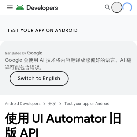
TEST YOUR APP ON ANDROID
Google 会使用 AI 技术将内容翻译成您偏好的语言。AI 翻
译可能包含错误。
Android Developers
开发
Test your app on Android
使用 UI Automator 旧
版 API