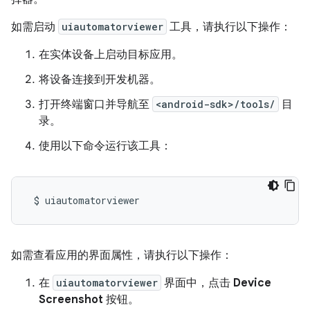
如需启动
uiautomatorviewer
工具，请执行以下操作：
在实体设备上启动目标应用。
将设备连接到开发机器。
打开终端窗口并导航至
<android-sdk>/tools/
目
录。
使用以下命令运行该工具：
如需查看应用的界面属性，请执行以下操作：
在
uiautomatorviewer
界面中，点击
Device
Screenshot
按钮。