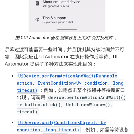
图 1.
UI Automator 会在 测试设备上关闭“免打扰模式”。
屏幕过渡可能需要一些时间，并且预测其持续时间并不可
靠，因此您应让 UI Automator 在执行操作后等待。UI
Automator 提供了多种方法来实现此目的：
UiDevice.performActionAndWait(Runnable
action, EventCondition<U> condition, long
timeout)
：例如，如需点击某个按钮并等待新窗口
出现，请调用
device.performActionAndWait(()
-> button.click(), Until.newWindow(),
timeout)
UiDevice.wait(Condition<Object, U>
condition, long timeout)
：例如，如需等待设备