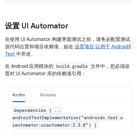
设置 UI Automator
在使用 UI Automator 构建界面测试之前，请务必配置测试
源代码位置和项目依赖项，如在
设置项目 以用于 AndroidX
Test
中所述。
在 Android 应用模块的
build.gradle
文件中，您必须设
置对 UI Automator 库的依赖项引用：
Kotlin
Groovy
dependencies { ...
androidTestImplementation("androidx.test.u
iautomator:uiautomator:2.3.0") }