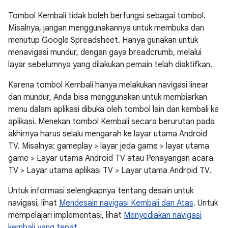
Tombol Kembali tidak boleh berfungsi sebagai tombol.
Misalnya, jangan menggunakannya untuk membuka dan
menutup Google Spreadsheet. Hanya gunakan untuk
menavigasi mundur, dengan gaya breadcrumb, melalui
layar sebelumnya yang dilakukan pemain telah diaktifkan.
Karena tombol Kembali hanya melakukan navigasi linear
dan mundur, Anda bisa menggunakan untuk membiarkan
menu dalam aplikasi dibuka oleh tombol lain dan kembali ke
aplikasi. Menekan tombol Kembali secara berurutan pada
akhirnya harus selalu mengarah ke layar utama Android
TV. Misalnya: gameplay > layar jeda game > layar utama
game > Layar utama Android TV atau Penayangan acara
TV > Layar utama aplikasi TV > Layar utama Android TV.
Untuk informasi selengkapnya tentang desain untuk
navigasi, lihat
Mendesain navigasi Kembali dan Atas
. Untuk
mempelajari implementasi, lihat
Menyediakan navigasi
kembali yang tepat
.