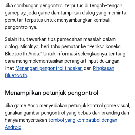
Jika sambungan pengontrol terputus di tengah-tengah
gameplay, jeda game dan tampilkan dialog yang meminta
pemutar terputus untuk menyambungkan kembali
pengontrolnya.
Selain itu, tawarkan tips pemecahan masalah dalam
dialog. Misalnya, beri tahu pemutar ke "Periksa koneksi
Bluetooth Anda." Untuk informasi selengkapnya tentang
cara mengimplementasikan perangkat input dukungan,
lihat
Menangani pengontrol tindakan
dan
Ringkasan
Bluetooth
.
Menampilkan petunjuk pengontrol
Jika game Anda menyediakan petunjuk kontrol game visual,
gunakan gambar pengontrol yang bebas dari branding dan
hanya menyertakan
tombol yang kompatibel dengan
Android
.