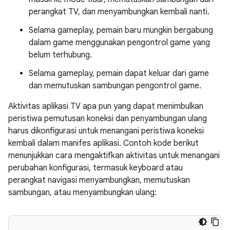
perangkat TV, dan menyambungkan kembali nanti.
Selama gameplay, pemain baru mungkin bergabung
dalam game menggunakan pengontrol game yang
belum terhubung.
Selama gameplay, pemain dapat keluar dari game
dan memutuskan sambungan pengontrol game.
Aktivitas aplikasi TV apa pun yang dapat menimbulkan
peristiwa pemutusan koneksi dan penyambungan ulang
harus dikonfigurasi untuk menangani peristiwa koneksi
kembali dalam manifes aplikasi. Contoh kode berikut
menunjukkan cara mengaktifkan aktivitas untuk menangani
perubahan konfigurasi, termasuk keyboard atau
perangkat navigasi menyambungkan, memutuskan
sambungan, atau menyambungkan ulang: