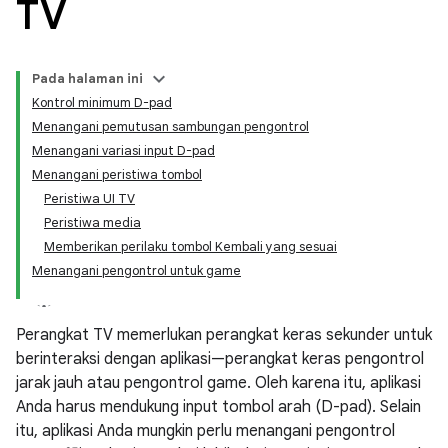
TV
Pada halaman ini
Kontrol minimum D-pad
Menangani pemutusan sambungan pengontrol
Menangani variasi input D-pad
Menangani peristiwa tombol
Peristiwa UI TV
Peristiwa media
Memberikan perilaku tombol Kembali yang sesuai
Menangani pengontrol untuk game
Perangkat TV memerlukan perangkat keras sekunder untuk
berinteraksi dengan aplikasi—perangkat keras pengontrol
jarak jauh atau pengontrol game. Oleh karena itu, aplikasi
Anda harus mendukung input tombol arah (D-pad). Selain
itu, aplikasi Anda mungkin perlu menangani pengontrol