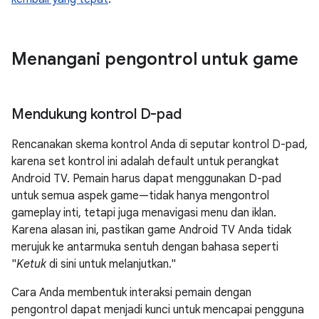
Menangani pengontrol untuk game
Mendukung kontrol D-pad
Rencanakan skema kontrol Anda di seputar kontrol D-pad,
karena set kontrol ini adalah default untuk perangkat
Android TV. Pemain harus dapat menggunakan D-pad
untuk semua aspek game—tidak hanya mengontrol
gameplay inti, tetapi juga menavigasi menu dan iklan.
Karena alasan ini, pastikan game Android TV Anda tidak
merujuk ke antarmuka sentuh dengan bahasa seperti
"
Ketuk
di sini untuk melanjutkan."
Cara Anda membentuk interaksi pemain dengan
pengontrol dapat menjadi kunci untuk mencapai pengguna