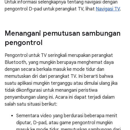
Untuk informasi selengkapnya tentang navigasi dengan
pengontrol D-pad untuk perangkat TV, lihat
Navigasi TV
.
Menangani pemutusan sambungan
pengontrol
Pengontrol untuk TV seringkali merupakan perangkat
Bluetooth, yang mungkin berupaya menghemat daya
dengan secara berkala masuk ke mode tidur dan
memutuskan diri dari perangkat TV. Ini berarti bahwa
suatu aplikasi mungkin terganggu atau dimulai ulang jika
tidak dikonfigurasi untuk menangani peristiwa
penyambungan ulang ini. Acara ini dapat terjadi dalam
salah satu situasi berikut:
Sementara video yang berdurasi beberapa menit
diputar, D-pad, atau game pengontrol mungkin
masuk ke mode tidur, memutuskan sambungan dari