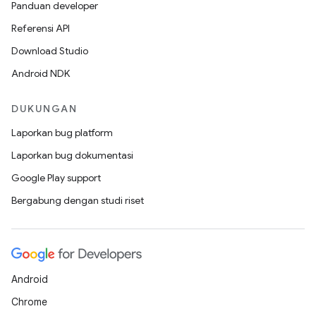
Panduan developer
Referensi API
Download Studio
Android NDK
DUKUNGAN
Laporkan bug platform
Laporkan bug dokumentasi
Google Play support
Bergabung dengan studi riset
Android
Chrome