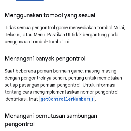
Menggunakan tombol yang sesuai
Tidak semua pengontrol game menyediakan tombol Mulai,
Telusuri, atau Menu. Pastikan UI tidak bergantung pada
penggunaan tombol-tombol ini.
Menangani banyak pengontrol
Saat beberapa pemain bermain game, masing-masing
dengan pengontrolnya sendiri, penting untuk memetakan
setiap pasangan pemain-pengontrol. Untuk informasi
tentang cara mengimplementasikan nomor pengontrol
identifikasi, lihat
getControllerNumber()
.
Menangani pemutusan sambungan
pengontrol