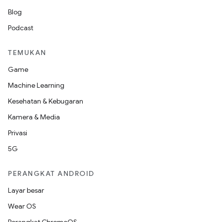
Blog
Podcast
TEMUKAN
Game
Machine Learning
Kesehatan & Kebugaran
Kamera & Media
Privasi
5G
PERANGKAT ANDROID
Layar besar
Wear OS