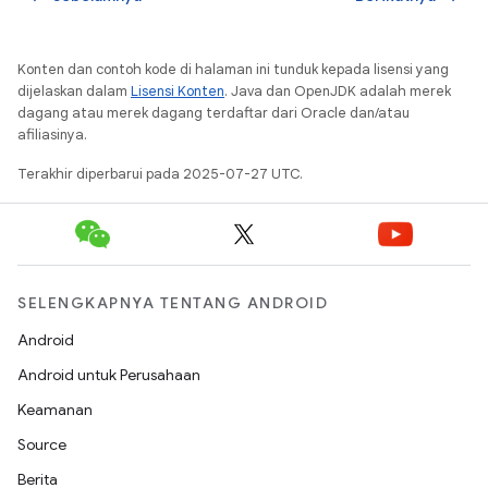
Konten dan contoh kode di halaman ini tunduk kepada lisensi yang
dijelaskan dalam
Lisensi Konten
. Java dan OpenJDK adalah merek
dagang atau merek dagang terdaftar dari Oracle dan/atau
afiliasinya.
Terakhir diperbarui pada 2025-07-27 UTC.
SELENGKAPNYA TENTANG ANDROID
Android
Android untuk Perusahaan
Keamanan
Source
Berita