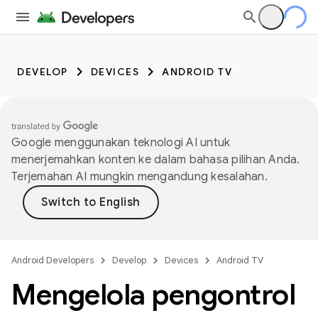
DEVELOP
DEVICES
ANDROID TV
Google menggunakan teknologi AI untuk
menerjemahkan konten ke dalam bahasa pilihan Anda.
Terjemahan AI mungkin mengandung kesalahan.
Android Developers
Develop
Devices
Android TV
Mengelola pengontrol