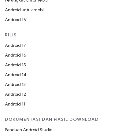
Perangkat ChromeOS
Android untuk mobil
Android TV
RILIS
Android 17
Android 16
Android 15
Android 14
Android 13
Android 12
Android 11
DOKUMENTASI DAN HASIL DOWNLOAD
Panduan Android Studio