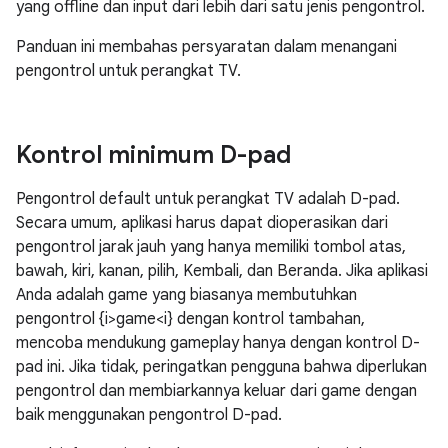
yang offline dan input dari lebih dari satu jenis pengontrol.
Panduan ini membahas persyaratan dalam menangani
pengontrol untuk perangkat TV.
Kontrol minimum D-pad
Pengontrol default untuk perangkat TV adalah D-pad.
Secara umum, aplikasi harus dapat dioperasikan dari
pengontrol jarak jauh yang hanya memiliki tombol atas,
bawah, kiri, kanan, pilih, Kembali, dan Beranda. Jika aplikasi
Anda adalah game yang biasanya membutuhkan
pengontrol {i>game<i} dengan kontrol tambahan,
mencoba mendukung gameplay hanya dengan kontrol D-
pad ini. Jika tidak, peringatkan pengguna bahwa diperlukan
pengontrol dan membiarkannya keluar dari game dengan
baik menggunakan pengontrol D-pad.