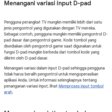
Menangani variasi input D-pad
Pengguna perangkat TV mungkin memiliki lebih dari satu
jenis pengontrol yang digunakan dengan TV mereka.
Sebagai contoh, pengguna mungkin memiliki pengontrol D-
pad dasar dan pengontrol game. Kode tombol yang
disediakan oleh pengontrol game saat digunakan untuk
fungsi D-pad mungkin berbeda dari tombol kode yang
dikirim oleh D-pad dasar.
Menangani variasi dalam input D-pad sehingga pengguna
tidak harus beralih pengontrol untuk mengoperasikan
aplikasi Anda. Untuk informasi selengkapnya tentang
penanganan variasi input, lihat
Memproses input tombol
arah
.