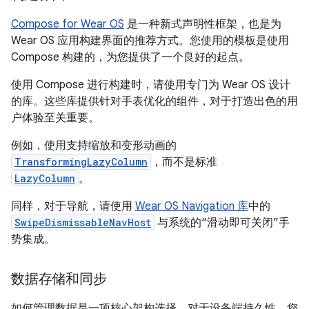
Compose for Wear OS
是一种新式声明性框架，也是为
Wear OS 应用构建界面的推荐方式。您使用的模板是使用
Compose 构建的，为您提供了一个良好的起点。
使用 Compose 进行构建时，请使用专门为 Wear OS 设计
的库。这些库提供针对手表优化的组件，对于打造出色的用
户体验至关重要。
例如，使用支持缩放和变形动画的
TransformingLazyColumn
，而不是标准
LazyColumn
。
同样，对于导航，请使用
Wear OS Navigation 库
中的
SwipeDismissableNavHost
与系统的“滑动即可关闭”手
势集成。
数据存储和同步
如何管理数据是一项核心架构选择。对于设备端持久性，您