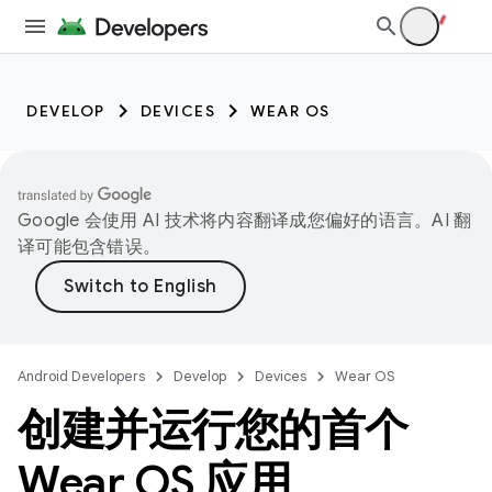
DEVELOP
DEVICES
WEAR OS
Google 会使用 AI 技术将内容翻译成您偏好的语言。AI 翻
译可能包含错误。
Android Developers
Develop
Devices
Wear OS
创建并运行您的首个
Wear OS 应用