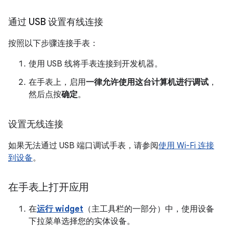
通过 USB 设置有线连接
按照以下步骤连接手表：
使用 USB 线将手表连接到开发机器。
在手表上，启用
一律允许使用这台计算机进行调试
，
然后点按
确定
。
设置无线连接
如果无法通过 USB 端口调试手表，请参阅
使用 Wi-Fi 连接
到设备
。
在手表上打开应用
在
运行 widget
（主工具栏的一部分）中，使用设备
下拉菜单选择您的实体设备。