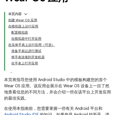
本页内容
创建 Wear OS 应用
在模拟器上运行应用
配置模拟器
在模拟器中打开应用
在实体手表上运行应用（可选）
准备手表以进行测试
将手表连接到开发机器
在手表上打开应用
本页将指导您使用 Android Studio 中的模板构建您的首个
Wear OS 应用。该应用会展示在 Wear OS 设备上一目了然
地查看信息的不同方法，并会介绍一些在该平台上开发应用
的最佳实践。
在使用本指南前，您需要掌握一些有关 Android 平台和
Android Studio IDE
的知识。如果您是 Android 纯新手，请