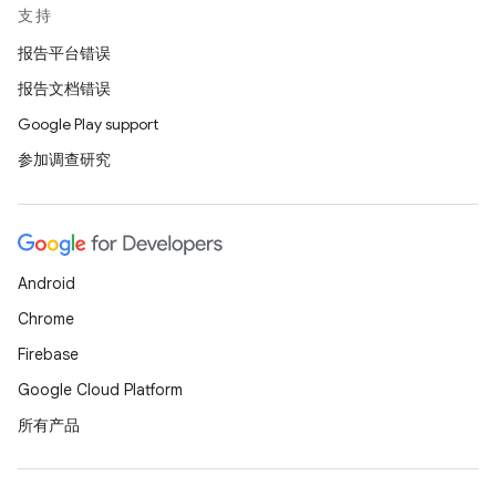
支持
报告平台错误
报告文档错误
Google Play support
参加调查研究
Android
Chrome
Firebase
Google Cloud Platform
所有产品