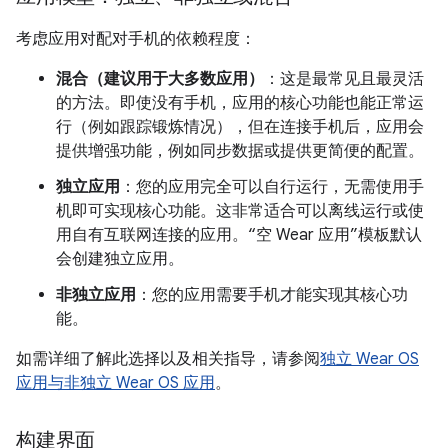
考虑应用对配对手机的依赖程度：
混合（建议用于大多数应用）
：这是最常见且最灵活
的方法。即使没有手机，应用的核心功能也能正常运
行（例如跟踪锻炼情况），但在连接手机后，应用会
提供增强功能，例如同步数据或提供更简便的配置。
独立应用
：您的应用完全可以自行运行，无需使用手
机即可实现核心功能。这非常适合可以离线运行或使
用自有互联网连接的应用。“空 Wear 应用”模板默认
会创建独立应用。
非独立应用
：您的应用需要手机才能实现其核心功
能。
如需详细了解此选择以及相关指导，请参阅
独立 Wear OS
应用与非独立 Wear OS 应用
。
构建界面