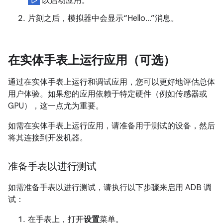
以启动应用。
片刻之后，模拟器中会显示“Hello…”消息。
在实体手表上运行应用（可选）
通过在实体手表上运行和调试应用，您可以更好地评估总体
用户体验。如果您的应用依赖于特定硬件（例如传感器或
GPU），这一点尤为重要。
如需在实体手表上运行应用，请准备用于测试的设备，然后
将其连接到开发机器。
准备手表以进行测试
如需准备手表以进行测试，请执行以下步骤来启用 ADB 调
试：
在手表上，打开
设置
菜单。