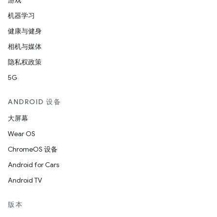
游戏
机器学习
健康与健身
相机与媒体
隐私权政策
5G
ANDROID 设备
大屏幕
Wear OS
ChromeOS 设备
Android for Cars
Android TV
版本