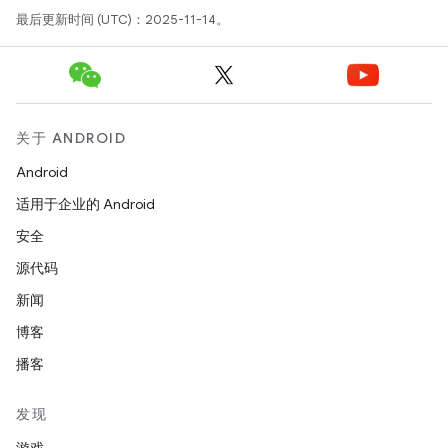
最后更新时间 (UTC)：2025-11-14。
关于 ANDROID
Android
适用于企业的 Android
安全
源代码
新闻
博客
播客
发现