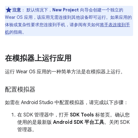
注意
：
默认情况下，
New Project
向导会创建一个独立的
Wear OS 应用，该应用无需连接到其他设备即可运行。如果应用的
体验或复杂性要求您连接到手机，请参阅有关如何
将手表连接到手
机
的指南。
在模拟器上运行应用
运行 Wear OS 应用的一种简单方法是在模拟器上运行。
配置模拟器
如需在 Android Studio 中配置模拟器，请完成以下步骤：
在 SDK 管理器中，打开
SDK Tools
标签页。确认您
使用的是最新版
Android SDK 平台工具
。关闭 SDK
管理器。