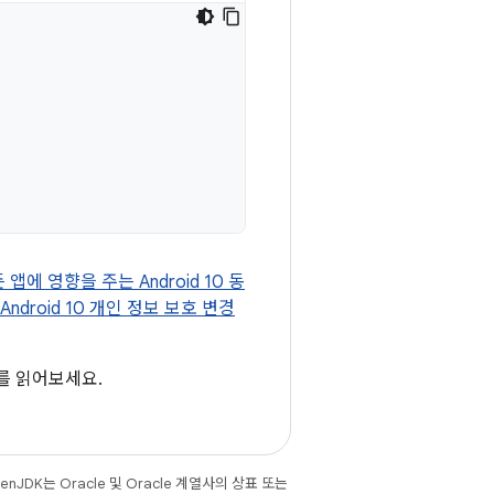
 앱에 영향을 주는 Android 10 동
Android 10 개인 정보 보호 변경
를 읽어보세요.
JDK는 Oracle 및 Oracle 계열사의 상표 또는