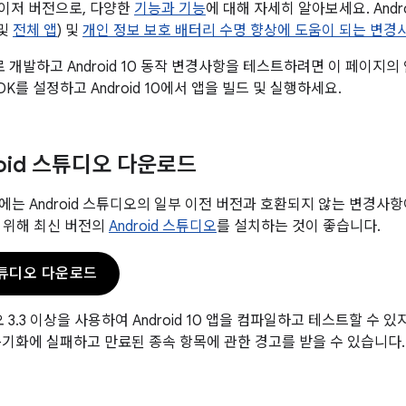
은 메이저 버전으로, 다양한
기능과 기능
에 대해 자세히 알아보세요. Andro
및
전체 앱
) 및
개인 정보 보호 배터리 수명 향상에 도움이 되는 변경
API로 개발하고 Android 10 동작 변경사항을 테스트하려면 이 페이지의
0 SDK를 설정하고 Android 10에서 앱을 빌드 및 실행하세요.
roid 스튜디오 다운로드
 SDK에는 Android 스튜디오의 일부 이전 버전과 호환되지 않는 변경
 위해 최신 버전의
Android 스튜디오
를 설치하는 것이 좋습니다.
 스튜디오 다운로드
오 3.3 이상을 사용하여 Android 10 앱을 컴파일하고 테스트할 수 있지만
e 동기화에 실패하고 만료된 종속 항목에 관한 경고를 받을 수 있습니다.