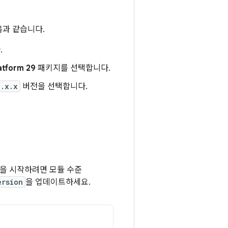
다음과 같습니다.
.
atform 29
패키지를 선택합니다.
9.x.x
버전을 선택합니다.
사용을 시작하려면 모듈 수준
ersion
을 업데이트하세요.