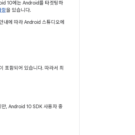
id 10에는 Android를 타겟팅하
사항
을 있습니다.
 안내에 따라 Android 스튜디오에
사항이 포함되어 있습니다. 따라서 최
, Android 10 SDK 사용자 중