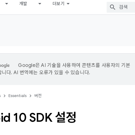
개발
더보기
Google은 AI 기술을 사용하여 콘텐츠를 사용자의 기본
니다. AI 번역에는 오류가 있을 수 있습니다.
s
Essentials
버전
id 10 SDK 설정