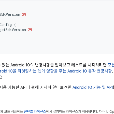
SdkVersion
29
Config
{
getSdkVersion
29
수 있는 Android 10의 변경사항을 알아보고 테스트를 시작하려면
모든
droid 10을 타겟팅하는 앱에 영향을 주는 Android 10 동작 변경사항
,
요.
부터 사용 가능한 API에 관해 자세히 알아보려면
Android 10 기능 및 API
츠와 코드 샘플에는
콘텐츠 라이선스
에서 설명하는 라이선스가 적용됩니다. 자바 및 Open