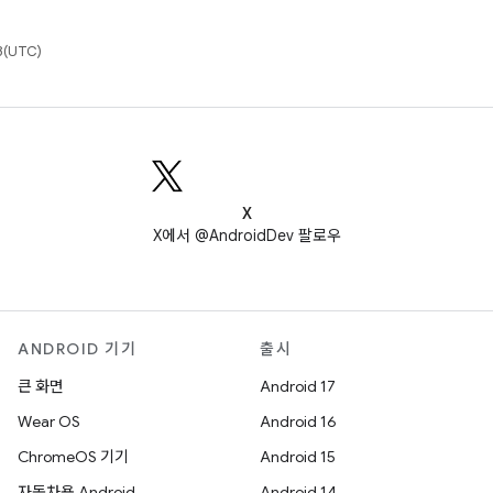
(UTC)
X
X에서 @AndroidDev 팔로우
ANDROID 기기
출시
큰 화면
Android 17
Wear OS
Android 16
ChromeOS 기기
Android 15
자동차용 Android
Android 14