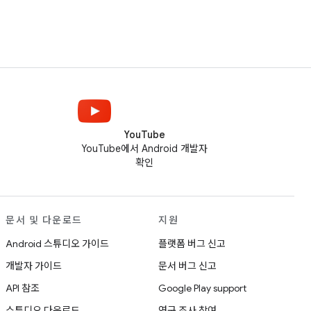
YouTube
YouTube에서 Android 개발자
확인
문서 및 다운로드
지원
Android 스튜디오 가이드
플랫폼 버그 신고
개발자 가이드
문서 버그 신고
API 참조
Google Play support
스튜디오 다운로드
연구 조사 참여