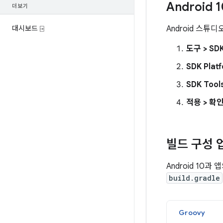
Android
더보기
대시보드 ⍈
Android 스튜
도구 > SD
SDK Plat
SDK Tool
적용 > 확
빌드 구성 
Android 10
build.gradle
Groovy