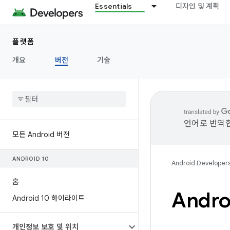
Essentials
디자인 및 계획
플랫폼
개요
버전
기술
언어로 번역합
모든 Android 버전
ANDROID 10
Android Developer
홈
Andro
Android 10 하이라이트
개인정보 보호 및 위치