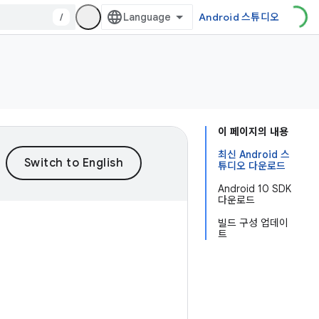
/
Android 스튜디오
이 페이지의 내용
최신 Android 스
튜디오 다운로드
Android 10 SDK
다운로드
빌드 구성 업데이
트