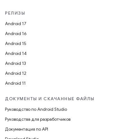
РЕЛИЗЫ
Android 17
Android 16
Android 15
Android 14
Android 13
Android 12
Android 11
ДОКУМЕНТЫ И СКАЧАННЫЕ ФАЙЛЫ
Руководство по Android Studio
Руководства для разработчиков
Документация по API