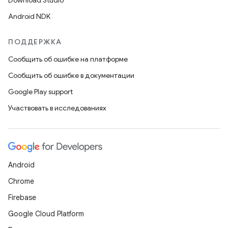
Download Studio
Android NDK
ПОДДЕРЖКА
Сообщить об ошибке на платформе
Сообщить об ошибке в документации
Google Play support
Участвовать в исследованиях
Android
Chrome
Firebase
Google Cloud Platform