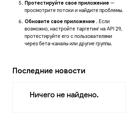
Протестируйте свое приложение
—
просмотрите потоки и найдите проблемы.
Обновите свое приложение
. Если
возможно, настройте таргетинг на API 29,
протестируйте его с пользователями
через бета-каналы или другие группы.
Последние новости
Ничего не найдено.