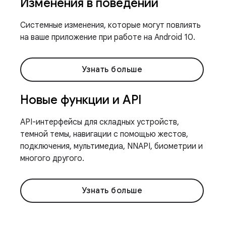
Изменения в поведении
Системные изменения, которые могут повлиять
на ваше приложение при работе на Android 10.
Узнать больше
Новые функции и API
API-интерфейсы для складных устройств,
темной темы, навигации с помощью жестов,
подключения, мультимедиа, NNAPI, биометрии и
многого другого.
Узнать больше