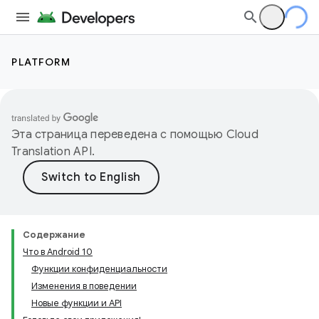
PLATFORM
Эта страница переведена с помощью
Cloud
Translation API
.
Содержание
Что в Android 10
Функции конфиденциальности
Изменения в поведении
Новые функции и API