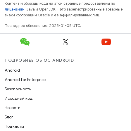
Контент и образцы кода на этой странице предоставлены по
лицензиям
. Java и OpenJDK – это зарегистрированные товарные
знаки корпорации Oracle и ее аффилированных лиц.
Последнее обновление: 2025-01-08 UTC.
ПОДРОБНЕЕ ОБ ОС ANDROID
Android
Android for Enterprise
Безопасность
Исходный код
Новости
Блог
Подкасты