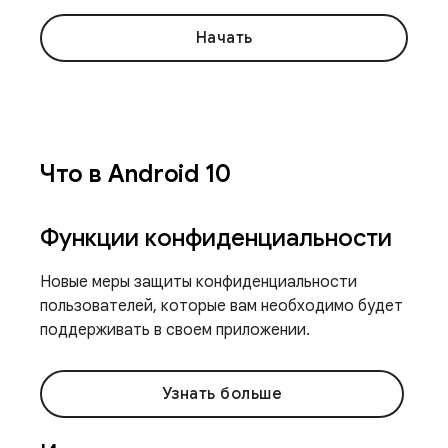
Начать
Что в Android 10
Функции конфиденциальности
Новые меры защиты конфиденциальности
пользователей, которые вам необходимо будет
поддерживать в своем приложении.
Узнать больше