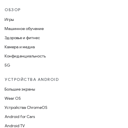
ОБЗОР
Игры
Машинное обучение
Здоровье и фитнес
Камера и медиа
Конфиденциальность
5G
УСТРОЙСТВА ANDROID
Большие экраны
Wear OS
Устройства ChromeOS
Android for Cars
Android TV