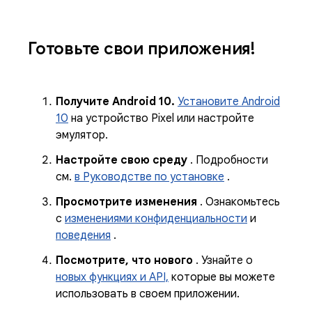
Готовьте свои приложения!
Получите Android 10.
Установите Android
10
на устройство Pixel или настройте
эмулятор.
Настройте свою среду
. Подробности
см.
в Руководстве по установке
.
Просмотрите изменения
. Ознакомьтесь
с
изменениями конфиденциальности
и
поведения
.
Посмотрите, что нового
. Узнайте о
новых функциях и API,
которые вы можете
использовать в своем приложении.