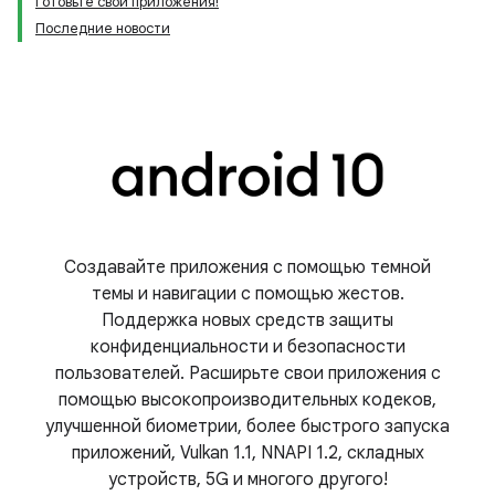
Готовьте свои приложения!
Последние новости
Создавайте приложения с помощью темной
темы и навигации с помощью жестов.
Поддержка новых средств защиты
конфиденциальности и безопасности
пользователей. Расширьте свои приложения с
помощью высокопроизводительных кодеков,
улучшенной биометрии, более быстрого запуска
приложений, Vulkan 1.1, NNAPI 1.2, складных
устройств, 5G и многого другого!