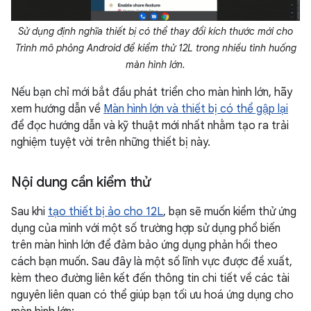
Sử dụng định nghĩa thiết bị có thể thay đổi kích thước mới cho
Trình mô phỏng Android để kiểm thử 12L trong nhiều tình huống
màn hình lớn.
Nếu bạn chỉ mới bắt đầu phát triển cho màn hình lớn, hãy
xem hướng dẫn về
Màn hình lớn và thiết bị có thể gập lại
để đọc hướng dẫn và kỹ thuật mới nhất nhằm tạo ra trải
nghiệm tuyệt vời trên những thiết bị này.
Nội dung cần kiểm thử
Sau khi
tạo thiết bị ảo cho 12L
, bạn sẽ muốn kiểm thử ứng
dụng của mình với một số trường hợp sử dụng phổ biến
trên màn hình lớn để đảm bảo ứng dụng phản hồi theo
cách bạn muốn. Sau đây là một số lĩnh vực được đề xuất,
kèm theo đường liên kết đến thông tin chi tiết về các tài
nguyên liên quan có thể giúp bạn tối ưu hoá ứng dụng cho