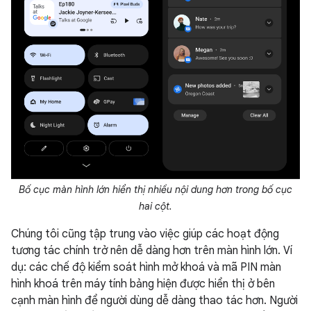
Bố cục màn hình lớn hiển thị nhiều nội dung hơn trong bố cục
hai cột.
Chúng tôi cũng tập trung vào việc giúp các hoạt động
tương tác chính trở nên dễ dàng hơn trên màn hình lớn. Ví
dụ: các chế độ kiểm soát hình mở khoá và mã PIN màn
hình khoá trên máy tính bảng hiện được hiển thị ở bên
cạnh màn hình để người dùng dễ dàng thao tác hơn. Người