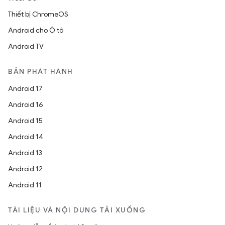
Thiết bị ChromeOS
Android cho Ô tô
Android TV
BẢN PHÁT HÀNH
Android 17
Android 16
Android 15
Android 14
Android 13
Android 12
Android 11
TÀI LIỆU VÀ NỘI DUNG TẢI XUỐNG