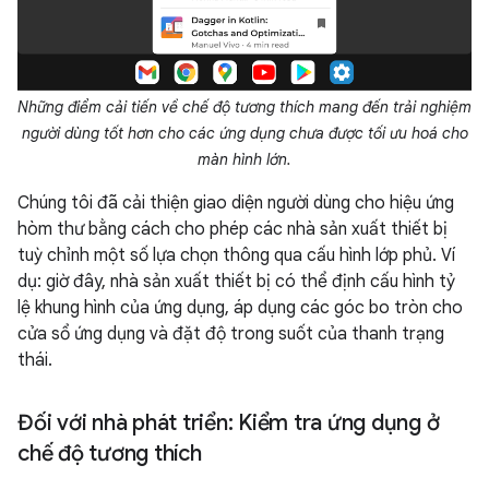
Những điểm cải tiến về chế độ tương thích mang đến trải nghiệm
người dùng tốt hơn cho các ứng dụng chưa được tối ưu hoá cho
màn hình lớn.
Chúng tôi đã cải thiện giao diện người dùng cho hiệu ứng
hòm thư bằng cách cho phép các nhà sản xuất thiết bị
tuỳ chỉnh một số lựa chọn thông qua cấu hình lớp phủ. Ví
dụ: giờ đây, nhà sản xuất thiết bị có thể định cấu hình tỷ
lệ khung hình của ứng dụng, áp dụng các góc bo tròn cho
cửa sổ ứng dụng và đặt độ trong suốt của thanh trạng
thái.
Đối với nhà phát triển: Kiểm tra ứng dụng ở
chế độ tương thích