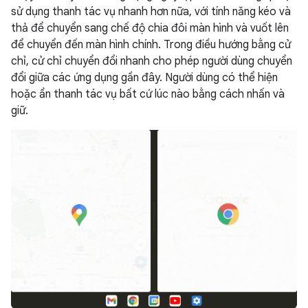
sử dụng thanh tác vụ nhanh hơn nữa, với tính năng kéo và
thả để chuyển sang chế độ chia đôi màn hình và vuốt lên
để chuyển đến màn hình chính. Trong điều hướng bằng cử
chỉ, cử chỉ chuyển đổi nhanh cho phép người dùng chuyển
đổi giữa các ứng dụng gần đây. Người dùng có thể hiện
hoặc ẩn thanh tác vụ bất cứ lúc nào bằng cách nhấn và
giữ.