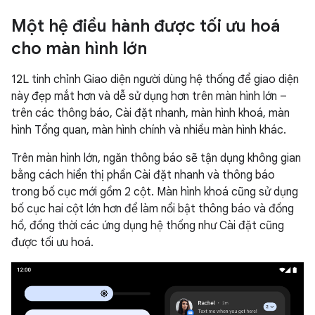
Một hệ điều hành được tối ưu hoá
cho màn hình lớn
12L tinh chỉnh Giao diện người dùng hệ thống để giao diện
này đẹp mắt hơn và dễ sử dụng hơn trên màn hình lớn –
trên các thông báo, Cài đặt nhanh, màn hình khoá, màn
hình Tổng quan, màn hình chính và nhiều màn hình khác.
Trên màn hình lớn, ngăn thông báo sẽ tận dụng không gian
bằng cách hiển thị phần Cài đặt nhanh và thông báo
trong bố cục mới gồm 2 cột. Màn hình khoá cũng sử dụng
bố cục hai cột lớn hơn để làm nổi bật thông báo và đồng
hồ, đồng thời các ứng dụng hệ thống như Cài đặt cũng
được tối ưu hoá.