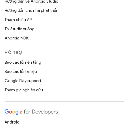
Hướng dẫn về Android Studio
Hướng dẫn cho nhà phát triển
Tham chiếu API
Tải Studio xuống
Android NDK
HỖ TRỢ
Báo cáo lỗi nền tảng
Báo cáo lỗi tài liệu
Google Play support
Tham gia nghiên cứu
Android