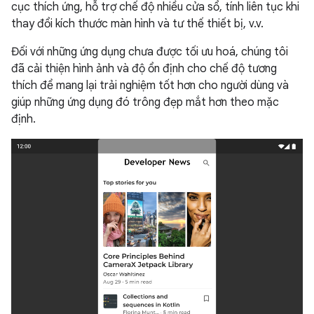
cục thích ứng, hỗ trợ chế độ nhiều cửa sổ, tính liên tục khi
thay đổi kích thước màn hình và tư thế thiết bị, v.v.
Đối với những ứng dụng chưa được tối ưu hoá, chúng tôi
đã cải thiện hình ảnh và độ ổn định cho chế độ tương
thích để mang lại trải nghiệm tốt hơn cho người dùng và
giúp những ứng dụng đó trông đẹp mắt hơn theo mặc
định.