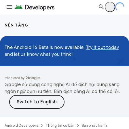
NỀN TẢNG
The Android 16 Beta is now available.
Try it out today
and let us know what you think!
Google sử dụng công nghệ AI để dịch nội dung sang
ngôn ngữ bạn ưu tiên. Bản dịch bằng AI có thể có lỗi.
Android Developers
Thông tin cơ bản
Bản phát hành