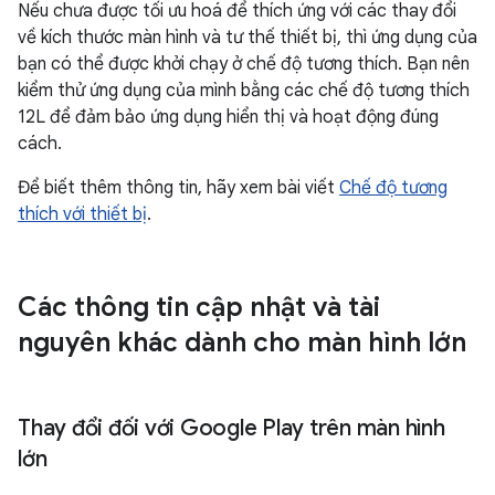
Nếu chưa được tối ưu hoá để thích ứng với các thay đổi
về kích thước màn hình và tư thế thiết bị, thì ứng dụng của
bạn có thể được khởi chạy ở chế độ tương thích. Bạn nên
kiểm thử ứng dụng của mình bằng các chế độ tương thích
12L để đảm bảo ứng dụng hiển thị và hoạt động đúng
cách.
Để biết thêm thông tin, hãy xem bài viết
Chế độ tương
thích với thiết bị
.
Các thông tin cập nhật và tài
nguyên khác dành cho màn hình lớn
Thay đổi đối với Google Play trên màn hình
lớn