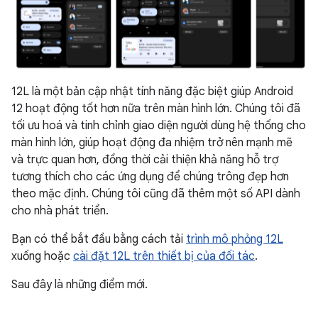
12L là một bản cập nhật tính năng đặc biệt giúp Android
12 hoạt động tốt hơn nữa trên màn hình lớn. Chúng tôi đã
tối ưu hoá và tinh chỉnh giao diện người dùng hệ thống cho
màn hình lớn, giúp hoạt động đa nhiệm trở nên mạnh mẽ
và trực quan hơn, đồng thời cải thiện khả năng hỗ trợ
tương thích cho các ứng dụng để chúng trông đẹp hơn
theo mặc định. Chúng tôi cũng đã thêm một số API dành
cho nhà phát triển.
Bạn có thể bắt đầu bằng cách tải
trình mô phỏng 12L
xuống hoặc
cài đặt 12L trên thiết bị của đối tác
.
Sau đây là những điểm mới.