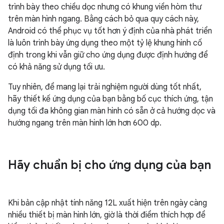
trình bày theo chiều dọc nhưng có khung viền hòm thư
trên màn hình ngang. Bằng cách bỏ qua quy cách này,
Android có thể phục vụ tốt hơn ý định của nhà phát triển
là luôn trình bày ứng dụng theo một tỷ lệ khung hình cố
định trong khi vẫn giữ cho ứng dụng được định hướng để
có khả năng sử dụng tối ưu.
Tuy nhiên, để mang lại trải nghiệm người dùng tốt nhất,
hãy thiết kế ứng dụng của bạn bằng bố cục thích ứng, tận
dụng tối đa không gian màn hình có sẵn ở cả hướng dọc và
hướng ngang trên màn hình lớn hơn 600 dp.
Hãy chuẩn bị cho ứng dụng của bạn
Khi bản cập nhật tính năng 12L xuất hiện trên ngày càng
nhiều thiết bị màn hình lớn, giờ là thời điểm thích hợp để