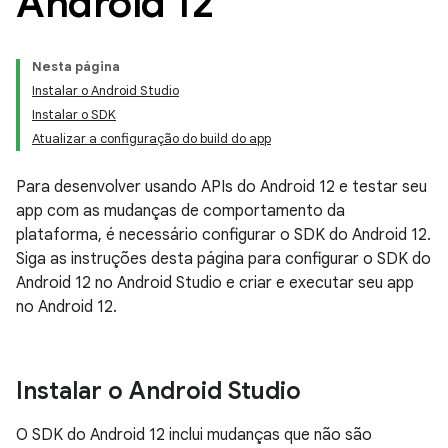
Android 12
Nesta página
Instalar o Android Studio
Instalar o SDK
Atualizar a configuração do build do app
Para desenvolver usando APIs do Android 12 e testar seu
app com as mudanças de comportamento da
plataforma, é necessário configurar o SDK do Android 12.
Siga as instruções desta página para configurar o SDK do
Android 12 no Android Studio e criar e executar seu app
no Android 12.
Instalar o Android Studio
O SDK do Android 12 inclui mudanças que não são