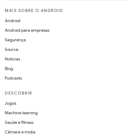
MAIS SOBRE O ANDROID
Android
Android para empresas
Segurança
Source
Notícias
Blog
Podcasts
DESCOBRIR
Jogos
Machine learning
Saúde e fitness
Câmera e mídia