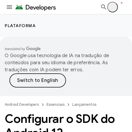
PLATAFORMA
O Google usa tecnologia de IA na tradução de
conteúdos para seu idioma de preferência. As
traduções com IA podem ter erros.
Android Developers
Essenciais
Lançamentos
Configurar o SDK do