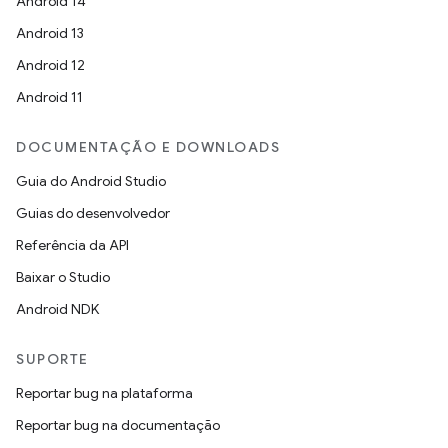
Android 14
Android 13
Android 12
Android 11
DOCUMENTAÇÃO E DOWNLOADS
Guia do Android Studio
Guias do desenvolvedor
Referência da API
Baixar o Studio
Android NDK
SUPORTE
Reportar bug na plataforma
Reportar bug na documentação