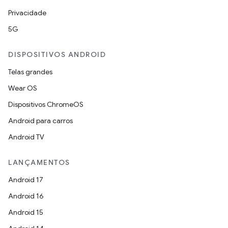
Privacidade
5G
DISPOSITIVOS ANDROID
Telas grandes
Wear OS
Dispositivos ChromeOS
Android para carros
Android TV
LANÇAMENTOS
Android 17
Android 16
Android 15