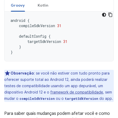
Groovy
Kotlin
android
{
compileSdkVersion
31
defaultConfig
{
targetSdkVersion
31
}
}
Observação
:
se você não estiver com tudo pronto para
oferecer suporte total ao Android 12, ainda poderá realizar
testes de compatibilidade usando um app depurável, um
dispositivo Android 12 e o
framework de compatibilidade
, sem
mudar o
ou o
do app.
compileSdkVersion
targetSdkVersion
Para saber quais mudanças podem afetar você e como