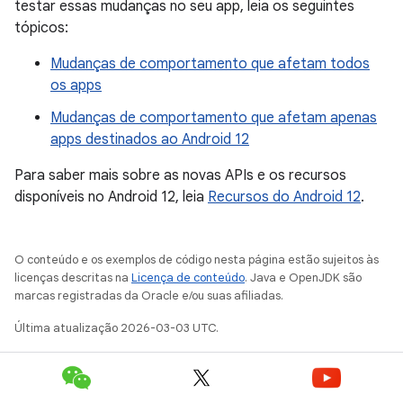
testar essas mudanças no seu app, leia os seguintes
tópicos:
Mudanças de comportamento que afetam todos
os apps
Mudanças de comportamento que afetam apenas
apps destinados ao Android 12
Para saber mais sobre as novas APIs e os recursos
disponíveis no Android 12, leia
Recursos do Android 12
.
O conteúdo e os exemplos de código nesta página estão sujeitos às
licenças descritas na
Licença de conteúdo
. Java e OpenJDK são
marcas registradas da Oracle e/ou suas afiliadas.
Última atualização 2026-03-03 UTC.