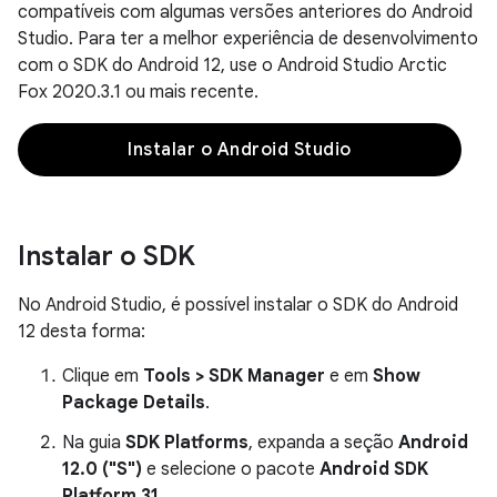
compatíveis com algumas versões anteriores do Android
Studio. Para ter a melhor experiência de desenvolvimento
com o SDK do Android 12, use o Android Studio Arctic
Fox 2020.3.1 ou mais recente.
Instalar o Android Studio
Instalar o SDK
No Android Studio, é possível instalar o SDK do Android
12 desta forma:
Clique em
Tools > SDK Manager
e em
Show
Package Details
.
Na guia
SDK Platforms
, expanda a seção
Android
12.0 ("S")
e selecione o pacote
Android SDK
Platform 31
.