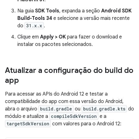
Na guia
SDK Tools
, expanda a seção
Android SDK
Build-Tools 34
e selecione a versão mais recente
do
31.x.x
.
Clique em
Apply > OK
para fazer o download e
instalar os pacotes selecionados.
Atualizar a configuração do build do
app
Para acessar as APIs do Android 12 e testar a
compatibilidade do app com essa versão do Android,
abra o arquivo
build.gradle
ou
build.gradle.kts
do
módulo e atualize a
compileSdkVersion
e a
targetSdkVersion
com valores para o Android 12: