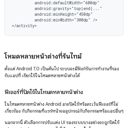
android:minWidth="300dp"
/>

โหมดหลายหน้าต่างที่รันไทม์
ตั้งแต่ Android 7.0 เป็นต้นไป ระบบจะมีฟังก์ชันการทำงานที่รอง
รับแอปที่ เรียกใช้ในโหมดหลายหน้าต่างได้
ฟีเจอร์ที่ปิดใช้ในโหมดหลายหน้าต่าง
ในโหมดหลายหน้าต่าง Android อาจปิดใช้หรือละเว้นฟีเจอร์ที่ไม่
เกี่ยวข้อง กับกิจกรรมที่แชร์หน้าจออุปกรณ์กับกิจกรรมหรือแอปอื่นๆ
นอกจากนี้ ตัวเลือกการปรับแต่ง UI ของระบบบางอย่างจะถูกปิดใช้