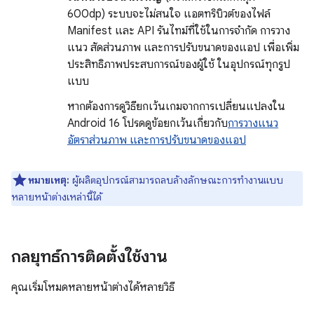
600dp) ระบบจะไม่สนใจ แอตทริบิวต์ของไฟล์
Manifest และ API รันไทม์ที่ใช้ในการจำกัด การวาง
แนว สัดส่วนภาพ และการปรับขนาดของแอป เพื่อเพิ่ม
ประสิทธิภาพประสบการณ์ของผู้ใช้ ในอุปกรณ์ทุกรูป
แบบ
หากต้องการดูวิธียกเว้นเกมจากการเปลี่ยนแปลงใน
Android 16 โปรดดูข้อยกเว้นเกี่ยวกับ
การวางแนว
อัตราส่วนภาพ และการปรับขนาดของแอป
หมายเหตุ:
ผู้ผลิตอุปกรณ์สามารถลบล้างลักษณะการทำงานแบบ
หลายหน้าต่างเหล่านี้ได้
กลยุทธ์การติดตั้งใช้งาน
คุณเริ่มโหมดหลายหน้าต่างได้หลายวิธี