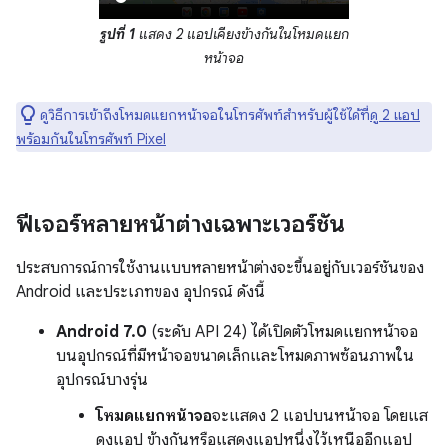
รูปที่ 1
แสดง 2 แอปเคียงข้างกันในโหมดแยก
หน้าจอ
ดูวิธีการเข้าถึงโหมดแยกหน้าจอในโทรศัพท์สำหรับผู้ใช้ได้ที่
ดู 2 แอป
พร้อมกันในโทรศัพท์ Pixel
ฟีเจอร์หลายหน้าต่างเฉพาะเวอร์ชัน
ประสบการณ์การใช้งานแบบหลายหน้าต่างจะขึ้นอยู่กับเวอร์ชันของ
Android และประเภทของ อุปกรณ์ ดังนี้
Android 7.0
(ระดับ API 24) ได้เปิดตัวโหมดแยกหน้าจอ
บนอุปกรณ์ที่มีหน้าจอขนาดเล็กและโหมดภาพซ้อนภาพใน
อุปกรณ์บางรุ่น
โหมดแยกหน้าจอ
จะแสดง 2 แอปบนหน้าจอ โดยแส
ดงแอป ข้างกันหรือแสดงแอปหนึ่งไว้เหนืออีกแอป