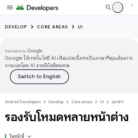
DEVELOP
CORE AREAS
UI
Google ใช้เทคโนโลยี AI เพื่อแปลเนื้อหาเป็นภาษาที่คุณต้องการ
การแปลโดย AI อาจมีข้อผิดพลาด
Android Developers
Develop
Core areas
UI
เอกสาร
รองรับโหมดหลายหน้าต่าง
ในหน้านี้