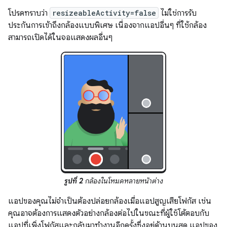
โปรดทราบว่า
resizeableActivity=false
ไม่ใช่การรับ
ประกันการเข้าถึงกล้องแบบพิเศษ เนื่องจากแอปอื่นๆ ที่ใช้กล้อง
สามารถเปิดได้ในจอแสดงผลอื่นๆ
รูปที่ 2
กล้องในโหมดหลายหน้าต่าง
แอปของคุณไม่จำเป็นต้องปล่อยกล้องเมื่อแอปสูญเสียโฟกัส เช่น
คุณอาจต้องการแสดงตัวอย่างกล้องต่อไปในขณะที่ผู้ใช้โต้ตอบกับ
แอปที่เพิ่งโฟกัสและกลับมาทำงานอีกครั้งซึ่งอยู่ด้านบนสุด แอปของ