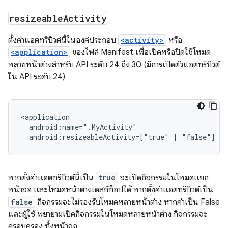
resizeable
Activity
ตั้งค่าแอตทริบิวต์นี้ในองค์ประกอบ
<activity>
หรือ
<application>
ของไฟล์ Manifest เพื่อเปิดหรือปิดใช้โหมด
หลายหน้าต่างสำหรับ API ระดับ 24 ถึง 30 (มีการเปิดตัวแอตทริบิวต์
ใน API ระดับ 24)
android:resizeableActivity=["true"
|
"false"]
หากตั้งค่าแอตทริบิวต์นี้เป็น
true
จะเปิดกิจกรรมในโหมดแยก
หน้าจอ และโหมดหน้าต่างเดสก์ท็อปได้ หากตั้งค่าแอตทริบิวต์เป็น
false
กิจกรรมจะไม่รองรับโหมดหลายหน้าต่าง หากค่าเป็น False
และผู้ใช้ พยายามเปิดกิจกรรมในโหมดหลายหน้าต่าง กิจกรรมจะ
ครอบครอง ทั้งหน้าจอ