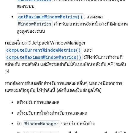
ของระบบ
getMaximumWindowMetrics()
: แสดงผล
WindowMetrics
สำหรับสถานะการจัดหน้าต่างที่มีศักยภาพ
สูงสุดของระบบ
เมธอดไลบรารี Jetpack WindowManager
computeCurrentWindowMetrics()
และ
computeMaximumWindowMetrics()
มีฟังก์ชันการทำงานที่
คล้ายกัน ตามลำดับ แต่มีความเข้ากันได้แบบย้อนหลังกับ API ระดับ
14
หากต้องการรับเมตริกสําหรับการแสดงผลอื่นๆ นอกเหนือจากการ
แสดงผลปัจจุบัน ให้ทําดังนี้ (ดังที่แสดงในข้อมูลโค้ด)
สร้างบริบทการแสดงผล
สร้างบริบทหน้าต่างสำหรับการแสดงผล
รับ
WindowManager
ของบริบทหน้าต่าง