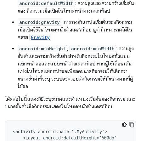
android:defaultWidth
: ความสูงและความกว้างเริ่มต้น
ของ กิจกรรมเมื่อเปิดในโหมดหน้าต่างเดสก์ท็อป
android:gravity
: การวางตำแหน่งเริ่มต้นของกิจกรรม
เมื่อเปิดใช้ใน โหมดหน้าต่างเดสก์ท็อป ดูค่าที่เหมาะสมได้ใน
คลาส
Gravity
android:minHeight
,
android:minWidth
: ความสูง
ขั้นต่ำและความกว้างขั้นต่ำ สำหรับกิจกรรมในโหมดทั้งแบบ
แยกหน้าจอและแบบหน้าต่างเดสก์ท็อป หากผู้ใช้เลื่อนเส้น
แบ่งในโหมดแยกหน้าจอเพื่อลดขนาดกิจกรรมให้เล็กกว่า
ขนาดขั้นต่ำที่ระบุ ระบบจะครอบตัดกิจกรรมให้มีขนาดตามที่ผู้
ใช้ขอ
โค้ดต่อไปนี้แสดงวิธีระบุขนาดและตำแหน่งเริ่มต้นของกิจกรรม และ
ขนาดขั้นต่ำเมื่อกิจกรรมแสดงในโหมดหน้าต่างเดสก์ท็อป
<activity
<layout