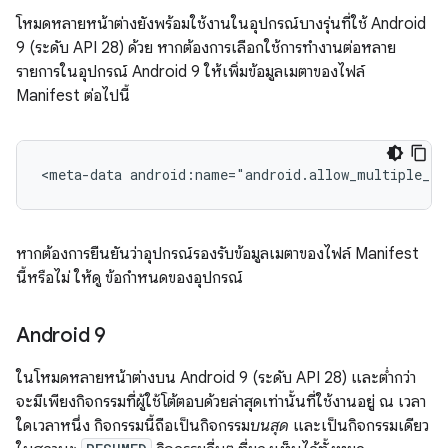
โหมดหลายหน้าต่างยังพร้อมใช้งานในอุปกรณ์บางรุ่นที่ใช้ Android
9 (ระดับ API 28) ด้วย หากต้องการเลือกใช้การทำงานต่อหลาย
รายการในอุปกรณ์ Android 9 ให้เพิ่มข้อมูลเมตาของไฟล์
Manifest ต่อไปนี้
<meta-data
android:name="android.allow_multiple_re
หากต้องการยืนยันว่าอุปกรณ์รองรับข้อมูลเมตาของไฟล์ Manifest
นี้หรือไม่ ให้ดู ข้อกำหนดของอุปกรณ์
Android 9
ในโหมดหลายหน้าต่างบน Android 9 (ระดับ API 28) และต่ำกว่า
จะมีเพียงกิจกรรมที่ผู้ใช้โต้ตอบด้วยล่าสุดเท่านั้นที่ใช้งานอยู่ ณ เวลา
ใดเวลาหนึ่ง กิจกรรมนี้ถือเป็นกิจกรรม
บนสุด
และเป็นกิจกรรมเดียว