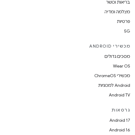
בריאות וכושר
מצלמה ומדיה
פרטיות
5G
מכשירי ANDROID
מסכים גדולים
Wear OS
מכשירי ChromeOS
Android למכוניות
Android TV
גרסאות
Android 17
Android 16