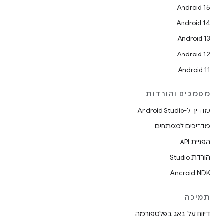
Android 15
Android 14
Android 13
Android 12
Android 11
מסמכים והורדות
מדריך ל-Android Studio
מדריכים למפתחים
הפניית API
הורדת Studio
Android NDK
תמיכה
דיווח על באג בפלטפורמה