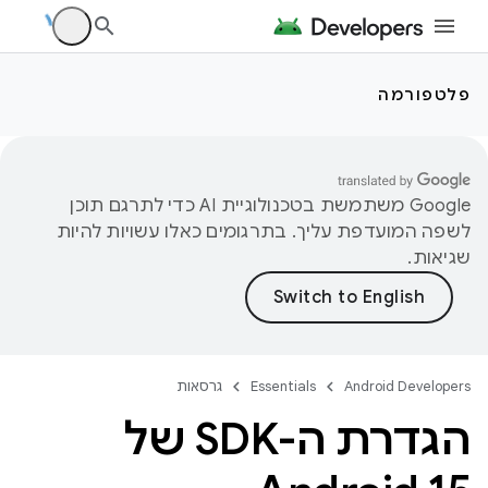
פלטפורמה
‫Google משתמשת בטכנולוגיית AI כדי לתרגם תוכן
לשפה המועדפת עליך. בתרגומים כאלו עשויות להיות
שגיאות.
Android Developers
Essentials
גרסאות
הגדרת ה-SDK של