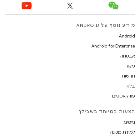
מידע נוסף על ANDROID
Android
Android for Enterprise
אבטחה
מקור
חדשות
בלוג
פודקאסטים
הצעות במיוחד בשבילך
גיימינג
למידת מכונה