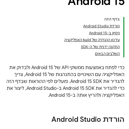
Android 15
בדף הזה
הורדת Android Studio
ניסיון ב-Android 15
עדכון ההגדרה של build האפליקציה
התקנה ידנית של ה-SDK
השלבים הבאים
כדי לפתח באמצעות ממשקי API של Android 15 ולבדוק את
האפליקציה עם השינויים בהתנהגות של Android 15, צריך
להגדיר את Android 15 SDK. פועלים לפי ההוראות שבדף הזה
כדי להגדיר את Android 15 SDK ב-Android Studio, ליצור את
האפליקציה ולהריץ אותה ב-Android 15.
הורדת Android Studio