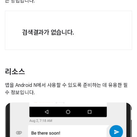
는 방법입니다.
검색결과가 없습니다.
리소스
앱을 Android N에서 사용할 수 있도록 준비하는 데 유용한 필
수 정보입니다.