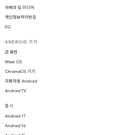
카메라 및 미디어
개인정보처리방침
5G
ANDROID 기기
큰 화면
Wear OS
ChromeOS 기기
자동차용 Android
Android TV
출시
Android 17
Android 16