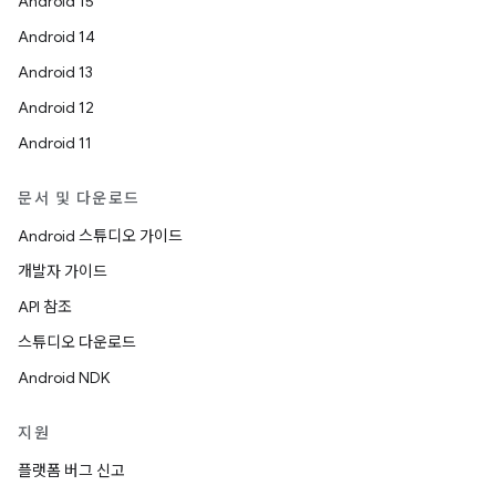
Android 15
Android 14
Android 13
Android 12
Android 11
문서 및 다운로드
Android 스튜디오 가이드
개발자 가이드
API 참조
스튜디오 다운로드
Android NDK
지원
플랫폼 버그 신고