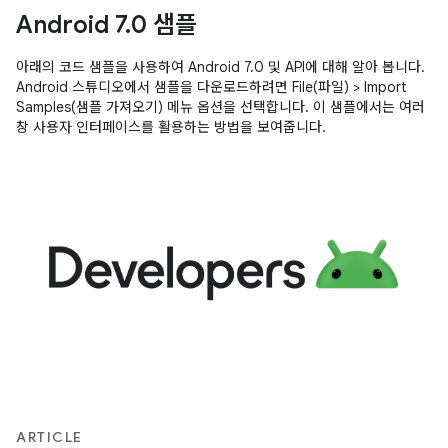
Android 7.0 샘플
아래의 코드 샘플을 사용하여 Android 7.0 및 API에 대해 알아 봅니다.
Android 스튜디오에서 샘플을 다운로드하려면 File(파일) > Import
Samples(샘플 가져오기) 메뉴 옵션을 선택합니다. 이 샘플에서는 여러
창 사용자 인터페이스를 활용하는 방법을 보여줍니다.
ARTICLE