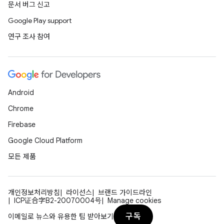
문서 버그 신고
Google Play support
연구 조사 참여
Android
Chrome
Firebase
Google Cloud Platform
모든 제품
개인정보처리방침
라이선스
브랜드 가이드라인
ICP证合字B2-20070004号
Manage cookies
구독
이메일로 뉴스와 유용한 팁 받아보기