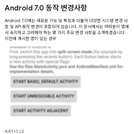
Android 7.0 동작 변경사항
Android 7.0에는 새로운 기능 및 특징과 더불어 다양한 시스템 변경 사
항 및 API 동작 변경이 포함되어 있습니다. 이 문서에서는 여러분이 앱에
서 숙지하고 고려해야 하는 몇 가지 주요 변경 사항을 소개하겠습니다.
이전에 게시한 앱이 있는 경우
ARTICLE