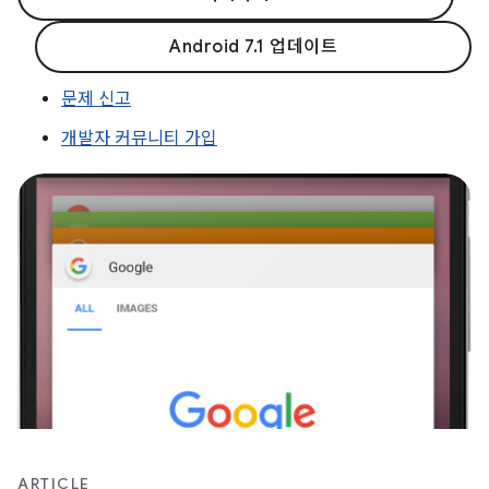
Android 7.1 업데이트
문제 신고
개발자 커뮤니티 가입
ARTICLE