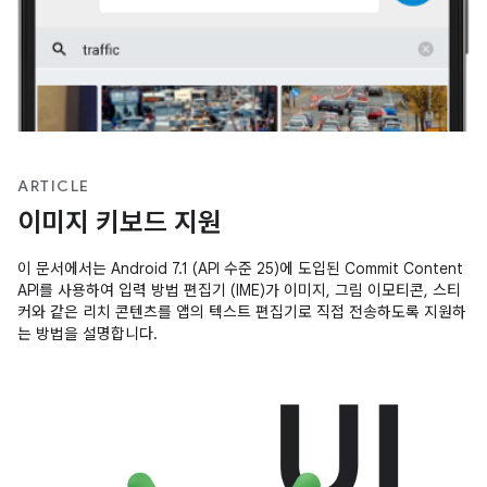
ARTICLE
이미지 키보드 지원
이 문서에서는 Android 7.1 (API 수준 25)에 도입된 Commit Content
API를 사용하여 입력 방법 편집기 (IME)가 이미지, 그림 이모티콘, 스티
커와 같은 리치 콘텐츠를 앱의 텍스트 편집기로 직접 전송하도록 지원하
는 방법을 설명합니다.