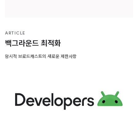
ARTICLE
백그라운드 최적화
암시적 브로드캐스트의 새로운 제한사항