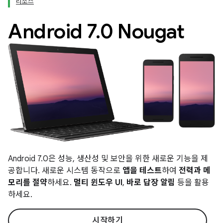
리소스
Android 7
.
0 Nougat
Android 7.0은 성능, 생산성 및 보안을 위한 새로운 기능을 제
공합니다. 새로운 시스템 동작으로
앱을 테스트
하여
전력과 메
모리를 절약
하세요.
멀티 윈도우 UI
,
바로 답장 알림
등을 활용
하세요.
시작하기