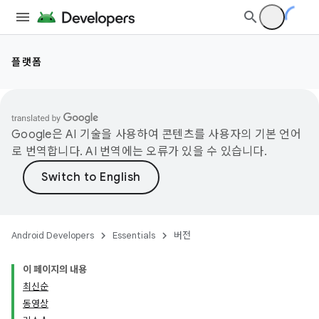
플랫폼
Google은 AI 기술을 사용하여 콘텐츠를 사용자의 기본 언어
로 번역합니다. AI 번역에는 오류가 있을 수 있습니다.
Android Developers
Essentials
버전
이 페이지의 내용
최신순
동영상