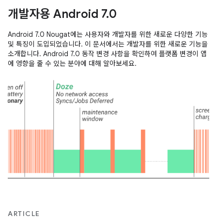
개발자용 Android 7.0
Android 7.0 Nougat에는 사용자와 개발자를 위한 새로운 다양한 기능
및 특징이 도입되었습니다. 이 문서에서는 개발자를 위한 새로운 기능을
소개합니다. Android 7.0 동작 변경 사항을 확인하여 플랫폼 변경이 앱
에 영향을 줄 수 있는 분야에 대해 알아보세요.
ARTICLE