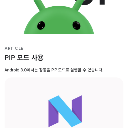
ARTICLE
PIP 모드 사용
Android 8.0에서는 활동을 PIP 모드로 실행할 수 있습니다.