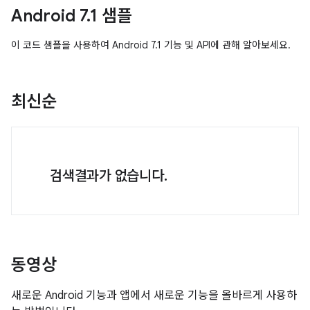
Android 7.1 샘플
이 코드 샘플을 사용하여 Android 7.1 기능 및 API에 관해 알아보세요.
최신순
검색결과가 없습니다.
동영상
새로운 Android 기능과 앱에서 새로운 기능을 올바르게 사용하