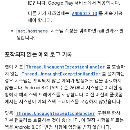
ID입니다. Google Play 서비스에서 제공합니다.
다른 기기 제조업체는
ANDROID_ID
를 계속 제공
해야 합니다.
net.hostname
시스템 속성을 쿼리하면 null 결과가 발
생합니다.
포착되지 않는 예외 로그 기록
앱이 기본
Thread.UncaughtExceptionHandler
를 호출하
지 않는
Thread.UncaughtExceptionHandler
를 설치하는
경우 시스템은 포착되지 않은 예외가 발생해도 앱을 종료하지
않습니다. Android 8.0 (API 수준 26)부터 시스템은 이러한 상
황에서 예외 스택 트레이스를 로깅합니다. 이전 버전의 플랫폼
에서는 시스템이 예외 스택 트레이스를 로깅하지 않았습니다.
맞춤
Thread.UncaughtExceptionHandler
구현은 항상
기본 핸들러를 호출하는 것이 좋습니다. 이 권장 사항을 따르는
앱은 Android 8.0의 변경 사항에 영향을 받지 않습니다.