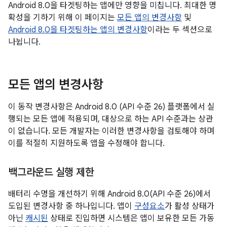
Android 8.0을 타겟팅하는 앱에만 영향을 미칩니다. 최대한 명
확성을 기하기 위해 이 페이지는
모든 앱의 변경사항
및
Android 8.0을 타겟팅하는 앱의 변경사항
이라는 두 섹션으로
나뉩니다.
모든 앱의 변경사항
이 동작 변경사항은 Android 8.0 (API 수준 26) 플랫폼에서 실
행되는
모든 앱
에 적용되며, 대상으로 하는 API 수준과는 상관
이 없습니다. 모든 개발자는 이러한 변경사항을 검토해야 하며
이를 적절히 지원하도록 앱을 수정해야 합니다.
백그라운드 실행 제한
배터리 수명을 개선하기 위해 Android 8.0(API 수준 26)에서
도입된 변경사항 중 하나입니다. 앱이
구성요소
가 활성 상태가
아닌
캐시된
상태로 진입하면 시스템은 앱이 보유한 모든 가동