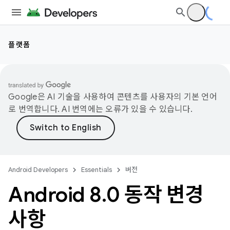
플랫폼
Google은 AI 기술을 사용하여 콘텐츠를 사용자의 기본 언어
로 번역합니다. AI 번역에는 오류가 있을 수 있습니다.
Android Developers
Essentials
버전
Android 8
.
0 동작 변경
사항