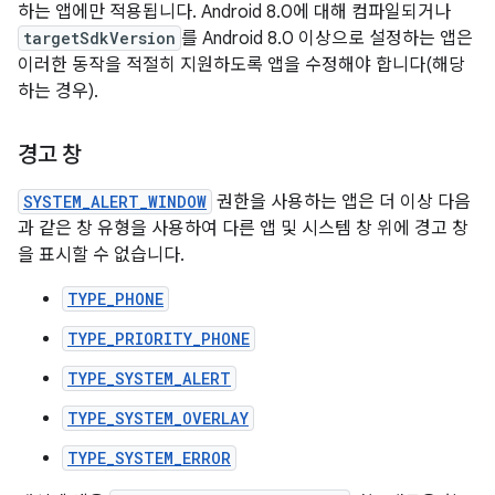
하는 앱에만 적용됩니다. Android 8.0에 대해 컴파일되거나
targetSdkVersion
를 Android 8.0 이상으로 설정하는 앱은
이러한 동작을 적절히 지원하도록 앱을 수정해야 합니다(해당
하는 경우).
경고 창
SYSTEM_ALERT_WINDOW
권한을 사용하는 앱은 더 이상 다음
과 같은 창 유형을 사용하여 다른 앱 및 시스템 창 위에 경고 창
을 표시할 수 없습니다.
TYPE_PHONE
TYPE_PRIORITY_PHONE
TYPE_SYSTEM_ALERT
TYPE_SYSTEM_OVERLAY
TYPE_SYSTEM_ERROR