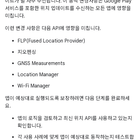
이트가 덜 자주 수신됩니다. 이 동작 변경사항은 Google Play
서비스를 포함한 위치 업데이트를 수신하는 모든 앱에 영향을
미칩니다.
이런 변경 사항은 다음 API에 영향을 미칩니다.
FLP(Fused Location Provider)
지오펜싱
GNSS Measurements
Location Manager
Wi-Fi Manager
앱이 예상대로 실행되도록 보장하려면 다음 단계를 완료하세
요.
앱의 로직을 검토하고 최신 위치 API를 사용하고 있는지
확인합니다.
각 사용 사례에 맞게 앱이 예상대로 동작하는지 테스트합