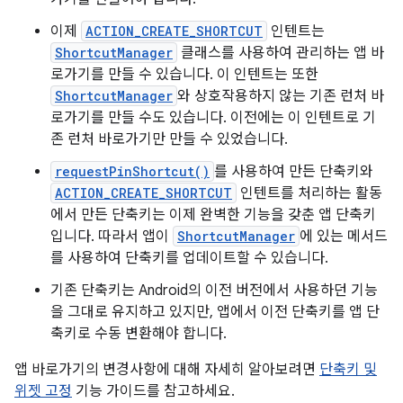
이제
ACTION_CREATE_SHORTCUT
인텐트는
ShortcutManager
클래스를 사용하여 관리하는 앱 바
로가기를 만들 수 있습니다. 이 인텐트는 또한
ShortcutManager
와 상호작용하지 않는 기존 런처 바
로가기를 만들 수도 있습니다. 이전에는 이 인텐트로 기
존 런처 바로가기만 만들 수 있었습니다.
requestPinShortcut()
를 사용하여 만든 단축키와
ACTION_CREATE_SHORTCUT
인텐트를 처리하는 활동
에서 만든 단축키는 이제 완벽한 기능을 갖춘 앱 단축키
입니다. 따라서 앱이
ShortcutManager
에 있는 메서드
를 사용하여 단축키를 업데이트할 수 있습니다.
기존 단축키는 Android의 이전 버전에서 사용하던 기능
을 그대로 유지하고 있지만, 앱에서 이전 단축키를 앱 단
축키로 수동 변환해야 합니다.
앱 바로가기의 변경사항에 대해 자세히 알아보려면
단축키 및
위젯 고정
기능 가이드를 참고하세요.