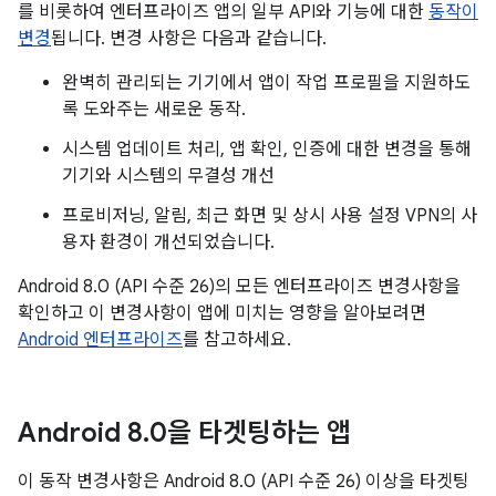
를 비롯하여 엔터프라이즈 앱의 일부 API와 기능에 대한
동작이
변경
됩니다. 변경 사항은 다음과 같습니다.
완벽히 관리되는 기기에서 앱이 작업 프로필을 지원하도
록 도와주는 새로운 동작.
시스템 업데이트 처리, 앱 확인, 인증에 대한 변경을 통해
기기와 시스템의 무결성 개선
프로비저닝, 알림, 최근 화면 및 상시 사용 설정 VPN의 사
용자 환경이 개선되었습니다.
Android 8.0 (API 수준 26)의 모든 엔터프라이즈 변경사항을
확인하고 이 변경사항이 앱에 미치는 영향을 알아보려면
Android 엔터프라이즈
를 참고하세요.
Android 8
.
0을 타겟팅하는 앱
이 동작 변경사항은 Android 8.0 (API 수준 26) 이상을 타겟팅