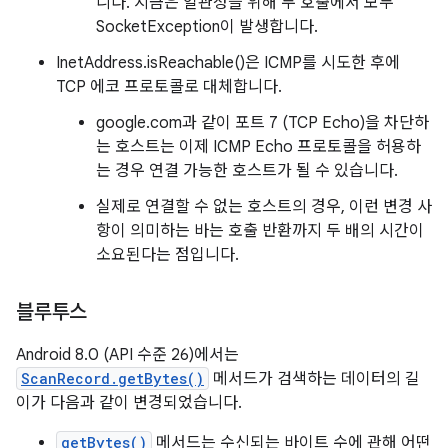
니다. 지금은 일관성을 위해 두 호출에서 모두
SocketException이 발생합니다.
InetAddress.isReachable()은 ICMP를 시도한 후에
TCP 에코 프로토콜로 대체합니다.
google.com과 같이 포트 7 (TCP Echo)을 차단하
는 호스트는 이제 ICMP Echo 프로토콜을 허용하
는 경우 연결 가능한 호스트가 될 수 있습니다.
실제로 연결할 수 없는 호스트의 경우, 이런 변경 사
항이 의미하는 바는 호출 반환까지 두 배의 시간이
소요된다는 점입니다.
블루투스
Android 8.0 (API 수준 26)에서는
ScanRecord.getBytes()
메서드가 검색하는 데이터의 길
이가 다음과 같이 변경되었습니다.
getBytes()
메서드는 수신되는 바이트 수에 관해 어떤