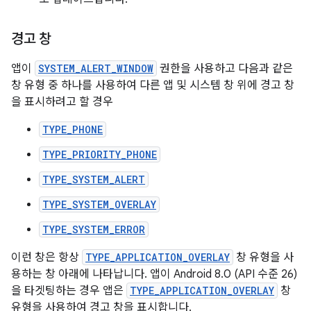
경고 창
앱이
SYSTEM_ALERT_WINDOW
권한을 사용하고 다음과 같은
창 유형 중 하나를 사용하여 다른 앱 및 시스템 창 위에 경고 창
을 표시하려고 할 경우
TYPE_PHONE
TYPE_PRIORITY_PHONE
TYPE_SYSTEM_ALERT
TYPE_SYSTEM_OVERLAY
TYPE_SYSTEM_ERROR
이런 창은 항상
TYPE_APPLICATION_OVERLAY
창 유형을 사
용하는 창 아래에 나타납니다. 앱이 Android 8.0 (API 수준 26)
을 타겟팅하는 경우 앱은
TYPE_APPLICATION_OVERLAY
창
유형을 사용하여 경고 창을 표시합니다.