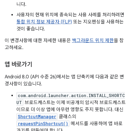
니다.
사용자의 현재 위치에 종속되는 사용 사례를 처리하려면
통합 위치 정보 제공자 (FLP)
또는 지오펜싱을 사용하는
것이 좋습니다.
이 변경사항에 대한 자세한 내용은
백그라운드 위치 제한
을 참
고하세요.
앱 바로가기
Android 8.0 (API 수준 26)에서는 앱 단축키에 다음과 같은 변
경사항이 있습니다.
com.android.launcher.action.INSTALL_SHORTC
UT
브로드캐스트는 이제 비공개의 암시적 브로드캐스트
이므로 더 이상 앱에 아무런 영향도 주지 못합니다. 대신
ShortcutManager
클래스의
requestPinShortcut()
메서드를 사용하여 앱 바로
가기를 만들어야 합니다.