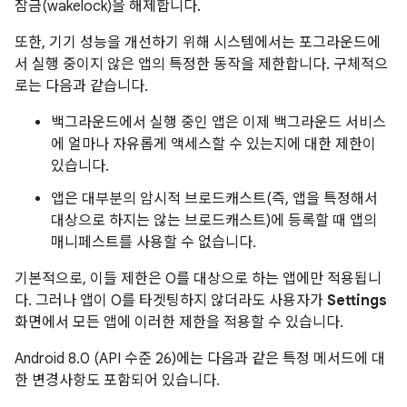
잠금(wakelock)을 해제합니다.
또한, 기기 성능을 개선하기 위해 시스템에서는 포그라운드에
서 실행 중이지 않은 앱의 특정한 동작을 제한합니다. 구체적으
로는 다음과 같습니다.
백그라운드에서 실행 중인 앱은 이제 백그라운드 서비스
에 얼마나 자유롭게 액세스할 수 있는지에 대한 제한이
있습니다.
앱은 대부분의 암시적 브로드캐스트(즉, 앱을 특정해서
대상으로 하지는 않는 브로드캐스트)에 등록할 때 앱의
매니페스트를 사용할 수 없습니다.
기본적으로, 이들 제한은 O를 대상으로 하는 앱에만 적용됩니
다. 그러나 앱이 O를 타겟팅하지 않더라도 사용자가
Settings
화면에서 모든 앱에 이러한 제한을 적용할 수 있습니다.
Android 8.0 (API 수준 26)에는 다음과 같은 특정 메서드에 대
한 변경사항도 포함되어 있습니다.