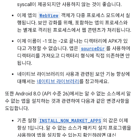
syscall이 제공되지만 사용하지 않는 것이 좋습니다.
이제 앱의
WebView
객체가 다중 프로세스 모드에서 실
행됩니다. 보안 강화를 위해, 포함하는 앱의 프로세스와
는 별개로 격리된 프로세스에서 웹 콘텐츠가 처리됩니다.
이제 이름이 -1 또는 -2로 끝나는 디렉터리에 APK가 있
다고 가정할 수 없습니다. 앱은
sourceDir
를 사용하여
디렉터리를 가져오고 디렉터리 형식에 직접 의존하면 안
됩니다.
네이티브 라이브러리의 사용과 관련된 보안 기능 향상에
대해서는
네이티브 라이브러리
를 참고하세요.
또한 Android 8.0 (API 수준 26)에서는 알 수 없는 소스에서 알
수 없는 앱을 설치하는 것과 관련하여 다음과 같은 변경사항을
도입합니다.
기존 설정
INSTALL_NON_MARKET_APPS
의 값은 이제
항상 1입니다. 알 수 없는 소스가 패키지 설치 프로그램을
사용하여 앱을 설치할 수 있는지 확인하려면 대신