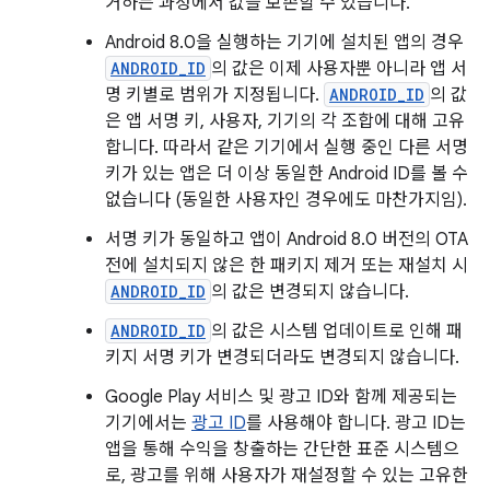
거하는 과정에서 값을 보존할 수 있습니다.
Android 8.0을 실행하는 기기에 설치된 앱의 경우
ANDROID_ID
의 값은 이제 사용자뿐 아니라 앱 서
명 키별로 범위가 지정됩니다.
ANDROID_ID
의 값
은 앱 서명 키, 사용자, 기기의 각 조합에 대해 고유
합니다. 따라서 같은 기기에서 실행 중인 다른 서명
키가 있는 앱은 더 이상 동일한 Android ID를 볼 수
없습니다 (동일한 사용자인 경우에도 마찬가지임).
서명 키가 동일하고 앱이 Android 8.0 버전의 OTA
전에 설치되지 않은 한 패키지 제거 또는 재설치 시
ANDROID_ID
의 값은 변경되지 않습니다.
ANDROID_ID
의 값은 시스템 업데이트로 인해 패
키지 서명 키가 변경되더라도 변경되지 않습니다.
Google Play 서비스 및 광고 ID와 함께 제공되는
기기에서는
광고 ID
를 사용해야 합니다. 광고 ID는
앱을 통해 수익을 창출하는 간단한 표준 시스템으
로, 광고를 위해 사용자가 재설정할 수 있는 고유한