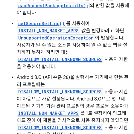
canRequestPackageInstalls()
의 반환 값을 사용해
야 합니다.
setSecureSetting()
를 사용하여
INSTALL_NON_MARKET_APPS
값을 변경하려고 하면
UnsupportedOperationException
이 발생합니다.
사용자가 알 수 없는 소스를 사용하여 알 수 없는 앱을 설
치하지 못하게 하려면 대신
DISALLOW_INSTALL_UNKNOWN_SOURCES
사용자 제한
을 적용해야 합니다.
Android 8.0 (API 수준 26)을 실행하는 기기에서 만든 관
리 프로필에는
DISALLOW_INSTALL_UNKNOWN_SOURCES
사용자 제한
이 자동으로 사용 설정됩니다. Android 8.0으로 업그레
이드된 기기의 기존 관리 프로필의 경우 프로필 소유자가
INSTALL_NON_MARKET_APPS
를 1로 설정하여 업그레
이드 전에 이 제한을 명시적으로 사용 중지하지 않았다면
DISALLOW_INSTALL_UNKNOWN_SOURCES
사용자 제한