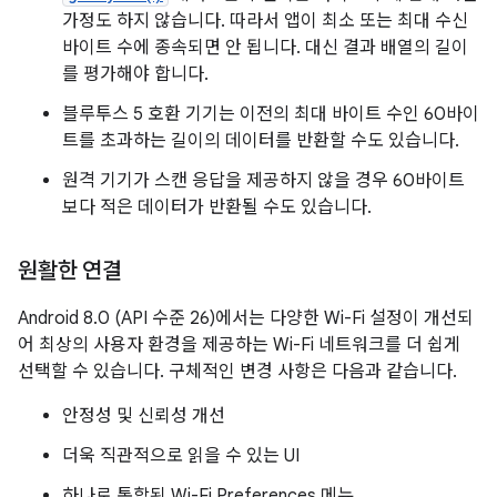
가정도 하지 않습니다. 따라서 앱이 최소 또는 최대 수신
바이트 수에 종속되면 안 됩니다. 대신 결과 배열의 길이
를 평가해야 합니다.
블루투스 5 호환 기기는 이전의 최대 바이트 수인 60바이
트를 초과하는 길이의 데이터를 반환할 수도 있습니다.
원격 기기가 스캔 응답을 제공하지 않을 경우 60바이트
보다 적은 데이터가 반환될 수도 있습니다.
원활한 연결
Android 8.0 (API 수준 26)에서는 다양한 Wi-Fi 설정이 개선되
어 최상의 사용자 환경을 제공하는 Wi-Fi 네트워크를 더 쉽게
선택할 수 있습니다. 구체적인 변경 사항은 다음과 같습니다.
안정성 및 신뢰성 개선
더욱 직관적으로 읽을 수 있는 UI
하나로 통합된 Wi-Fi Preferences 메뉴