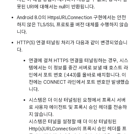
못된 URI에 대해서는 null이 반환됩니다.
Android 8.0의 HttpsURLConnection 구현에서는 안전
하지 않은 TLS/SSL 프로토콜 버전 대체를 수행하지 않습
니다.
HTTP(S) 연결 터널링 처리가 다음과 같이 변경되었습니
다.
연결에 걸쳐 HTTPS 연결을 터널링하는 경우, 시스
템에서는 이 정보를 중간 서버로 보낼 때 호스트 라
인에서 포트 번호 (:443)를 올바로 배치합니다. 이
전에는 CONNECT 라인에서 포트 번호만 발생했습
니다.
시스템은 더 이상 터널링된 요청에서 프록시 서버
로 사용자 에이전트 및 프록시 승인 헤더를 전송하
지 않습니다.
시스템은 터널을 설정할 때 더 이상 터널링된
Http(s)URLConnection의 프록시 승인 헤더를 프