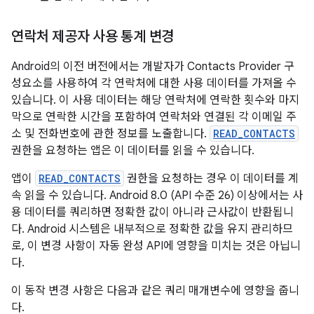
연락처 제공자 사용 통계 변경
Android의 이전 버전에서는 개발자가 Contacts Provider 구
성요소를 사용하여 각 연락처에 대한 사용 데이터를 가져올 수
있습니다. 이 사용 데이터는 해당 연락처에 연락한 횟수와 마지
막으로 연락한 시간을 포함하여 연락처와 연결된 각 이메일 주
소 및 전화번호에 관한 정보를 노출합니다.
READ_CONTACTS
권한을 요청하는 앱은 이 데이터를 읽을 수 있습니다.
앱이
READ_CONTACTS
권한을 요청하는 경우 이 데이터를 계
속 읽을 수 있습니다. Android 8.0 (API 수준 26) 이상에서는 사
용 데이터를 쿼리하면 정확한 값이 아니라 근사값이 반환됩니
다. Android 시스템은 내부적으로 정확한 값을 유지 관리하므
로, 이 변경 사항이 자동 완성 API에 영향을 미치는 것은 아닙니
다.
이 동작 변경 사항은 다음과 같은 쿼리 매개변수에 영향을 줍니
다.