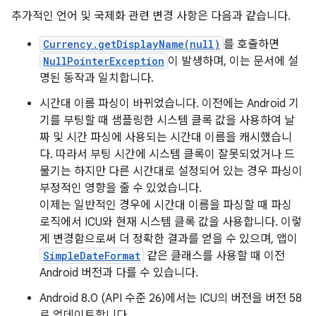
추가적인 언어 및 국제화 관련 변경 사항은 다음과 같습니다.
Currency.getDisplayName(null)
를 호출하면
NullPointerException
이 발생하며, 이는 문서에 설
명된 동작과 일치합니다.
시간대 이름 파싱이 바뀌었습니다. 이전에는 Android 기
기를 부팅할 때 샘플링한 시스템 클록 값을 사용하여 날
짜 및 시간 파싱에 사용되는 시간대 이름을 캐시했습니
다. 따라서 부팅 시간에 시스템 클록이 잘못되었거나 드
물기는 하지만 다른 시간대로 설정되어 있는 경우 파싱이
부정적인 영향을 줄 수 있었습니다.
이제는 일반적인 경우에 시간대 이름을 파싱할 때 파싱
로직에서 ICU와 현재 시스템 클록 값을 사용합니다. 이렇
게 변경함으로써 더 정확한 결과를 얻을 수 있으며, 앱이
SimpleDateFormat
같은 클래스를 사용할 때 이전
Android 버전과 다를 수 있습니다.
Android 8.0 (API 수준 26)에서는 ICU의 버전을 버전 58
로 업데이트합니다.