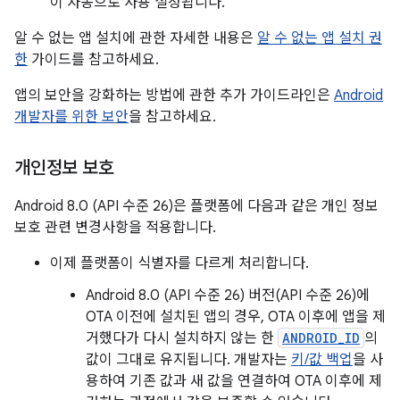
이 자동으로 사용 설정됩니다.
알 수 없는 앱 설치에 관한 자세한 내용은
알 수 없는 앱 설치 권
한
가이드를 참고하세요.
앱의 보안을 강화하는 방법에 관한 추가 가이드라인은
Android
개발자를 위한 보안
을 참고하세요.
개인정보 보호
Android 8.0 (API 수준 26)은 플랫폼에 다음과 같은 개인 정보
보호 관련 변경사항을 적용합니다.
이제 플랫폼이 식별자를 다르게 처리합니다.
Android 8.0 (API 수준 26) 버전(API 수준 26)에
OTA 이전에 설치된 앱의 경우, OTA 이후에 앱을 제
거했다가 다시 설치하지 않는 한
ANDROID_ID
의
값이 그대로 유지됩니다. 개발자는
키/값 백업
을 사
용하여 기존 값과 새 값을 연결하여 OTA 이후에 제