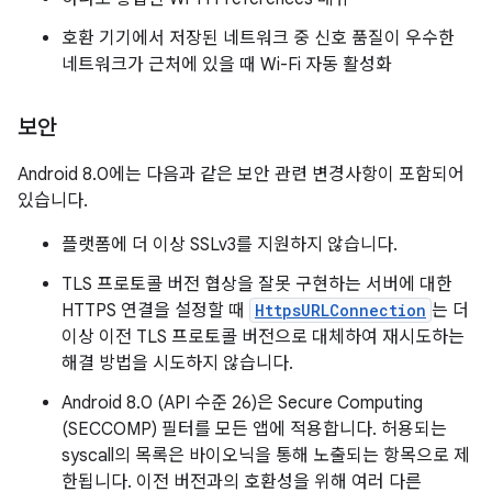
호환 기기에서 저장된 네트워크 중 신호 품질이 우수한
네트워크가 근처에 있을 때 Wi-Fi 자동 활성화
보안
Android 8.0에는 다음과 같은 보안 관련 변경사항이 포함되어
있습니다.
플랫폼에 더 이상 SSLv3를 지원하지 않습니다.
TLS 프로토콜 버전 협상을 잘못 구현하는 서버에 대한
HTTPS 연결을 설정할 때
HttpsURLConnection
는 더
이상 이전 TLS 프로토콜 버전으로 대체하여 재시도하는
해결 방법을 시도하지 않습니다.
Android 8.0 (API 수준 26)은 Secure Computing
(SECCOMP) 필터를 모든 앱에 적용합니다. 허용되는
syscall의 목록은 바이오닉을 통해 노출되는 항목으로 제
한됩니다. 이전 버전과의 호환성을 위해 여러 다른