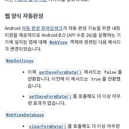
웹 양식 자동완성
Android
자동 완성 프레임워크
가 자동 완성 기능을 위한 내장
지원을 제공하므로 Android 8.0 (API 수준 26)을 실행하는 기
기에 설치된 앱에 대해
WebView
객체와 관련된 다음 메서드
가 변경되었습니다.
WebSettings
이제
getSaveFormData()
메서드는
false
를
반환합니다. 이전에 이 메서드는
true
를 반환했
습니다.
setSaveFormData()
를 호출해도 더 이상 아무
런 효과가 없습니다.
WebViewDatabase
clearFormData()
를 호출해도 더 이상 아무런