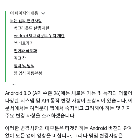
이 페이지의 내용
모든 앱의 변경사항
백그라운드 실행 제한
Android 백그라운드 위치 제한
앱 바로가기
언어와 국제화
경고 창
입력 및 탐색
웹 양식 자동완성
Android 8.0 (API 수준 26)에는 새로운 기능 및 특징과 더불어
다양한 시스템 및 API 동작 변경 사항이 포함되어 있습니다. 이
문서에서는 여러분이 앱에서 숙지하고 고려해야 하는 몇 가지
주요 변경 사항을 소개하겠습니다.
이러한 변경사항의 대부분은 타겟팅하는 Android 버전과 관계
없이 모든 앱에 영향을 미칩니다. 그러나 몇몇 변경사항은