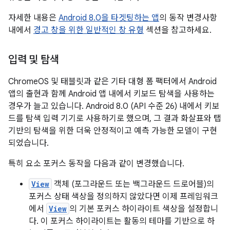
자세한 내용은
Android 8.0을 타겟팅하는 앱
의 동작 변경사항
내에서
경고 창을 위한 일반적인 창 유형
섹션을 참고하세요.
입력 및 탐색
ChromeOS 및 태블릿과 같은 기타 대형 폼 팩터에서 Android
앱의 출현과 함께 Android 앱 내에서 키보드 탐색을 사용하는
경우가 늘고 있습니다. Android 8.0 (API 수준 26) 내에서 키보
드를 탐색 입력 기기로 사용하기로 했으며, 그 결과 화살표와 탭
기반의 탐색을 위한 더욱 안정적이고 예측 가능한 모델이 구현
되었습니다.
특히 요소 포커스 동작을 다음과 같이 변경했습니다.
View
객체 (포그라운드 또는 백그라운드 드로어블)의
포커스 상태 색상을 정의하지 않았다면 이제 프레임워크
에서
View
의 기본 포커스 하이라이트 색상을 설정합니
다. 이 포커스 하이라이트는 활동의 테마를 기반으로 하