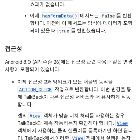
효과가 없습니다.
이제
hasFormData()
메서드는
false
를 반환
합니다. 이전에 이 메서드는 양식에 데이터가 포함
되어 있을 때
true
를 반환했습니다.
접근성
Android 8.0 (API 수준 26)에는 접근성 관련 다음과 같은 변경
사항이 포함되어 있습니다.
이제 접근성 프레임워크가 모든 더블탭 동작을
ACTION_CLICK
작업으로 변환합니다. 이번 변경을 통
해 TalkBack이 다른 접근성 서비스와 더 유사하게 작동
합니다.
앱의
View
객체가 맞춤 터치 처리를 사용하는 경우
TalkBack과 계속 작동하는지 확인해야 합니다.
View
객체에서 사용하는 클릭 핸들러를 등록하기만 하면 됩니
다. TalkBack에서 이러한
View
객체에서 실행된 동작