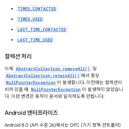
TIMES_CONTACTED
TIMES_USED
LAST_TIME_CONTACTED
LAST_TIME_USED
컬렉션 처리
이제
AbstractCollection.removeAll()
및
AbstractCollection.retainAll()
에서 항상
NullPointerException
이 발생합니다. 이전에는 컬렉션이
비어 있을 때
NullPointerException
이 발생하지 않았습니
다. 이런 변경은 동작이 문서와 일치하도록 만듭니다.
Android 엔터프라이즈
Android 8.0 (API 수준 26)에서는 DPC (기기 정책 컨트롤러)