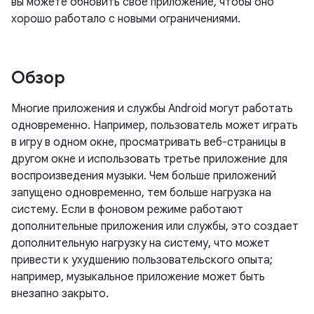
вы можете обновить свое приложение, чтобы оно
хорошо работало с новыми ограничениями.
Обзор
Многие приложения и службы Android могут работать
одновременно. Например, пользователь может играть
в игру в одном окне, просматривать веб-страницы в
другом окне и использовать третье приложение для
воспроизведения музыки. Чем больше приложений
запущено одновременно, тем больше нагрузка на
систему. Если в фоновом режиме работают
дополнительные приложения или службы, это создает
дополнительную нагрузку на систему, что может
привести к ухудшению пользовательского опыта;
например, музыкальное приложение может быть
внезапно закрыто.