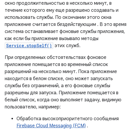
окно продолжительностью в несколько минут, в
течение которого ему еще разрешено создавать и
использовать службы. По окончании этого окна
приложение считается
бездействующим
. В это время
система останавливает фоновые службы приложения,
как если бы приложение вызывало методы
Service.stopSelf()
этих служб.
При определенных обстоятельствах фоновое
приложение помещается во временный список
разрешений на несколько минут. Пока приложение
находится в белом списке, оно может запускать
службы без ограничений, а его фоновые службы
разрешены для запуска. Приложение помещается в
белый список, когда оно выполняет задачу, видимую
пользователю, например:
Обработка высокоприоритетного сообщения
Firebase Cloud Messaging (FCM)
.