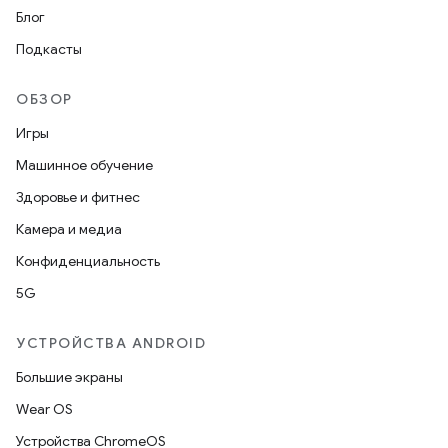
Блог
Подкасты
ОБЗОР
Игры
Машинное обучение
Здоровье и фитнес
Камера и медиа
Конфиденциальность
5G
УСТРОЙСТВА ANDROID
Большие экраны
Wear OS
Устройства ChromeOS