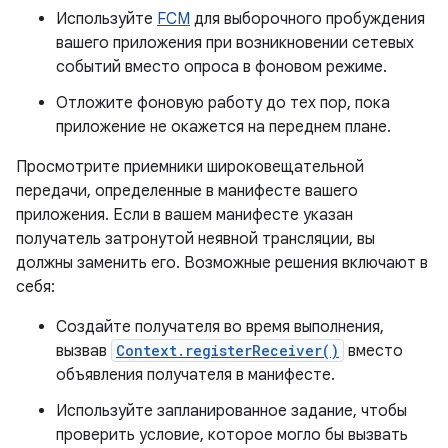
Используйте
FCM
для выборочного пробуждения
вашего приложения при возникновении сетевых
событий вместо опроса в фоновом режиме.
Отложите фоновую работу до тех пор, пока
приложение не окажется на переднем плане.
Просмотрите приемники широковещательной
передачи, определенные в манифесте вашего
приложения. Если в вашем манифесте указан
получатель затронутой неявной трансляции, вы
должны заменить его. Возможные решения включают в
себя:
Создайте получателя во время выполнения,
вызвав
Context.registerReceiver()
вместо
объявления получателя в манифесте.
Используйте запланированное задание, чтобы
проверить условие, которое могло бы вызвать