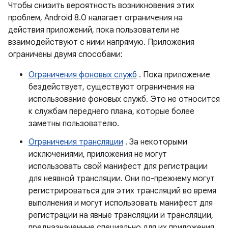
Чтобы снизить вероятность возникновения этих
проблем, Android 8.0 налагает ограничения на
действия приложений, пока пользователи не
взаимодействуют с ними напрямую. Приложения
ограничены двумя способами:
Ограничения фоновых служб
. Пока приложение
бездействует, существуют ограничения на
использование фоновых служб. Это не относится
к службам переднего плана, которые более
заметны пользователю.
Ограничения трансляции
. За некоторыми
исключениями, приложения не могут
использовать свой манифест для регистрации
для неявной трансляции. Они по-прежнему могут
регистрироваться для этих трансляций во время
выполнения и могут использовать манифест для
регистрации на явные трансляции и трансляции,
предназначенные специально для их приложения.