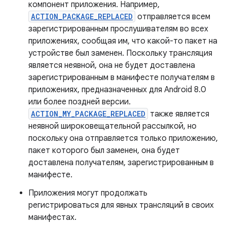
компонент приложения. Например,
ACTION_PACKAGE_REPLACED
отправляется всем
зарегистрированным прослушивателям во всех
приложениях, сообщая им, что какой-то пакет на
устройстве был заменен. Поскольку трансляция
является неявной, она не будет доставлена ​​
зарегистрированным в манифесте получателям в
приложениях, предназначенных для Android 8.0
или более поздней версии.
ACTION_MY_PACKAGE_REPLACED
также является
неявной широковещательной рассылкой, но
поскольку она отправляется только приложению,
пакет которого был заменен, она будет
доставлена ​​получателям, зарегистрированным в
манифесте.
Приложения могут продолжать
регистрироваться для явных трансляций в своих
манифестах.