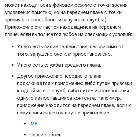
может находиться в фоновом режиме с точки зрения
управления памятью, но на переднем плане с точки
зрения его способности запускать службы.)
Приложение считается находящимся на переднем
плане, если выполняется любое из следующих условий:
У него есть видимое действие, независимо от
того, запущено оно или приостановлено.
У него есть служба переднего плана.
Другое приложение переднего плана
подключается к приложению либо путем привязки
к одной из его служб, либо путем использования
одного из поставщиков контента. Например,
приложение находится на переднем плане, если к
нему привязывается другое приложение:
IME
Сервис обоев