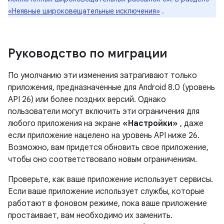
«Неявные широковещательные исключения»
.
Руководство по миграции
По умолчанию эти изменения затрагивают только
приложения, предназначенные для Android 8.0 (уровень
API 26) или более поздних версий. Однако
пользователи могут включить эти ограничения для
любого приложения на экране
«Настройки»
, даже
если приложение нацелено на уровень API ниже 26.
Возможно, вам придется обновить свое приложение,
чтобы оно соответствовало новым ограничениям.
Проверьте, как ваше приложение использует сервисы.
Если ваше приложение использует службы, которые
работают в фоновом режиме, пока ваше приложение
простаивает, вам необходимо их заменить.