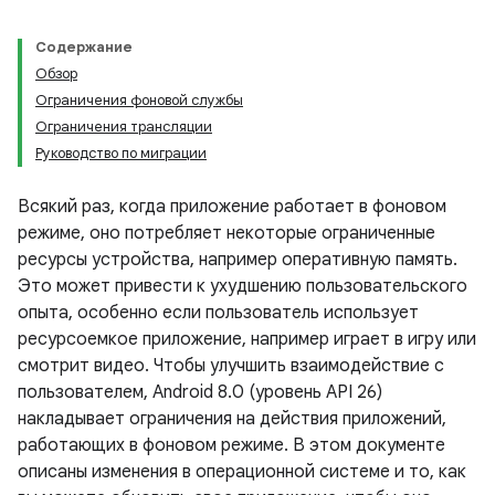
Содержание
Обзор
Ограничения фоновой службы
Ограничения трансляции
Руководство по миграции
Всякий раз, когда приложение работает в фоновом
режиме, оно потребляет некоторые ограниченные
ресурсы устройства, например оперативную память.
Это может привести к ухудшению пользовательского
опыта, особенно если пользователь использует
ресурсоемкое приложение, например играет в игру или
смотрит видео. Чтобы улучшить взаимодействие с
пользователем, Android 8.0 (уровень API 26)
накладывает ограничения на действия приложений,
работающих в фоновом режиме. В этом документе
описаны изменения в операционной системе и то, как