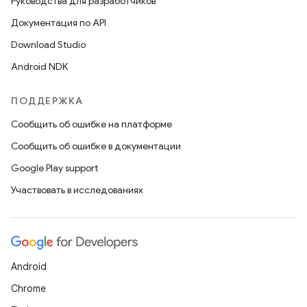
Руководства для разработчиков
Документация по API
Download Studio
Android NDK
ПОДДЕРЖКА
Сообщить об ошибке на платформе
Сообщить об ошибке в документации
Google Play support
Участвовать в исследованиях
Android
Chrome