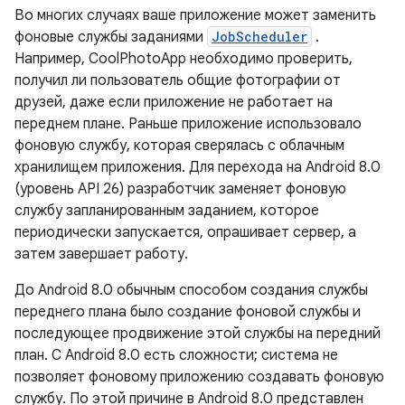
Во многих случаях ваше приложение может заменить
фоновые службы заданиями
JobScheduler
.
Например, CoolPhotoApp необходимо проверить,
получил ли пользователь общие фотографии от
друзей, даже если приложение не работает на
переднем плане. Раньше приложение использовало
фоновую службу, которая сверялась с облачным
хранилищем приложения. Для перехода на Android 8.0
(уровень API 26) разработчик заменяет фоновую
службу запланированным заданием, которое
периодически запускается, опрашивает сервер, а
затем завершает работу.
До Android 8.0 обычным способом создания службы
переднего плана было создание фоновой службы и
последующее продвижение этой службы на передний
план. С Android 8.0 есть сложности; система не
позволяет фоновому приложению создавать фоновую
службу. По этой причине в Android 8.0 представлен