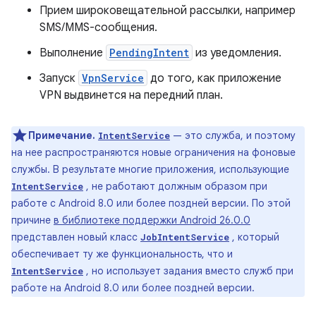
Прием широковещательной рассылки, например
SMS/MMS-сообщения.
Выполнение
PendingIntent
из уведомления.
Запуск
VpnService
до того, как приложение
VPN выдвинется на передний план.
Примечание.
— это служба, и поэтому
IntentService
на нее распространяются новые ограничения на фоновые
службы. В результате многие приложения, использующие
, не работают должным образом при
IntentService
работе с Android 8.0 или более поздней версии. По этой
причине
в библиотеке поддержки Android 26.0.0
представлен новый класс
, который
JobIntentService
обеспечивает ту же функциональность, что и
, но использует задания вместо служб при
IntentService
работе на Android 8.0 или более поздней версии.