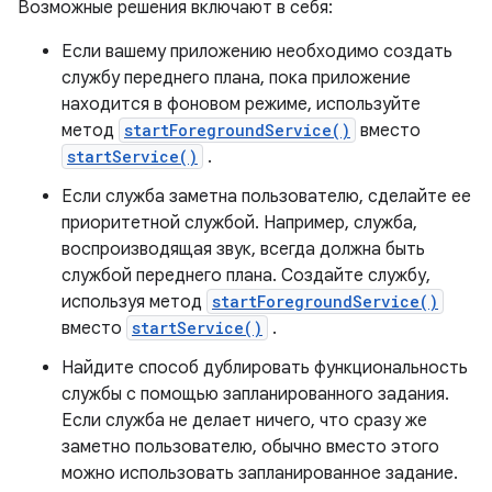
Возможные решения включают в себя:
Если вашему приложению необходимо создать
службу переднего плана, пока приложение
находится в фоновом режиме, используйте
метод
startForegroundService()
вместо
startService()
.
Если служба заметна пользователю, сделайте ее
приоритетной службой. Например, служба,
воспроизводящая звук, всегда должна быть
службой переднего плана. Создайте службу,
используя метод
startForegroundService()
вместо
startService()
.
Найдите способ дублировать функциональность
службы с помощью запланированного задания.
Если служба не делает ничего, что сразу же
заметно пользователю, обычно вместо этого
можно использовать запланированное задание.