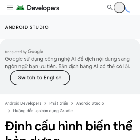
ANDROID STUDIO
Google sử dụng công nghệ AI để dịch nội dung sang
ngôn ngữ bạn ưu tiên. Bản dịch bằng AI có thể có lỗi.
Android Developers
Phát triển
Android Studio
Hướng dẫn tạo bản dựng Gradle
Định cấu hình biến thể