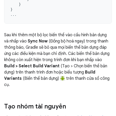
}
}
...
Sau khi thêm một bộ lọc biến thể vào cấu hình bản dựng
và nhấp vào
Sync Now
(Đồng bộ hoá ngay) trong thanh
thông báo, Gradle sẽ bỏ qua mọi biến thể bản dựng đáp
ứng các điều kiện mà bạn chỉ định. Các biến thể bản dựng
không còn xuất hiện trong trình đơn khi bạn nhấp vào
Build > Select Build Variant
(Tạo > Chọn biến thể bản
dựng) trên thanh trình đơn hoặc biểu tượng
Build
Variants
(Biến thể bản dựng)
trên thanh cửa sổ công
cụ.
Tạo nhóm tài nguyên