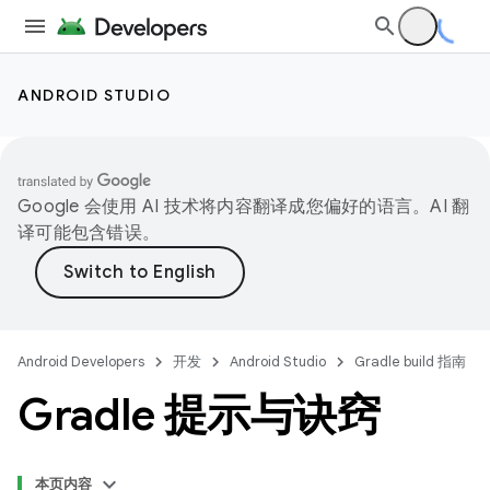
ANDROID STUDIO
Google 会使用 AI 技术将内容翻译成您偏好的语言。AI 翻
译可能包含错误。
Android Developers
开发
Android Studio
Gradle build 指南
Gradle 提示与诀窍
本页内容