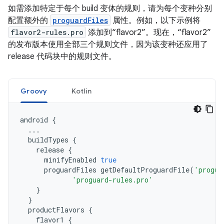
如需添加特定于每个 build 变体的规则，请为每个变种分别
配置额外的
proguardFiles
属性。例如，以下示例将
flavor2-rules.pro
添加到“flavor2”。现在，“flavor2”
的发布版本使用全部三个规则文件，因为该变种还应用了
release 代码块中的规则文件。
Groovy
Kotlin
android
{
...
buildTypes
{
release
{
minifyEnabled
true
proguardFiles
getDefaultProguardFile
(
'progua
'proguard-rules.pro'
}
}
productFlavors
{
flavor1
{