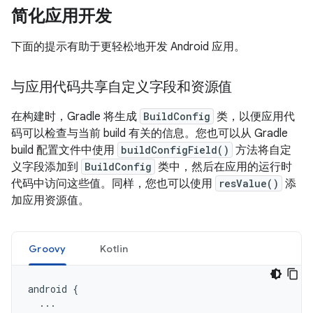
简化应用开发
下面的提示有助于更轻松地开发 Android 应用。
与应用代码共享自定义字段和资源值
在构建时，Gradle 将生成
BuildConfig
类，以便应用代
码可以检查与当前 build 有关的信息。您也可以从 Gradle
build 配置文件中使用
buildConfigField()
方法将自定
义字段添加到
BuildConfig
类中，然后在应用的运行时
代码中访问这些值。同样，您也可以使用
resValue()
添
加应用资源值。
Groovy
Kotlin
android
{
...