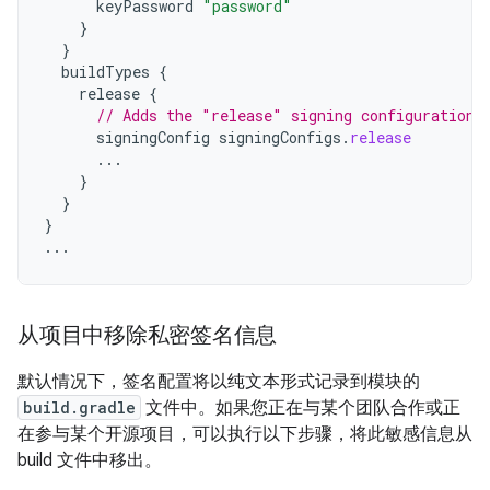
keyPassword
"password"
}
}
buildTypes
{
release
{
// Adds the "release" signing configuration 
signingConfig
signingConfigs
.
release
...
}
}
}
...
从项目中移除私密签名信息
默认情况下，签名配置将以纯文本形式记录到模块的
build.gradle
文件中。如果您正在与某个团队合作或正
在参与某个开源项目，可以执行以下步骤，将此敏感信息从
build 文件中移出。