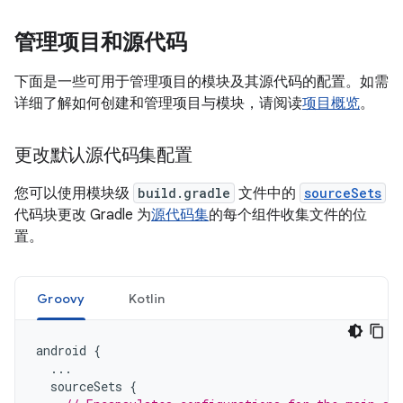
管理项目和源代码
下面是一些可用于管理项目的模块及其源代码的配置。如需
详细了解如何创建和管理项目与模块，请阅读
项目概览
。
更改默认源代码集配置
您可以使用模块级
build.gradle
文件中的
sourceSets
代码块更改 Gradle 为
源代码集
的每个组件收集文件的位
置。
Groovy
Kotlin
android
{
...
sourceSets
{