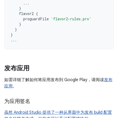
...
}
flavor2
{
proguardFile
'flavor2-rules.pro'
}
}
}
...
发布应用
如需详细了解如何将应用发布到 Google Play，请阅读
发布
应用
。
为应用签名
虽然 Android Studio 提供了一种从界面中为发布 build 配置