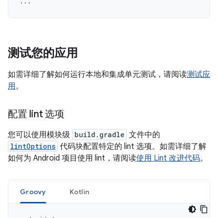
...
测试您的应用
如需详细了解如何运行本地和集成单元测试，请阅读
测试应
用
。
配置 lint 选项
您可以使用模块级
build.gradle
文件中的
lintOptions
代码块配置特定的 lint 选项。如需详细了解
如何为 Android 项目使用 lint，请阅读
使用 Lint 改进代码
。
Groovy
Kotlin