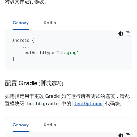
对该文件进行修改。
Groovy
Kotlin
android
{
...
testBuildType
"staging"
}
配置 Gradle 测试选项
如需指定用于更改 Gradle 如何运行所有测试的选项，请配
置模块级
build.gradle
中的
testOptions
代码块。
Groovy
Kotlin