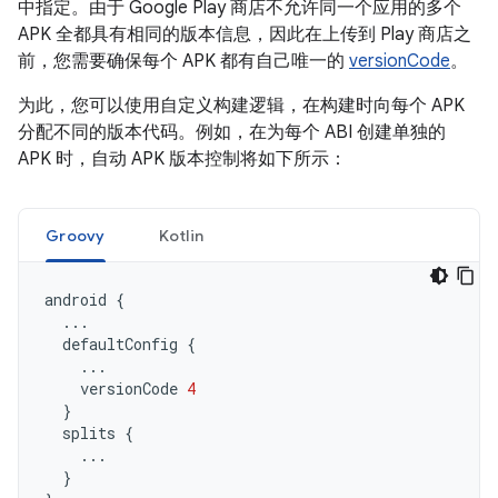
中指定。由于 Google Play 商店不允许同一个应用的多个
APK 全都具有相同的版本信息，因此在上传到 Play 商店之
前，您需要确保每个 APK 都有自己唯一的
versionCode
。
为此，您可以使用自定义构建逻辑，在构建时向每个 APK
分配不同的版本代码。例如，在为每个 ABI 创建单独的
APK 时，自动 APK 版本控制将如下所示：
Groovy
Kotlin
android
{
...
defaultConfig
{
...
versionCode
4
}
splits
{
...
}