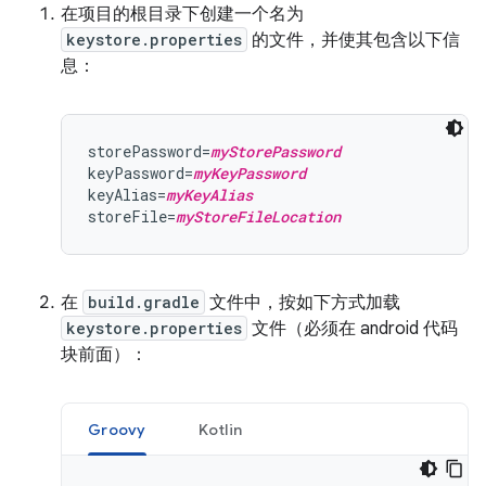
在项目的根目录下创建一个名为
keystore.properties
的文件，并使其包含以下信
息：
storePassword=
myStorePassword
keyPassword=
myKeyPassword
keyAlias=
myKeyAlias
storeFile=
myStoreFileLocation
在
build.gradle
文件中，按如下方式加载
keystore.properties
文件（必须在 android 代码
块前面）：
Groovy
Kotlin