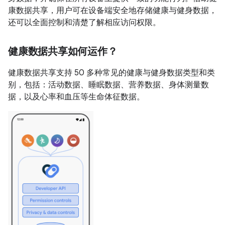
康数据共享，用户可在设备端安全地存储健康与健身数据，
还可以全面控制和清楚了解相应访问权限。
健康数据共享如何运作？
健康数据共享支持 50 多种常见的健康与健身数据类型和类
别，包括：活动数据、睡眠数据、营养数据、身体测量数
据，以及心率和血压等生命体征数据。