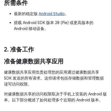
所需条件
最新的稳定版
Android Studio
。
搭载 Android SDK 版本 28 (Pie) 或更高版本的
Android 移动设备。
2
.
准备工作
准备健康数据共享应用
健康数据共享应用负责处理您的应用通过健康数据共享
SDK 发送的所有请求。这些请求包括存储数据和管理数据
读写访问权限。
对健康数据共享的访问权限取决于手机上安装的 Android 版
本。以下部分概述了如何处理多个近期的 Android 版本。