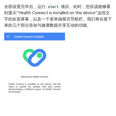
全部设置完毕后，运行
start
项目。此时，您应该能够看
到显示“Health Connect is installed on this device”这段文
字的欢迎屏幕，以及一个菜单抽屉式导航栏。我们将在接下
来的几个部分添加与健康数据共享互动的功能。