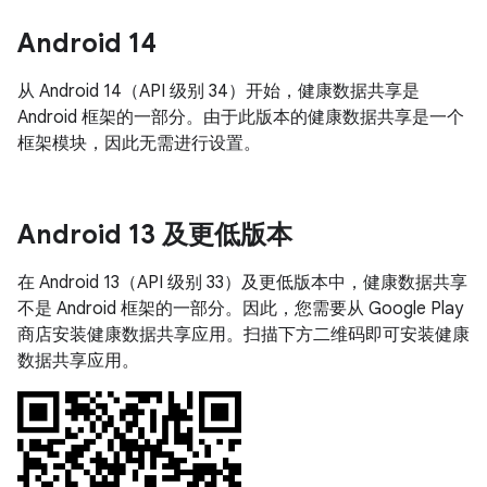
Android 14
从 Android 14（API 级别 34）开始，健康数据共享是
Android 框架的一部分。由于此版本的健康数据共享是一个
框架模块，因此无需进行设置。
Android 13 及更低版本
在 Android 13（API 级别 33）及更低版本中，健康数据共享
不是 Android 框架的一部分。因此，您需要从 Google Play
商店安装健康数据共享应用。扫描下方二维码即可安装健康
数据共享应用。