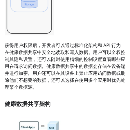
获得用户权限后，开发者可以通过标准化架构和 API 行为，
在健康数据共享中安全地读取和写入数据。用户可以全权控
制其隐私设置，还可以随时使用精细的控制设置查看哪些应
用在请求访问数据。健康数据共享中的数据会存储在设备端
并进行加密。用户还可以在其设备上禁止应用访问数据或删
除他们不想要的数据，还可以选择在使用多个应用时优先处
理某个数据源。
健康数据共享架构