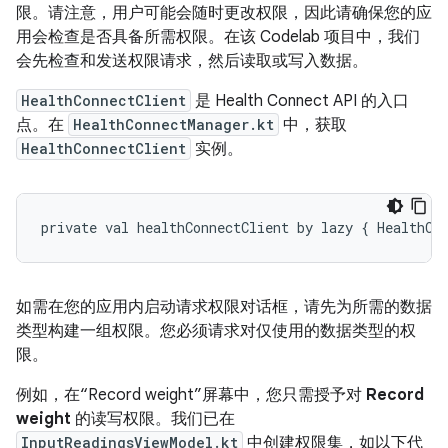
限。请注意，用户可能会随时更改权限，因此请确保您的应
用会检查是否具备所需权限。在该 Codelab 项目中，我们
会先检查和发送权限请求，然后读取或写入数据。
HealthConnectClient
是 Health Connect API 的入口
点。在
HealthConnectManager.kt
中，获取
HealthConnectClient
实例。
如需在您的应用内启动请求权限对话框，请先为所需的数据
类型构建一组权限。您必须请求对仅使用的数据类型的权
限。
例如，在“Record weight”屏幕中，您只需授予对
Record
weight
的读写权限。我们已在
InputReadingsViewModel.kt
中创建权限集，如以下代