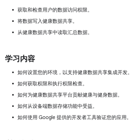
获取和检查用户的数据访问权限。
将数据写入健康数据共享。
从健康数据共享中读取汇总数据。
学习内容
如何设置您的环境，以支持健康数据共享集成开发。
如何获取权限和执行权限检查。
如何为健康数据共享平台贡献健康与健身数据。
如何从设备端数据存储功能中受益。
如何使用 Google 提供的开发者工具验证您的应用。