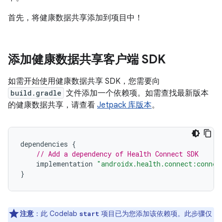
首先，将健康数据共享添加到项目中！
添加健康数据共享客户端 SDK
如需开始使用健康数据共享 SDK，您需要向
build.gradle
文件添加一个依赖项。如需查找最新版本
的健康数据共享，请查看
Jetpack 库版本
。
dependencies
{
// Add a dependency of Health Connect SDK
implementation
"androidx.health.connect:connec
}
注意
：此 Codelab
项目已为您添加该依赖项。此步骤仅
start