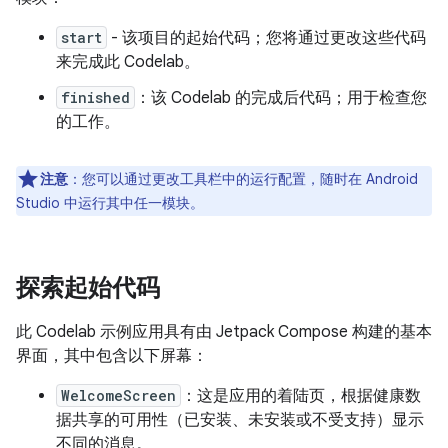
start
- 该项目的起始代码；您将通过更改这些代码
来完成此 Codelab。
finished
：该 Codelab 的完成后代码；用于检查您
的工作。
注意
：您可以通过更改工具栏中的运行配置，随时在 Android
Studio 中运行其中任一模块。
探索起始代码
此 Codelab 示例应用具有由 Jetpack Compose 构建的基本
界面，其中包含以下屏幕：
WelcomeScreen
：这是应用的着陆页，根据健康数
据共享的可用性（已安装、未安装或不受支持）显示
不同的消息。