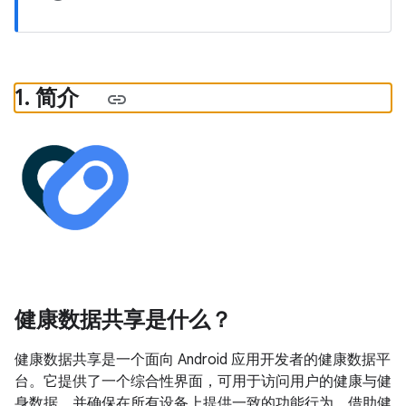
1
.
简介
健康数据共享是什么？
健康数据共享是一个面向 Android 应用开发者的健康数据平
台。它提供了一个综合性界面，可用于访问用户的健康与健
身数据，并确保在所有设备上提供一致的功能行为。借助健