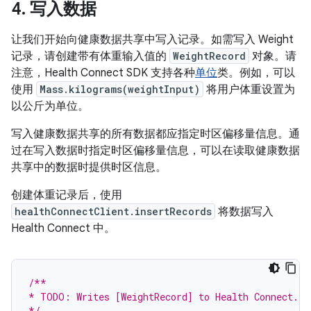
4
.
写入数据
让我们开始向健康数据共享中写入记录。如需写入 Weight
记录，请创建带有体重输入值的
WeightRecord
对象。请
注意，Health Connect SDK 支持各种
单位
类。例如，可以
使用
Mass.kilograms(weightInput)
将用户体重设置为
以公斤为单位。
写入健康数据共享的所有数据都应指定时区偏移量信息。通
过在写入数据时指定时区偏移量信息，可以在读取健康数据
共享中的数据时提供时区信息。
创建体重记录后，使用
healthConnectClient.insertRecords
将数据写入
Health Connect 中。
/**
* TODO: Writes [WeightRecord] to Health Connect.
*/