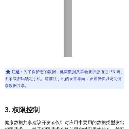
注意
：为了保护您的数据，健康数据共享会要求您通过 PIN 码、
图案或密码锁定手机。请前往手机的设置界面，设置屏锁以访问健
康数据共享。
3
.
权限控制
健康数据共享建议开发者仅针对应用中要用的数据类型发出