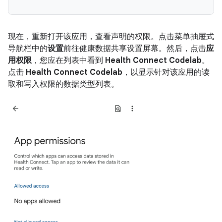
现在，重新打开该应用，查看声明的权限。点击菜单抽屉式
导航栏中的
设置
前往健康数据共享设置屏幕。然后，点击
应
用权限
，您应在列表中看到
Health Connect Codelab
。
点击
Health Connect Codelab
，以显示针对该应用的读
取和写入权限的数据类型列表。