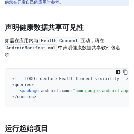
供您在开发自己的应用时参考。
声明健康数据共享可见性
如需在应用内与
Health Connect
互动，请在
AndroidManifest.xml
中声明健康数据共享软件包名
称：
<
!
--
TODO
:
declare
Health
Connect
visibility
--
>

<
queries
<
package
android
:
name
=
"com.google.android.apps.
<
/
queries
运行起始项目