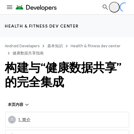
HEALTH & FITNESS DEV CENTER
Android Developers
基本知识
Health & fitness dev center
健康数据共享指南
构建与“健康数据共享”
的完全集成
本页内容
1. 简介