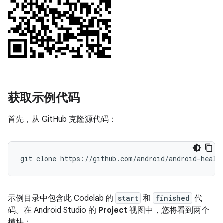
获取示例代码
首先，从 GitHub 克隆源代码：
示例目录中包含此 Codelab 的
start
和
finished
代
码。在 Android Studio 的
Project
视图中，您将看到两个
模块：