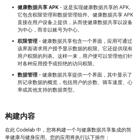
健康数据共享 APK
- 这是实现健康数据共享的 APK。
它包含权限管理和数据管理组件。健康数据共享 APK
直接在用户设备上提供，从而使健康数据共享以设备
为中心，而非以账号为中心。
权限管理
- 健康数据共享包含一个界面，应用可通过
该界面请求用户授予显示数据的权限。它还提供现有
用户权限的列表。这样一来，用户便可以管理他们针
对各种应用授予或拒绝的访问权限。
数据管理
- 健康数据共享提供一个界面，其中显示了
所记录数据的概览，包括用户的步数、骑车速度、心
率或其他支持的数据类型。
构建内容
在此 Codelab 中，您将构建一个与健康数据共享集成的简
单健康与健身应用。您的应用将执行以下操作：