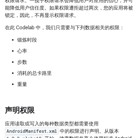
权限请求。一揽子权限请求会降低用户对应用的信心，并可
能降低用户信任度。如果权限遭拒超过两次，您的应用将被
锁定，因此，不再显示权限请求。
在此 Codelab 中，我们只需要与下列数据相关的权限：
锻炼时段
心率
步数
消耗的总卡路里
重量
声明权限
应用读取或写入的每种数据类型都需要使用
AndroidManifest.xml
中的权限进行声明。从版本