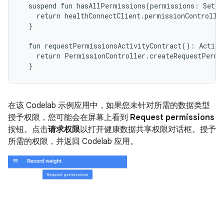
  suspend fun hasAllPermissions(permissions: Set<S
    return healthConnectClient.permissionControlle
  }

  fun requestPermissionsActivityContract(): Activit
    return PermissionController.createRequestPermis
在该 Codelab 示例应用中，如果您未针对所需的数据类型
授予权限，您可能会在屏幕上看到
Request permissions
按钮。点击
请求权限
以打开健康数据共享权限对话框。授予
所需的权限，并返回 Codelab 应用。