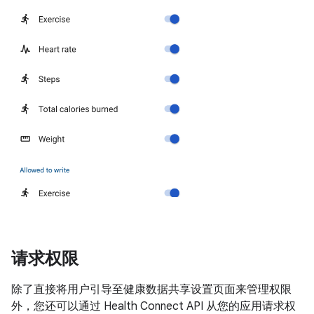
请求权限
除了直接将用户引导至健康数据共享设置页面来管理权限
外，您还可以通过 Health Connect API 从您的应用请求权