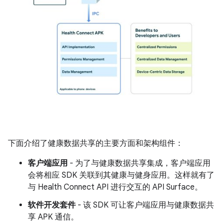
下面介绍了健康数据共享的主要方面和架构组件：
客户端应用
- 为了与健康数据共享集成，客户端应用
会将相应 SDK 关联到其健康与健身应用。这样就有了
与 Health Connect API 进行交互的 API Surface。
软件开发套件
- 该 SDK 可让客户端应用与健康数据共
享 APK 通信。