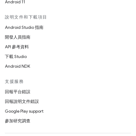
Android 11
說明文件和下載項目
Android Studio 指南
開發人員指南
API 參考資料
下載 Studio
Android NDK
支援服務
回報平台錯誤
回報說明文件錯誤
Google Play support
參加研究調查