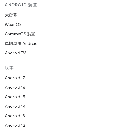
ANDROID 裝置
大螢幕
Wear OS
ChromeOS 裝置
車輛專用 Android
Android TV
版本
Android 17
Android 16
Android 15
Android 14
Android 13
Android 12