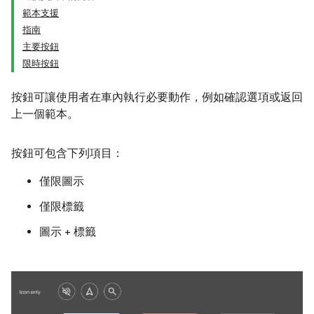
範本支援
指南
主要按鈕
限時按鈕
按鈕可讓使用者在車內執行必要動作，例如確認選項或返回
上一個範本。
按鈕可包含下列項目：
僅限圖示
僅限標籤
圖示 + 標籤