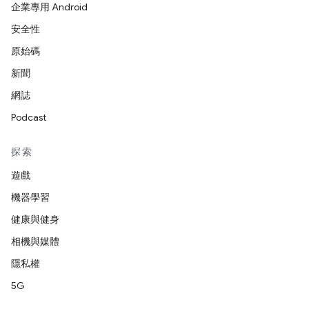
企業專用 Android
安全性
原始碼
新聞
網誌
Podcast
探索
遊戲
機器學習
健康與健身
相機與媒體
隱私權
5G