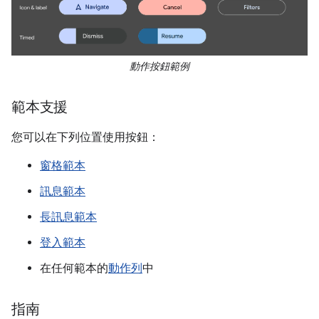
動作按鈕範例
範本支援
您可以在下列位置使用按鈕：
窗格範本
訊息範本
長訊息範本
登入範本
在任何範本的
動作列
中
指南