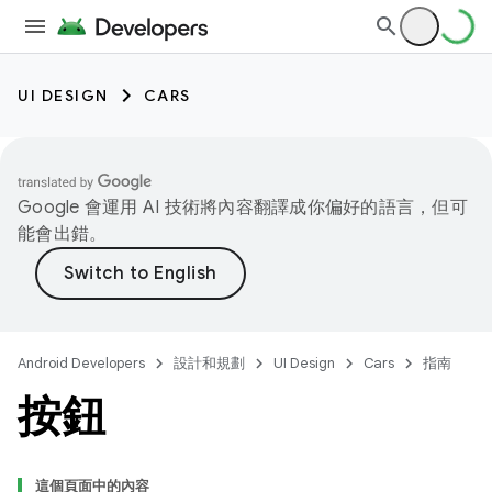
UI DESIGN
CARS
Google 會運用 AI 技術將內容翻譯成你偏好的語言，但可
能會出錯。
Android Developers
設計和規劃
UI Design
Cars
指南
按鈕
這個頁面中的內容