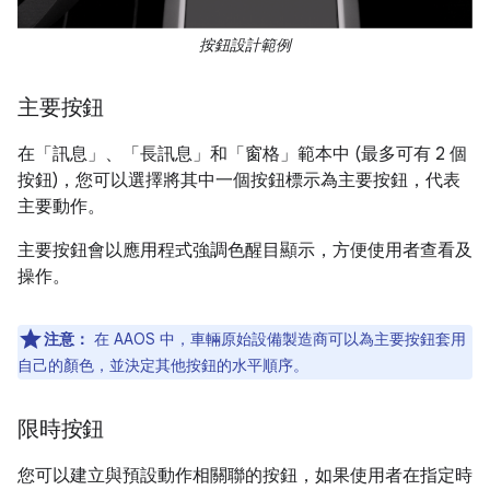
按鈕設計範例
主要按鈕
在「訊息」
、「長訊息」
和「窗格」
範本中 (最多可有 2 個
按鈕)，您可以選擇將其中一個按鈕標示為主要按鈕，代表
主要動作。
主要按鈕會以應用程式強調色醒目顯示，方便使用者查看及
操作。
注意：
在 AAOS 中，車輛原始設備製造商可以為主要按鈕套用
自己的顏色，並決定其他按鈕的水平順序。
限時按鈕
您可以建立與預設動作相關聯的按鈕，如果使用者在指定時