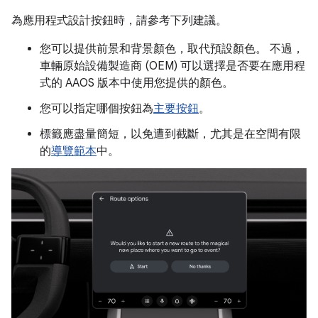
為應用程式設計按鈕時，請參考下列建議。
您可以提供前景和背景顏色，取代預設顏色。 不過，
車輛原始設備製造商 (OEM) 可以選擇是否要在應用程
式的 AAOS 版本中使用您提供的顏色。
您可以指定哪個按鈕為
主要按鈕
。
標籤應盡量簡短，以免遭到截斷，尤其是在空間有限
的
導覽範本
中。