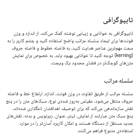
تایپوگرافی
تایپوگرافی به خوانایی و زیبایی نوشته کمک می‌کند. از اندازه و وزن
فونت‌ها برای ایجاد سلسله مراتب واضح استفاده کنید و چشم کاربر را به
سمت مهم‌ترین عناصر هدایت کنید. به فاصله خطوط و فاصله حروف
(kerning) توجه کنید تا خوانایی بهبود یابد، به خصوص برای نمایش
متن‌های کوچک‌تر در فضای محدود یک ویجت.
سلسله مراتب
سلسله مراتب از طریق تفاوت در وزن فونت، اندازه، ارتفاع خط و فاصله
حروف منتقل می‌شود. مقیاس به‌روز شده‌ی نوع، سبک‌های متن را در پنج
نقش سازماندهی می‌کند که برای توصیف اهدافشان نامگذاری شده‌اند.
پنج سبک متن عبارتند از نمایش، تیتر، عنوان، زیرنویس و بدنه. نقش‌های
جدید مستقل از دستگاه هستند و امکان کاربرد آسان‌تر را در موارد
استفاده‌ی متنوع فراهم می‌کنند.