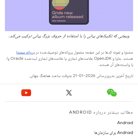
ویجتی که تکنیک‌های بیانی را با استفاده از حروف بزرگ بیانی ترکیب می‌کند.
محتوا و نمونه کدها در این صفحه مشمول پروانه‌های توصیف‌شده در
پروانه محتوا
هستند. جاوا و OpenJDK علامت‌های تجاری یا علامت‌های تجاری ثبت‌شده Oracle و/
یا وابسته‌های آن هستند.
تاریخ آخرین به‌روزرسانی 2026-01-21 به‌وقت ساعت هماهنگ جهانی.
مطالب بیشتر درباره ANDROID
Android
Android برای سازمان‌ها