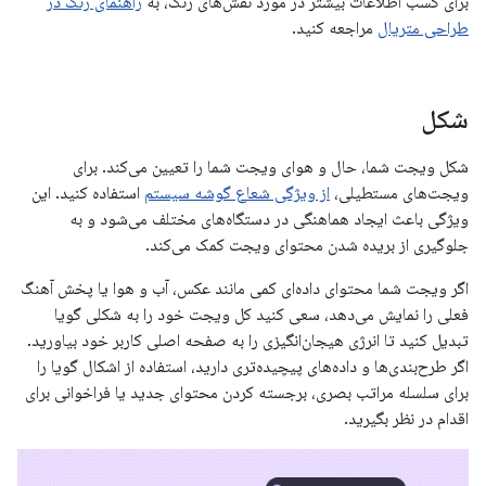
برای کسب اطلاعات بیشتر در مورد نقش‌های رنگ، به
راهنمای رنگ در
طراحی متریال
مراجعه کنید.
شکل
شکل ویجت شما، حال و هوای ویجت شما را تعیین می‌کند. برای
ویجت‌های مستطیلی،
از ویژگی شعاع گوشه سیستم
استفاده کنید. این
ویژگی باعث ایجاد هماهنگی در دستگاه‌های مختلف می‌شود و به
جلوگیری از بریده شدن محتوای ویجت کمک می‌کند.
اگر ویجت شما محتوای داده‌ای کمی مانند عکس، آب و هوا یا پخش آهنگ
فعلی را نمایش می‌دهد، سعی کنید کل ویجت خود را به شکلی گویا
تبدیل کنید تا انرژی هیجان‌انگیزی را به صفحه اصلی کاربر خود بیاورید.
اگر طرح‌بندی‌ها و داده‌های پیچیده‌تری دارید، استفاده از اشکال گویا را
برای سلسله مراتب بصری، برجسته کردن محتوای جدید یا فراخوانی برای
اقدام در نظر بگیرید.