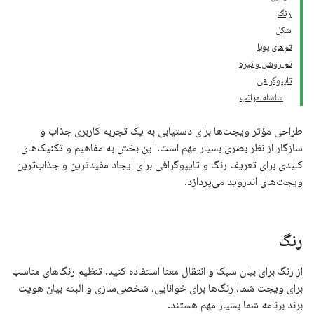
رنگ
شکل
تم‌های پویا
تم روشن و تیره
تایپوگرافی
سلسله مراتب
طراحی مؤثر ویجت‌ها برای دستیابی به یک تجربه کاربری جذاب و
سازگار از نظر بصری بسیار مهم است. این بخش به مفاهیم و تکنیک‌های
کلیدی برای تعریف رنگ و تایپوگرافی برای ایجاد مفیدترین و جذاب‌ترین
ویجت‌های اندروید می‌پردازد.
رنگ
از رنگ برای بیان سبک و انتقال معنا استفاده کنید. تنظیم رنگ‌های مناسب
برای ویجت شما، رنگ‌ها برای خوانایی، شخصی‌سازی و البته بیان هویت
برند برنامه شما بسیار مهم هستند.