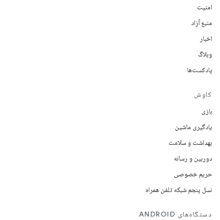
امنیت
منبع آزاد
اخبار
وبلاگ
پادکست‌ها
کاوش
بازی
یادگیری ماشین
بهداشت و سلامت
دوربین و رسانه
حریم خصوصی
نسل پنجم شبکه تلفن همراه
دستگاه‌های ANDROID