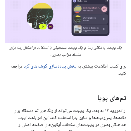
یک ویجت با شکلی رسا و یک ویجت مستطیلی با استفاده از اشکال رسا برای
سلسله مراتب بصری.
برای کسب اطلاعات بیشتر، به
بخش پیاده‌سازی گوشه‌های گرد
مراجعه
کنید.
تم‌های پویا
از اندروید ۱۲ به بعد، یک ویجت می‌تواند از رنگ‌های تم دستگاه برای
دکمه‌ها، پس‌زمینه‌ها و سایر اجزا استفاده کند. این امر باعث ایجاد
هماهنگی بصری در ویجت‌های مختلف، آیکون‌های صفحه اصلی و