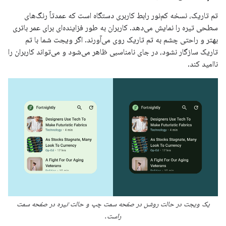
تم تاریک، نسخه کم‌نور رابط کاربری دستگاه است که عمدتاً رنگ‌های
سطحی تیره را نمایش می‌دهد. کاربران به طور فزاینده‌ای برای عمر باتری
بهتر و راحتی چشم به تم تاریک روی می‌آورند. اگر ویجت شما با تم
تاریک سازگار نشود، در جای نامناسبی ظاهر می‌شود و می‌تواند کاربران را
ناامید کند.
یک ویجت در حالت روشن در صفحه سمت چپ و حالت تیره در صفحه سمت
راست.