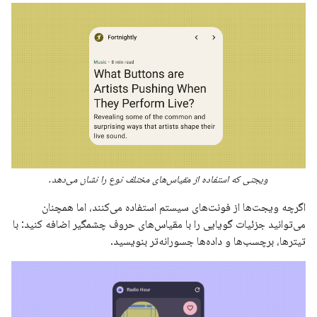
ویجتی که استفاده از مقیاس‌های مختلف نوع را نشان می‌دهد.
اگرچه ویجت‌ها از فونت‌های سیستم استفاده می‌کنند، اما همچنان
می‌توانید جزئیات گویایی را با مقیاس‌های حروف چشمگیر اضافه کنید: با
تیترها، برچسب‌ها و داده‌ها جسورانه‌تر بنویسید.