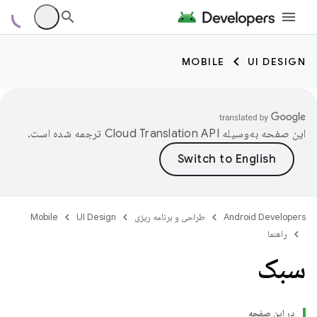
MOBILE
UI DESIGN
این صفحه به‌وسیله
ترجمه شده است.
Android Developers
طراحی و برنامه ریزی
UI Design
Mobile
راهنما
سبک
در این صفحه