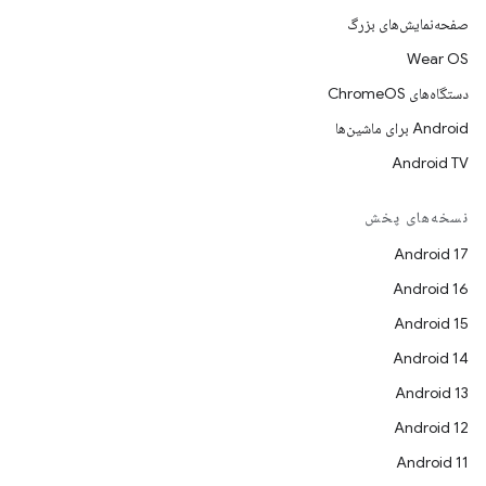
صفحه‌نمایش‌های بزرگ
Wear OS
دستگاه‌های ChromeOS
Android برای ماشین‌ها
Android TV
نسخه‌های پخش
Android 17
Android 16
Android 15
Android 14
Android 13
Android 12
Android 11