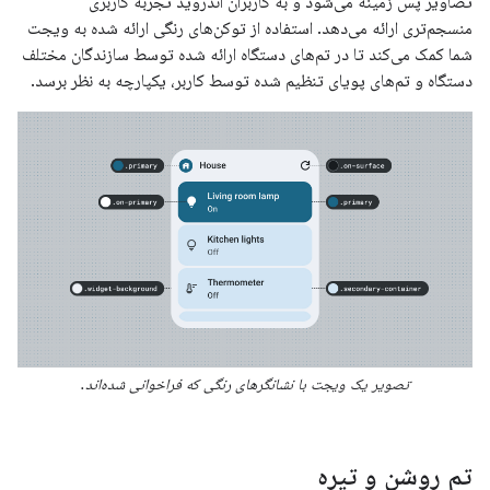
تصاویر پس زمینه می‌شود و به کاربران اندروید تجربه کاربری
منسجم‌تری ارائه می‌دهد. استفاده از توکن‌های رنگی ارائه شده به ویجت
شما کمک می‌کند تا در تم‌های دستگاه ارائه شده توسط سازندگان مختلف
دستگاه و تم‌های پویای تنظیم شده توسط کاربر، یکپارچه به نظر برسد.
تصویر یک ویجت با نشانگرهای رنگی که فراخوانی شده‌اند.
تم روشن و تیره