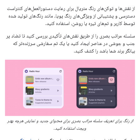
از نقش‌ها و توکن‌های رنگ متریال برای رعایت دستورالعمل‌های کنتراست
دسترسی و پشتیبانی از ویژگی‌های رنگ پویا، مانند رنگ‌های تولید شده
توسط کاربر و تم‌های تیره یا روشن، استفاده کنید.
سلسله مراتب بصری را از طریق نقش‌های تأکیدی بررسی کنید تا تضاد پر
جنب و جوشی در عناصر ایجاد کنید یا یک تم سفارشی سرزنده‌تر که
بیانگر برند شما باشد را کشف کنید.
از رنگ برای تعریف سلسله مراتب بصری برای محتوای جدید و نمایش هرچه بهتر
ویجت استفاده کنید.