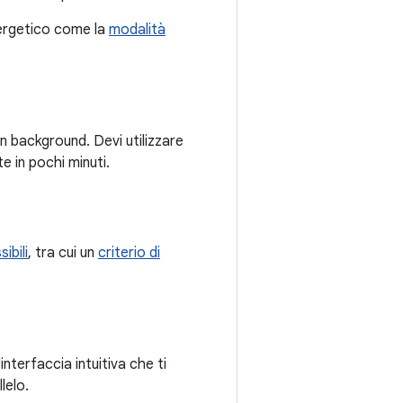
energetico come la
modalità
n background. Devi utilizzare
e in pochi minuti.
sibili
, tra cui un
criterio di
interfaccia intuitiva che ti
lelo.