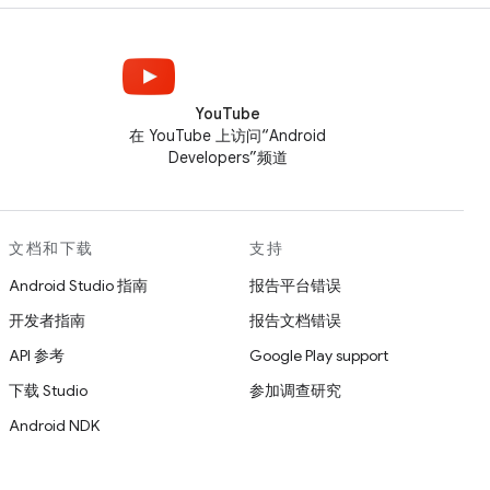
YouTube
在 YouTube 上访问“Android
Developers”频道
文档和下载
支持
Android Studio 指南
报告平台错误
开发者指南
报告文档错误
API 参考
Google Play support
下载 Studio
参加调查研究
Android NDK