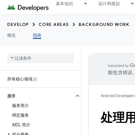
基本知识
设计和规划
DEVELOP
CORE AREAS
BACKGROUND WORK
概览
指南
能包含错误
所有核心领域 ⍈
服务
Android Developer
服务简介
处理
绑定服务
AIDL 简介
前台服务