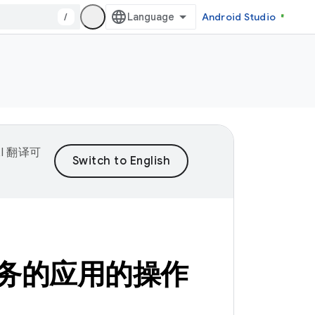
/
Android Studio
I 翻译可
务的应用的操作