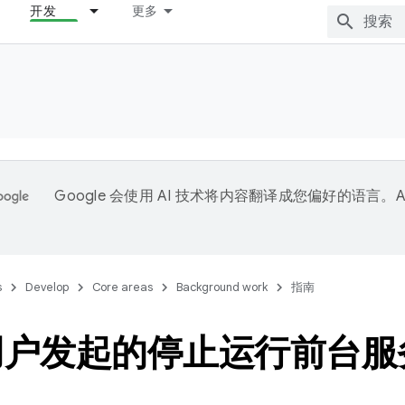
开发
更多
Google 会使用 AI 技术将内容翻译成您偏好的语言。A
。
s
Develop
Core areas
Background work
指南
用户发起的停止运行前台服