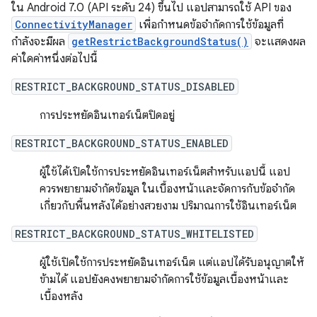
ใน Android 7.0 (API ระดับ 24) ขึ้นไป แอปสามารถใช้ API ของ
ConnectivityManager
เพื่อกำหนดข้อจำกัดการใช้ข้อมูลที่
กำลังจะมีผล
getRestrictBackgroundStatus()
จะแสดงผล
ค่าใดค่าหนึ่งต่อไปนี้
RESTRICT_BACKGROUND_STATUS_DISABLED
การประหยัดอินเทอร์เน็ตปิดอยู่
RESTRICT_BACKGROUND_STATUS_ENABLED
ผู้ใช้ได้เปิดใช้การประหยัดอินเทอร์เน็ตสำหรับแอปนี้ แอป
ควรพยายามจำกัดข้อมูล ในเบื้องหน้าและจัดการกับข้อจำกัด
เกี่ยวกับพื้นหลังได้อย่างสวยงาม ปริมาณการใช้อินเทอร์เน็ต
RESTRICT_BACKGROUND_STATUS_WHITELISTED
ผู้ใช้เปิดใช้การประหยัดอินเทอร์เน็ต แต่แอปได้รับอนุญาตให้
ข้ามได้ แอปยังคงพยายามจำกัดการใช้ข้อมูลเบื้องหน้าและ
เบื้องหลัง