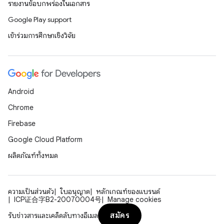
รายงานข้อบกพร่องในเอกสาร
Google Play support
เข้าร่วมการศึกษาเชิงวิจัย
Android
Chrome
Firebase
Google Cloud Platform
ผลิตภัณฑ์ทั้งหมด
ความเป็นส่วนตัว
ใบอนุญาต
หลักเกณฑ์ของแบรนด์
ICP证合字B2-20070004号
Manage cookies
สมัคร
รับข่าวสารและเคล็ดลับทางอีเมล