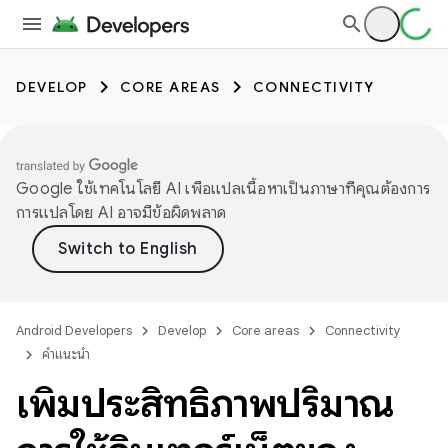
DEVELOP
CORE AREAS
CONNECTIVITY
Google ใช้เทคโนโลยี AI เพื่อแปลเนื้อหาเป็นภาษาที่คุณต้องการ
การแปลโดย AI อาจมีข้อผิดพลาด
Android Developers
Develop
Core areas
Connectivity
คำแนะนำ
เพิ่มประสิทธิภาพปริมาณ