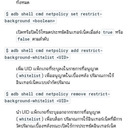
ทั้งหมด
$ adb shell cmd netpolicy set restrict-
background <boolean>
เปิดหรือปิดใช้โหมดประหยัดอินเทอร์เน็ตเมื่อส่ง
true
หรือ
false
ตามลำดับ
$ adb shell cmd netpolicy add restrict-
background-whitelist <UID>
เพิ่ม UID แพ็กเกจที่ระบุลงในรายการที่อนุญาต
(
whitelist
) เพื่ออนุญาตในเบื้องหลัง ปริมาณการใช้
อินเทอร์เน็ตแบบจำกัดปริมาณ
$ adb shell cmd netpolicy remove restrict-
background-whitelist <UID>
นำ UID แพ็กเกจที่ระบุออกจากรายการที่อนุญาต
(
whitelist
) เพื่อบล็อก ปริมาณการใช้อินเทอร์เน็ตที่มีการ
วัดปริมาณเบื้องหลังขณะเปิดใช้การประหยัดอินเทอร์เน็ต