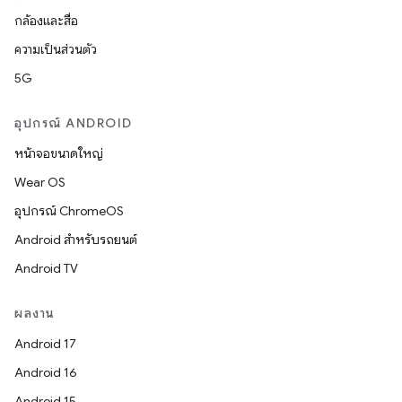
กล้องและสื่อ
ความเป็นส่วนตัว
5G
อุปกรณ์ ANDROID
หน้าจอขนาดใหญ่
Wear OS
อุปกรณ์ ChromeOS
Android สำหรับรถยนต์
Android TV
ผลงาน
Android 17
Android 16
Android 15