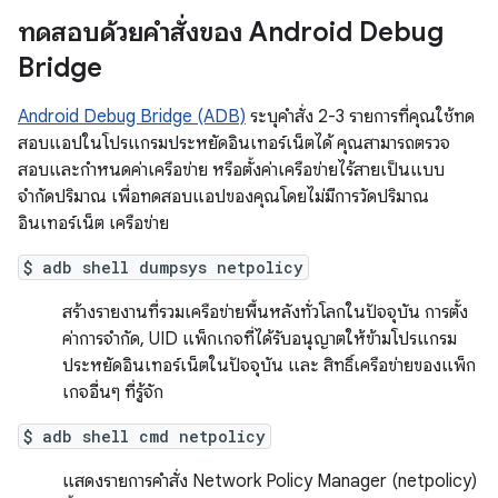
ทดสอบด้วยคำสั่งของ Android Debug
Bridge
Android Debug Bridge (ADB)
ระบุคำสั่ง 2-3 รายการที่คุณใช้ทด
สอบแอปในโปรแกรมประหยัดอินเทอร์เน็ตได้ คุณสามารถตรวจ
สอบและกำหนดค่าเครือข่าย หรือตั้งค่าเครือข่ายไร้สายเป็นแบบ
จำกัดปริมาณ เพื่อทดสอบแอปของคุณโดยไม่มีการวัดปริมาณ
อินเทอร์เน็ต เครือข่าย
$ adb shell dumpsys netpolicy
สร้างรายงานที่รวมเครือข่ายพื้นหลังทั่วโลกในปัจจุบัน การตั้ง
ค่าการจำกัด, UID แพ็กเกจที่ได้รับอนุญาตให้ข้ามโปรแกรม
ประหยัดอินเทอร์เน็ตในปัจจุบัน และ สิทธิ์เครือข่ายของแพ็ก
เกจอื่นๆ ที่รู้จัก
$ adb shell cmd netpolicy
แสดงรายการคำสั่ง Network Policy Manager (netpolicy)