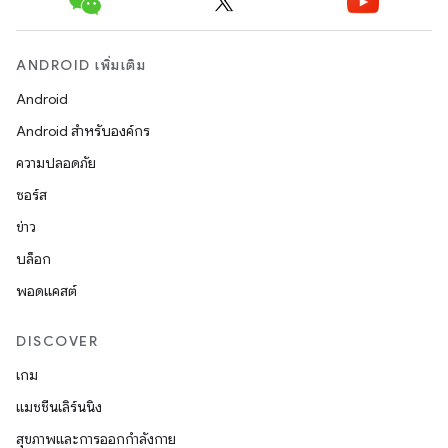
ANDROID เพิ่มเติม
Android
Android สำหรับองค์กร
ความปลอดภัย
ซอร์ส
ข่าว
บล็อก
พอดแคสต์
DISCOVER
เกม
แมชชีนเลิร์นนิง
สุขภาพและการออกกำลังกาย