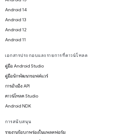
Android 14
Android 13
Android 12
Android 11
เอกสารประกอบและรายการที่ดาวน์โหลด
คู่มือ Android Studio
คู่มือนักพัฒนาซอฟต์แวร์
การอ้างอิง API
ดาวน์โหลด Studio
Android NDK
การสนับสนุน
รายงานข้อบกพร่องในแพลตฟอร์ม