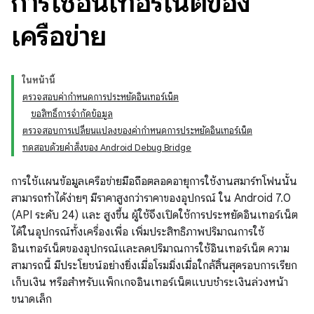
การใช้อินเทอร์เน็ตของ
เครือข่าย
ในหน้านี้
ตรวจสอบค่ากำหนดการประหยัดอินเทอร์เน็ต
ขอสิทธิ์การจำกัดข้อมูล
ตรวจสอบการเปลี่ยนแปลงของค่ากำหนดการประหยัดอินเทอร์เน็ต
ทดสอบด้วยคำสั่งของ Android Debug Bridge
การใช้แผนข้อมูลเครือข่ายมือถือตลอดอายุการใช้งานสมาร์ทโฟนนั้น
สามารถทำได้ง่ายๆ มีราคาสูงกว่าราคาของอุปกรณ์ ใน Android 7.0
(API ระดับ 24) และ สูงขึ้น ผู้ใช้จึงเปิดใช้การประหยัดอินเทอร์เน็ต
ได้ในอุปกรณ์ทั้งเครื่องเพื่อ เพิ่มประสิทธิภาพปริมาณการใช้
อินเทอร์เน็ตของอุปกรณ์และลดปริมาณการใช้อินเทอร์เน็ต ความ
สามารถนี้ มีประโยชน์อย่างยิ่งเมื่อโรมมิ่งเมื่อใกล้สิ้นสุดรอบการเรียก
เก็บเงิน หรือสำหรับแพ็กเกจอินเทอร์เน็ตแบบชำระเงินล่วงหน้า
ขนาดเล็ก