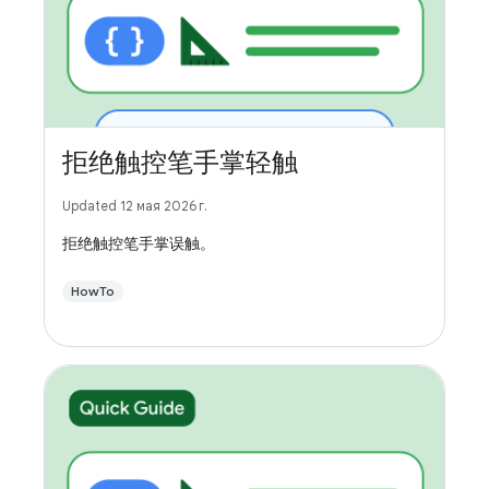
拒绝触控笔手掌轻触
Updated 12 мая 2026 г.
拒绝触控笔手掌误触。
HowTo