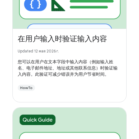
在用户输入时验证输入内容
Updated 12 мая 2026 г.
您可以在用户在文本字段中输入内容（例如输入姓
名、电子邮件地址、地址或其他联系信息）时验证输
入内容。此验证可减少错误并为用户节省时间。
HowTo