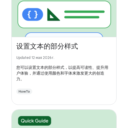
设置文本的部分样式
Updated 12 мая 2026 г.
您可以设置文本的部分样式，以提高可读性、提升用
户体验，并通过使用颜色和字体来激发更大的创造
力。
HowTo