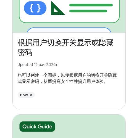
根据用户切换开关显示或隐藏
密码
Updated 12 мая 2026 г.
您可以创建一个图标，以便根据用户的切换开关隐藏
或显示密码，从而提高安全性并提升用户体验。
HowTo