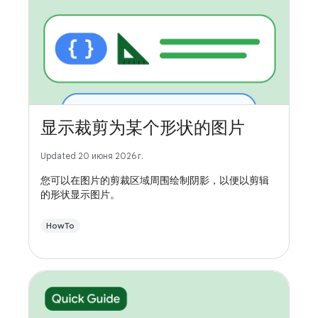
显示裁剪为某个形状的图片
Updated 20 июня 2026 г.
您可以在图片的剪裁区域周围绘制阴影，以便以剪辑
的形状显示图片。
HowTo