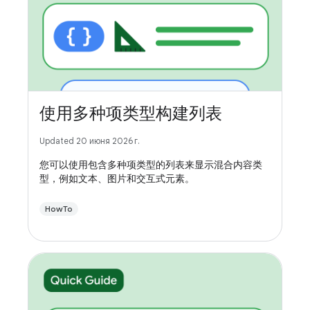
使用多种项类型构建列表
Updated 20 июня 2026 г.
您可以使用包含多种项类型的列表来显示混合内容类
型，例如文本、图片和交互式元素。
HowTo