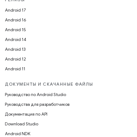
Android 17
Android 16
Android 15
Android 14
Android 13
Android 12
Android 11
ДОКУМЕНТЫ И СКАЧАННЫЕ ФАЙЛЫ
Руководство по Android Studio
Руководства для разработчиков
Документация по API
Download Studio
Android NDK