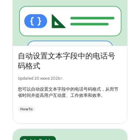
自动设置文本字段中的电话号
码格式
Updated 20 июня 2026 г.
您可以自动设置文本字段中的电话号码格式，从而节
省时间并提高用户互动度、工作效率和效率。
HowTo