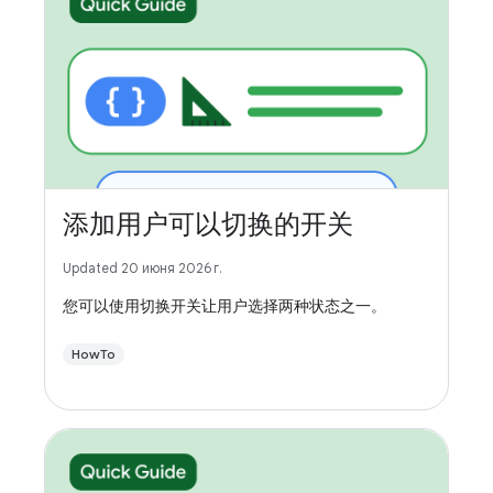
添加用户可以切换的开关
Updated 20 июня 2026 г.
您可以使用切换开关让用户选择两种状态之一。
HowTo