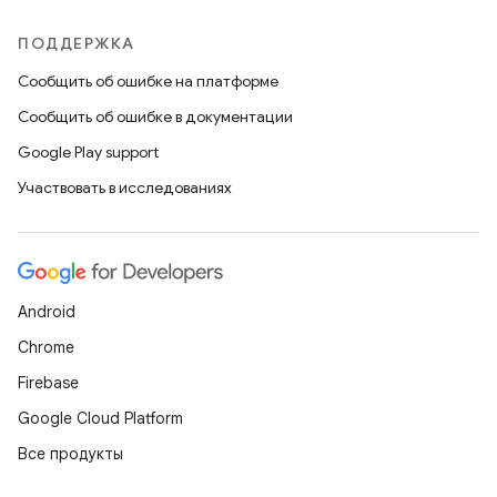
ПОДДЕРЖКА
Сообщить об ошибке на платформе
Сообщить об ошибке в документации
Google Play support
Участвовать в исследованиях
Android
Chrome
Firebase
Google Cloud Platform
Все продукты