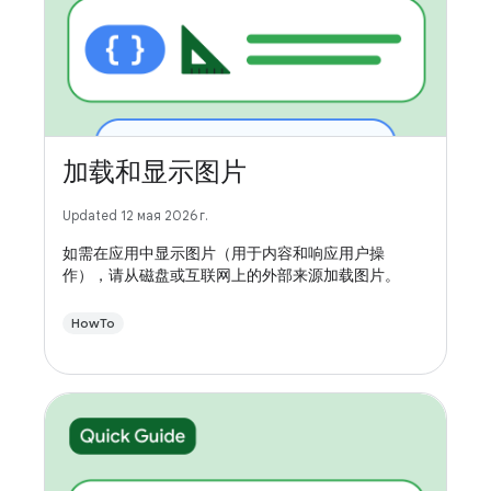
加载和显示图片
Updated 12 мая 2026 г.
如需在应用中显示图片（用于内容和响应用户操
作），请从磁盘或互联网上的外部来源加载图片。
HowTo