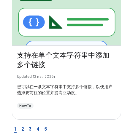
支持在单个文本字符串中添加
多个链接
Updated 12 мая 2026 г.
您可以在一条文本字符串中支持多个链接，以便用户
选择要前往的位置并提高互动度。
HowTo
1
2
3
4
5