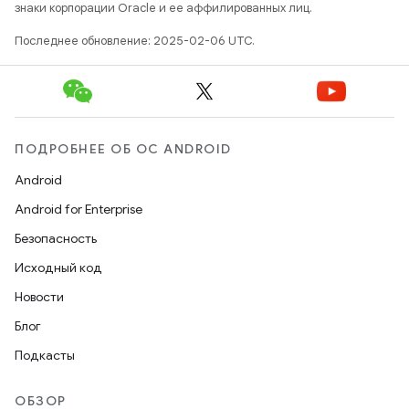
знаки корпорации Oracle и ее аффилированных лиц.
Последнее обновление: 2025-02-06 UTC.
ПОДРОБНЕЕ ОБ ОС ANDROID
Android
Android for Enterprise
Безопасность
Исходный код
Новости
Блог
Подкасты
ОБЗОР