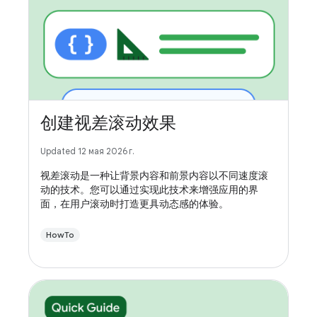
创建视差滚动效果
Updated 12 мая 2026 г.
视差滚动是一种让背景内容和前景内容以不同速度滚
动的技术。您可以通过实现此技术来增强应用的界
面，在用户滚动时打造更具动态感的体验。
HowTo