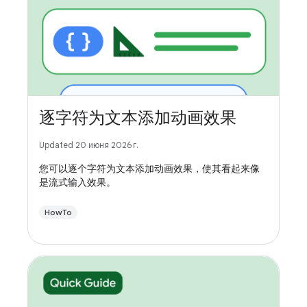
逐字符为文本添加动画效果
Updated 20 июня 2026 г.
您可以逐个字符为文本添加动画效果，使其看起来像
是流式输入效果。
HowTo