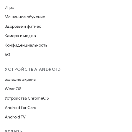
Игры
Машинное обучение
Здоровье и фитнес
Камера и медиа
Конфиденциальность
5G
УСТРОЙСТВА ANDROID
Большие экраны
Wear OS
Устройства ChromeOS
Android for Cars
Android TV
РЕЛИЗЫ