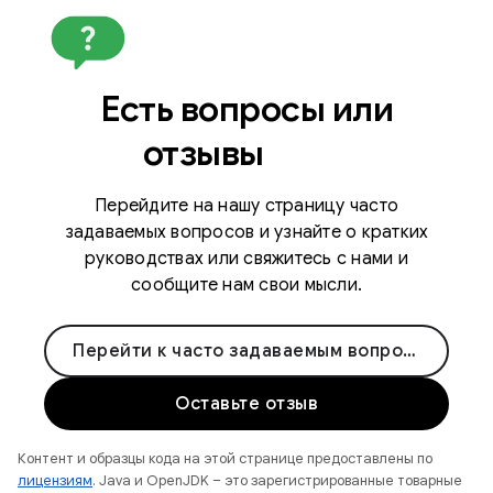
Есть вопросы или
отзывы
Перейдите на нашу страницу часто
задаваемых вопросов и узнайте о кратких
руководствах или свяжитесь с нами и
сообщите нам свои мысли.
Перейти к часто задаваемым вопросам
Оставьте отзыв
Контент и образцы кода на этой странице предоставлены по
лицензиям
. Java и OpenJDK – это зарегистрированные товарные