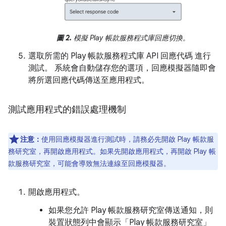
圖 2.
模擬 Play 帳款服務程式庫回應切換。
選取所需的 Play 帳款服務程式庫 API 回應代碼 進行
測試。 系統會自動儲存您的選項，回應模擬器隨即會
將所選回應代碼傳送至應用程式。
測試應用程式的錯誤處理機制
注意：
使用回應模擬器進行測試時，請務必先開啟 Play 帳款服
務研究室，再開啟應用程式。如果先開啟應用程式，再開啟 Play 帳
款服務研究室，可能會導致無法連線至回應模擬器。
開啟應用程式。
如果您允許 Play 帳款服務研究室傳送通知，則
裝置狀態列中會顯示「Play 帳款服務研究室」