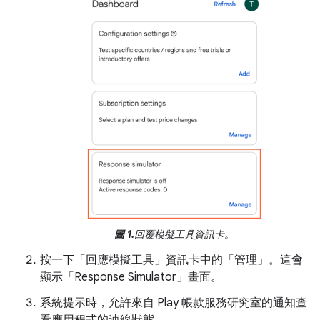
圖 1.
回覆模擬工具資訊卡。
按一下「回應模擬工具」資訊卡中的「管理」
。這會
顯示「Response Simulator」
畫面。
系統提示時，允許來自 Play 帳款服務研究室的通知查