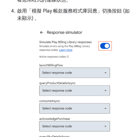
看應用程式的連線狀態。
啟用「模擬 Play 帳款服務程式庫回應」
切換按鈕 (如
未顯示) 。