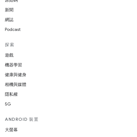
原始碼
新聞
網誌
Podcast
探索
遊戲
機器學習
健康與健身
相機與媒體
隱私權
5G
ANDROID 裝置
大螢幕