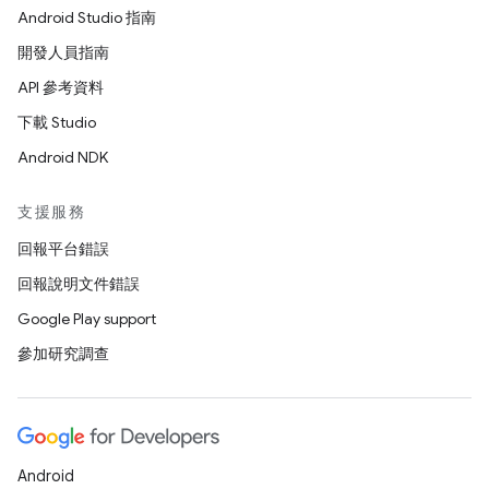
Android Studio 指南
開發人員指南
API 參考資料
下載 Studio
Android NDK
支援服務
回報平台錯誤
回報說明文件錯誤
Google Play support
參加研究調查
Android