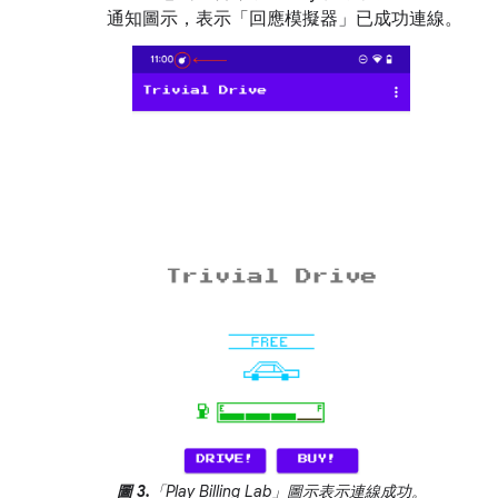
通知圖示，表示「回應模擬器」已成功連線。
圖 3.
「Play Billing Lab」圖示表示連線成功。