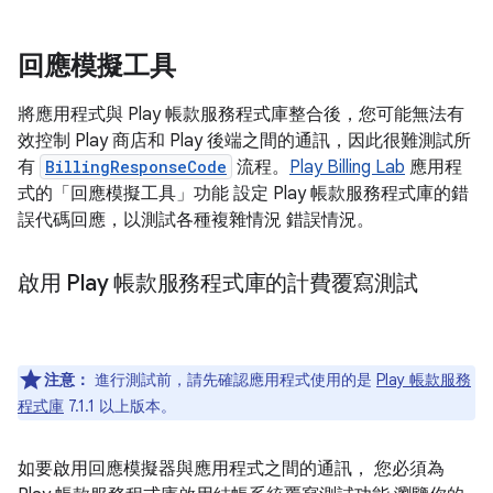
回應模擬工具
將應用程式與 Play 帳款服務程式庫整合後，您可能無法有
效控制 Play 商店和 Play 後端之間的通訊，因此很難測試所
有
BillingResponseCode
流程。
Play Billing Lab
應用程
式的「回應模擬工具」功能 設定 Play 帳款服務程式庫的錯
誤代碼回應，以測試各種複雜情況 錯誤情況。
啟用 Play 帳款服務程式庫的計費覆寫測試
注意：
進行測試前，請先確認應用程式使用的是
Play 帳款服務
程式庫
7.1.1 以上版本。
如要啟用回應模擬器與應用程式之間的通訊， 您必須為