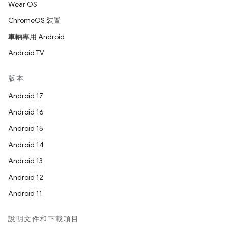
Wear OS
ChromeOS 裝置
車輛專用 Android
Android TV
版本
Android 17
Android 16
Android 15
Android 14
Android 13
Android 12
Android 11
說明文件和下載項目