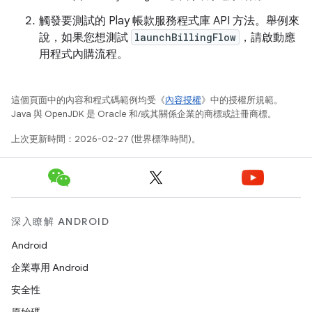
觸發要測試的 Play 帳款服務程式庫 API 方法。舉例來
說，如果您想測試
launchBillingFlow
，請啟動應
用程式內購流程。
這個頁面中的內容和程式碼範例均受《
內容授權
》中的授權所規範。
Java 與 OpenJDK 是 Oracle 和/或其關係企業的商標或註冊商標。
上次更新時間：2026-02-27 (世界標準時間)。
深入瞭解 ANDROID
Android
企業專用 Android
安全性