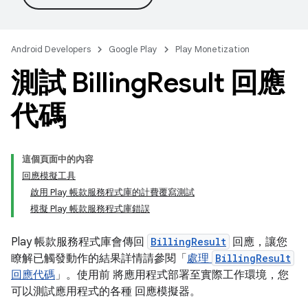
Android Developers
Google Play
Play Monetization
測試 Billing
Result 回應
代碼
這個頁面中的內容
回應模擬工具
啟用 Play 帳款服務程式庫的計費覆寫測試
模擬 Play 帳款服務程式庫錯誤
Play 帳款服務程式庫會傳回
BillingResult
回應，讓您
瞭解已觸發動作的結果詳情請參閱「
處理
BillingResult
回應代碼
」。使用前 將應用程式部署至實際工作環境，您
可以測試應用程式的各種 回應模擬器。