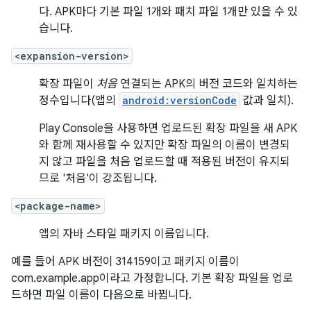
다. APK마다 기본 파일 1개와 패치 파일 1개만 있을 수 있
습니다.
<expansion-version>
확장 파일이
처음
연결되는 APK의 버전 코드와 일치하는
정수입니다(앱의
android:versionCode
값과 일치).
Play Console을 사용하면 업로드된 확장 파일을 새 APK
와 함께 재사용할 수 있지만 확장 파일의 이름이 변경되
지 않고 파일을 처음 업로드할 때 적용된 버전이 유지되
므로 '처음'이 강조됩니다.
<package-name>
앱의 자바 스타일 패키지 이름입니다.
예를 들어 APK 버전이 314159이고 패키지 이름이
com.example.app이라고 가정합니다. 기본 확장 파일을 업로
드하면 파일 이름이 다음으로 바뀝니다.