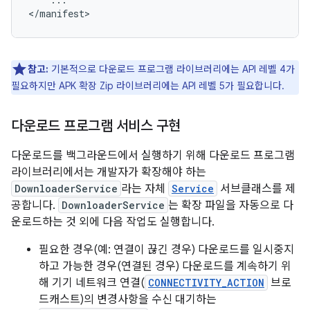
</manifest>
참고:
기본적으로 다운로드 프로그램 라이브러리에는 API 레벨 4가
필요하지만 APK 확장 Zip 라이브러리에는 API 레벨 5가 필요합니다.
다운로드 프로그램 서비스 구현
다운로드를 백그라운드에서 실행하기 위해 다운로드 프로그램
라이브러리에서는 개발자가 확장해야 하는
DownloaderService
라는 자체
Service
서브클래스를 제
공합니다.
DownloaderService
는 확장 파일을 자동으로 다
운로드하는 것 외에 다음 작업도 실행합니다.
필요한 경우(예: 연결이 끊긴 경우) 다운로드를 일시중지
하고 가능한 경우(연결된 경우) 다운로드를 계속하기 위
해 기기 네트워크 연결(
CONNECTIVITY_ACTION
브로
드캐스트)의 변경사항을 수신 대기하는