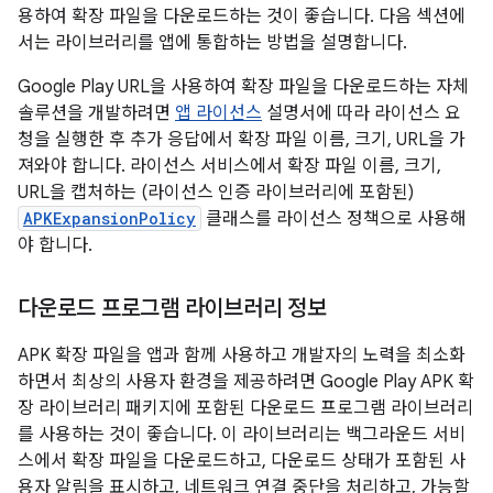
용하여 확장 파일을 다운로드하는 것이 좋습니다. 다음 섹션에
서는 라이브러리를 앱에 통합하는 방법을 설명합니다.
Google Play URL을 사용하여 확장 파일을 다운로드하는 자체
솔루션을 개발하려면
앱 라이선스
설명서에 따라 라이선스 요
청을 실행한 후 추가 응답에서 확장 파일 이름, 크기, URL을 가
져와야 합니다. 라이선스 서비스에서 확장 파일 이름, 크기,
URL을 캡처하는 (라이선스 인증 라이브러리에 포함된)
APKExpansionPolicy
클래스를 라이선스 정책으로 사용해
야 합니다.
다운로드 프로그램 라이브러리 정보
APK 확장 파일을 앱과 함께 사용하고 개발자의 노력을 최소화
하면서 최상의 사용자 환경을 제공하려면 Google Play APK 확
장 라이브러리 패키지에 포함된 다운로드 프로그램 라이브러리
를 사용하는 것이 좋습니다. 이 라이브러리는 백그라운드 서비
스에서 확장 파일을 다운로드하고, 다운로드 상태가 포함된 사
용자 알림을 표시하고, 네트워크 연결 중단을 처리하고, 가능할