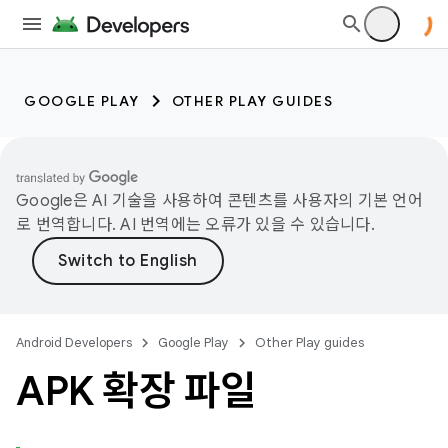
GOOGLE PLAY
OTHER PLAY GUIDES
Google은 AI 기술을 사용하여 콘텐츠를 사용자의 기본 언어
로 번역합니다. AI 번역에는 오류가 있을 수 있습니다.
Android Developers
Google Play
Other Play guides
APK 확장 파일