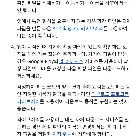
확장 파일을 삭제하거나 이동하거나 이름을 바꾸어서는
안 됩니다.
앱에서 특정 형식을 요구하지 않는 경우 확장 파일용 ZIP
파일을 만든 다음
APK 확장 Zip 라이브러리
를 사용하여
읽는 것이 좋습니다.
앱이 시작될 때 기기에 확장 파일이 있는지 확인하는 로
직을 앱의 기본 활동에 추가합니다. 기기에 파일이 없는
경우 Google Play의
앱 라이선스
서비스를 사용하여 확
장 파일의 URL을 요청한 다음 확장 파일을 다운로드하고
저장하세요.
작성해야 하는 코드의 양을 크게 줄이고 다운로드하는 동
안 적절한 사용자 환경을 제공하려면
다운로드 프로그램
라이브러리
를 사용하여 다운로드 동작을 구현하는 것이
좋습니다.
라이브러리를 사용하는 대신 자체 다운로드 서비스를 빌
드하는 경우 확장 파일의 이름을 변경해서는 안 되며 확
장 파일을 적절한
저장 위치
에 저장해야 합니다.