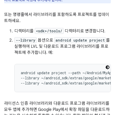
리의 프로젝트 속성에 추가해야 합니다.
또는 명령줄에서 라이브러리를 포함하도록 프로젝트를 업데이
트하세요.
디렉터리를
<sdk>/tools/
디렉터리로 변경합니다.
--library
옵션으로
android update project
를
실행하여 LVL 및 다운로드 프로그램 라이브러리를 프로
젝트에 추가합니다. 예:
android update project --path ~/Android/MyApp 
--library ~/android_sdk/extras/google/market_l
라이선스 인증 라이브러리와 다운로드 프로그램 라이브러리를
모두 앱에 추가하면 Google Play에서 확장 파일을 다운로드하