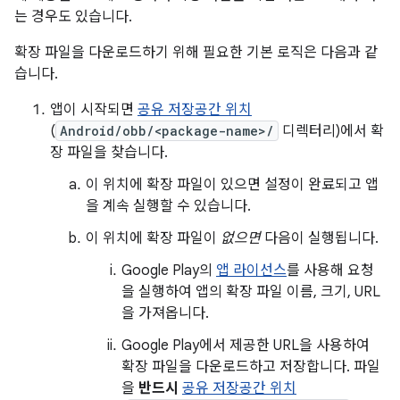
는 경우도 있습니다.
확장 파일을 다운로드하기 위해 필요한 기본 로직은 다음과 같
습니다.
앱이 시작되면
공유 저장공간 위치
(
Android/obb/<package-name>/
디렉터리)에서 확
장 파일을 찾습니다.
이 위치에 확장 파일이 있으면 설정이 완료되고 앱
을 계속 실행할 수 있습니다.
이 위치에 확장 파일이
없으면
다음이 실행됩니다.
Google Play의
앱 라이선스
를 사용해 요청
을 실행하여 앱의 확장 파일 이름, 크기, URL
을 가져옵니다.
Google Play에서 제공한 URL을 사용하여
확장 파일을 다운로드하고 저장합니다. 파일
을
반드시
공유 저장공간 위치