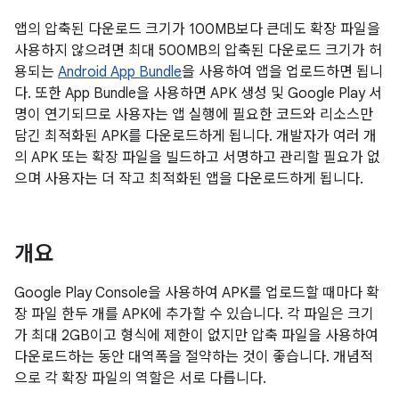
앱의 압축된 다운로드 크기가 100MB보다 큰데도 확장 파일을
사용하지 않으려면 최대 500MB의 압축된 다운로드 크기가 허
용되는
Android App Bundle
을 사용하여 앱을 업로드하면 됩니
다. 또한 App Bundle을 사용하면 APK 생성 및 Google Play 서
명이 연기되므로 사용자는 앱 실행에 필요한 코드와 리소스만
담긴 최적화된 APK를 다운로드하게 됩니다. 개발자가 여러 개
의 APK 또는 확장 파일을 빌드하고 서명하고 관리할 필요가 없
으며 사용자는 더 작고 최적화된 앱을 다운로드하게 됩니다.
개요
Google Play Console을 사용하여 APK를 업로드할 때마다 확
장 파일 한두 개를 APK에 추가할 수 있습니다. 각 파일은 크기
가 최대 2GB이고 형식에 제한이 없지만 압축 파일을 사용하여
다운로드하는 동안 대역폭을 절약하는 것이 좋습니다. 개념적
으로 각 확장 파일의 역할은 서로 다릅니다.