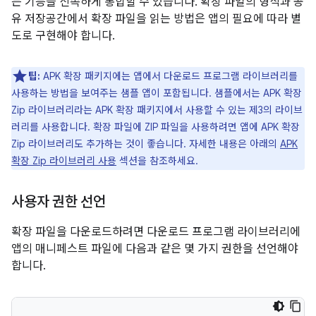
는 기능을 신속하게 통합할 수 있습니다. 확장 파일의 형식과 공
유 저장공간에서 확장 파일을 읽는 방법은 앱의 필요에 따라 별
도로 구현해야 합니다.
팁:
APK 확장 패키지에는 앱에서 다운로드 프로그램 라이브러리를
사용하는 방법을 보여주는 샘플 앱이 포함됩니다. 샘플에서는 APK 확장
Zip 라이브러리라는 APK 확장 패키지에서 사용할 수 있는 제3의 라이브
러리를 사용합니다. 확장 파일에 ZIP 파일을 사용하려면 앱에 APK 확장
Zip 라이브러리도 추가하는 것이 좋습니다. 자세한 내용은 아래의
APK
확장 Zip 라이브러리 사용
섹션을 참조하세요.
사용자 권한 선언
확장 파일을 다운로드하려면 다운로드 프로그램 라이브러리에
앱의 매니페스트 파일에 다음과 같은 몇 가지 권한을 선언해야
합니다.