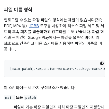
파일 이름 형식
업로드할 수 있는 확장 파일의 형식에는 제한이 없습니다(ZIP,
PDF, MP4 등).
JOBB
도구를 사용하여 리소스 파일 세트 및 세
트의 후속 패치를 캡슐화하고 암호화할 수도 있습니다. 파일 형
식과 관계없이 Google Play에서는 파일을 불투명 바이너리
blob으로 간주하고 다음 스키마를 사용하여 파일의 이름을 바
꿉니다.
이 스키마에는 세 가지 구성요소가 있습니다.
main
또는
patch
파일이 기본 확장 파일인지 패치 확장 파일인지 지정합니