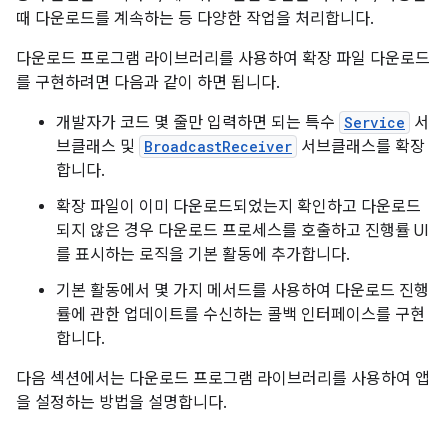
때 다운로드를 계속하는 등 다양한 작업을 처리합니다.
다운로드 프로그램 라이브러리를 사용하여 확장 파일 다운로드
를 구현하려면 다음과 같이 하면 됩니다.
개발자가 코드 몇 줄만 입력하면 되는 특수
Service
서
브클래스 및
BroadcastReceiver
서브클래스를 확장
합니다.
확장 파일이 이미 다운로드되었는지 확인하고 다운로드
되지 않은 경우 다운로드 프로세스를 호출하고 진행률 UI
를 표시하는 로직을 기본 활동에 추가합니다.
기본 활동에서 몇 가지 메서드를 사용하여 다운로드 진행
률에 관한 업데이트를 수신하는 콜백 인터페이스를 구현
합니다.
다음 섹션에서는 다운로드 프로그램 라이브러리를 사용하여 앱
을 설정하는 방법을 설명합니다.