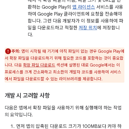
에서 각 확장 파일의 이름, 파일 크기 및 URL을 반
환하는 Google Play의
앱 라이선스
서비스를 사용
하여 Google Play 클라이언트에 요청을 전송해야
합니다. 그런 다음 개발자가 이 정보를 사용하여 파
일을 다운로드하고 적절한
저장 위치
에 저장합니
다.
주의:
앱이 시작될 때 기기에 아직 파일이 없는 경우 Google Play에
서 확장 파일을 다운로드하기 위해 필요한 코드를 포함하는 것이 중요합
니다. 다음
확장 파일 다운로드
섹션에 설명된 대로 Google에서는 이
프로세스를 크게 간소화하고 최소한의 개발자 코드를 사용하여 서비스
에서 파일을 다운로드할 수 있는 라이브러리를 제공합니다.
개발 시 고려할 사항
다음은 앱에서 확장 파일을 사용하기 위해 실행해야 하는 작업
의 요약입니다.
먼저 앱의 압축된 다운로드 크기가 100MB보다 커야 하