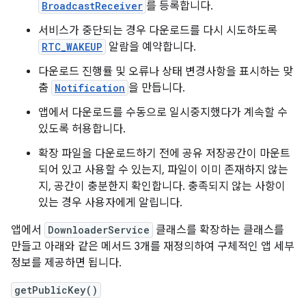
BroadcastReceiver
를 등록합니다.
서비스가 중단되는 경우 다운로드를 다시 시도하도록
RTC_WAKEUP
알람을 예약합니다.
다운로드 진행률 및 오류나 상태 변경사항을 표시하는 맞
춤
Notification
을 만듭니다.
앱에서 다운로드를 수동으로 일시중지했다가 계속할 수
있도록 허용합니다.
확장 파일을 다운로드하기 전에 공유 저장공간이 마운트
되어 있고 사용할 수 있는지, 파일이 이미 존재하지 않는
지, 공간이 충분한지 확인합니다. 충족되지 않는 사항이
있는 경우 사용자에게 알립니다.
앱에서
DownloaderService
클래스를 확장하는 클래스를
만들고 아래와 같은 메서드 3개를 재정의하여 구체적인 앱 세부
정보를 제공하면 됩니다.
getPublicKey()