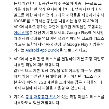
는지 확인합니다. 공간은 아주 중요하며 총 다운로드 크
기를 가능한 한 작게 유지해야 합니다. 앱에서 여러 화면
밀도를 위한 여러 버전의 그래픽 저작물을 제공하기 위해
100MB를 초과하는 공간을 사용하는 경우 각 APK에
APK에서 타겟팅하는 화면에 필요한 저작물만 포함되는
여러 APK
를 대신 게시해 보세요. Google Play에 게시할
때 최상의 결과를 얻으려면 앱의 컴파일된 코드와 리소스
가 모두 포함되지만 APK 생성 및 Google Play 서명은 연
기되는
Android App Bundle
을 업로드하세요.
APK에서 분리할 앱 리소스를 결정하여 기본 확장 파일로
사용할 파일에 패키징합니다.
일반적으로 기본 확장 파일을 업데이트할 때는 두 번째
패치 확장 파일만 사용해야 합니다. 하지만 리소스가 기
본 확장 파일의 2GB 제한을 초과하는 경우 저작물의 나
머지 부분에 패치 파일을 사용할 수 있습니다.
기기의
공유 저장공간 위치
에 있는 확장 파일의 리소스를
사용하도록 앱을 개발합니다.