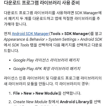
다운로드 프로그램 라이브러리 사용 준비
다운로드 프로그램 라이브러리를 사용하려면 SDK Manager에
서 패키지 두 개를 다운로드하고 앱에 적절한 라이브러리를 추
가해야 합니다.
먼저
Android SDK Manager
(
Tools > SDK Manager
)를 열고
Appearance & Behavior > System Settings > Android SDK
에서
SDK Tools
탭을 선택하여 다음 패키지를 선택하고 다운로
드합니다.
Google Play 라이선스 라이브러리 패키지
Google Play APK 확장 라이브러리 패키지
라이선스 인증 라이브러리 및 다운로드 프로그램 라이브러리의
새 라이브러리 모듈을 만듭니다. 각 라이브러리의 경우:
File > New > New Module
을 선택합니다.
Create New Module
창에서
Android Library
를 선택