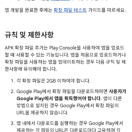
앱 개발을 완료한 후에는
확장 파일 테스트
가이드를 따르세요.
규칙 및 제한사항
APK 확장 파일 추가는 Play Console을 사용하여 앱을 업로드
할 때 사용할 수 있는 기능입니다. 앱을 처음으로 업로드하거나
확장 파일을 사용하는 앱을 업데이트하는 경우 다음 규칙 및 제
한사항에 유의해야 합니다.
각 확장 파일은 2GB 이하여야 합니다.
Google Play에서 확장 파일을 다운로드하려면
사용자가
Google Play에서 앱을 획득했어야 합니다
. 앱이 다른
방법으로 설치된 경우 Google Play에서 확장 파일의
URL을 제공하지 않습니다.
앱 내에서 다운로드를 실행하는 경우 Google Play에서
제공하는 각 파일의 URL은 다운로드마다 고유하며 각