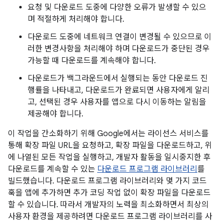
요청 및 다운로드 도중에 다양한 오류가 발생할 수 있으
며 적절하게 처리해야 합니다.
다운로드 도중에 네트워크 연결이 변경될 수 있으므로 이
러한 변경사항을 처리해야 하며 다운로드가 중단된 경우
가능할 때 다운로드를 계속해야 합니다.
다운로드가 백그라운드에서 실행되는 동안 다운로드 진
행률을 나타내고, 다운로드가 완료되면 사용자에게 알리
고, 선택된 경우 사용자를 앱으로 다시 이동하는 알림을
제공해야 합니다.
이 작업을 간소화하기 위해 Google에서는 라이선스 서비스를
통해 확장 파일 URL을 요청하고, 확장 파일을 다운로드하고, 위
에 나열된 모든 작업을 실행하고, 개발자 활동을 일시중지한 후
다운로드를 계속할 수 있는
다운로드 프로그램 라이브러리
를
빌드했습니다. 다운로드 프로그램 라이브러리와 몇 가지 코드
훅을 앱에 추가하면 추가 코딩 작업 없이 확장 파일을 다운로드
할 수 있습니다. 따라서 개발자의 노력을 최소화하면서 최상의
사용자 환경을 제공하려면 다운로드 프로그램 라이브러리를 사