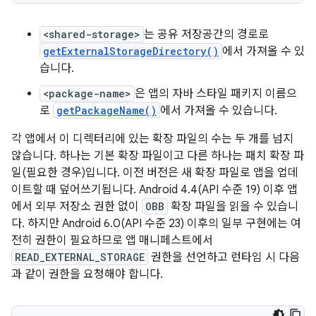
<shared-storage>
는 공유 저장공간의 경로로
getExternalStorageDirectory()
에서 가져올 수 있
습니다.
<package-name>
은 앱의 자바 스타일 패키지 이름으
로
getPackageName()
에서 가져올 수 있습니다.
각 앱에서 이 디렉터리에 있는 확장 파일의 수는 두 개를 넘지
않습니다. 하나는 기본 확장 파일이고 다른 하나는 패치 확장 파
일(필요한 경우)입니다. 이전 버전은 새 확장 파일로 앱을 업데
이트할 때 덮어쓰기됩니다. Android 4.4(API 수준 19) 이후 앱
에서 외부 저장소 권한 없이
OBB
확장 파일을 읽을 수 있습니
다. 하지만 Android 6.0(API 수준 23) 이후의 일부 구현에는 여
전히 권한이 필요하므로 앱 매니페스트에서
READ_EXTERNAL_STORAGE
권한을 선언하고 런타임 시 다음
과 같이 권한을 요청해야 합니다.