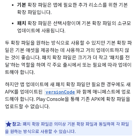
기본
확장 파일은 앱에 필요한 추가 리소스를 위한 기본
확장 파일입니다.
패치
확장 파일은 선택사항이며 기본 확장 파일의 소규모
업데이트에 사용됩니다.
두 확장 파일을 원하는 방식으로 사용할 수 있지만 기본 확장 파
일은 기본 애셋을 제공하는 데 사용하고 거의 업데이트하지 않
는 것이 좋습니다. 패치 확장 파일은 크기가 더 작고 '패치를 전
달'하는 역할을 하며 각 주요 출시에서 또는 필요에 따라 업데이
트해야 합니다.
하지만 앱 업데이트에 새 패치 확장 파일만 필요한 경우에도 새
APK를 업데이트된
versionCode
와 함께 매니페스트에 업로
드해야 합니다. Play Console을 통해 기존 APK에 확장 파일을
업로드할 수 없습니다.
참고:
패치 확장 파일은 의미상 기본 확장 파일과 동일하며 각 파일
을 원하는 방식으로 사용할 수 있습니다.