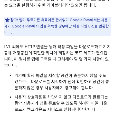
는 요청을 실행하기 위한 라이브러리만 있으면 됩니다.
참고:
앱이 무료이든 유료이든 관계없이 Google Play에서는 사용
자가 Google Play에서 앱을 획득한 경우에만 확장 파일 URL을 반환합
니다.
LVL 외에도 HTTP 연결을 통해 확장 파일을 다운로드하고 기기
공유 저장공간의 적절한 위치에 저장하는 코드 세트가 필요합
니다. 이 절차를 앱에 구축할 때 고려해야 할 몇 가지 사항이 있
습니다.
기기에 확장 파일을 저장할 공간이 충분하지 않을 수도
있으므로 다운로드를 시작하기 전에 확인하고 공간이 충
분하지 않은 경우 사용자에게 경고해야 합니다.
사용자 상호작용을 차단하지 않고 다운로드가 완료되는
동안 사용자가 앱을 종료할 수 있도록 하려면 파일 다운
로드가 백그라운드 서비스로 실행되어야 합니다.