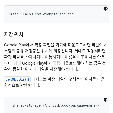
main.314159.com.example.app.obb
저장 위치
Google Play에서 확장 파일을 기기에 다운로드하면 파일이 시
스템의 공유 저장공간 위치에 저장됩니다. 제대로 작동하려면
확장 파일을 삭제하거나 이동하거나 이름을 바꾸어서는 안 됩
니다. 앱이 Google Play에서 직접 다운로드해야 하는 경우 정
확히 동일한 위치에 파일을 저장해야 합니다.
getObbDir()
메서드는 확장 파일의 구체적인 위치를 다음
형식으로 반환합니다.