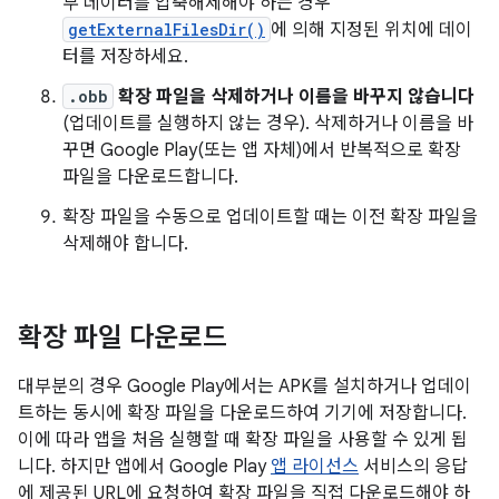
부 데이터를 압축해제해야 하는 경우
getExternalFilesDir()
에 의해 지정된 위치에 데이
터를 저장하세요.
.obb
확장 파일을 삭제하거나 이름을 바꾸지 않습니다
(업데이트를 실행하지 않는 경우). 삭제하거나 이름을 바
꾸면 Google Play(또는 앱 자체)에서 반복적으로 확장
파일을 다운로드합니다.
확장 파일을 수동으로 업데이트할 때는 이전 확장 파일을
삭제해야 합니다.
확장 파일 다운로드
대부분의 경우 Google Play에서는 APK를 설치하거나 업데이
트하는 동시에 확장 파일을 다운로드하여 기기에 저장합니다.
이에 따라 앱을 처음 실행할 때 확장 파일을 사용할 수 있게 됩
니다. 하지만 앱에서 Google Play
앱 라이선스
서비스의 응답
에 제공된 URL에 요청하여 확장 파일을 직접 다운로드해야 하