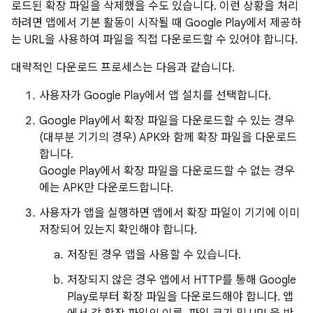
로드된 확장 파일을 삭제했을 수도 있습니다. 이런 상황을 처리
하려면 앱에서 기본 활동이 시작될 때 Google Play에서 제공하
는 URL을 사용하여 파일을 직접 다운로드할 수 있어야 합니다.
대략적인 다운로드 프로세스는 다음과 같습니다.
사용자가 Google Play에서 앱 설치를 선택합니다.
Google Play에서 확장 파일을 다운로드할 수 있는 경우
(대부분 기기의 경우) APK와 함께 확장 파일을 다운로드
합니다.
Google Play에서 확장 파일을 다운로드할 수 없는 경우
에는 APK만 다운로드합니다.
사용자가 앱을 실행하면 앱에서 확장 파일이 기기에 이미
저장되어 있는지 확인해야 합니다.
저장된 경우 앱을 사용할 수 있습니다.
저장되지 않은 경우 앱에서 HTTP를 통해 Google
Play로부터 확장 파일을 다운로드해야 합니다. 앱