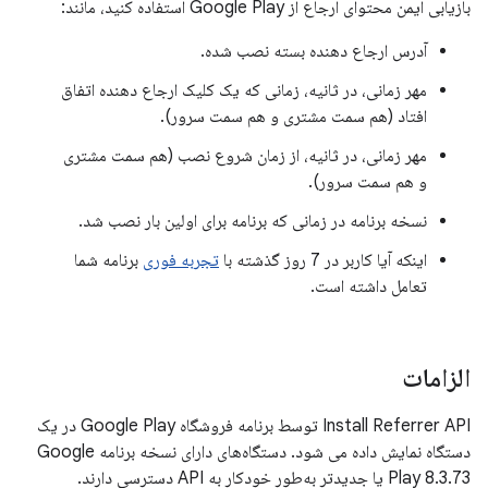
بازیابی ایمن محتوای ارجاع از Google Play استفاده کنید، مانند:
آدرس ارجاع دهنده بسته نصب شده.
مهر زمانی، در ثانیه، زمانی که یک کلیک ارجاع دهنده اتفاق
افتاد (هم سمت مشتری و هم سمت سرور).
مهر زمانی، در ثانیه، از زمان شروع نصب (هم سمت مشتری
و هم سمت سرور).
نسخه برنامه در زمانی که برنامه برای اولین بار نصب شد.
اینکه آیا کاربر در 7 روز گذشته با
تجربه فوری
برنامه شما
تعامل داشته است.
الزامات
Install Referrer API توسط برنامه فروشگاه Google Play در یک
دستگاه نمایش داده می شود. دستگاه‌های دارای نسخه برنامه Google
Play 8.3.73 یا جدیدتر به‌طور خودکار به API دسترسی دارند.