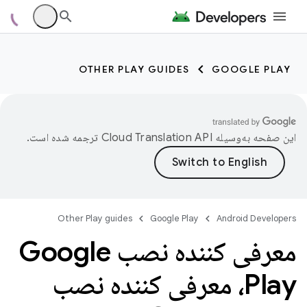
OTHER PLAY GUIDES
GOOGLE PLAY
این صفحه به‌وسیله
ترجمه شده است.
Other Play guides
Google Play
Android Developers
معرفی کننده نصب Google
Play، معرفی کننده نصب