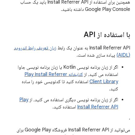
همچنین برای استفاده از Install Referrer API باید یک حساب
Google Play Console داشته باشید.
با استفاده از API
Install Referrer API به عنوان یک رابط
زبان تعریف رابط اندروید
(AIDL)
پیاده سازی شده است.
اگر از زبان برنامه نویسی Kotlin یا زبان برنامه نویسی جاوا
استفاده می کنید، از
کتابخانه Play Install Referrer
Client Library
استفاده کنید تا کدنویسی خود را ساده
کنید.
اگر از زبان برنامه نویسی دیگری استفاده می کنید، از
Play
Install Referrer API
استفاده کنید.
،
می‌توانید از Install Referrer API فروشگاه Google Play برای