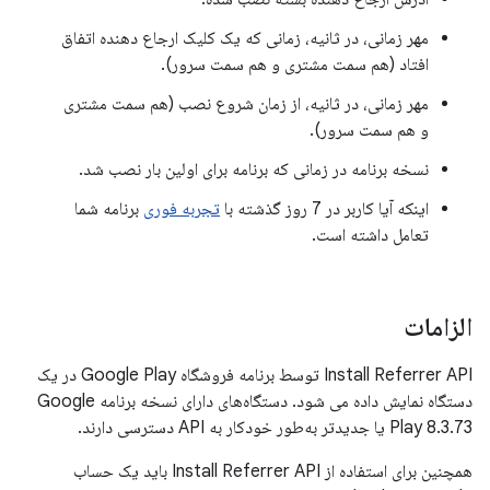
مهر زمانی، در ثانیه، زمانی که یک کلیک ارجاع دهنده اتفاق
افتاد (هم سمت مشتری و هم سمت سرور).
مهر زمانی، در ثانیه، از زمان شروع نصب (هم سمت مشتری
و هم سمت سرور).
نسخه برنامه در زمانی که برنامه برای اولین بار نصب شد.
اینکه آیا کاربر در 7 روز گذشته با
تجربه فوری
برنامه شما
تعامل داشته است.
الزامات
Install Referrer API توسط برنامه فروشگاه Google Play در یک
دستگاه نمایش داده می شود. دستگاه‌های دارای نسخه برنامه Google
Play 8.3.73 یا جدیدتر به‌طور خودکار به API دسترسی دارند.
همچنین برای استفاده از Install Referrer API باید یک حساب