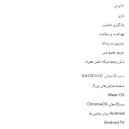
کاوش
بازی
یادگیری ماشین
بهداشت و سلامت
دوربین و رسانه
حریم خصوصی
نسل پنجم شبکه تلفن همراه
دستگاه‌های ANDROID
صفحه‌نمایش‌های بزرگ
Wear OS
دستگاه‌های ChromeOS
Android برای ماشین‌ها
Android TV