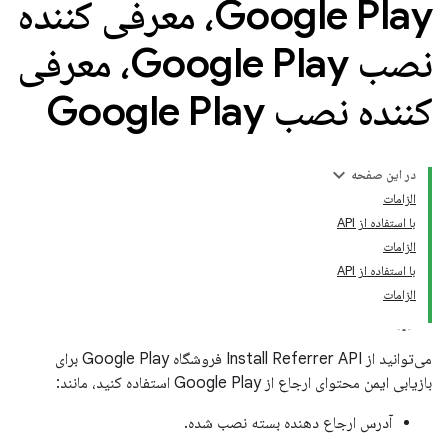
Google Play، معرفی کننده
نصب Google Play، معرفی
کننده نصب Google Play
در این صفحه
الزامات
با استفاده از API
الزامات
با استفاده از API
الزامات
می‌توانید از Install Referrer API فروشگاه Google Play برای
بازیابی ایمن محتوای ارجاع از Google Play استفاده کنید، مانند:
آدرس ارجاع دهنده بسته نصب شده.