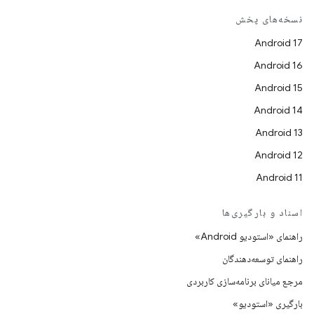
نسخه‌های پخش
Android 17
Android 16
Android 15
Android 14
Android 13
Android 12
Android 11
اسناد و بارگیری‌ها
راهنمای «استودیو Android»
راهنمای توسعه‌دهندگان
مرجع میانای برنامه‌سازی کاربردی
بارگیری «استودیو»