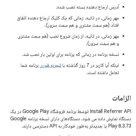
آدرس ارجاع دهنده بسته نصب شده.
مهر زمانی، در ثانیه، زمانی که یک کلیک ارجاع دهنده اتفاق
افتاد (هم سمت مشتری و هم سمت سرور).
مهر زمانی، در ثانیه، از زمان شروع نصب (هم سمت مشتری
و هم سمت سرور).
نسخه برنامه در زمانی که برنامه برای اولین بار نصب شد.
اینکه آیا کاربر در 7 روز گذشته با
تجربه فوری
برنامه شما
تعامل داشته است.
الزامات
Install Referrer API توسط برنامه فروشگاه Google Play در یک
دستگاه نمایش داده می شود. دستگاه‌های دارای نسخه برنامه Google
Play 8.3.73 یا جدیدتر به‌طور خودکار به API دسترسی دارند.