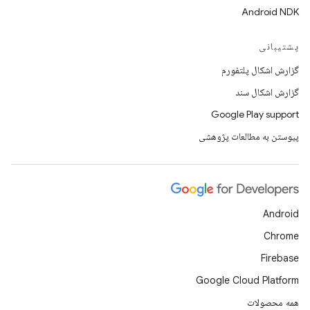
Android NDK
پشتیبانی
گزارش اشکال پلتفورم
گزارش اشکال سند
Google Play support
پیوستن به مطالعات پژوهشی
Android
Chrome
Firebase
Google Cloud Platform
همه محصولات