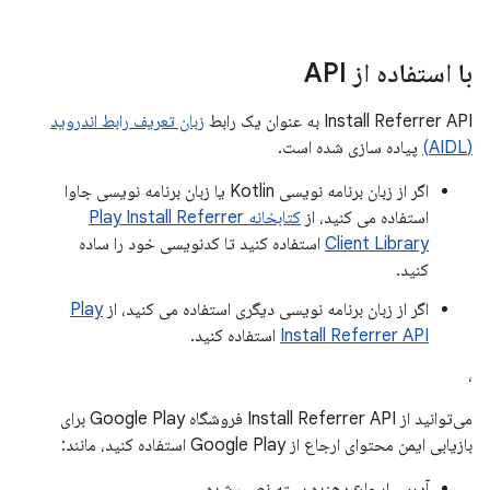
با استفاده از API
Install Referrer API به عنوان یک رابط
زبان تعریف رابط اندروید
(AIDL)
پیاده سازی شده است.
اگر از زبان برنامه نویسی Kotlin یا زبان برنامه نویسی جاوا
استفاده می کنید، از
کتابخانه Play Install Referrer
Client Library
استفاده کنید تا کدنویسی خود را ساده
کنید.
اگر از زبان برنامه نویسی دیگری استفاده می کنید، از
Play
Install Referrer API
استفاده کنید.
،
می‌توانید از Install Referrer API فروشگاه Google Play برای
بازیابی ایمن محتوای ارجاع از Google Play استفاده کنید، مانند:
آدرس ارجاع دهنده بسته نصب شده.