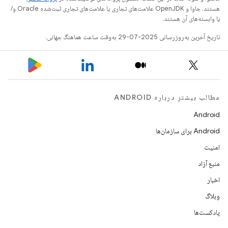
هستند. جاوا و OpenJDK علامت‌های تجاری یا علامت‌های تجاری ثبت‌شده Oracle و/
یا وابسته‌های آن هستند.
تاریخ آخرین به‌روزرسانی 2025-07-29 به‌وقت ساعت هماهنگ جهانی.
مطالب بیشتر درباره ANDROID
Android
Android برای سازمان‌ها
امنیت
منبع آزاد
اخبار
وبلاگ
پادکست‌ها