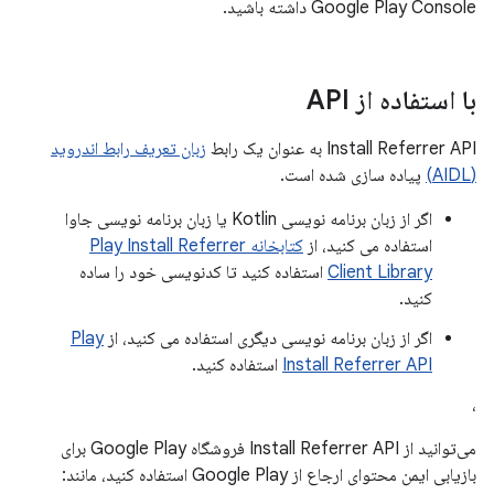
Google Play Console داشته باشید.
با استفاده از API
Install Referrer API به عنوان یک رابط
زبان تعریف رابط اندروید
(AIDL)
پیاده سازی شده است.
اگر از زبان برنامه نویسی Kotlin یا زبان برنامه نویسی جاوا
استفاده می کنید، از
کتابخانه Play Install Referrer
Client Library
استفاده کنید تا کدنویسی خود را ساده
کنید.
اگر از زبان برنامه نویسی دیگری استفاده می کنید، از
Play
Install Referrer API
استفاده کنید.
،
می‌توانید از Install Referrer API فروشگاه Google Play برای
بازیابی ایمن محتوای ارجاع از Google Play استفاده کنید، مانند: