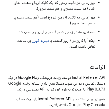
مهر زمانی، در ثانیه، زمانی که یک کلیک ارجاع دهنده اتفاق
افتاد (هم سمت مشتری و هم سمت سرور).
مهر زمانی، در ثانیه، از زمان شروع نصب (هم سمت مشتری
و هم سمت سرور).
نسخه برنامه در زمانی که برنامه برای اولین بار نصب شد.
اینکه آیا کاربر در 7 روز گذشته با
تجربه فوری
برنامه شما
تعامل داشته است.
الزامات
Install Referrer API توسط برنامه فروشگاه Google Play در یک
دستگاه نمایش داده می شود. دستگاه‌های دارای نسخه برنامه Google
Play 8.3.73 یا جدیدتر به‌طور خودکار به API دسترسی دارند.
همچنین برای استفاده از Install Referrer API باید یک حساب
Google Play Console داشته باشید.