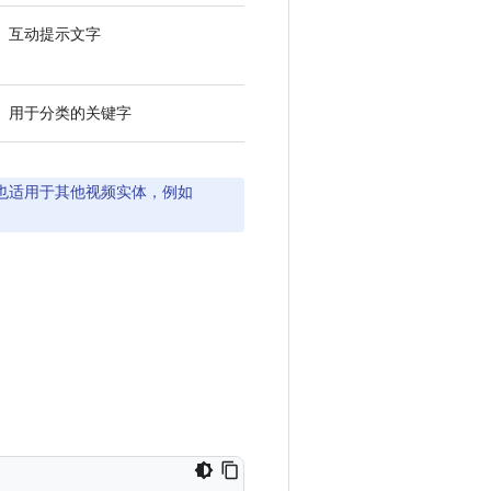
互动提示文字
用于分类的关键字
也适用于其他视频实体，例如