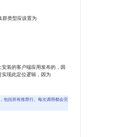
集群类型应设置为
上安装的客户端应用发布的，因
责实现此定位逻辑，因为
，包括所有推荐行。每次调用都会完