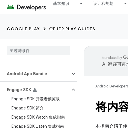
基本知识
设计和规划
GOOGLE PLAY
OTHER PLAY GUIDES
AI 翻译可
Android App Bundle
Android Developer
Engage SDK
Engage SDK 开发者预览版
将内
Engage SDK 简介
Engage SDK Watch 集成指南
本指南介绍了使用
Engage SDK Listen 集成指南