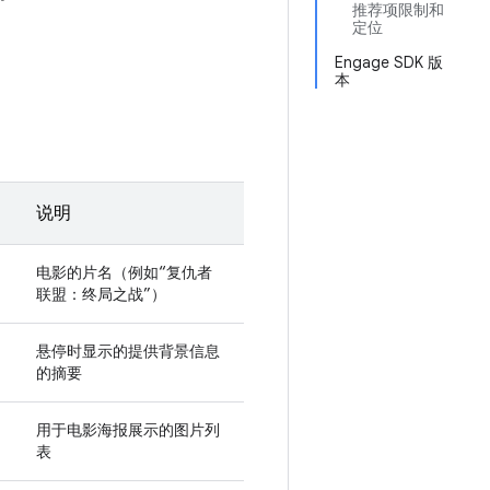
推荐项限制和
定位
Engage SDK 版
本
说明
电影的片名（例如“复仇者
联盟：终局之战”）
悬停时显示的提供背景信息
的摘要
用于电影海报展示的图片列
表