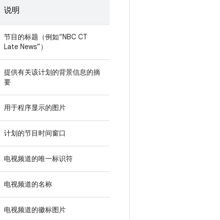
说明
节目的标题（例如“NBC CT
Late News”）
提供有关该计划的背景信息的摘
要
用于程序显示的图片
计划的节目时间窗口
电视频道的唯一标识符
电视频道的名称
电视频道的徽标图片