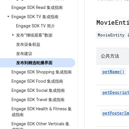
Engage SDK Read 集成指南
Engage SDK TV 集成指南
Movie
Ent
Engage SDK TV 简介
MovieEntity
发布“继续观看”数据
发布设备权益
发布建议
公共方法
发布到精选轮播界面
getName()
Engage SDK Shopping 集成指南
Engage SDK Food 集成指南
Engage SDK Social 集成指南
getDescrip
Engage SDK Travel 集成指南
Engage SDK Health & Fitness 集
getPosterIm
成指南
Engage SDK Other Verticals 集