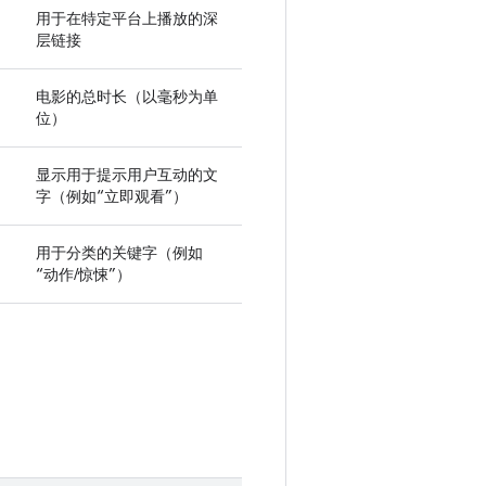
用于在特定平台上播放的深
层链接
电影的总时长（以毫秒为单
位）
显示用于提示用户互动的文
)
字（例如“立即观看”）
用于分类的关键字（例如
“动作/惊悚”）