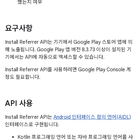
했는지 여부
요구사항
Install Referrer API는 기기에서 Google Play 스토어 앱에 의
해 노출됩니다. Google Play 앱 버전 8.3.73 이상이 설치된 기
기에서는 API에 자동으로 액세스할 수 있습니다.
Install Referrer API를 사용하려면 Google Play Console 계
정도 필요합니다.
API 사용
Install Referrer API는
Android 인터페이스 정의 언어(AIDL)
인터페이스로 구현됩니다.
Kotlin 프로그래밍 언어 또는 자바 프로그래밍 언어를 사