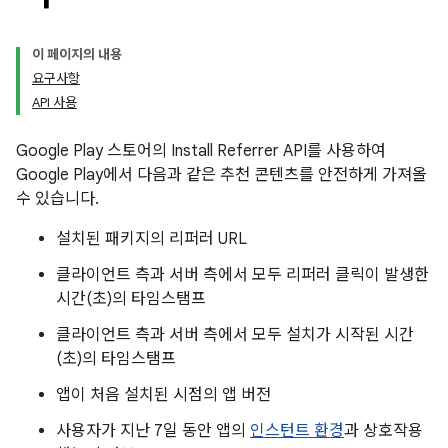
이 페이지의 내용
요구사항
API 사용
Google Play 스토어의 Install Referrer API를 사용하여
Google Play에서 다음과 같은 추천 콘텐츠를 안전하게 가져올
수 있습니다.
설치된 패키지의 리퍼러 URL
클라이언트 측과 서버 측에서 모두 리퍼러 클릭이 발생한
시간(초)의 타임스탬프
클라이언트 측과 서버 측에서 모두 설치가 시작된 시간
(초)의 타임스탬프
앱이 처음 설치된 시점의 앱 버전
사용자가 지난 7일 동안 앱의
인스턴트 환경
과 상호작용