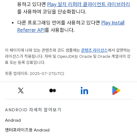
용하고 있다면
Play 설치 리퍼러 클라이언트 라이브러리
를 사용하여 코딩을 단순화합니다.
다른 프로그래밍 언어를 사용하고 있다면
Play Install
Referrer API
를 사용합니다.
이 페이지에 나와 있는 콘텐츠와 코드 샘플에는
콘텐츠 라이선스
에서 설명하는
라이선스가 적용됩니다. 자바 및 OpenJDK는 Oracle 및 Oracle 계열사의 상
표 또는 등록 상표입니다.
최종 업데이트: 2025-07-27(UTC)
ANDROID 자세히 알아보기
Android
엔터프라이즈용 Android