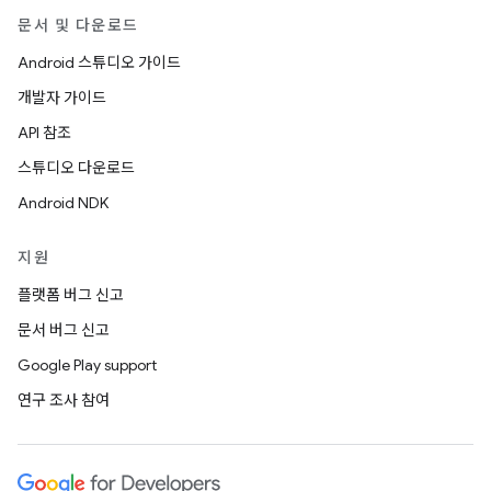
문서 및 다운로드
Android 스튜디오 가이드
개발자 가이드
API 참조
스튜디오 다운로드
Android NDK
지원
플랫폼 버그 신고
문서 버그 신고
Google Play support
연구 조사 참여