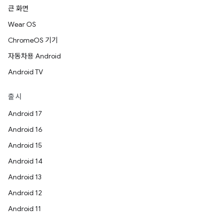
큰 화면
Wear OS
ChromeOS 기기
자동차용 Android
Android TV
출시
Android 17
Android 16
Android 15
Android 14
Android 13
Android 12
Android 11