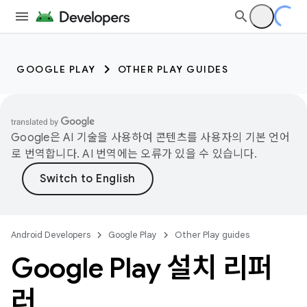
GOOGLE PLAY
OTHER PLAY GUIDES
Google은 AI 기술을 사용하여 콘텐츠를 사용자의 기본 언어
로 번역합니다. AI 번역에는 오류가 있을 수 있습니다.
Android Developers
Google Play
Other Play guides
Google Play 설치 리퍼
러