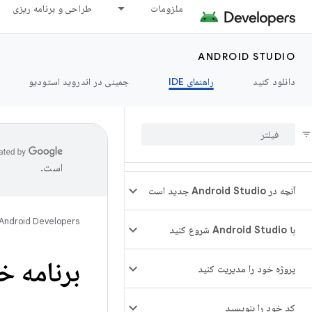
ملزومات
طراحی و برنامه ریزی
ANDROID STUDIO
دانلود کنید
راهنمای IDE
جمینی در اندروید استودیو
است.
آنچه در Android Studio جدید است
Android Developers
با Android Studio شروع کنید
برنامه خ
پروژه خود را مدیریت کنید
کد خود را بنویسید