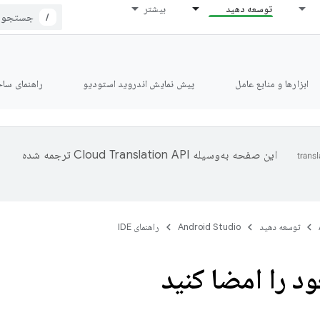
توسعه دهید
بیشتر
/
ابزارها و منابع عامل
پیش نمایش اندروید استودیو
راهنمای ساخت le
این صفحه به‌وسیله
ترجمه شده
توسعه دهید
Android Studio
راهنمای IDE
ود را امضا کنید