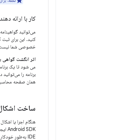
نکته:
برای 
کار با ارائه دهندگا
می‌توانید گواهینامه
خصوصی شما نیست
اثر انگشت گواهی
برنامه را می‌توانید در صفحه امضای برنامه کنسول
همان صفحه محاسبه
ساخت اشکال ز
IDE به‌طور خودکار فروشگاه و گواهی اشکال‌زدایی را در