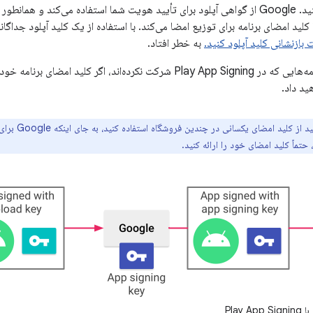
 با کلید امضای برنامه برای توزیع امضا می‌کند. با استفاده از یک کلید آپلود جدا
بازنشانی کلید آپلود کنید.
به خطر افتاد.
در مقایسه، برای برنامه‌هایی که در Play App Signing شرکت نکرده‌اند، اگر
ید داد.
لید امضای یکسانی در چندین فروشگاه استفاده کنید، به جای اینکه Google برای شما کلید امضا ایجاد کند، هنگام
 حتماً کلید امضای خود را ارائه کنید.
Play 