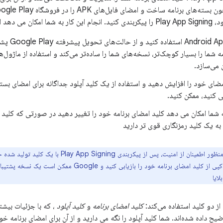
زیر بهره مند شوید:
B برنامه شما را بسیار کوچک‌تر، نسخه‌های شما را ساده‌تر می‌کند و استفاده از ماژول
 می‌سازد.
به شما امکان می دهد کلید امضای برنامه خود را تغییر دهید در صورتی که کلید 
ل به یک کلید رمزنگاری قوی تر دارید
به منظور اطمینان از امنیت، پس از پیکربندی igning
نمی‌توانید یک کپی از کلید امضای برنامه خود را بازیابی کنید و
لایا
کلید امضای برنامه
و
کلید آپلود
، که با جزئیات بیش