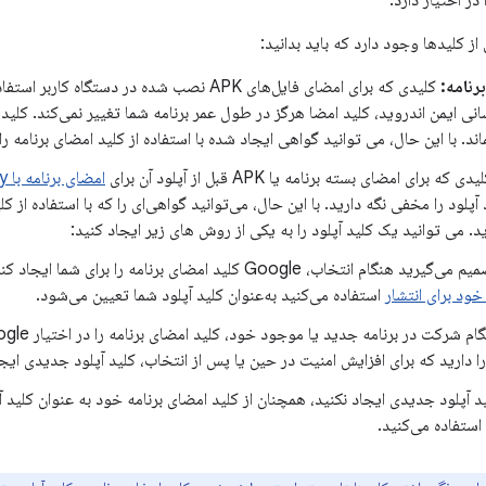
 اختیار دارد.
از کلیدها وجود دارد که باید بدانید:
رنامه:
کلیدی که برای امضای فایل‌های APK نصب شده در دستگ
انی ایمن اندروید، کلید امضا هرگز در طول عمر برنامه شما تغییر نمی‌کند. ک
ند. با این حال، می توانید گواهی ایجاد شده با استفاده از کلید امضای برنامه را 
دی که برای امضای بسته برنامه یا APK قبل از آپلود آن برای
امضای برنامه با Google Play
 آپلود را مخفی نگه دارید. با این حال، می‌توانید گواهی‌ای را که با استفاده از ک
د. می توانید یک کلید آپلود را به یکی از روش های زیر ایجاد کنید:
ید هنگام انتخاب، Google کلید امضای برنامه را برای شما ایجاد کند، کلیدی که برای
 خود برای انتشار
استفاده می‌کنید به‌عنوان کلید آپلود شما تعیین می‌شود.
را دارید که برای افزایش امنیت در حین یا پس از انتخاب، کلید آپلود جدیدی ایجا
ید آپلود جدیدی ایجاد نکنید، همچنان از کلید امضای برنامه خود به عنوان کلید آ
ستفاده می‌کنید.