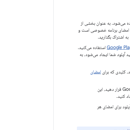
اه کاربر استفاده می‌شود. به عنوان بخشی از
لید امضای برنامه خصوصی است و
به اشتراک بگذارید.
استفاده می‌کنید.
لید آپلود شما ایجاد می‌شود، به
امضای
اگر هنگام شرکت در برنامه جدید یا موجود خود، کلید امضای برنامه را در اختیار Google قرار دهید، این
د کنید.
پلود برای امضای هر