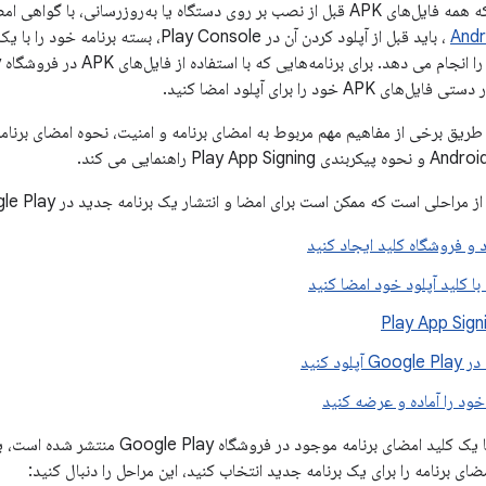
Andr
AP خود را برای آپلود امضا کنید.
احلی است که ممکن است برای امضا و انتشار یک برنامه جدید در Google Play انجام دهید:
 و فروشگاه کلید ایجاد کنید
 با کلید آپلود خود امضا کنید
لود کنید
 خود را آماده و عرضه کنید
مضای برنامه را برای یک برنامه جدید انتخاب کنید، این مراحل را دنبال کنید: