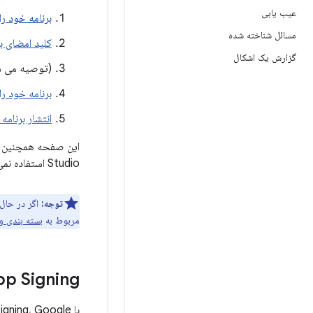
عیب یابی
برنامه خود را
مسائل شناخته شده
کلید امضای برنامه خود را 
گزارش یک اشکال
(توصیه می 
برنامه خود را در Google Play آپ
انتشار برنامه
Studio استفاده نمی کنید یا ترجیح می دهید برنامه خود را از خط فرمان امضا کنید، با نحوه استفاده از
توجه:
مربوط به
بسته بندی و انت
pp Signing