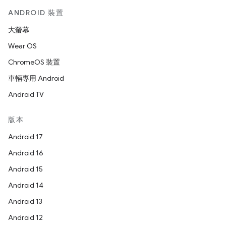
ANDROID 裝置
大螢幕
Wear OS
ChromeOS 裝置
車輛專用 Android
Android TV
版本
Android 17
Android 16
Android 15
Android 14
Android 13
Android 12