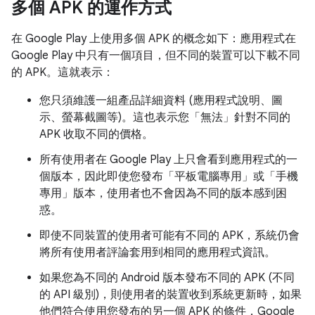
多個 APK 的運作方式
在 Google Play 上使用多個 APK 的概念如下：應用程式在
Google Play 中只有一個項目，但不同的裝置可以下載不同
的 APK。這就表示：
您只須維護一組產品詳細資料 (應用程式說明、圖
示、螢幕截圖等)。這也表示您「無法」
針對不同的
APK 收取不同的價格。
所有使用者在 Google Play 上只會看到應用程式的一
個版本，因此即使您發布「平板電腦專用」或「手機
專用」版本，使用者也不會因為不同的版本感到困
惑。
即使不同裝置的使用者可能有不同的 APK，系統仍會
將所有使用者評論套用到相同的應用程式資訊。
如果您為不同的 Android 版本發布不同的 APK (不同
的 API 級別)，則使用者的裝置收到系統更新時，如果
他們符合使用您發布的另一個 APK 的條件，Google