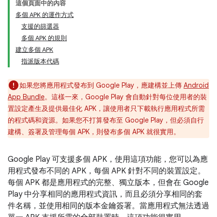
這個頁面中的內容
多個 APK 的運作方式
支援的篩選器
多個 APK 的規則
建立多個 APK
指派版本代碼
如果您將應用程式發布到 Google Play，應建構並上傳
Android
App Bundle
。這樣一來，Google Play 會自動針對每位使用者的裝
置設定產生及提供最佳化 APK，讓使用者只下載執行應用程式所需
的程式碼和資源。如果您不打算發布至 Google Play，但必須自行
建構、簽署及管理每個 APK，則發布多個 APK 就很實用。
Google Play 可支援多個 APK，使用這項功能，您可以為應
用程式發布不同的 APK，每個 APK 針對不同的裝置設定。
每個 APK 都是應用程式的完整、獨立版本，但會在 Google
Play 中分享相同的應用程式資訊，而且必須分享相同的套
件名稱，並使用相同的版本金鑰簽署。當應用程式無法透過