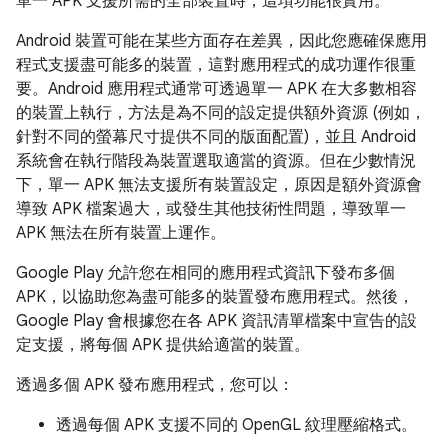
單一 APK 支援所需的全部裝置時，這項功能很實用。
Android 裝置可能在某些方面存在差異，因此您應確保應用
程式支援盡可能多的裝置，這對應用程式的成功運作很重
要。Android 應用程式通常可透過單一 APK 在大多數相容
的裝置上執行，方法是為不同的設定提供額外資源 (例如，
針對不同的螢幕尺寸提供不同的版面配置)，並且 Android
系統會在執行階段為裝置選取適當的資源。但在少數情況
下，單一 APK 無法支援所有裝置設定，原因是額外資源會
導致 APK 檔案過大，或發生其他技術性問題，導致單一
APK 無法在所有裝置上運作。
Google Play 允許您在相同的應用程式資訊下發布多個
APK，以協助您為盡可能多的裝置發布應用程式。然後，
Google Play 會根據您在各 APK 資訊清單檔案中宣告的設
定支援，將每個 APK 提供給適當的裝置。
透過多個 APK 發布應用程式，您可以：
透過每個 APK 支援不同的 OpenGL 紋理壓縮格式。