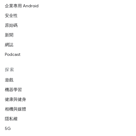
企業專用 Android
安全性
原始碼
新聞
網誌
Podcast
探索
遊戲
機器學習
健康與健身
相機與媒體
隱私權
5G