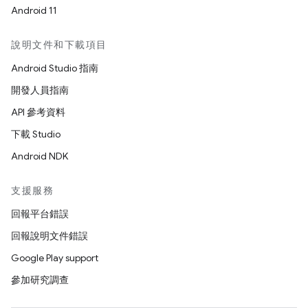
Android 11
說明文件和下載項目
Android Studio 指南
開發人員指南
API 參考資料
下載 Studio
Android NDK
支援服務
回報平台錯誤
回報說明文件錯誤
Google Play support
參加研究調查