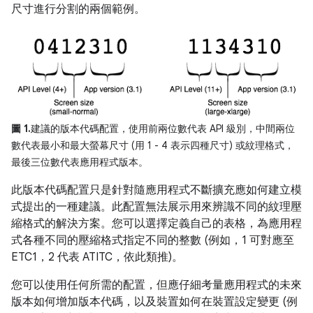
尺寸進行分割的兩個範例。
圖 1.
建議的版本代碼配置，使用前兩位數代表 API 級別，中間兩位
數代表最小和最大螢幕尺寸 (用 1 - 4 表示四種尺寸) 或紋理格式，
最後三位數代表應用程式版本。
此版本代碼配置只是針對隨應用程式不斷擴充應如何建立模
式提出的一種建議。此配置無法展示用來辨識不同的紋理壓
縮格式的解決方案。您可以選擇定義自己的表格，為應用程
式各種不同的壓縮格式指定不同的整數 (例如，1 可對應至
ETC1，2 代表 ATITC，依此類推)。
您可以使用任何所需的配置，但應仔細考量應用程式的未來
版本如何增加版本代碼，以及裝置如何在裝置設定變更 (例