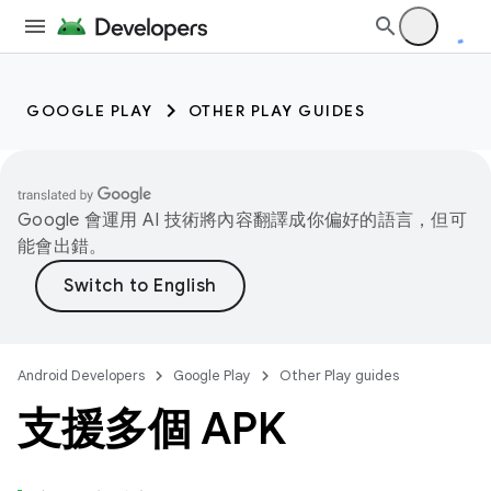
GOOGLE PLAY
OTHER PLAY GUIDES
Google 會運用 AI 技術將內容翻譯成你偏好的語言，但可
能會出錯。
Android Developers
Google Play
Other Play guides
支援多個 APK