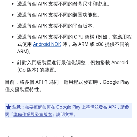
透過每個 APK 支援不同的螢幕尺寸和密度。
透過每個 APK 支援不同的裝置功能集。
透過每個 APK 支援不同的平台版本。
透過每個 APK 支援不同的 CPU 架構 (例如，當應用程
式使用
Android NDK
時，為 ARM 或 x86 提供不同的
ARM)。
針對入門級裝置進行最佳化調整，例如搭載 Android
(Go 版本) 的裝置。
目前，將多個 API 作爲同一應用程式發布時，Google Play
僅支援裝置特性。
注意：
如要瞭解如何在 Google Play 上準備並發布 APK，請參
閱「
準備作業與發布版本
」說明文章。