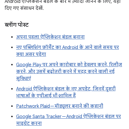
Android ऐप्लिकेशन बंडल के बारे में ज़्यादा जानने के लिए, यहां
दिए गए संसाधन देखें.
ब्लॉग पोस्ट
अपना पहला ऐप्लिकेशन बंडल बनाना
नए पब्लिशिंग फ़ॉर्मैट का Android के आने वाले समय पर
क्या असर पड़ेगा
Google Play पर अपने कारोबार को डेवलप करने, रिलीज़
करने, और उसमें बढ़ोतरी करने में मदद करने वाली नई
सुविधाएं
Android ऐप्लिकेशन बंडल के नए अपडेट, जिनमें दूसरी
भाषाओं के एपीआई भी शामिल हैं
Patchwork Plaid — मॉड्यूलर बनाने की कहानी
Google Santa Tracker — Android ऐप्लिकेशन बंडल पर
माइग्रेट करना