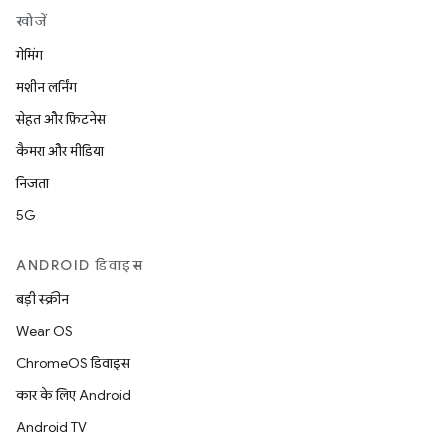
खोजें
गेमिंग
मशीन लर्निंग
सेहत और फ़िटनेस
कैमरा और मीडिया
निजता
5G
ANDROID डिवाइस
बड़ी स्क्रीन
Wear OS
ChromeOS डिवाइस
कार के लिए Android
Android TV