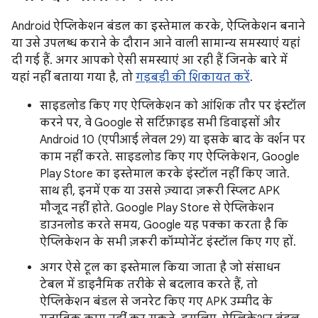
Android ऐप्लिकेशन बंडल का इस्तेमाल करके, ऐप्लिकेशन बनाने
या उसे उपलब्ध कराने के दौरान आने वाली सामान्य समस्याएं यहां
दी गई हैं. अगर आपको ऐसी समस्याएं आ रही हैं जिनके बारे में
यहां नहीं बताया गया है, तो
गड़बड़ी की शिकायत करें
.
साइडलोड किए गए ऐप्लिकेशन को आंशिक तौर पर इंस्टॉल
करने पर, वे Google से सर्टिफ़ाइड सभी डिवाइसों और
Android 10 (एपीआई लेवल 29) या इसके बाद के वर्शन पर
काम नहीं करते. साइडलोड किए गए ऐप्लिकेशन, Google
Play Store का इस्तेमाल करके इंस्टॉल नहीं किए जाते.
साथ ही, इनमें एक या उससे ज़्यादा ज़रूरी स्प्लिट APK
मौजूद नहीं होते. Google Play Store से ऐप्लिकेशन
डाउनलोड करते समय, Google यह पक्का करता है कि
ऐप्लिकेशन के सभी ज़रूरी कॉम्पोनेंट इंस्टॉल किए गए हों.
अगर ऐसे टूल का इस्तेमाल किया जाता है जो संसाधन
टेबल में डाइनैमिक तरीके से बदलाव करते हैं, तो
ऐप्लिकेशन बंडल से जनरेट किए गए APK उम्मीद के