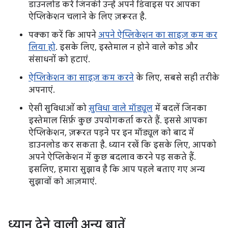
डाउनलोड करें जिनकी उन्हें अपने डिवाइस पर आपका
ऐप्लिकेशन चलाने के लिए ज़रूरत है.
पक्का करें कि आपने
अपने ऐप्लिकेशन का साइज़ कम कर
लिया हो
. इसके लिए, इस्तेमाल न होने वाले कोड और
संसाधनों को हटाएं.
ऐप्लिकेशन का साइज़ कम करने
के लिए, सबसे सही तरीके
अपनाएं.
ऐसी सुविधाओं को
सुविधा वाले मॉड्यूल
में बदलें जिनका
इस्तेमाल सिर्फ़ कुछ उपयोगकर्ता करते हैं. इससे आपका
ऐप्लिकेशन, ज़रूरत पड़ने पर इन मॉड्यूल को बाद में
डाउनलोड कर सकता है. ध्यान रखें कि इसके लिए, आपको
अपने ऐप्लिकेशन में कुछ बदलाव करने पड़ सकते हैं.
इसलिए, हमारा सुझाव है कि आप पहले बताए गए अन्य
सुझावों को आज़माएं.
ध्यान देने वाली अन्य बातें