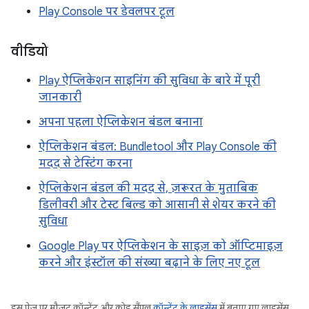
Play Console पर डेवलपर टूल
वीडियो
Play ऐप्लिकेशन साइनिंग की सुविधा के बारे में पूरी
जानकारी
अपना पहला ऐप्लिकेशन बंडल बनाना
ऐप्लिकेशन बंडल: Bundletool और Play Console की
मदद से टेस्टिंग करना
ऐप्लिकेशन बंडल की मदद से, ज़रूरत के मुताबिक
डिलीवरी और टेस्ट बिल्ड को आसानी से शेयर करने की
सुविधा
Google Play पर ऐप्लिकेशन के साइज़ को ऑप्टिमाइज़
करने और इंस्टॉल की संख्या बढ़ाने के लिए नए टूल
इस पेज पर मौजूद कॉन्टेंट और कोड सैंपल
कॉन्टेंट के लाइसेंस
में बताए गए लाइसेंस