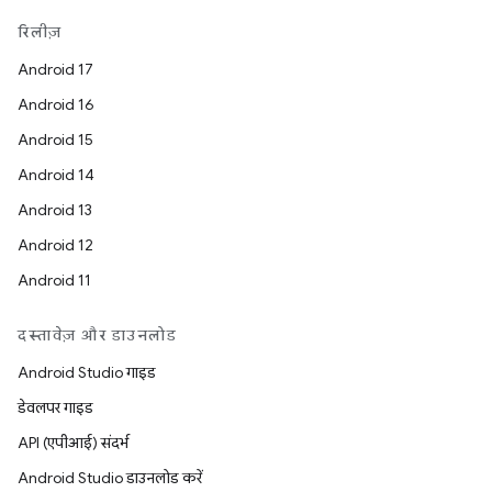
रिलीज़
Android 17
Android 16
Android 15
Android 14
Android 13
Android 12
Android 11
दस्तावेज़ और डाउनलोड
Android Studio गाइड
डेवलपर गाइड
API (एपीआई) संदर्भ
Android Studio डाउनलोड करें