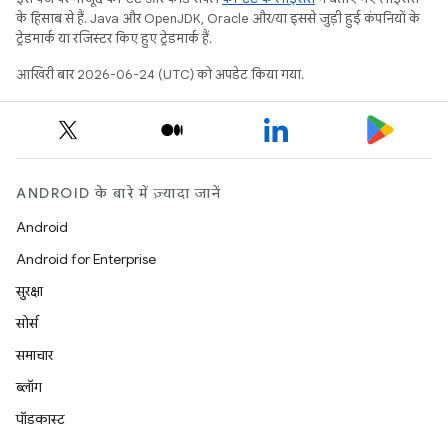
के हिसाब से हैं. Java और OpenJDK, Oracle और/या इससे जुड़ी हुई कंपनियों के
ट्रेडमार्क या रजिस्टर किए हुए ट्रेडमार्क हैं.
आखिरी बार 2026-06-24 (UTC) को अपडेट किया गया.
ANDROID के बारे में ज़्यादा जानें
Android
Android for Enterprise
सुरक्षा
सोर्स
समाचार
ब्लॉग
पॉडकास्ट