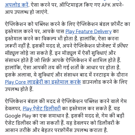
अपलोड करें
. ऐसा करने पर, ऑप्टिमाइज़ किए गए APK अपने-
आप उपलब्ध हो जाएंगे.
ऐप्लिकेशन को पब्लिश करने के लिए ऐप्लिकेशन बंडल फ़ॉर्मैट का
इस्तेमाल करने पर, आपके पास
Play Feature Delivery
का
इस्तेमाल करने का विकल्प भी होता है. हालांकि, ऐसा करना
ज़रूरी नहीं है. इसकी मदद से, अपने ऐप्लिकेशन प्रोजेक्ट में
फ़ीचर
मॉड्यूल
जोड़े जा सकते हैं. इन मॉड्यूल में ऐसी सुविधाएं और
संसाधन होते हैं जो सिर्फ़ आपके ऐप्लिकेशन में शामिल होते हैं.
हालांकि, ऐसा आपकी तय की गई शर्तों के आधार पर होता है.
इसके अलावा, ये सुविधाएं और संसाधन बाद में रनटाइम के दौरान
Play Core लाइब्रेरी का इस्तेमाल करके
डाउनलोड करने के लिए
उपलब्ध होते हैं.
ऐप्लिकेशन बंडल की मदद से ऐप्लिकेशन पब्लिश करने वाले गेम
डेवलपर,
Play ऐसेट डिलीवरी
का इस्तेमाल कर सकते हैं. यह
Google Play का एक समाधान है. इसकी मदद से, गेम की बड़ी
ऐसेट डिलीवर की जा सकती हैं. यह डेवलपर को डिलीवरी के
आसान तरीके और बेहतर परफ़ॉर्मेंस उपलब्ध कराता है.