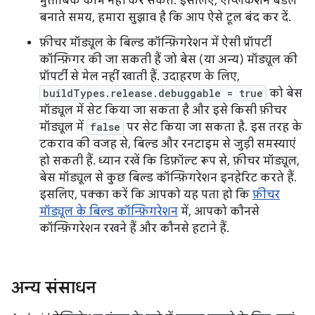
मुताबिक काम नहीं कर सकते. इसलिए, ऐप्लिकेशन बंडल
बनाते समय, हमारा सुझाव है कि आप ऐसे टूल बंद कर दें.
फ़ीचर मॉड्यूल के बिल्ड कॉन्फ़िगरेशन में ऐसी प्रॉपर्टी
कॉन्फ़िगर की जा सकती हैं जो बेस (या अन्य) मॉड्यूल की
प्रॉपर्टी से मेल नहीं खाती हैं. उदाहरण के लिए,
buildTypes.release.debuggable = true
को बेस
मॉड्यूल में सेट किया जा सकता है और इसे किसी फ़ीचर
मॉड्यूल में
false
पर सेट किया जा सकता है. इस तरह के
टकराव की वजह से, बिल्ड और रनटाइम से जुड़ी समस्याएं
हो सकती हैं. ध्यान रखें कि डिफ़ॉल्ट रूप से, फ़ीचर मॉड्यूल,
बेस मॉड्यूल से कुछ बिल्ड कॉन्फ़िगरेशन इनहेरिट करते हैं.
इसलिए, पक्का करें कि आपको यह पता हो कि
फ़ीचर
मॉड्यूल के बिल्ड कॉन्फ़िगरेशन
में, आपको कौनसे
कॉन्फ़िगरेशन रखने हैं और कौनसे हटाने हैं.
अन्य संसाधन