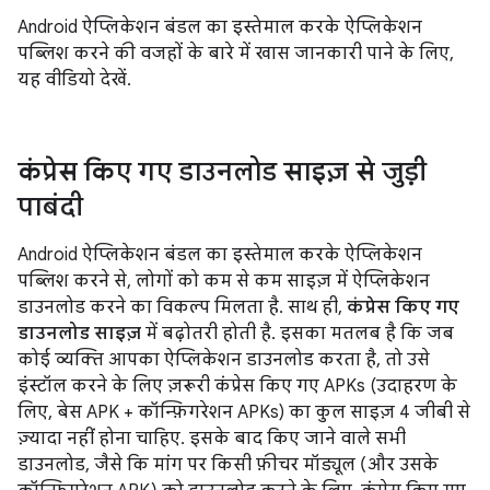
Android ऐप्लिकेशन बंडल का इस्तेमाल करके ऐप्लिकेशन
पब्लिश करने की वजहों के बारे में खास जानकारी पाने के लिए,
यह वीडियो देखें.
कंप्रेस किए गए डाउनलोड साइज़ से जुड़ी
पाबंदी
Android ऐप्लिकेशन बंडल का इस्तेमाल करके ऐप्लिकेशन
पब्लिश करने से, लोगों को कम से कम साइज़ में ऐप्लिकेशन
डाउनलोड करने का विकल्प मिलता है. साथ ही,
कंप्रेस किए गए
डाउनलोड साइज़
में बढ़ोतरी होती है. इसका मतलब है कि जब
कोई व्यक्ति आपका ऐप्लिकेशन डाउनलोड करता है, तो उसे
इंस्टॉल करने के लिए ज़रूरी कंप्रेस किए गए APKs (उदाहरण के
लिए, बेस APK + कॉन्फ़िगरेशन APKs) का कुल साइज़ 4 जीबी से
ज़्यादा नहीं होना चाहिए. इसके बाद किए जाने वाले सभी
डाउनलोड, जैसे कि मांग पर किसी फ़ीचर मॉड्यूल (और उसके