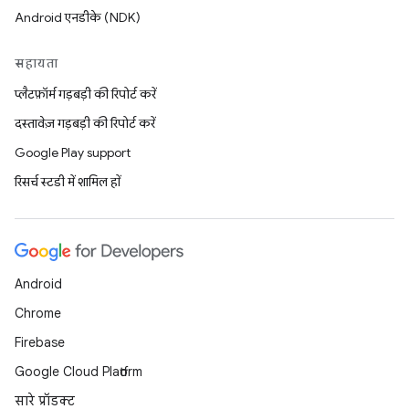
Android एनडीके (NDK)
सहायता
प्लैटफ़ॉर्म गड़बड़ी की रिपोर्ट करें
दस्तावेज़ गड़बड़ी की रिपोर्ट करें
Google Play support
रिसर्च स्टडी में शामिल हों
Android
Chrome
Firebase
Google Cloud Platform
सारे प्रॉडक्ट