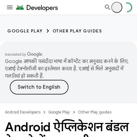
GOOGLE PLAY
OTHER PLAY GUIDES
Google आपकी पसंदीदा भाषा में कॉन्टेंट का अनुवाद करने के लिए,
एआई टेक्नोलॉजी का इस्तेमाल करता है. एआई से मिले अनुवादों में
गलतियां हो सकती हैं.
Android Developers
Google Play
Other Play guides
Android ऐप्लिकेशन बंडल