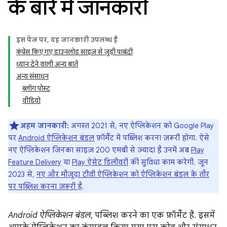
के बारे में जानकारी
इस पेज पर, यह जानकारी उपलब्ध है
कंप्रेस किए गए डाउनलोड साइज़ से जुड़ी पाबंदी
ध्यान देने वाली अन्य बातें
अन्य संसाधन
ब्लॉग पोस्ट
वीडियो
अहम जानकारी:
अगस्त 2021 से, नए ऐप्लिकेशन को Google Play
पर
Android ऐप्लिकेशन बंडल
फ़ॉर्मैट में पब्लिश करना ज़रूरी होगा. ऐसे
नए ऐप्लिकेशन जिनका साइज़ 200 एमबी से ज़्यादा है उनमें अब
Play
Feature Delivery
या
Play ऐसेट डिलीवरी
की सुविधा काम करेगी. जून
2023 से,
नए और मौजूदा टीवी ऐप्लिकेशन को ऐप्लिकेशन बंडल के तौर
पर पब्लिश करना ज़रूरी है
.
Android ऐप्लिकेशन बंडल
, पब्लिश करने का एक फ़ॉर्मैट है. इसमें