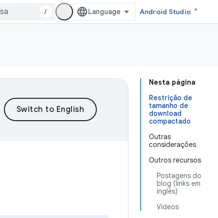
/
Android Studio
Nesta página
Restrição de
tamanho de
download
compactado
Outras
considerações
Outros recursos
Postagens do
blog (links em
inglês)
Vídeos