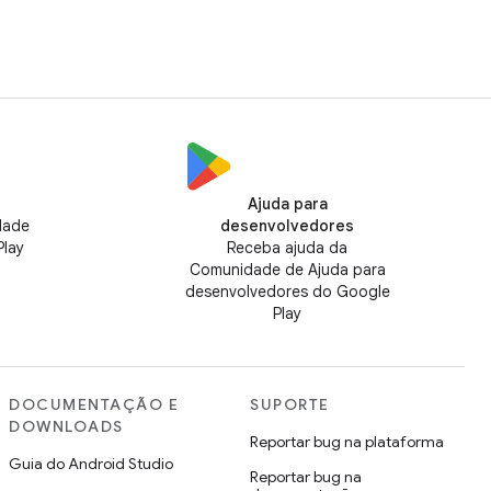
Ajuda para
dade
desenvolvedores
Play
Receba ajuda da
Comunidade de Ajuda para
desenvolvedores do Google
Play
DOCUMENTAÇÃO E
SUPORTE
DOWNLOADS
Reportar bug na plataforma
Guia do Android Studio
Reportar bug na