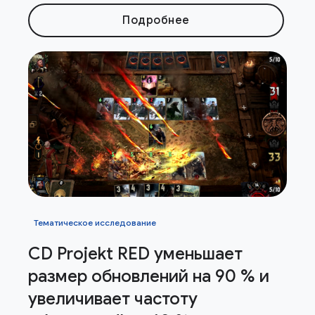
Подробнее
Тематическое исследование
CD Projekt RED уменьшает
размер обновлений на 90 % и
увеличивает частоту