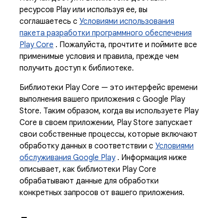
ресурсов Play или используя ее, вы
соглашаетесь с
Условиями использования
пакета разработки программного обеспечения
Play Core
. Пожалуйста, прочтите и поймите все
применимые условия и правила, прежде чем
получить доступ к библиотеке.
Библиотеки Play Core — это интерфейс времени
выполнения вашего приложения с Google Play
Store. Таким образом, когда вы используете Play
Core в своем приложении, Play Store запускает
свои собственные процессы, которые включают
обработку данных в соответствии с
Условиями
обслуживания Google Play
. Информация ниже
описывает, как библиотеки Play Core
обрабатывают данные для обработки
конкретных запросов от вашего приложения.