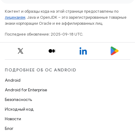
Контент и образцы кода на этой странице предоставлены по
лицензиям
. Java и OpenJDK – это зарегистрированные товарные
знаки корпорации Oracle и ее аффилированных лиц.
Последнее обновление: 2025-09-18 UTC.
ПОДРОБНЕЕ ОБ ОС ANDROID
Android
Android for Enterprise
Безопасность
Исходный код
Новости
Блог