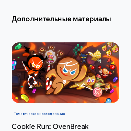
Дополнительные материалы
Тематическое исследование
Cookie Run: Oven
Break