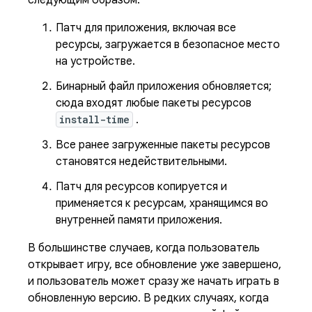
следующим образом:
Патч для приложения, включая все
ресурсы, загружается в безопасное место
на устройстве.
Бинарный файл приложения обновляется;
сюда входят любые пакеты ресурсов
install-time
.
Все ранее загруженные пакеты ресурсов
становятся недействительными.
Патч для ресурсов копируется и
применяется к ресурсам, хранящимся во
внутренней памяти приложения.
В большинстве случаев, когда пользователь
открывает игру, все обновление уже завершено,
и пользователь может сразу же начать играть в
обновленную версию. В редких случаях, когда