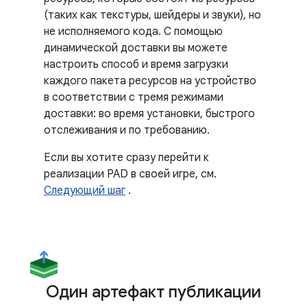
(таких как текстуры, шейдеры и звуки), но
не исполняемого кода. С помощью
динамической доставки вы можете
настроить способ и время загрузки
каждого пакета ресурсов на устройство
в соответствии с тремя режимами
доставки: во время установки, быстрого
отслеживания и по требованию.
Если вы хотите сразу перейти к
реализации PAD в своей игре, см.
Следующий шаг
.
Один артефакт публикации