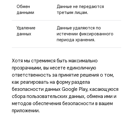
Обмен
Данные не передаются
данными
третьим лицам.
Удаление
Данные удаляются по
данных
истечении фиксированного
периода хранения.
Хотя мы стремимся быть максимально
прозрачными, вы несете единоличную
ответственность за принятие решения о том,
как реагировать на форму раздела
безопасности данных Google Play, касающуюся
сбора пользовательских данных, обмена ими и
методов обеспечения безопасности в вашем
приложении.