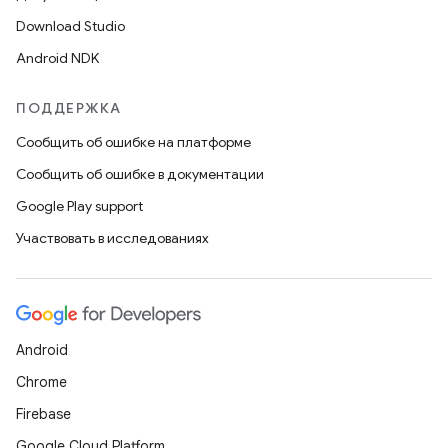
Download Studio
Android NDK
ПОДДЕРЖКА
Сообщить об ошибке на платформе
Сообщить об ошибке в документации
Google Play support
Участвовать в исследованиях
Android
Chrome
Firebase
Google Cloud Platform