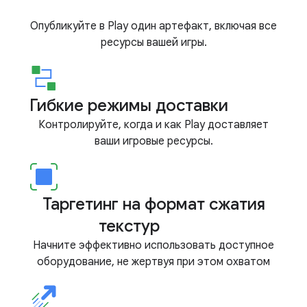
Опубликуйте в Play один артефакт, включая все
ресурсы вашей игры.
Гибкие режимы доставки
Контролируйте, когда и как Play доставляет
ваши игровые ресурсы.
Таргетинг на формат сжатия
текстур
Начните эффективно использовать доступное
оборудование, не жертвуя при этом охватом