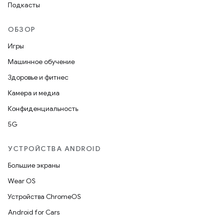
Подкасты
ОБЗОР
Игры
Машинное обучение
Здоровье и фитнес
Камера и медиа
Конфиденциальность
5G
УСТРОЙСТВА ANDROID
Большие экраны
Wear OS
Устройства ChromeOS
Android for Cars