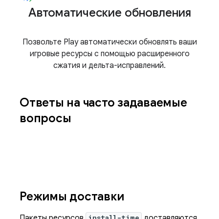
Автоматические обновления
Позвольте Play автоматически обновлять ваши
игровые ресурсы с помощью расширенного
сжатия и дельта-исправлений.
Ответы на часто задаваемые
вопросы
Режимы доставки
Пакеты ресурсов
install-time
доставляются