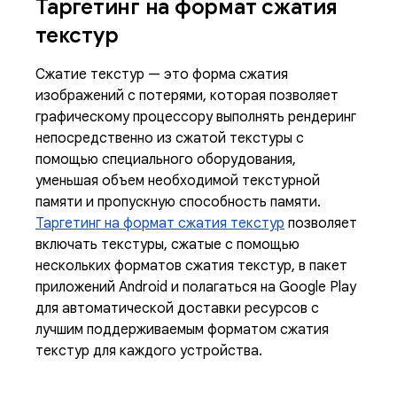
Таргетинг на формат сжатия
текстур
Сжатие текстур — это форма сжатия
изображений с потерями, которая позволяет
графическому процессору выполнять рендеринг
непосредственно из сжатой текстуры с
помощью специального оборудования,
уменьшая объем необходимой текстурной
памяти и пропускную способность памяти.
Таргетинг на формат сжатия текстур
позволяет
включать текстуры, сжатые с помощью
нескольких форматов сжатия текстур, в пакет
приложений Android и полагаться на Google Play
для автоматической доставки ресурсов с
лучшим поддерживаемым форматом сжатия
текстур для каждого устройства.