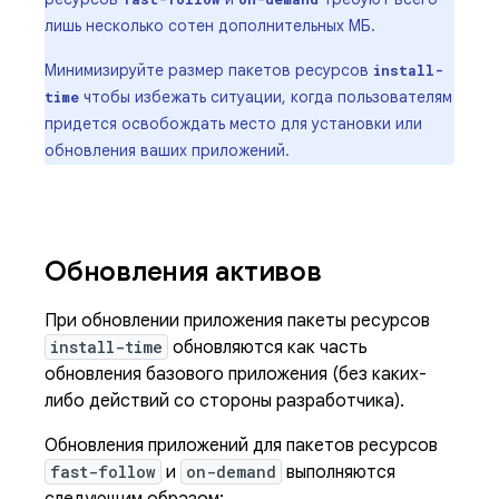
лишь несколько сотен дополнительных МБ.
Минимизируйте размер пакетов ресурсов
install-
чтобы избежать ситуации, когда пользователям
time
придется освобождать место для установки или
обновления ваших приложений.
Обновления активов
При обновлении приложения пакеты ресурсов
install-time
обновляются как часть
обновления базового приложения (без каких-
либо действий со стороны разработчика).
Обновления приложений для пакетов ресурсов
fast-follow
и
on-demand
выполняются