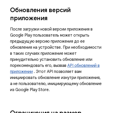
Обновления версий
приложения
После загрузки новой версии приложения в
Google Play пользователь может открыть
предыдущую версию приложения до ее
обновления на устройстве. При необходимости
в таких случаях приложение может
принудительно установить обновление или
порекомендовать его, вызвав
API обновлений в
приложении
. Этот API позволяет вам
инициировать обновление изнутри приложения,
а не пользователю, инициирующему обновление
из Google Play Store.