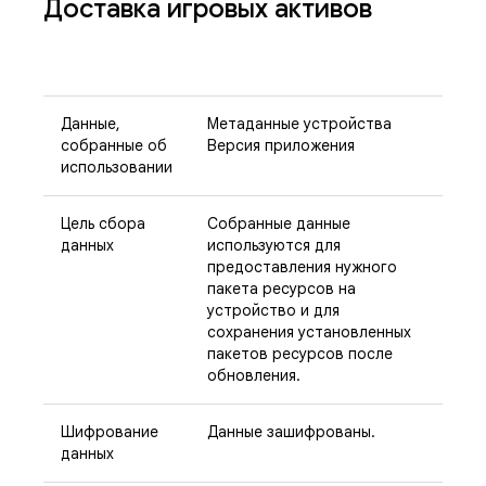
Доставка игровых активов
Данные,
Метаданные устройства
собранные об
Версия приложения
использовании
Цель сбора
Собранные данные
данных
используются для
предоставления нужного
пакета ресурсов на
устройство и для
сохранения установленных
пакетов ресурсов после
обновления.
Шифрование
Данные зашифрованы.
данных