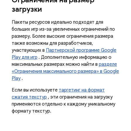
Ограничения на размер
загрузки
Пакеты ресурсов идеально подходят для
больших игр из-за увеличенных ограничений по
размеру. Более высокие ограничения размера
также возможны для разработчиков,
участвующих в
Партнерской программе Google
Play для игр
. Дополнительную информацию о
максимальных размерах можно найти в
разделе
«Ограничения максимального размера» в Google
Play
.
Если вы используете
таргетинг на формат
сжатия текстур
, эти ограничения на загрузку
применяются отдельно к каждому уникальному
формату текстур.