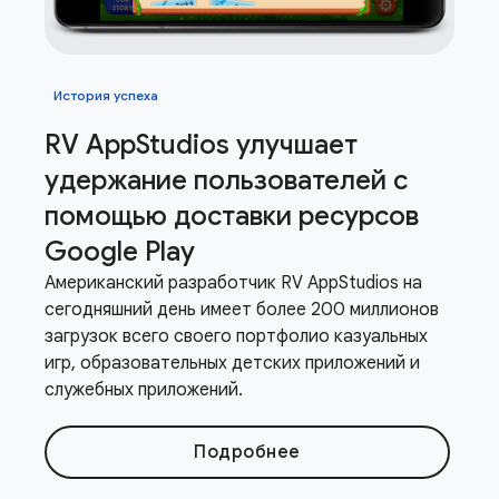
История успеха
RV App
Studios улучшает
удержание пользователей с
помощью доставки ресурсов
Google Play
Американский разработчик RV AppStudios на
сегодняшний день имеет более 200 миллионов
загрузок всего своего портфолио казуальных
игр, образовательных детских приложений и
служебных приложений.
Подробнее