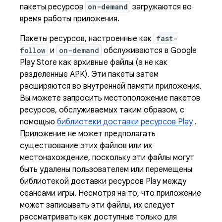
пакеты ресурсов
on-demand
загружаются во
время работы приложения.
Пакеты ресурсов, настроенные как
fast-
follow
и
on-demand
обслуживаются в Google
Play Store как архивные файлы (а не как
разделенные APK). Эти пакеты затем
расширяются во внутренней памяти приложения.
Вы можете запросить местоположение пакетов
ресурсов, обслуживаемых таким образом, с
помощью
библиотеки доставки ресурсов Play
.
Приложение не может предполагать
существование этих файлов или их
местонахождение, поскольку эти файлы могут
быть удалены пользователем или перемещены
библиотекой доставки ресурсов Play между
сеансами игры. Несмотря на то, что приложение
может записывать эти файлы, их следует
рассматривать как доступные только для