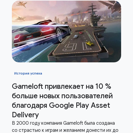
История успеха
Gameloft привлекает на 10 %
больше новых пользователей
благодаря Google Play Asset
Delivery
В 2000 году компания Gameloft была создана
со страстью к играм и желанием донести их до