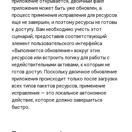
приложение открывается, двоичный файл
приложения может быть уже обновлен, а
процесс применения исправления для ресурсов
еще не завершен, и поэтому ресурсы не готовы
к доступу. Вам необходимо учесть этот
сценарий, предоставив соответствующий
элемент пользовательского интерфейса
«Выполняется обновление» вокруг этих
ресурсов или встроить логику для работы с
недействительными активами, к которым не
готов доступ. Поскольку двоичное обновление
приложения происходит только после загрузки
всех типов пакетов ресурсов, применение
исправления — это локальное автономное
действие, которое должно завершиться
быстро.