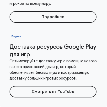
игроков по всему миру.
Подробнее
Видео
Доставка ресурсов Google Play
для игр
Оптимизируйте доставку игр с помощью нового
пакета приложений для игр, который
обеспечивает бесплатную и настраиваемую
доставку больших игровых ресурсов.
Смотреть на YouTube