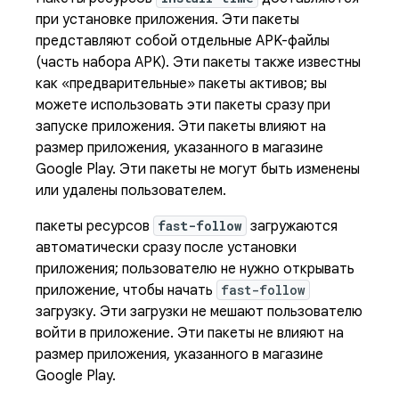
при установке приложения. Эти пакеты
представляют собой отдельные APK-файлы
(часть набора APK). Эти пакеты также известны
как «предварительные» пакеты активов; вы
можете использовать эти пакеты сразу при
запуске приложения. Эти пакеты влияют на
размер приложения, указанного в магазине
Google Play. Эти пакеты не могут быть изменены
или удалены пользователем.
пакеты ресурсов
fast-follow
загружаются
автоматически сразу после установки
приложения; пользователю не нужно открывать
приложение, чтобы начать
fast-follow
загрузку. Эти загрузки не мешают пользователю
войти в приложение. Эти пакеты не влияют на
размер приложения, указанного в магазине
Google Play.