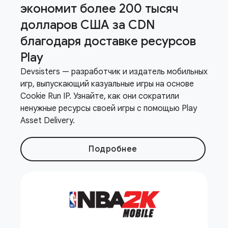
экономит более 200 тысяч
долларов США за CDN
благодаря доставке ресурсов
Play
Devsisters — разработчик и издатель мобильных
игр, выпускающий казуальные игры на основе
Cookie Run IP. Узнайте, как они сократили
ненужные ресурсы своей игры с помощью Play
Asset Delivery.
Подробнее