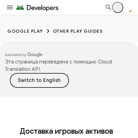
GOOGLE PLAY
OTHER PLAY GUIDES
Эта страница переведена с помощью
Cloud
Translation API
.
Доставка игровых активов