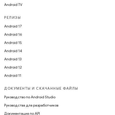
Android TV
РЕЛИЗЫ
Android 17
Android 16
Android 15
Android 14
Android 13
Android 12
Android 11
ДОКУМЕНТЫ И СКАЧАННЫЕ ФАЙЛЫ
Руководство по Android Studio
Руководства для разработчиков
Документация по API