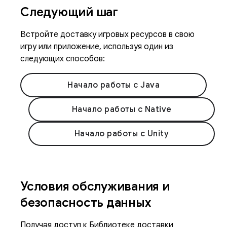
Следующий шаг
Встройте доставку игровых ресурсов в свою
игру или приложение, используя один из
следующих способов:
Начало работы с Java
Начало работы с Native
Начало работы с Unity
Условия обслуживания и
безопасность данных
Получая доступ к Библиотеке доставки