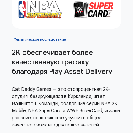
Тематическое исследование
2K обеспечивает более
качественную графику
благодаря Play Asset Delivery
Cat Daddy Games — это стопроцентная 2K-
студия, базирующаяся в Киркланде, штат
Вашингтон. Команды, создавшие серии NBA 2K
Mobile, NBA SuperCard и WWE SuperCard, искали
решение, позволяющее улучшить общее
качество своих игр для пользователей.